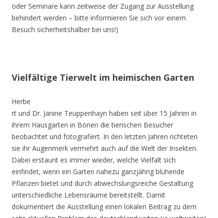
oder Seminare kann zeitweise der Zugang zur Ausstellung
behindert werden – bitte informieren Sie sich vor einem
Besuch sicherheitshalber bei uns!)
Vielfältige Tierwelt im heimischen Garten
Herbe
rt und Dr. Janine Teuppenhayn haben seit über 15 Jahren in
ihrem Hausgarten in Bönen die tierischen Besucher
beobachtet und fotografiert. In den letzten Jahren richteten
sie ihr Augenmerk vermehrt auch auf die Welt der Insekten.
Dabei erstaunt es immer wieder, welche Vielfalt sich
einfindet, wenn ein Garten nahezu ganzjährig blühende
Pflanzen bietet und durch abwechslungsreiche Gestaltung
unterschiedliche Lebensräume bereitstellt. Damit
dokumentiert die Ausstellung einen lokalen Beitrag zu dem