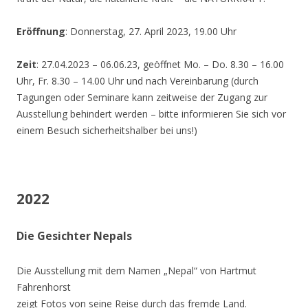
Eröffnung
: Donnerstag, 27. April 2023, 19.00 Uhr
Zeit
: 27.04.2023 – 06.06.23, geöffnet Mo. – Do. 8.30 – 16.00
Uhr, Fr. 8.30 – 14.00 Uhr und nach Vereinbarung (durch
Tagungen oder Seminare kann zeitweise der Zugang zur
Ausstellung behindert werden – bitte informieren Sie sich vor
einem Besuch sicherheitshalber bei uns!)
2022
Die Gesichter Nepals
Die Ausstellung mit dem Namen „Nepal“ von Hartmut
Fahrenhorst
zeigt Fotos von seine Reise durch das fremde Land.