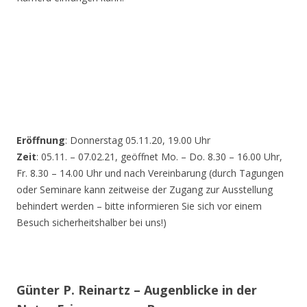
Eröffnung
: Donnerstag 05.11.20, 19.00 Uhr
Zeit
: 05.11. – 07.02.21, geöffnet Mo. – Do. 8.30 – 16.00 Uhr,
Fr. 8.30 – 14.00 Uhr und nach Vereinbarung (durch Tagungen
oder Seminare kann zeitweise der Zugang zur Ausstellung
behindert werden – bitte informieren Sie sich vor einem
Besuch sicherheitshalber bei uns!)
Günter P. Reinartz – Augenblicke in der