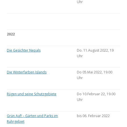
Uhr
2022
Die Gesichter Nepals
Do. 11.August 2022, 19
Uhr
Die Winterfarben Islands
Do 05.Mai 2022, 19.00
Uhr
Rügen und seine Schutzgebiete
Do 10.Februar 22, 19.00
Uhr
Grün Auf! – Gärten und Parks im
bis 06. Februar 2022
Ruhrgebiet