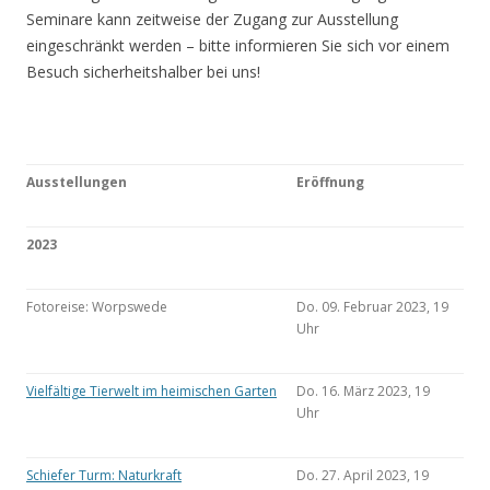
Seminare kann zeitweise der Zugang zur Ausstellung
eingeschränkt werden – bitte informieren Sie sich vor einem
Besuch sicherheitshalber bei uns!
Ausstellungen
Eröffnung
2023
Fotoreise: Worpswede
Do. 09. Februar 2023, 19
Uhr
Vielfältige Tierwelt im heimischen Garten
Do. 16. März 2023, 19
Uhr
Schiefer Turm: Naturkraft
Do. 27. April 2023, 19