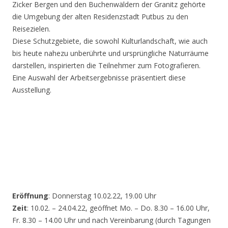
Zicker Bergen und den Buchenwäldern der Granitz gehörte
die Umgebung der alten Residenzstadt Putbus zu den
Reisezielen.
Diese Schutzgebiete, die sowohl Kulturlandschaft, wie auch
bis heute nahezu unberührte und ursprüngliche Naturräume
darstellen, inspirierten die Teilnehmer zum Fotografieren.
Eine Auswahl der Arbeitsergebnisse präsentiert diese
Ausstellung.
Eröffnung
: Donnerstag 10.02.22, 19.00 Uhr
Zeit
: 10.02. – 24.04.22, geöffnet Mo. – Do. 8.30 – 16.00 Uhr,
Fr. 8.30 – 14.00 Uhr und nach Vereinbarung (durch Tagungen