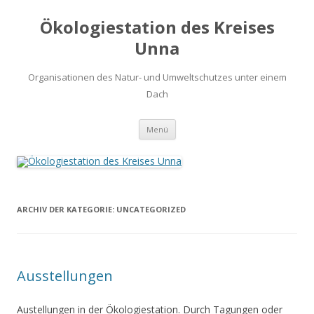
Ökologiestation des Kreises
Unna
Organisationen des Natur- und Umweltschutzes unter einem
Dach
Zum
Menü
Inhalt
springen
ARCHIV DER KATEGORIE:
UNCATEGORIZED
Ausstellungen
Austellungen in der Ökologiestation. Durch Tagungen oder