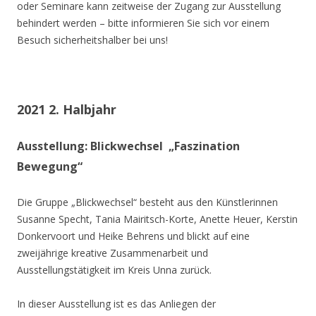
oder Seminare kann zeitweise der Zugang zur Ausstellung
behindert werden – bitte informieren Sie sich vor einem
Besuch sicherheitshalber bei uns!
2021 2. Halbjahr
Ausstellung: Blickwechsel „Faszination
Bewegung“
Die Gruppe „Blickwechsel“ besteht aus den Künstlerinnen
Susanne Specht, Tania Mairitsch-Korte, Anette Heuer, Kerstin
Donkervoort und Heike Behrens und blickt auf eine
zweijährige kreative Zusammenarbeit und
Ausstellungstätigkeit im Kreis Unna zurück.
In dieser Ausstellung ist es das Anliegen der