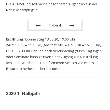
Die Ausstellung soll meine besonderen Augenblicke in der
Natur widerspiegeln.
1
von
4
Zurück
Vor
Eröffnung
: Donnerstag 13.08.20, 19.00 Uhr
Zeit
: 13.08. – 11.10.20, geöffnet Mo. – Do. 8.30 – 16.00 Uhr,
Fr. 8.30 – 14.00 Uhr und nach Vereinbarung (durch Tagungen
oder Seminare kann zeitweise der Zugang zur Ausstellung
behindert werden – bitte informieren Sie sich vor einem
Besuch sicherheitshalber bei uns!)
2020 1. Halbjahr