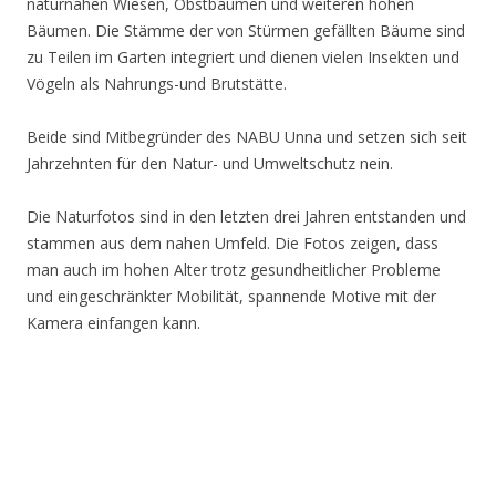
naturnahen Wiesen, Obstbäumen und weiteren hohen
Bäumen. Die Stämme der von Stürmen gefällten Bäume sind
zu Teilen im Garten integriert und dienen vielen Insekten und
Vögeln als Nahrungs-und Brutstätte.
Beide sind Mitbegründer des NABU Unna und setzen sich seit
Jahrzehnten für den Natur- und Umweltschutz nein.
Die Naturfotos sind in den letzten drei Jahren entstanden und
stammen aus dem nahen Umfeld. Die Fotos zeigen, dass
man auch im hohen Alter trotz gesundheitlicher Probleme
und eingeschränkter Mobilität, spannende Motive mit der
Kamera einfangen kann.