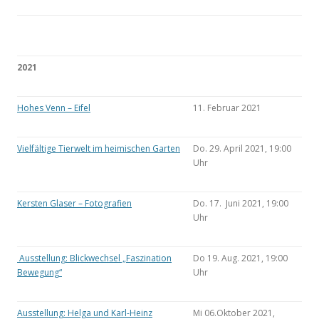
2021
Hohes Venn – Eifel
11. Februar 2021
Vielfältige Tierwelt im heimischen Garten
Do. 29. April 2021, 19:00
Uhr
Kersten Glaser – Fotografien
Do. 17. Juni 2021, 19:00
Uhr
Ausstellung: Blickwechsel „Faszination
Do 19. Aug. 2021, 19:00
Bewegung“
Uhr
Ausstellung: Helga und Karl-Heinz
Mi 06.Oktober 2021,