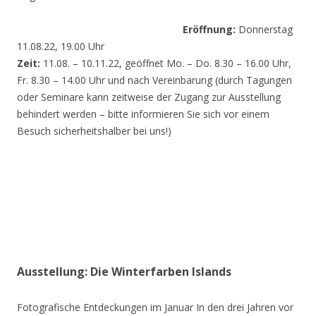
Eröffnung:
Donnerstag
11.08.22, 19.00 Uhr
Zeit:
11.08. – 10.11.22, geöffnet Mo. – Do. 8.30 – 16.00 Uhr,
Fr. 8.30 – 14.00 Uhr und nach Vereinbarung (durch Tagungen
oder Seminare kann zeitweise der Zugang zur Ausstellung
behindert werden – bitte informieren Sie sich vor einem
Besuch sicherheitshalber bei uns!)
Ausstellung: Die Winterfarben Islands
Fotografische Entdeckungen im Januar In den drei Jahren vor