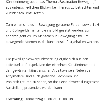
Künstlerinnengruppe, das Thema „Faszination Bewegung“
aus unterschiedlichen Blickwinkeln heraus zu betrachten und
künstlerisch umzusetzen.
Zum einen sind es in Bewegung geratene Farben sowie Text-
und Collage-Elemente, die ins Bild gesetzt werden, zum
anderen geht es um Menschen in Bewegung bzw. um
bewegende Momente, die künstlerisch festgehalten werden.
Die jeweilige Schwerpunktsetzung ergibt sich aus den
individuellen Perspektiven der einzelnen Künstlerinnen und
den gewählten künstlerischen Arbeitsweisen. Neben der
Acrylmalerei sind auch grafische Techniken und
Papierskulpturen zu sehen, so dass eine abwechslungsreiche
Ausstellung präsentiert werden kann.
Eröffnung
: Donnerstag 19.08.21, 19.00 Uhr