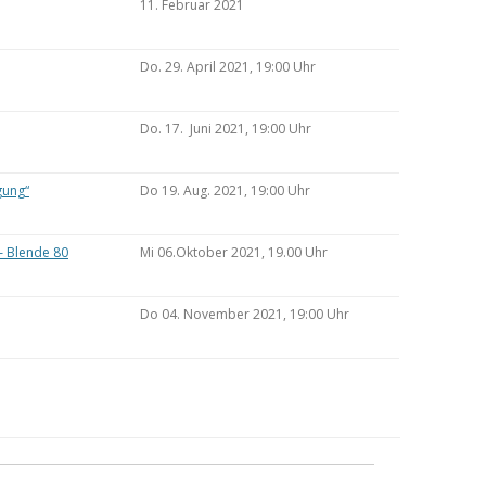
11. Februar 2021
Do. 29. April 2021, 19:00 Uhr
Do. 17. Juni 2021, 19:00 Uhr
gung“
Do 19. Aug. 2021, 19:00 Uhr
– Blende 80
Mi 06.Oktober 2021, 19.00 Uhr
Do 04. November 2021, 19:00 Uhr