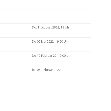
Do. 11.August 2022, 19 Uhr
Do 05.Mai 2022, 19.00 Uhr
Do 10.Februar 22, 19.00 Uhr
bis 06. Februar 2022