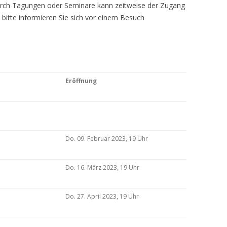
Durch Tagungen oder Seminare kann zeitweise der Zugang
 bitte informieren Sie sich vor einem Besuch
Eröffnung
Do. 09. Februar 2023, 19 Uhr
Do. 16. März 2023, 19 Uhr
Do. 27. April 2023, 19 Uhr