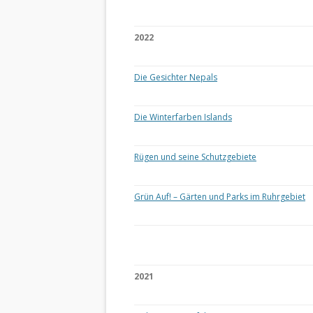
2022
Die Gesichter Nepals
Die Winterfarben Islands
Rügen und seine Schutzgebiete
Grün Auf! – Gärten und Parks im Ruhrgebiet
2021