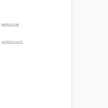
.
IMPRESSUM
DATENSCHUTZ