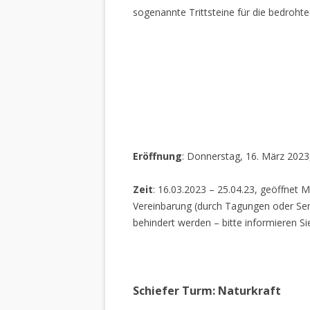
sogenannte Trittsteine für die bedrohte
Eröffnung
: Donnerstag, 16. März 2023
Zeit
: 16.03.2023 – 25.04.23, geöffnet M
Vereinbarung (durch Tagungen oder Sem
behindert werden – bitte informieren Si
Schiefer Turm: Naturkraft