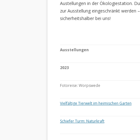
Austellungen in der Ökologiestation. 
zur Ausstellung eingeschränkt werden –
sicherheitshalber bei uns!
Ausstellungen
2023
Fotoreise: Worpswede
Vielfältige Tierwelt im heimischen Garten
Schiefer Turm: Naturkraft