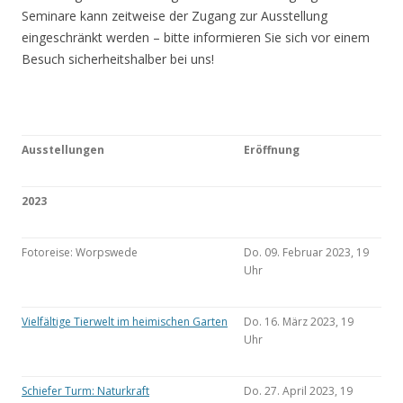
Seminare kann zeitweise der Zugang zur Ausstellung
eingeschränkt werden – bitte informieren Sie sich vor einem
Besuch sicherheitshalber bei uns!
Ausstellungen
Eröffnung
2023
Fotoreise: Worpswede
Do. 09. Februar 2023, 19
Uhr
Vielfältige Tierwelt im heimischen Garten
Do. 16. März 2023, 19
Uhr
Schiefer Turm: Naturkraft
Do. 27. April 2023, 19