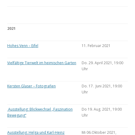
2021
Hohes Venn – Eifel
11. Februar 2021
Vielfältige Tierwelt im heimischen Garten
Do. 29. April 2021, 19:00
Uhr
Kersten Glaser – Fotografien
Do. 17. Juni 2021, 19:00
Uhr
Ausstellung: Blickwechsel „Faszination
Do 19. Aug. 2021, 19:00
Bewegung“
Uhr
Ausstellung: Helga und Karl-Heinz
Mi 06.Oktober 2021,