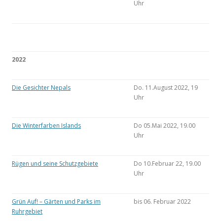
Uhr
2022
Die Gesichter Nepals
Do. 11.August 2022, 19
Uhr
Die Winterfarben Islands
Do 05.Mai 2022, 19.00
Uhr
Rügen und seine Schutzgebiete
Do 10.Februar 22, 19.00
Uhr
Grün Auf! – Gärten und Parks im
bis 06. Februar 2022
Ruhrgebiet