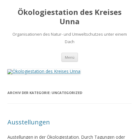
Ökologiestation des Kreises
Unna
Organisationen des Natur- und Umweltschutzes unter einem
Dach
Zum
Menü
Inhalt
springen
ARCHIV DER KATEGORIE:
UNCATEGORIZED
Ausstellungen
Austellungen in der Ökologiestation. Durch Tagungen oder