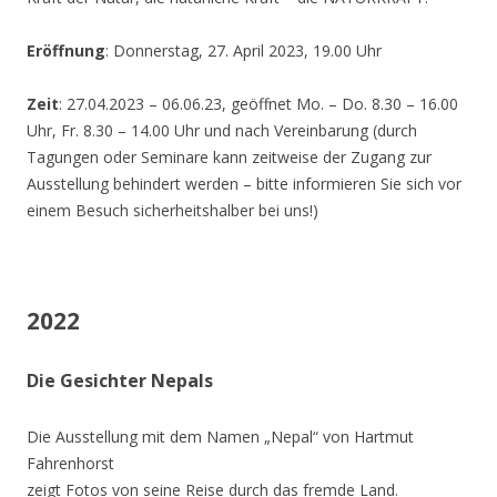
Eröffnung
: Donnerstag, 27. April 2023, 19.00 Uhr
Zeit
: 27.04.2023 – 06.06.23, geöffnet Mo. – Do. 8.30 – 16.00
Uhr, Fr. 8.30 – 14.00 Uhr und nach Vereinbarung (durch
Tagungen oder Seminare kann zeitweise der Zugang zur
Ausstellung behindert werden – bitte informieren Sie sich vor
einem Besuch sicherheitshalber bei uns!)
2022
Die Gesichter Nepals
Die Ausstellung mit dem Namen „Nepal“ von Hartmut
Fahrenhorst
zeigt Fotos von seine Reise durch das fremde Land.