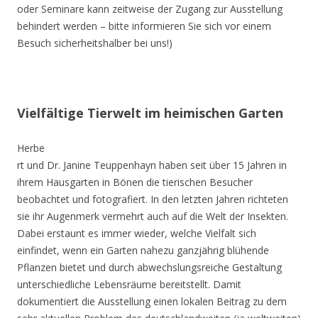
oder Seminare kann zeitweise der Zugang zur Ausstellung
behindert werden – bitte informieren Sie sich vor einem
Besuch sicherheitshalber bei uns!)
Vielfältige Tierwelt im heimischen Garten
Herbe
rt und Dr. Janine Teuppenhayn haben seit über 15 Jahren in
ihrem Hausgarten in Bönen die tierischen Besucher
beobachtet und fotografiert. In den letzten Jahren richteten
sie ihr Augenmerk vermehrt auch auf die Welt der Insekten.
Dabei erstaunt es immer wieder, welche Vielfalt sich
einfindet, wenn ein Garten nahezu ganzjährig blühende
Pflanzen bietet und durch abwechslungsreiche Gestaltung
unterschiedliche Lebensräume bereitstellt. Damit
dokumentiert die Ausstellung einen lokalen Beitrag zu dem