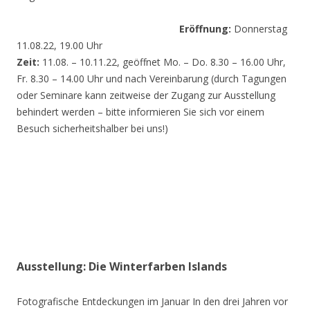
Eröffnung:
Donnerstag
11.08.22, 19.00 Uhr
Zeit:
11.08. – 10.11.22, geöffnet Mo. – Do. 8.30 – 16.00 Uhr,
Fr. 8.30 – 14.00 Uhr und nach Vereinbarung (durch Tagungen
oder Seminare kann zeitweise der Zugang zur Ausstellung
behindert werden – bitte informieren Sie sich vor einem
Besuch sicherheitshalber bei uns!)
Ausstellung: Die Winterfarben Islands
Fotografische Entdeckungen im Januar In den drei Jahren vor