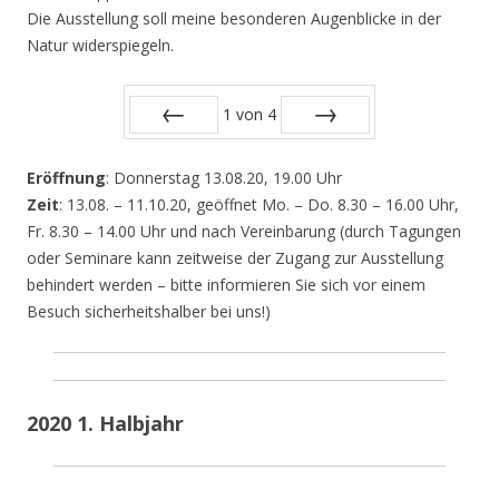
Die Ausstellung soll meine besonderen Augenblicke in der
Natur widerspiegeln.
1
von
4
Zurück
Vor
Eröffnung
: Donnerstag 13.08.20, 19.00 Uhr
Zeit
: 13.08. – 11.10.20, geöffnet Mo. – Do. 8.30 – 16.00 Uhr,
Fr. 8.30 – 14.00 Uhr und nach Vereinbarung (durch Tagungen
oder Seminare kann zeitweise der Zugang zur Ausstellung
behindert werden – bitte informieren Sie sich vor einem
Besuch sicherheitshalber bei uns!)
2020 1. Halbjahr