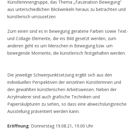
Künstlerinnengruppe, das Thema „Faszination Bewegung“
aus unterschiedlichen Blickwinkeln heraus zu betrachten und
künstlerisch umzusetzen.
Zum einen sind es in Bewegung geratene Farben sowie Text-
und Collage-Elemente, die ins Bild gesetzt werden, zum
anderen geht es um Menschen in Bewegung bzw. um
bewegende Momente, die künstlerisch festgehalten werden.
Die jeweilige Schwerpunktsetzung ergibt sich aus den
individuellen Perspektiven der einzelnen Künstlerinnen und
den gewählten künstlerischen Arbeitsweisen. Neben der
Acrylmalerei sind auch grafische Techniken und
Papierskulpturen zu sehen, so dass eine abwechslungsreiche
Ausstellung präsentiert werden kann.
Eröffnung
: Donnerstag 19.08.21, 19.00 Uhr