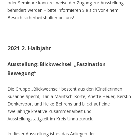
oder Seminare kann zeitweise der Zugang zur Ausstellung
behindert werden – bitte informieren Sie sich vor einem
Besuch sicherheitshalber bei uns!
2021 2. Halbjahr
Ausstellung: Blickwechsel „Faszination
Bewegung“
Die Gruppe „Blickwechsel“ besteht aus den Künstlerinnen
Susanne Specht, Tania Mairitsch-Korte, Anette Heuer, Kerstin
Donkervoort und Heike Behrens und blickt auf eine
zweijährige kreative Zusammenarbeit und
Ausstellungstätigkeit im Kreis Unna zurück.
In dieser Ausstellung ist es das Anliegen der