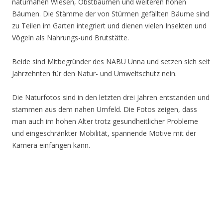
naturnahen Wiesen, Obstbäumen und weiteren hohen
Bäumen. Die Stämme der von Stürmen gefällten Bäume sind
zu Teilen im Garten integriert und dienen vielen Insekten und
Vögeln als Nahrungs-und Brutstätte.
Beide sind Mitbegründer des NABU Unna und setzen sich seit
Jahrzehnten für den Natur- und Umweltschutz nein.
Die Naturfotos sind in den letzten drei Jahren entstanden und
stammen aus dem nahen Umfeld. Die Fotos zeigen, dass
man auch im hohen Alter trotz gesundheitlicher Probleme
und eingeschränkter Mobilität, spannende Motive mit der
Kamera einfangen kann.