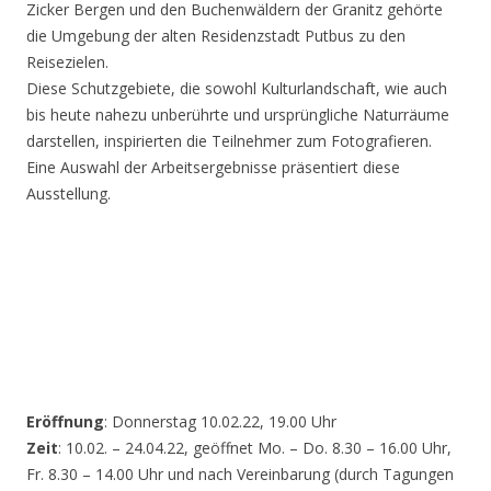
Zicker Bergen und den Buchenwäldern der Granitz gehörte
die Umgebung der alten Residenzstadt Putbus zu den
Reisezielen.
Diese Schutzgebiete, die sowohl Kulturlandschaft, wie auch
bis heute nahezu unberührte und ursprüngliche Naturräume
darstellen, inspirierten die Teilnehmer zum Fotografieren.
Eine Auswahl der Arbeitsergebnisse präsentiert diese
Ausstellung.
Eröffnung
: Donnerstag 10.02.22, 19.00 Uhr
Zeit
: 10.02. – 24.04.22, geöffnet Mo. – Do. 8.30 – 16.00 Uhr,
Fr. 8.30 – 14.00 Uhr und nach Vereinbarung (durch Tagungen