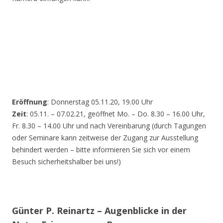
Eröffnung
: Donnerstag 05.11.20, 19.00 Uhr
Zeit
: 05.11. – 07.02.21, geöffnet Mo. – Do. 8.30 – 16.00 Uhr,
Fr. 8.30 – 14.00 Uhr und nach Vereinbarung (durch Tagungen
oder Seminare kann zeitweise der Zugang zur Ausstellung
behindert werden – bitte informieren Sie sich vor einem
Besuch sicherheitshalber bei uns!)
Günter P. Reinartz – Augenblicke in der