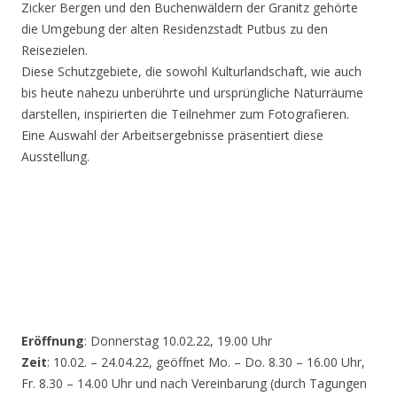
Zicker Bergen und den Buchenwäldern der Granitz gehörte
die Umgebung der alten Residenzstadt Putbus zu den
Reisezielen.
Diese Schutzgebiete, die sowohl Kulturlandschaft, wie auch
bis heute nahezu unberührte und ursprüngliche Naturräume
darstellen, inspirierten die Teilnehmer zum Fotografieren.
Eine Auswahl der Arbeitsergebnisse präsentiert diese
Ausstellung.
Eröffnung
: Donnerstag 10.02.22, 19.00 Uhr
Zeit
: 10.02. – 24.04.22, geöffnet Mo. – Do. 8.30 – 16.00 Uhr,
Fr. 8.30 – 14.00 Uhr und nach Vereinbarung (durch Tagungen