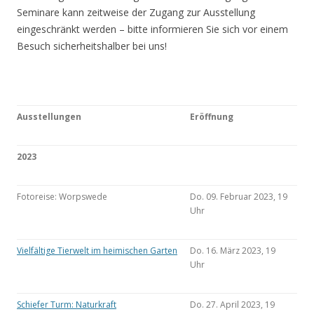
Seminare kann zeitweise der Zugang zur Ausstellung
eingeschränkt werden – bitte informieren Sie sich vor einem
Besuch sicherheitshalber bei uns!
Ausstellungen
Eröffnung
2023
Fotoreise: Worpswede
Do. 09. Februar 2023, 19
Uhr
Vielfältige Tierwelt im heimischen Garten
Do. 16. März 2023, 19
Uhr
Schiefer Turm: Naturkraft
Do. 27. April 2023, 19