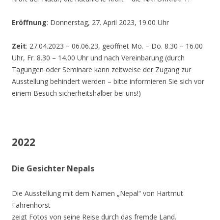
Eröffnung
: Donnerstag, 27. April 2023, 19.00 Uhr
Zeit
: 27.04.2023 – 06.06.23, geöffnet Mo. – Do. 8.30 – 16.00
Uhr, Fr. 8.30 – 14.00 Uhr und nach Vereinbarung (durch
Tagungen oder Seminare kann zeitweise der Zugang zur
Ausstellung behindert werden – bitte informieren Sie sich vor
einem Besuch sicherheitshalber bei uns!)
2022
Die Gesichter Nepals
Die Ausstellung mit dem Namen „Nepal“ von Hartmut
Fahrenhorst
zeigt Fotos von seine Reise durch das fremde Land.