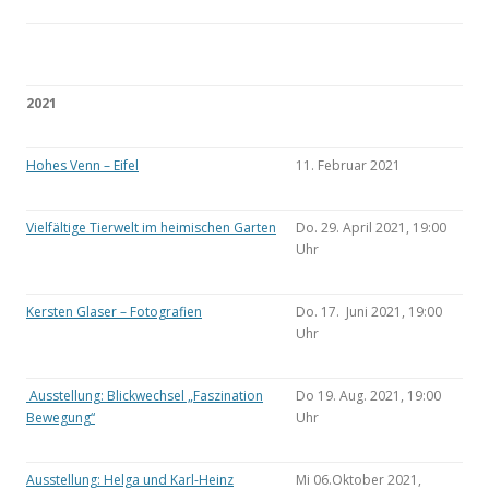
2021
Hohes Venn – Eifel
11. Februar 2021
Vielfältige Tierwelt im heimischen Garten
Do. 29. April 2021, 19:00
Uhr
Kersten Glaser – Fotografien
Do. 17. Juni 2021, 19:00
Uhr
Ausstellung: Blickwechsel „Faszination
Do 19. Aug. 2021, 19:00
Bewegung“
Uhr
Ausstellung: Helga und Karl-Heinz
Mi 06.Oktober 2021,