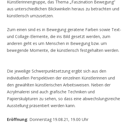
Künstlerinnengruppe, das Thema „Faszination Bewegung“
aus unterschiedlichen Blickwinkeln heraus zu betrachten und
künstlerisch umzusetzen.
Zum einen sind es in Bewegung geratene Farben sowie Text-
und Collage-Elemente, die ins Bild gesetzt werden, zum
anderen geht es um Menschen in Bewegung bzw. um
bewegende Momente, die künstlerisch festgehalten werden.
Die jeweilige Schwerpunktsetzung ergibt sich aus den
individuellen Perspektiven der einzelnen Künstlerinnen und
den gewählten künstlerischen Arbeitsweisen. Neben der
Acrylmalerei sind auch grafische Techniken und
Papierskulpturen zu sehen, so dass eine abwechslungsreiche
Ausstellung präsentiert werden kann.
Eröffnung
: Donnerstag 19.08.21, 19.00 Uhr