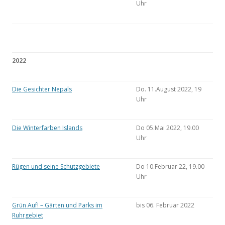
Uhr
2022
Die Gesichter Nepals
Do. 11.August 2022, 19
Uhr
Die Winterfarben Islands
Do 05.Mai 2022, 19.00
Uhr
Rügen und seine Schutzgebiete
Do 10.Februar 22, 19.00
Uhr
Grün Auf! – Gärten und Parks im
bis 06. Februar 2022
Ruhrgebiet