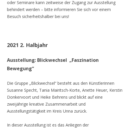
oder Seminare kann zeitweise der Zugang zur Ausstellung
behindert werden – bitte informieren Sie sich vor einem
Besuch sicherheitshalber bei uns!
2021 2. Halbjahr
Ausstellung: Blickwechsel „Faszination
Bewegung“
Die Gruppe „Blickwechsel“ besteht aus den Künstlerinnen
Susanne Specht, Tania Mairitsch-Korte, Anette Heuer, Kerstin
Donkervoort und Heike Behrens und blickt auf eine
zweijährige kreative Zusammenarbeit und
Ausstellungstätigkeit im Kreis Unna zurück.
In dieser Ausstellung ist es das Anliegen der