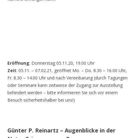
Eröffnung
: Donnerstag 05.11.20, 19.00 Uhr
Zeit
: 05.11. – 07.02.21, geöffnet Mo. – Do. 8.30 – 16.00 Uhr,
Fr. 8.30 – 14.00 Uhr und nach Vereinbarung (durch Tagungen
oder Seminare kann zeitweise der Zugang zur Ausstellung
behindert werden – bitte informieren Sie sich vor einem
Besuch sicherheitshalber bei uns!)
Günter P. Reinartz – Augenblicke in der