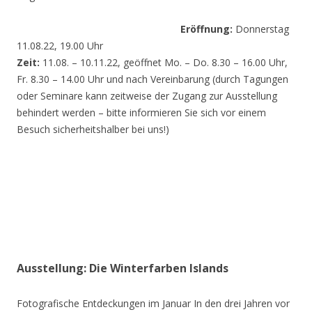
Eröffnung:
Donnerstag
11.08.22, 19.00 Uhr
Zeit:
11.08. – 10.11.22, geöffnet Mo. – Do. 8.30 – 16.00 Uhr,
Fr. 8.30 – 14.00 Uhr und nach Vereinbarung (durch Tagungen
oder Seminare kann zeitweise der Zugang zur Ausstellung
behindert werden – bitte informieren Sie sich vor einem
Besuch sicherheitshalber bei uns!)
Ausstellung: Die Winterfarben Islands
Fotografische Entdeckungen im Januar In den drei Jahren vor