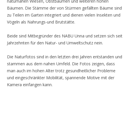
naturnahen Wiesen, Obstbäumen und weiteren hohen
Bäumen. Die Stämme der von Stürmen gefällten Bäume sind
zu Teilen im Garten integriert und dienen vielen Insekten und
Vögeln als Nahrungs-und Brutstätte.
Beide sind Mitbegründer des NABU Unna und setzen sich seit
Jahrzehnten für den Natur- und Umweltschutz nein.
Die Naturfotos sind in den letzten drei Jahren entstanden und
stammen aus dem nahen Umfeld. Die Fotos zeigen, dass
man auch im hohen Alter trotz gesundheitlicher Probleme
und eingeschränkter Mobilität, spannende Motive mit der
Kamera einfangen kann.