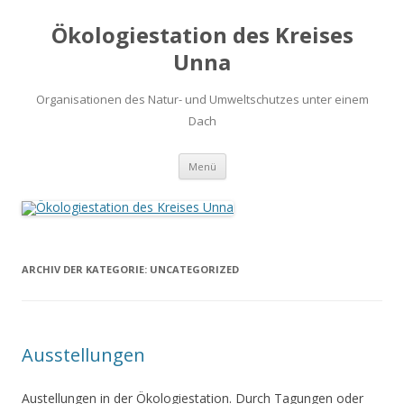
Ökologiestation des Kreises
Unna
Organisationen des Natur- und Umweltschutzes unter einem
Dach
Zum
Menü
Inhalt
springen
ARCHIV DER KATEGORIE:
UNCATEGORIZED
Ausstellungen
Austellungen in der Ökologiestation. Durch Tagungen oder