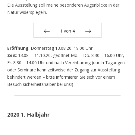
Die Ausstellung soll meine besonderen Augenblicke in der
Natur widerspiegeln.
1
von
4
Zurück
Vor
Eröffnung
: Donnerstag 13.08.20, 19.00 Uhr
Zeit
: 13.08. – 11.10.20, geöffnet Mo. – Do. 8.30 – 16.00 Uhr,
Fr. 8.30 – 14.00 Uhr und nach Vereinbarung (durch Tagungen
oder Seminare kann zeitweise der Zugang zur Ausstellung
behindert werden – bitte informieren Sie sich vor einem
Besuch sicherheitshalber bei uns!)
2020 1. Halbjahr