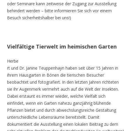
oder Seminare kann zeitweise der Zugang zur Ausstellung
behindert werden – bitte informieren Sie sich vor einem
Besuch sicherheitshalber bei uns!)
Vielfältige Tierwelt im heimischen Garten
Herbe
rt und Dr. Janine Teuppenhayn haben seit über 15 Jahren in
ihrem Hausgarten in Bönen die tierischen Besucher
beobachtet und fotografiert. In den letzten Jahren richteten
sie ihr Augenmerk vermehrt auch auf die Welt der Insekten.
Dabei erstaunt es immer wieder, welche Vielfalt sich
einfindet, wenn ein Garten nahezu ganzjährig blühende
Pflanzen bietet und durch abwechslungsreiche Gestaltung
unterschiedliche Lebensräume bereitstellt. Damit
dokumentiert die Ausstellung einen lokalen Beitrag zu dem