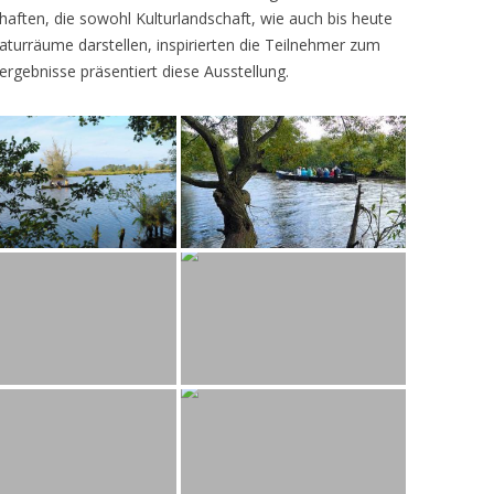
ften, die sowohl Kulturlandschaft, wie auch bis heute
turräume darstellen, inspirierten die Teilnehmer zum
ergebnisse präsentiert diese Ausstellung.