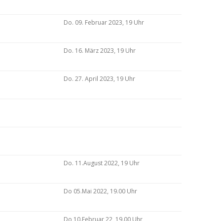
Do. 09. Februar 2023, 19 Uhr
Do. 16. März 2023, 19 Uhr
Do. 27. April 2023, 19 Uhr
Do. 11.August 2022, 19 Uhr
Do 05.Mai 2022, 19.00 Uhr
Do 10.Februar 22, 19.00 Uhr