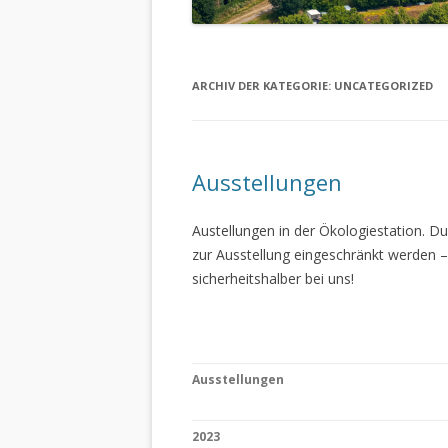
ARCHIV DER KATEGORIE:
UNCATEGORIZED
Ausstellungen
Austellungen in der Ökologiestation. 
zur Ausstellung eingeschränkt werden –
sicherheitshalber bei uns!
Ausstellungen
2023