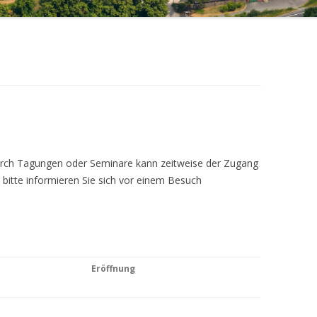
Durch Tagungen oder Seminare kann zeitweise der Zugang
 bitte informieren Sie sich vor einem Besuch
Eröffnung