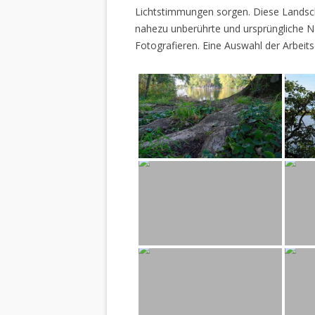
Lichtstimmungen sorgen. Diese Landscha
nahezu unberührte und ursprüngliche Na
Fotografieren. Eine Auswahl der Arbeits