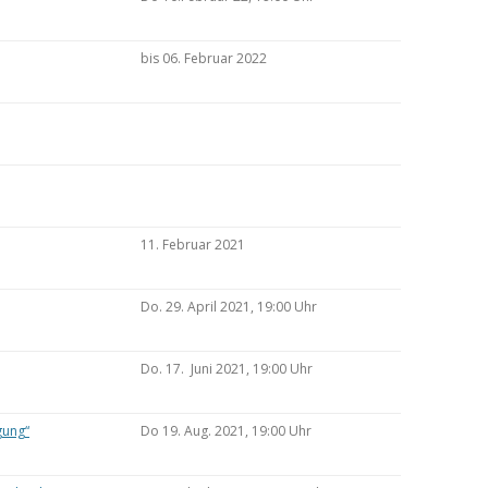
bis 06. Februar 2022
11. Februar 2021
Do. 29. April 2021, 19:00 Uhr
Do. 17. Juni 2021, 19:00 Uhr
gung“
Do 19. Aug. 2021, 19:00 Uhr