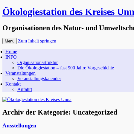
Ökologiestation des Kreises Un
Organisationen des Natur- und Umweltsch
Zum Inhalt springen
Menü
Home
INFO
Organisationsstruktur
Die Ökologiestation – fast 900 Jahre Vorgeschichte
Veranstaltungen
Veranstaltungskalender
Kontakt
Anfahrt
Archiv der Kategorie:
Uncategorized
Ausstellungen