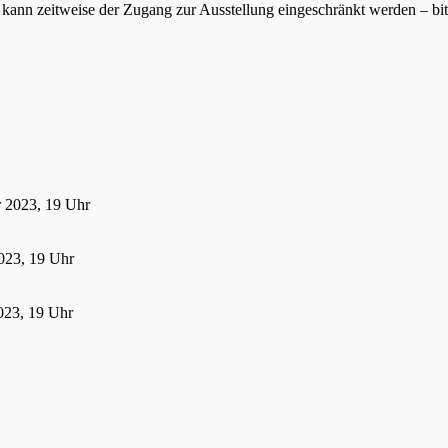
ann zeitweise der Zugang zur Ausstellung eingeschränkt werden – bitte
r 2023, 19 Uhr
023, 19 Uhr
023, 19 Uhr