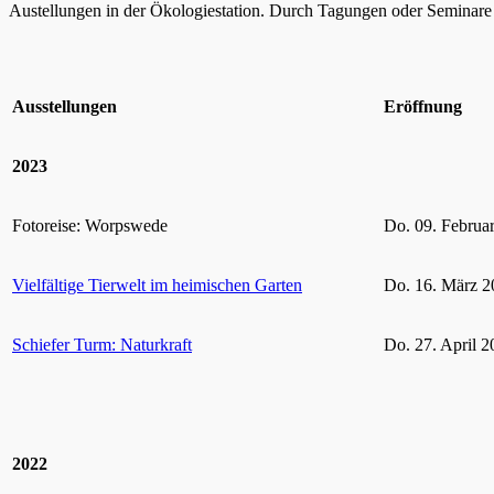
Austellungen in der Ökologiestation. Durch Tagungen oder Seminare k
Ausstellungen
Eröffnung
2023
Fotoreise: Worpswede
Do. 09. Februa
Vielfältige Tierwelt im heimischen Garten
Do. 16. März 2
Schiefer Turm: Naturkraft
Do. 27. April 2
2022