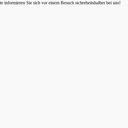
 informieren Sie sich vor einem Besuch sicherheitshalber bei uns!