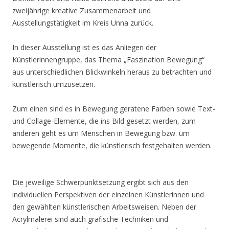
zweijährige kreative Zusammenarbeit und
Ausstellungstätigkeit im Kreis Unna zurück.
In dieser Ausstellung ist es das Anliegen der
Künstlerinnengruppe, das Thema „Faszination Bewegung“
aus unterschiedlichen Blickwinkeln heraus zu betrachten und
künstlerisch umzusetzen.
Zum einen sind es in Bewegung geratene Farben sowie Text-
und Collage-Elemente, die ins Bild gesetzt werden, zum
anderen geht es um Menschen in Bewegung bzw. um
bewegende Momente, die künstlerisch festgehalten werden.
Die jeweilige Schwerpunktsetzung ergibt sich aus den
individuellen Perspektiven der einzelnen Künstlerinnen und
den gewählten künstlerischen Arbeitsweisen. Neben der
Acrylmalerei sind auch grafische Techniken und