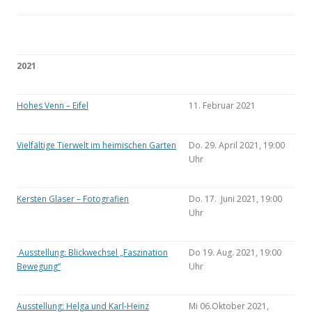
2021
Hohes Venn – Eifel
11. Februar 2021
Vielfältige Tierwelt im heimischen Garten
Do. 29. April 2021, 19:00
Uhr
Kersten Glaser – Fotografien
Do. 17. Juni 2021, 19:00
Uhr
Ausstellung: Blickwechsel „Faszination
Do 19. Aug. 2021, 19:00
Bewegung“
Uhr
Ausstellung: Helga und Karl-Heinz
Mi 06.Oktober 2021,