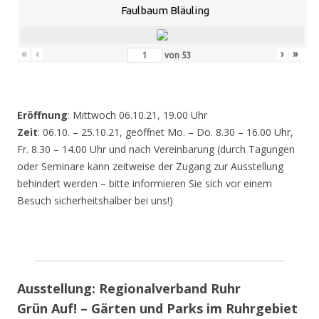
Faulbaum Bläuling
«
‹
›
»
von
53
Eröffnung
: Mittwoch 06.10.21, 19.00 Uhr
Zeit
: 06.10. – 25.10.21, geöffnet Mo. – Do. 8.30 – 16.00 Uhr,
Fr. 8.30 – 14.00 Uhr und nach Vereinbarung (durch Tagungen
oder Seminare kann zeitweise der Zugang zur Ausstellung
behindert werden – bitte informieren Sie sich vor einem
Besuch sicherheitshalber bei uns!)
Ausstellung: Regionalverband Ruhr
Grün Auf! – Gärten und Parks im Ruhrgebiet