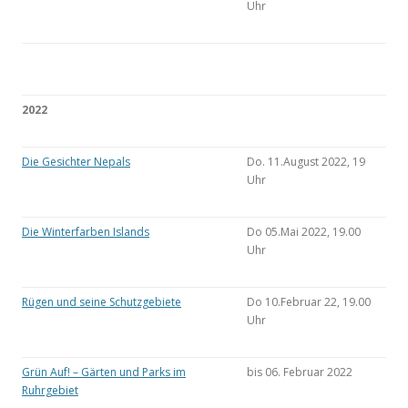
Uhr
2022
Die Gesichter Nepals
Do. 11.August 2022, 19
Uhr
Die Winterfarben Islands
Do 05.Mai 2022, 19.00
Uhr
Rügen und seine Schutzgebiete
Do 10.Februar 22, 19.00
Uhr
Grün Auf! – Gärten und Parks im
bis 06. Februar 2022
Ruhrgebiet