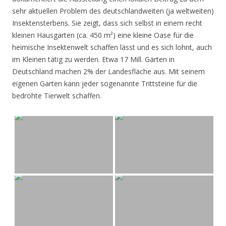
sehr aktuellen Problem des deutschlandweiten (ja weltweiten)
Insektensterbens. Sie zeigt, dass sich selbst in einem recht
kleinen Hausgarten (ca. 450 m²) eine kleine Oase für die
heimische Insektenwelt schaffen lässt und es sich lohnt, auch
im Kleinen tätig zu werden. Etwa 17 Mill. Gärten in
Deutschland machen 2% der Landesfläche aus. Mit seinem
eigenen Garten kann jeder sogenannte Trittsteine für die
bedrohte Tierwelt schaffen.