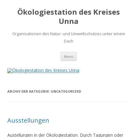
Ökologiestation des Kreises
Unna
Organisationen des Natur- und Umweltschutzes unter einem
Dach
Zum
Menü
Inhalt
springen
ARCHIV DER KATEGORIE:
UNCATEGORIZED
Ausstellungen
Austellungen in der Ökologiestation. Durch Tagungen oder