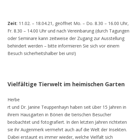
Zeit
: 11.02. – 18.04.21, geöffnet Mo. – Do. 8.30 – 16.00 Uhr,
Fr. 8.30 – 14.00 Uhr und nach Vereinbarung (durch Tagungen
oder Seminare kann zeitweise der Zugang zur Ausstellung
behindert werden – bitte informieren Sie sich vor einem
Besuch sicherheitshalber bei uns!)
Vielfältige Tierwelt im heimischen Garten
Herbe
rt und Dr. Janine Teuppenhayn haben seit über 15 Jahren in
ihrem Hausgarten in Bönen die tierischen Besucher
beobachtet und fotografiert. In den letzten Jahren richteten
sie ihr Augenmerk vermehrt auch auf die Welt der Insekten.
Dabei erstaunt es immer wieder, welche Vielfalt sich