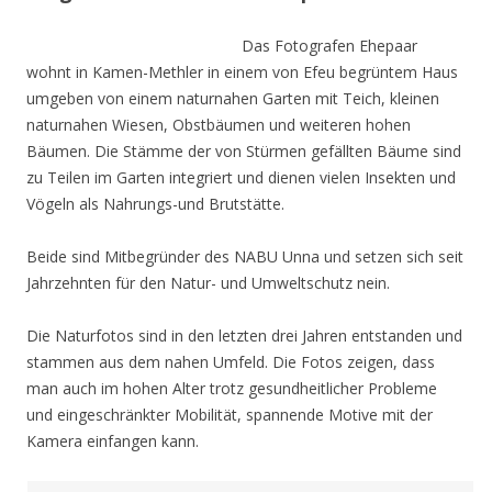
Das Fotografen Ehepaar
wohnt in Kamen-Methler in einem von Efeu begrüntem Haus
umgeben von einem naturnahen Garten mit Teich, kleinen
naturnahen Wiesen, Obstbäumen und weiteren hohen
Bäumen. Die Stämme der von Stürmen gefällten Bäume sind
zu Teilen im Garten integriert und dienen vielen Insekten und
Vögeln als Nahrungs-und Brutstätte.
Beide sind Mitbegründer des NABU Unna und setzen sich seit
Jahrzehnten für den Natur- und Umweltschutz nein.
Die Naturfotos sind in den letzten drei Jahren entstanden und
stammen aus dem nahen Umfeld. Die Fotos zeigen, dass
man auch im hohen Alter trotz gesundheitlicher Probleme
und eingeschränkter Mobilität, spannende Motive mit der
Kamera einfangen kann.