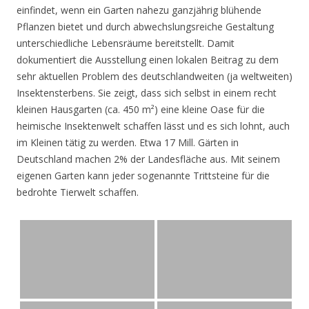
einfindet, wenn ein Garten nahezu ganzjährig blühende
Pflanzen bietet und durch abwechslungsreiche Gestaltung
unterschiedliche Lebensräume bereitstellt. Damit
dokumentiert die Ausstellung einen lokalen Beitrag zu dem
sehr aktuellen Problem des deutschlandweiten (ja weltweiten)
Insektensterbens. Sie zeigt, dass sich selbst in einem recht
kleinen Hausgarten (ca. 450 m²) eine kleine Oase für die
heimische Insektenwelt schaffen lässt und es sich lohnt, auch
im Kleinen tätig zu werden. Etwa 17 Mill. Gärten in
Deutschland machen 2% der Landesfläche aus. Mit seinem
eigenen Garten kann jeder sogenannte Trittsteine für die
bedrohte Tierwelt schaffen.