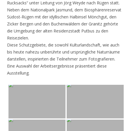
Rucksacks“ unter Leitung von Jörg Weyde nach Rügen statt.
Neben dem Nationalpark Jasmund, dem Biosphärenreservat
Südost-Rügen mit der idyllischen Halbinsel Mönchgut, den
Zicker Bergen und den Buchenwäldern der Granitz gehörte
die Umgebung der alten Residenzstadt Putbus zu den
Reisezielen.
Diese Schutzgebiete, die sowohl Kulturlandschaft, wie auch
bis heute nahezu unberührte und ursprüngliche Naturräume
darstellen, inspirierten die Teilnehmer zum Fotografieren.
Eine Auswahl der Arbeitsergebnisse präsentiert diese
Ausstellung.