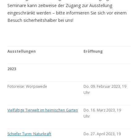
Seminare kann zeitweise der Zugang zur Ausstellung
eingeschränkt werden – bitte informieren Sie sich vor einem
Besuch sicherheitshalber bei uns!
Ausstellungen
Eröffnung
2023
Fotoreise: Worpswede
Do. 09. Februar 2023, 19
Uhr
Vielfältige Tierwelt im heimischen Garten
Do. 16. März 2023, 19
Uhr
Schiefer Turm: Naturkraft
Do. 27. April 2023, 19