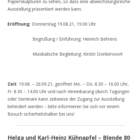
Papierskulpturen zu sehen, so dass eine abwechslungsreiche
Ausstellung präsentiert werden kann.
Eröffnung
: Donnerstag 19.08.21, 19.00 Uhr
Begrüßung / Einführung: Heinrich Behrens
Musikalische Begleitung: Kirstin Donkervoort
Zeit
: 19.08. – 26.09.21, geöffnet Mo. – Do. 8.30 – 16.00 Uhr,
Fr. 8.30 – 14.00 Uhr und nach Vereinbarung (durch Tagungen
oder Seminare kann zeitweise der Zugang zur Ausstellung
behindert werden – bitte informieren Sie sich vor einem
Besuch sicherheitshalber bei uns!
Helga und Karl-Heinz Kühnapfel – Blende 80