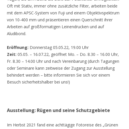
Oft mit Stativ, immer ohne zusätzliche Filter, arbeiten beide
mit dem APSC-System von Fuji und einem Objektivspektrum
von 10-400 mm und präsentieren einen Querschnitt ihrer
Arbeiten auf großformatigen Leinendrucken und auf
Aludibond.
Eröffnung:
Donnerstag 05.05.22, 19.00 Uhr
Zeit:
05.05. – 16.07.22, geöffnet Mo. – Do. 8.30 – 16.00 Uhr,
Fr. 8.30 – 14.00 Uhr und nach Vereinbarung (durch Tagungen
oder Seminare kann zeitweise der Zugang zur Ausstellung
behindert werden – bitte informieren Sie sich vor einem
Besuch sicherheitshalber bei uns!)
Ausstellung: Rügen und seine Schutzgebiete
Im Herbst 2021 fand eine achttägige Fotoreise des „Grünen