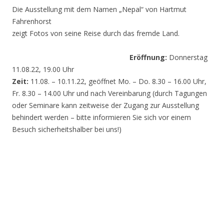
Die Ausstellung mit dem Namen „Nepal“ von Hartmut
Fahrenhorst
zeigt Fotos von seine Reise durch das fremde Land.
Eröffnung:
Donnerstag
11.08.22, 19.00 Uhr
Zeit:
11.08. – 10.11.22, geöffnet Mo. – Do. 8.30 – 16.00 Uhr,
Fr. 8.30 – 14.00 Uhr und nach Vereinbarung (durch Tagungen
oder Seminare kann zeitweise der Zugang zur Ausstellung
behindert werden – bitte informieren Sie sich vor einem
Besuch sicherheitshalber bei uns!)