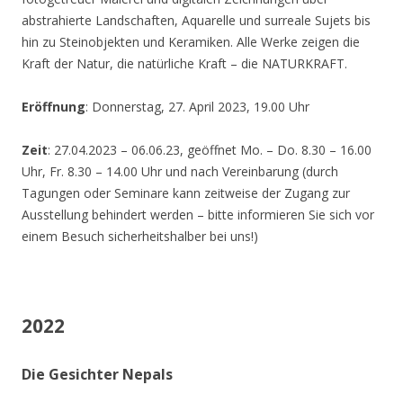
abstrahierte Landschaften, Aquarelle und surreale Sujets bis
hin zu Steinobjekten und Keramiken. Alle Werke zeigen die
Kraft der Natur, die natürliche Kraft – die NATURKRAFT.
Eröffnung
: Donnerstag, 27. April 2023, 19.00 Uhr
Zeit
: 27.04.2023 – 06.06.23, geöffnet Mo. – Do. 8.30 – 16.00
Uhr, Fr. 8.30 – 14.00 Uhr und nach Vereinbarung (durch
Tagungen oder Seminare kann zeitweise der Zugang zur
Ausstellung behindert werden – bitte informieren Sie sich vor
einem Besuch sicherheitshalber bei uns!)
2022
Die Gesichter Nepals