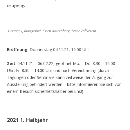
neugierig.
Germany, Ruhrgebiet, Essen-Katernberg, Zeche Zollverein,
Eröffnung
: Donnerstag 04.11.21, 19.00 Uhr
Zeit
: 04.11.21 – 06.02.22, geöffnet Mo. – Do. 8.30 – 16.00
Uhr, Fr. 8.30 – 14.00 Uhr und nach Vereinbarung (durch
Tagungen oder Seminare kann zeitweise der Zugang zur
Ausstellung behindert werden – bitte informieren Sie sich vor
einem Besuch sicherheitshalber bei uns!)
2021 1. Halbjahr