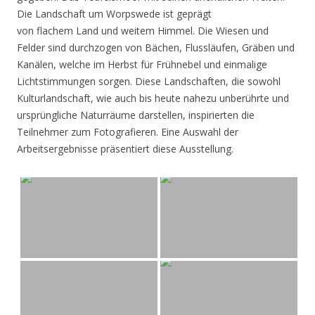
Die Landschaft um Worpswede ist geprägt
von flachem Land und weitem Himmel. Die Wiesen und
Felder sind durchzogen von Bächen, Flussläufen, Gräben und
Kanälen, welche im Herbst für Frühnebel und einmalige
Lichtstimmungen sorgen. Diese Landschaften, die sowohl
Kulturlandschaft, wie auch bis heute nahezu unberührte und
ursprüngliche Naturräume darstellen, inspirierten die
Teilnehmer zum Fotografieren. Eine Auswahl der
Arbeitsergebnisse präsentiert diese Ausstellung.