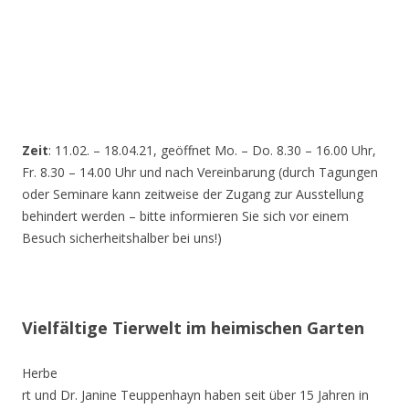
Zeit
: 11.02. – 18.04.21, geöffnet Mo. – Do. 8.30 – 16.00 Uhr,
Fr. 8.30 – 14.00 Uhr und nach Vereinbarung (durch Tagungen
oder Seminare kann zeitweise der Zugang zur Ausstellung
behindert werden – bitte informieren Sie sich vor einem
Besuch sicherheitshalber bei uns!)
Vielfältige Tierwelt im heimischen Garten
Herbe
rt und Dr. Janine Teuppenhayn haben seit über 15 Jahren in