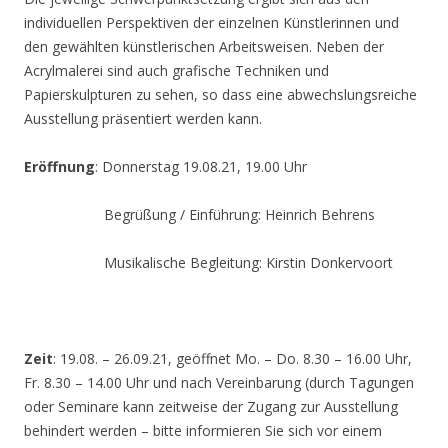
individuellen Perspektiven der einzelnen Künstlerinnen und
den gewählten künstlerischen Arbeitsweisen. Neben der
Acrylmalerei sind auch grafische Techniken und
Papierskulpturen zu sehen, so dass eine abwechslungsreiche
Ausstellung präsentiert werden kann.
Eröffnung
: Donnerstag 19.08.21, 19.00 Uhr
Begrüßung / Einführung: Heinrich Behrens
Musikalische Begleitung: Kirstin Donkervoort
Zeit
: 19.08. – 26.09.21, geöffnet Mo. – Do. 8.30 – 16.00 Uhr,
Fr. 8.30 – 14.00 Uhr und nach Vereinbarung (durch Tagungen
oder Seminare kann zeitweise der Zugang zur Ausstellung
behindert werden – bitte informieren Sie sich vor einem