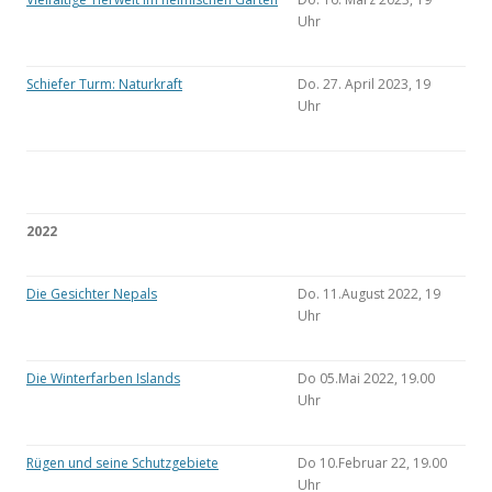
Uhr
Schiefer Turm: Naturkraft
Do. 27. April 2023, 19
Uhr
2022
Die Gesichter Nepals
Do. 11.August 2022, 19
Uhr
Die Winterfarben Islands
Do 05.Mai 2022, 19.00
Uhr
Rügen und seine Schutzgebiete
Do 10.Februar 22, 19.00
Uhr