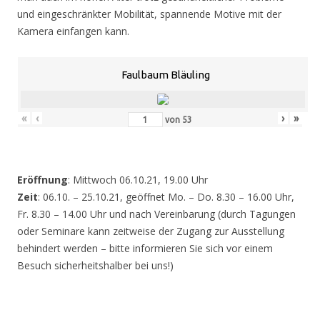
und eingeschränkter Mobilität, spannende Motive mit der
Kamera einfangen kann.
Faulbaum Bläuling
«
‹
›
»
von
53
Eröffnung
: Mittwoch 06.10.21, 19.00 Uhr
Zeit
: 06.10. – 25.10.21, geöffnet Mo. – Do. 8.30 – 16.00 Uhr,
Fr. 8.30 – 14.00 Uhr und nach Vereinbarung (durch Tagungen
oder Seminare kann zeitweise der Zugang zur Ausstellung
behindert werden – bitte informieren Sie sich vor einem
Besuch sicherheitshalber bei uns!)