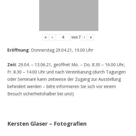
«
‹
von
7
›
»
Eröffnung
: Donnerstag 29.04.21, 19.00 Uhr
Zeit
: 29.04. – 13.06.21, geöffnet Mo. – Do. 8.30 – 16.00 Uhr,
Fr. 8.30 – 14.00 Uhr und nach Vereinbarung (durch Tagungen
oder Seminare kann zeitweise der Zugang zur Ausstellung
behindert werden – bitte informieren Sie sich vor einem
Besuch sicherheitshalber bei uns!)
Kersten Glaser – Fotografien