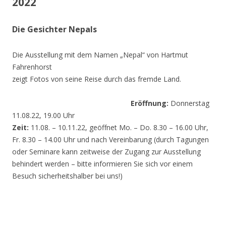
2022
Die Gesichter Nepals
Die Ausstellung mit dem Namen „Nepal“ von Hartmut
Fahrenhorst
zeigt Fotos von seine Reise durch das fremde Land.
Eröffnung:
Donnerstag
11.08.22, 19.00 Uhr
Zeit:
11.08. – 10.11.22, geöffnet Mo. – Do. 8.30 – 16.00 Uhr,
Fr. 8.30 – 14.00 Uhr und nach Vereinbarung (durch Tagungen
oder Seminare kann zeitweise der Zugang zur Ausstellung
behindert werden – bitte informieren Sie sich vor einem
Besuch sicherheitshalber bei uns!)