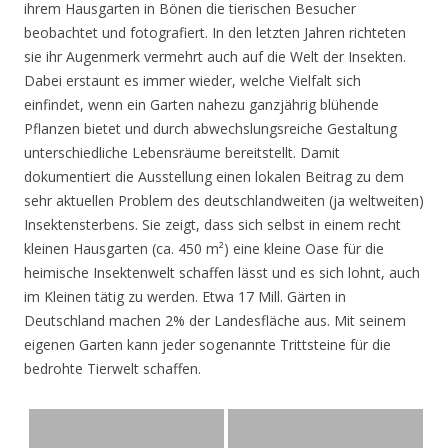
ihrem Hausgarten in Bönen die tierischen Besucher
beobachtet und fotografiert. In den letzten Jahren richteten
sie ihr Augenmerk vermehrt auch auf die Welt der Insekten.
Dabei erstaunt es immer wieder, welche Vielfalt sich
einfindet, wenn ein Garten nahezu ganzjährig blühende
Pflanzen bietet und durch abwechslungsreiche Gestaltung
unterschiedliche Lebensräume bereitstellt. Damit
dokumentiert die Ausstellung einen lokalen Beitrag zu dem
sehr aktuellen Problem des deutschlandweiten (ja weltweiten)
Insektensterbens. Sie zeigt, dass sich selbst in einem recht
kleinen Hausgarten (ca. 450 m²) eine kleine Oase für die
heimische Insektenwelt schaffen lässt und es sich lohnt, auch
im Kleinen tätig zu werden. Etwa 17 Mill. Gärten in
Deutschland machen 2% der Landesfläche aus. Mit seinem
eigenen Garten kann jeder sogenannte Trittsteine für die
bedrohte Tierwelt schaffen.