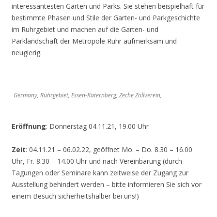
interessantesten Gärten und Parks. Sie stehen beispielhaft für
bestimmte Phasen und Stile der Garten- und Parkgeschichte
im Ruhrgebiet und machen auf die Garten- und
Parklandschaft der Metropole Ruhr aufmerksam und
neugierig.
Germany, Ruhrgebiet, Essen-Katernberg, Zeche Zollverein,
Eröffnung
: Donnerstag 04.11.21, 19.00 Uhr
Zeit
: 04.11.21 – 06.02.22, geöffnet Mo. – Do. 8.30 – 16.00
Uhr, Fr. 8.30 – 14.00 Uhr und nach Vereinbarung (durch
Tagungen oder Seminare kann zeitweise der Zugang zur
Ausstellung behindert werden – bitte informieren Sie sich vor
einem Besuch sicherheitshalber bei uns!)