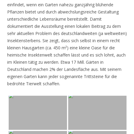
einfindet, wenn ein Garten nahezu ganzjährig blühende
Pflanzen bietet und durch abwechslungsreiche Gestaltung
unterschiedliche Lebensräume bereitstellt. Damit
dokumentiert die Ausstellung einen lokalen Beitrag zu dem
sehr aktuellen Problem des deutschlandweiten (ja weltweiten)
Insektensterbens. Sie zeigt, dass sich selbst in einem recht
kleinen Hausgarten (ca. 450 m²) eine kleine Oase für die
heimische Insektenwelt schaffen lässt und es sich lohnt, auch
im Kleinen tätig zu werden. Etwa 17 Mill. Gärten in
Deutschland machen 2% der Landesfläche aus. Mit seinem
eigenen Garten kann jeder sogenannte Trittsteine für die
bedrohte Tierwelt schaffen.