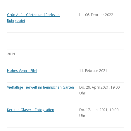
Grün Auf! – Gärten und Parks im
bis 06. Februar 2022
Ruhrgebiet
2021
Hohes Venn – Eifel
11. Februar 2021
Vielfältige Tierwelt im heimischen Garten
Do. 29. April 2021, 19:00
Uhr
Kersten Glaser – Fotografien
Do. 17. Juni 2021, 19:00
Uhr