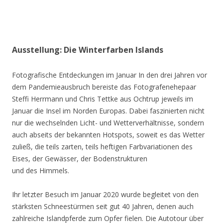
Ausstellung: Die Winterfarben Islands
Fotografische Entdeckungen im Januar In den drei Jahren vor
dem Pandemieausbruch bereiste das Fotografenehepaar
Steffi Herrmann und Chris Tettke aus Ochtrup jeweils im
Januar die Insel im Norden Europas. Dabei faszinierten nicht
nur die wechselnden Licht- und Wetterverhältnisse, sondern
auch abseits der bekannten Hotspots, soweit es das Wetter
zuließ, die teils zarten, teils heftigen Farbvariationen des
Eises, der Gewässer, der Bodenstrukturen
und des Himmels.
Ihr letzter Besuch im Januar 2020 wurde begleitet von den
stärksten Schneestürmen seit gut 40 Jahren, denen auch
zahlreiche Islandpferde zum Opfer fielen. Die Autotour über