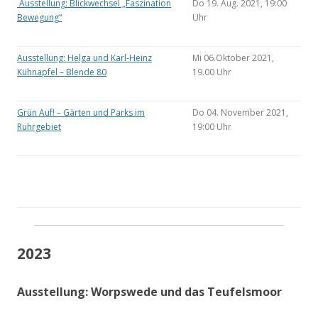
Ausstellung: Blickwechsel „Faszination
Do 19. Aug. 2021, 19:00
Bewegung“
Uhr
Ausstellung: Helga und Karl-Heinz
Mi 06.Oktober 2021,
Kühnapfel – Blende 80
19.00 Uhr
Grün Auf! – Gärten und Parks im
Do 04. November 2021,
Ruhrgebiet
19:00 Uhr
2023
Ausstellung: Worpswede und das Teufelsmoor