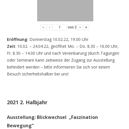
«
‹
von
2
›
»
Eröffnung
: Donnerstag 10.02.22, 19.00 Uhr
Zeit
: 10.02. – 24.04.22, geöffnet Mo. – Do. 8.30 – 16.00 Uhr,
Fr. 8.30 – 14.00 Uhr und nach Vereinbarung (durch Tagungen
oder Seminare kann zeitweise der Zugang zur Ausstellung
behindert werden – bitte informieren Sie sich vor einem
Besuch sicherheitshalber bei uns!
2021 2. Halbjahr
Ausstellung: Blickwechsel „Faszination
Bewegung“