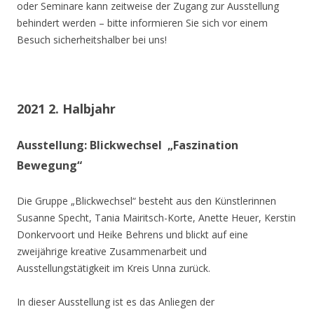
oder Seminare kann zeitweise der Zugang zur Ausstellung
behindert werden – bitte informieren Sie sich vor einem
Besuch sicherheitshalber bei uns!
2021 2. Halbjahr
Ausstellung: Blickwechsel „Faszination
Bewegung“
Die Gruppe „Blickwechsel“ besteht aus den Künstlerinnen
Susanne Specht, Tania Mairitsch-Korte, Anette Heuer, Kerstin
Donkervoort und Heike Behrens und blickt auf eine
zweijährige kreative Zusammenarbeit und
Ausstellungstätigkeit im Kreis Unna zurück.
In dieser Ausstellung ist es das Anliegen der