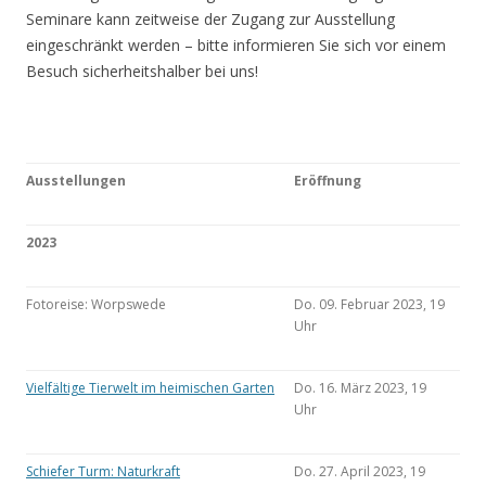
Seminare kann zeitweise der Zugang zur Ausstellung
eingeschränkt werden – bitte informieren Sie sich vor einem
Besuch sicherheitshalber bei uns!
Ausstellungen
Eröffnung
2023
Fotoreise: Worpswede
Do. 09. Februar 2023, 19
Uhr
Vielfältige Tierwelt im heimischen Garten
Do. 16. März 2023, 19
Uhr
Schiefer Turm: Naturkraft
Do. 27. April 2023, 19