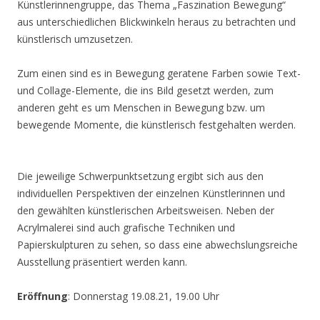
Künstlerinnengruppe, das Thema „Faszination Bewegung“
aus unterschiedlichen Blickwinkeln heraus zu betrachten und
künstlerisch umzusetzen.
Zum einen sind es in Bewegung geratene Farben sowie Text-
und Collage-Elemente, die ins Bild gesetzt werden, zum
anderen geht es um Menschen in Bewegung bzw. um
bewegende Momente, die künstlerisch festgehalten werden.
Die jeweilige Schwerpunktsetzung ergibt sich aus den
individuellen Perspektiven der einzelnen Künstlerinnen und
den gewählten künstlerischen Arbeitsweisen. Neben der
Acrylmalerei sind auch grafische Techniken und
Papierskulpturen zu sehen, so dass eine abwechslungsreiche
Ausstellung präsentiert werden kann.
Eröffnung
: Donnerstag 19.08.21, 19.00 Uhr