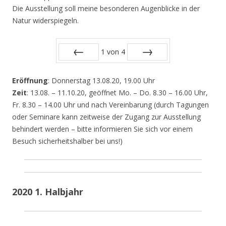
Die Ausstellung soll meine besonderen Augenblicke in der
Natur widerspiegeln.
1
von
4
Zurück
Vor
Eröffnung
: Donnerstag 13.08.20, 19.00 Uhr
Zeit
: 13.08. – 11.10.20, geöffnet Mo. – Do. 8.30 – 16.00 Uhr,
Fr. 8.30 – 14.00 Uhr und nach Vereinbarung (durch Tagungen
oder Seminare kann zeitweise der Zugang zur Ausstellung
behindert werden – bitte informieren Sie sich vor einem
Besuch sicherheitshalber bei uns!)
2020 1. Halbjahr