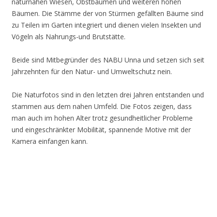
naturnahen Wiesen, Obstbäumen und weiteren hohen
Bäumen. Die Stämme der von Stürmen gefällten Bäume sind
zu Teilen im Garten integriert und dienen vielen Insekten und
Vögeln als Nahrungs-und Brutstätte.
Beide sind Mitbegründer des NABU Unna und setzen sich seit
Jahrzehnten für den Natur- und Umweltschutz nein.
Die Naturfotos sind in den letzten drei Jahren entstanden und
stammen aus dem nahen Umfeld. Die Fotos zeigen, dass
man auch im hohen Alter trotz gesundheitlicher Probleme
und eingeschränkter Mobilität, spannende Motive mit der
Kamera einfangen kann.