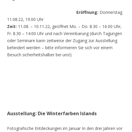
Eröffnung:
Donnerstag
11.08.22, 19.00 Uhr
Zeit:
11.08. – 10.11.22, geöffnet Mo. – Do. 8.30 – 16.00 Uhr,
Fr. 8.30 – 14.00 Uhr und nach Vereinbarung (durch Tagungen
oder Seminare kann zeitweise der Zugang zur Ausstellung
behindert werden – bitte informieren Sie sich vor einem
Besuch sicherheitshalber bei uns!)
Ausstellung: Die Winterfarben Islands
Fotografische Entdeckungen im Januar In den drei Jahren vor