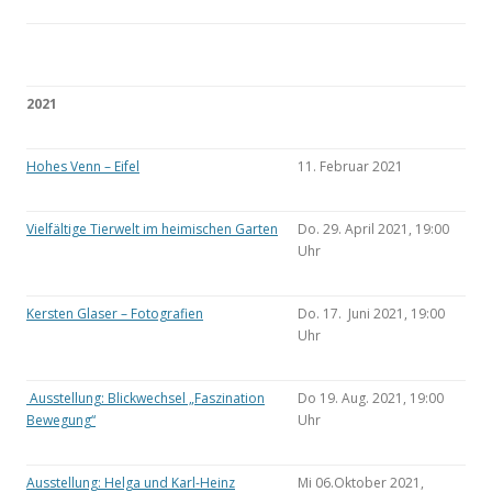
2021
Hohes Venn – Eifel
11. Februar 2021
Vielfältige Tierwelt im heimischen Garten
Do. 29. April 2021, 19:00
Uhr
Kersten Glaser – Fotografien
Do. 17. Juni 2021, 19:00
Uhr
Ausstellung: Blickwechsel „Faszination
Do 19. Aug. 2021, 19:00
Bewegung“
Uhr
Ausstellung: Helga und Karl-Heinz
Mi 06.Oktober 2021,