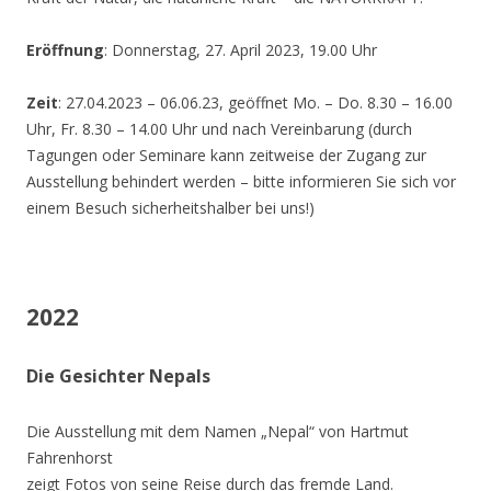
Eröffnung
: Donnerstag, 27. April 2023, 19.00 Uhr
Zeit
: 27.04.2023 – 06.06.23, geöffnet Mo. – Do. 8.30 – 16.00
Uhr, Fr. 8.30 – 14.00 Uhr und nach Vereinbarung (durch
Tagungen oder Seminare kann zeitweise der Zugang zur
Ausstellung behindert werden – bitte informieren Sie sich vor
einem Besuch sicherheitshalber bei uns!)
2022
Die Gesichter Nepals
Die Ausstellung mit dem Namen „Nepal“ von Hartmut
Fahrenhorst
zeigt Fotos von seine Reise durch das fremde Land.