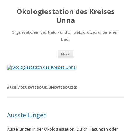
Ökologiestation des Kreises
Unna
Organisationen des Natur- und Umweltschutzes unter einem
Dach
Zum
Menü
Inhalt
springen
ARCHIV DER KATEGORIE:
UNCATEGORIZED
Ausstellungen
Austellungen in der Ökologiestation. Durch Tagungen oder