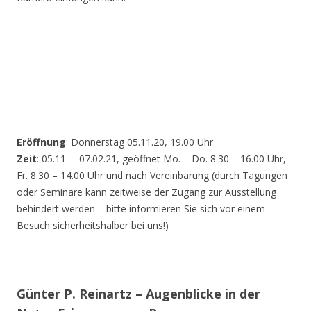
Eröffnung
: Donnerstag 05.11.20, 19.00 Uhr
Zeit
: 05.11. – 07.02.21, geöffnet Mo. – Do. 8.30 – 16.00 Uhr,
Fr. 8.30 – 14.00 Uhr und nach Vereinbarung (durch Tagungen
oder Seminare kann zeitweise der Zugang zur Ausstellung
behindert werden – bitte informieren Sie sich vor einem
Besuch sicherheitshalber bei uns!)
Günter P. Reinartz – Augenblicke in der