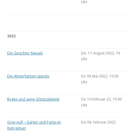
Uhr
2022
Die Gesichter Nepals
Do. 11.August 2022, 19
Uhr
Die Winterfarben Islands
Do 05.Mai 2022, 19.00
Uhr
Rügen und seine Schutzgebiete
Do 10.Februar 22, 19.00
Uhr
Grün Auf! – Gärten und Parks im
bis 06. Februar 2022
Ruhrgebiet