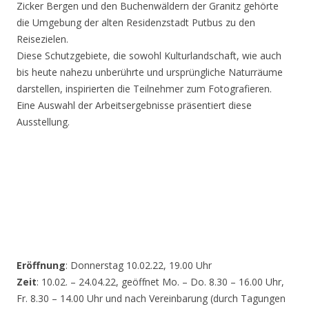
Zicker Bergen und den Buchenwäldern der Granitz gehörte
die Umgebung der alten Residenzstadt Putbus zu den
Reisezielen.
Diese Schutzgebiete, die sowohl Kulturlandschaft, wie auch
bis heute nahezu unberührte und ursprüngliche Naturräume
darstellen, inspirierten die Teilnehmer zum Fotografieren.
Eine Auswahl der Arbeitsergebnisse präsentiert diese
Ausstellung.
Eröffnung
: Donnerstag 10.02.22, 19.00 Uhr
Zeit
: 10.02. – 24.04.22, geöffnet Mo. – Do. 8.30 – 16.00 Uhr,
Fr. 8.30 – 14.00 Uhr und nach Vereinbarung (durch Tagungen