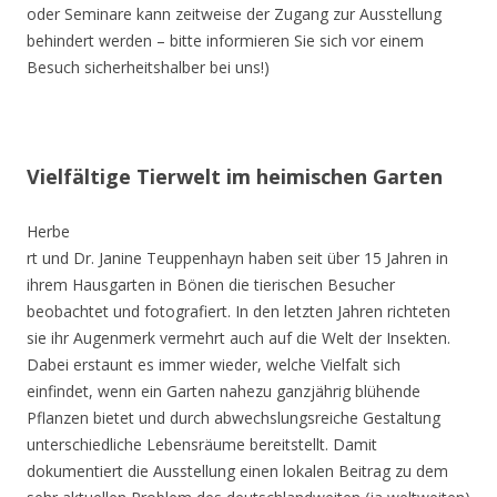
oder Seminare kann zeitweise der Zugang zur Ausstellung
behindert werden – bitte informieren Sie sich vor einem
Besuch sicherheitshalber bei uns!)
Vielfältige Tierwelt im heimischen Garten
Herbe
rt und Dr. Janine Teuppenhayn haben seit über 15 Jahren in
ihrem Hausgarten in Bönen die tierischen Besucher
beobachtet und fotografiert. In den letzten Jahren richteten
sie ihr Augenmerk vermehrt auch auf die Welt der Insekten.
Dabei erstaunt es immer wieder, welche Vielfalt sich
einfindet, wenn ein Garten nahezu ganzjährig blühende
Pflanzen bietet und durch abwechslungsreiche Gestaltung
unterschiedliche Lebensräume bereitstellt. Damit
dokumentiert die Ausstellung einen lokalen Beitrag zu dem