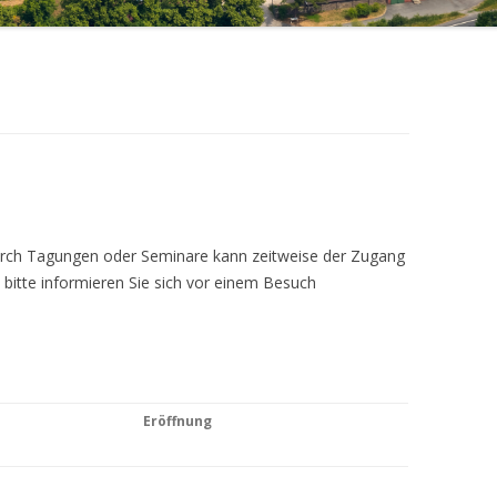
Durch Tagungen oder Seminare kann zeitweise der Zugang
 bitte informieren Sie sich vor einem Besuch
Eröffnung