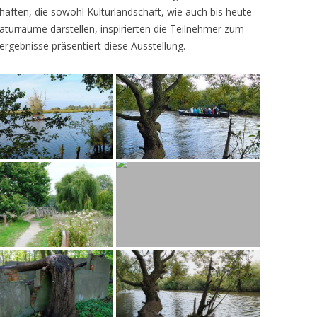
ften, die sowohl Kulturlandschaft, wie auch bis heute
turräume darstellen, inspirierten die Teilnehmer zum
ergebnisse präsentiert diese Ausstellung.