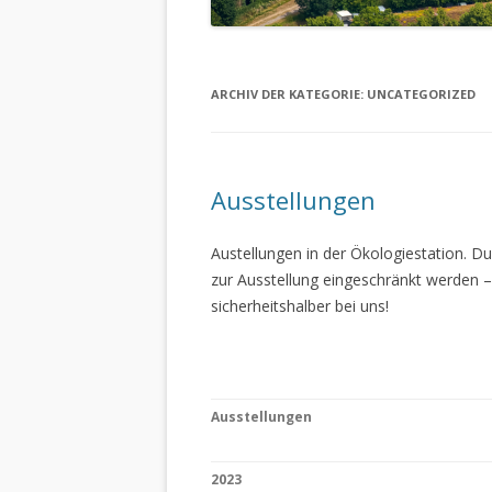
ARCHIV DER KATEGORIE:
UNCATEGORIZED
Ausstellungen
Austellungen in der Ökologiestation. 
zur Ausstellung eingeschränkt werden –
sicherheitshalber bei uns!
Ausstellungen
2023