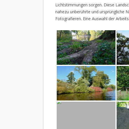
Lichtstimmungen sorgen. Diese Landscha
nahezu unberührte und ursprüngliche Na
Fotografieren. Eine Auswahl der Arbeits