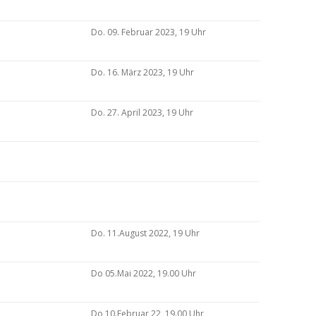
Do. 09. Februar 2023, 19 Uhr
Do. 16. März 2023, 19 Uhr
Do. 27. April 2023, 19 Uhr
Do. 11.August 2022, 19 Uhr
Do 05.Mai 2022, 19.00 Uhr
Do 10.Februar 22, 19.00 Uhr