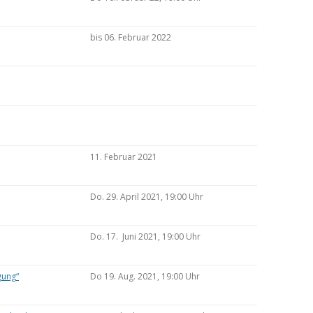
bis 06. Februar 2022
11. Februar 2021
Do. 29. April 2021, 19:00 Uhr
Do. 17. Juni 2021, 19:00 Uhr
gung“
Do 19. Aug. 2021, 19:00 Uhr