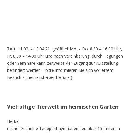
Zeit
: 11.02. – 18.04.21, geöffnet Mo. – Do. 8.30 – 16.00 Uhr,
Fr. 8.30 – 14.00 Uhr und nach Vereinbarung (durch Tagungen
oder Seminare kann zeitweise der Zugang zur Ausstellung
behindert werden – bitte informieren Sie sich vor einem
Besuch sicherheitshalber bei uns!)
Vielfältige Tierwelt im heimischen Garten
Herbe
rt und Dr. Janine Teuppenhayn haben seit über 15 Jahren in