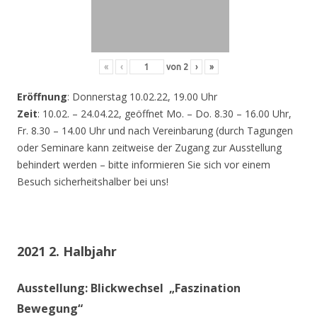
«
‹
von
2
›
»
Eröffnung
: Donnerstag 10.02.22, 19.00 Uhr
Zeit
: 10.02. – 24.04.22, geöffnet Mo. – Do. 8.30 – 16.00 Uhr,
Fr. 8.30 – 14.00 Uhr und nach Vereinbarung (durch Tagungen
oder Seminare kann zeitweise der Zugang zur Ausstellung
behindert werden – bitte informieren Sie sich vor einem
Besuch sicherheitshalber bei uns!
2021 2. Halbjahr
Ausstellung: Blickwechsel „Faszination
Bewegung“