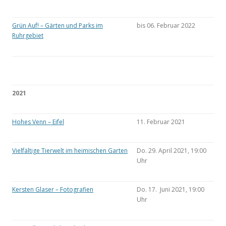
Grün Auf! – Gärten und Parks im
bis 06. Februar 2022
Ruhrgebiet
2021
Hohes Venn – Eifel
11. Februar 2021
Vielfältige Tierwelt im heimischen Garten
Do. 29. April 2021, 19:00
Uhr
Kersten Glaser – Fotografien
Do. 17. Juni 2021, 19:00
Uhr