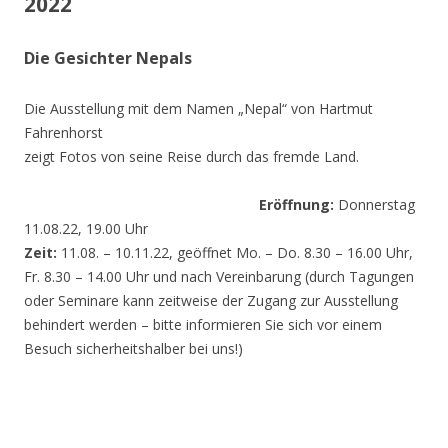
2022
Die Gesichter Nepals
Die Ausstellung mit dem Namen „Nepal“ von Hartmut
Fahrenhorst
zeigt Fotos von seine Reise durch das fremde Land.
Eröffnung:
Donnerstag
11.08.22, 19.00 Uhr
Zeit:
11.08. – 10.11.22, geöffnet Mo. – Do. 8.30 – 16.00 Uhr,
Fr. 8.30 – 14.00 Uhr und nach Vereinbarung (durch Tagungen
oder Seminare kann zeitweise der Zugang zur Ausstellung
behindert werden – bitte informieren Sie sich vor einem
Besuch sicherheitshalber bei uns!)