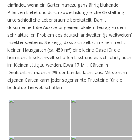
einfindet, wenn ein Garten nahezu ganzjährig blühende
Pflanzen bietet und durch abwechslungsreiche Gestaltung
unterschiedliche Lebensräume bereitstellt. Damit
dokumentiert die Ausstellung einen lokalen Beitrag zu dem
sehr aktuellen Problem des deutschlandweiten (ja weltweiten)
Insektensterbens. Sie zeigt, dass sich selbst in einem recht
kleinen Hausgarten (ca. 450 m²) eine kleine Oase für die
heimische Insektenwelt schaffen lässt und es sich lohnt, auch
im Kleinen tätig zu werden. Etwa 17 Mill. Gärten in
Deutschland machen 2% der Landesfläche aus. Mit seinem
eigenen Garten kann jeder sogenannte Trittsteine für die
bedrohte Tierwelt schaffen.