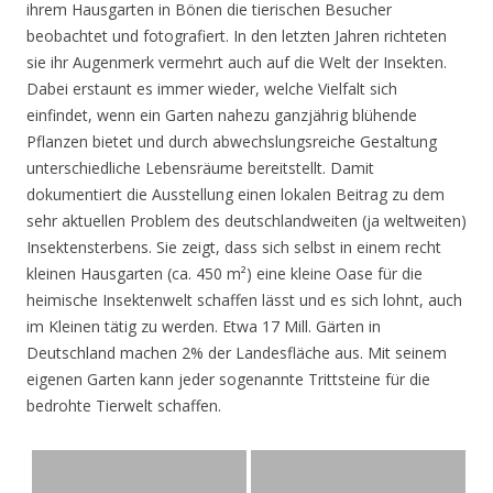
ihrem Hausgarten in Bönen die tierischen Besucher
beobachtet und fotografiert. In den letzten Jahren richteten
sie ihr Augenmerk vermehrt auch auf die Welt der Insekten.
Dabei erstaunt es immer wieder, welche Vielfalt sich
einfindet, wenn ein Garten nahezu ganzjährig blühende
Pflanzen bietet und durch abwechslungsreiche Gestaltung
unterschiedliche Lebensräume bereitstellt. Damit
dokumentiert die Ausstellung einen lokalen Beitrag zu dem
sehr aktuellen Problem des deutschlandweiten (ja weltweiten)
Insektensterbens. Sie zeigt, dass sich selbst in einem recht
kleinen Hausgarten (ca. 450 m²) eine kleine Oase für die
heimische Insektenwelt schaffen lässt und es sich lohnt, auch
im Kleinen tätig zu werden. Etwa 17 Mill. Gärten in
Deutschland machen 2% der Landesfläche aus. Mit seinem
eigenen Garten kann jeder sogenannte Trittsteine für die
bedrohte Tierwelt schaffen.