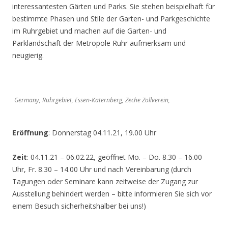
interessantesten Gärten und Parks. Sie stehen beispielhaft für
bestimmte Phasen und Stile der Garten- und Parkgeschichte
im Ruhrgebiet und machen auf die Garten- und
Parklandschaft der Metropole Ruhr aufmerksam und
neugierig.
Germany, Ruhrgebiet, Essen-Katernberg, Zeche Zollverein,
Eröffnung
: Donnerstag 04.11.21, 19.00 Uhr
Zeit
: 04.11.21 – 06.02.22, geöffnet Mo. – Do. 8.30 – 16.00
Uhr, Fr. 8.30 – 14.00 Uhr und nach Vereinbarung (durch
Tagungen oder Seminare kann zeitweise der Zugang zur
Ausstellung behindert werden – bitte informieren Sie sich vor
einem Besuch sicherheitshalber bei uns!)