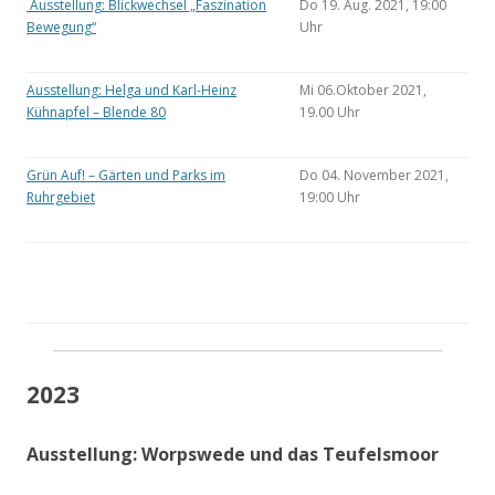
Ausstellung: Blickwechsel „Faszination
Do 19. Aug. 2021, 19:00
Bewegung“
Uhr
Ausstellung: Helga und Karl-Heinz
Mi 06.Oktober 2021,
Kühnapfel – Blende 80
19.00 Uhr
Grün Auf! – Gärten und Parks im
Do 04. November 2021,
Ruhrgebiet
19:00 Uhr
2023
Ausstellung: Worpswede und das Teufelsmoor