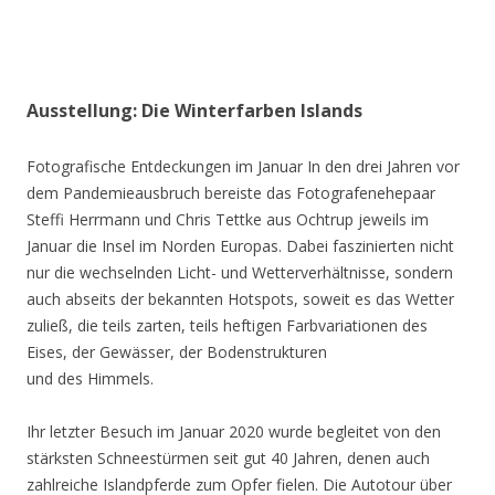
Ausstellung: Die Winterfarben Islands
Fotografische Entdeckungen im Januar In den drei Jahren vor
dem Pandemieausbruch bereiste das Fotografenehepaar
Steffi Herrmann und Chris Tettke aus Ochtrup jeweils im
Januar die Insel im Norden Europas. Dabei faszinierten nicht
nur die wechselnden Licht- und Wetterverhältnisse, sondern
auch abseits der bekannten Hotspots, soweit es das Wetter
zuließ, die teils zarten, teils heftigen Farbvariationen des
Eises, der Gewässer, der Bodenstrukturen
und des Himmels.
Ihr letzter Besuch im Januar 2020 wurde begleitet von den
stärksten Schneestürmen seit gut 40 Jahren, denen auch
zahlreiche Islandpferde zum Opfer fielen. Die Autotour über