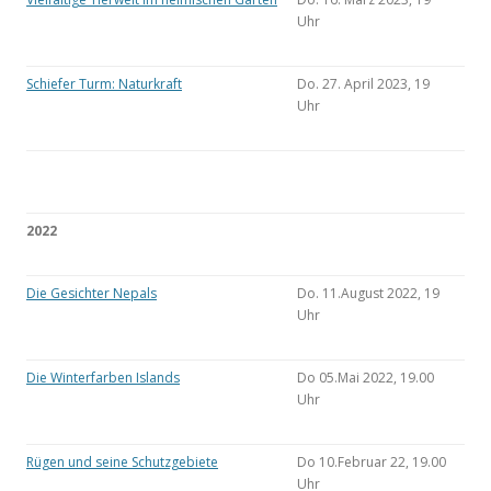
Uhr
Schiefer Turm: Naturkraft
Do. 27. April 2023, 19
Uhr
2022
Die Gesichter Nepals
Do. 11.August 2022, 19
Uhr
Die Winterfarben Islands
Do 05.Mai 2022, 19.00
Uhr
Rügen und seine Schutzgebiete
Do 10.Februar 22, 19.00
Uhr