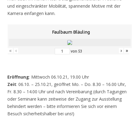
und eingeschränkter Mobilität, spannende Motive mit der
Kamera einfangen kann.
Faulbaum Bläuling
«
‹
›
»
von
53
Eröffnung
: Mittwoch 06.10.21, 19.00 Uhr
Zeit
: 06.10. – 25.10.21, geöffnet Mo. – Do. 8.30 – 16.00 Uhr,
Fr. 8.30 – 14.00 Uhr und nach Vereinbarung (durch Tagungen
oder Seminare kann zeitweise der Zugang zur Ausstellung
behindert werden – bitte informieren Sie sich vor einem
Besuch sicherheitshalber bei uns!)