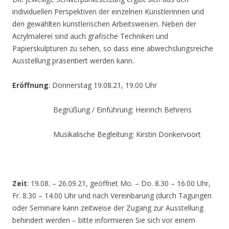
individuellen Perspektiven der einzelnen Künstlerinnen und
den gewählten künstlerischen Arbeitsweisen. Neben der
Acrylmalerei sind auch grafische Techniken und
Papierskulpturen zu sehen, so dass eine abwechslungsreiche
Ausstellung präsentiert werden kann.
Eröffnung
: Donnerstag 19.08.21, 19.00 Uhr
Begrüßung / Einführung: Heinrich Behrens
Musikalische Begleitung: Kirstin Donkervoort
Zeit
: 19.08. – 26.09.21, geöffnet Mo. – Do. 8.30 – 16.00 Uhr,
Fr. 8.30 – 14.00 Uhr und nach Vereinbarung (durch Tagungen
oder Seminare kann zeitweise der Zugang zur Ausstellung
behindert werden – bitte informieren Sie sich vor einem