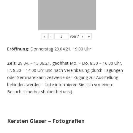
«
‹
von
7
›
»
Eröffnung
: Donnerstag 29.04.21, 19.00 Uhr
Zeit
: 29.04. – 13.06.21, geöffnet Mo. – Do. 8.30 – 16.00 Uhr,
Fr. 8.30 – 14.00 Uhr und nach Vereinbarung (durch Tagungen
oder Seminare kann zeitweise der Zugang zur Ausstellung
behindert werden – bitte informieren Sie sich vor einem
Besuch sicherheitshalber bei uns!)
Kersten Glaser – Fotografien