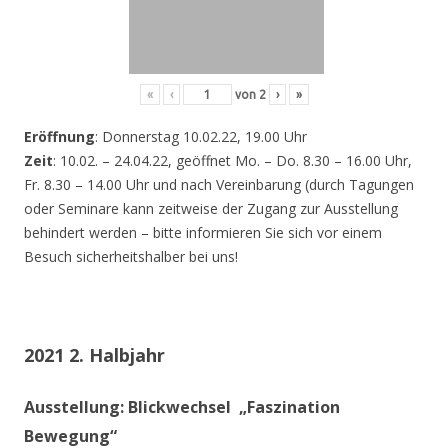
«
‹
von
2
›
»
Eröffnung
: Donnerstag 10.02.22, 19.00 Uhr
Zeit
: 10.02. – 24.04.22, geöffnet Mo. – Do. 8.30 – 16.00 Uhr,
Fr. 8.30 – 14.00 Uhr und nach Vereinbarung (durch Tagungen
oder Seminare kann zeitweise der Zugang zur Ausstellung
behindert werden – bitte informieren Sie sich vor einem
Besuch sicherheitshalber bei uns!
2021 2. Halbjahr
Ausstellung: Blickwechsel „Faszination
Bewegung“