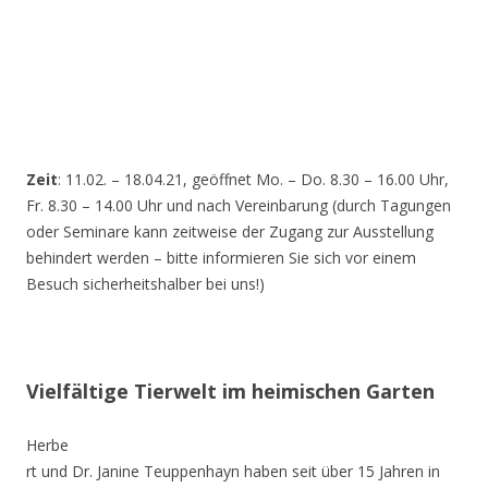
Zeit
: 11.02. – 18.04.21, geöffnet Mo. – Do. 8.30 – 16.00 Uhr,
Fr. 8.30 – 14.00 Uhr und nach Vereinbarung (durch Tagungen
oder Seminare kann zeitweise der Zugang zur Ausstellung
behindert werden – bitte informieren Sie sich vor einem
Besuch sicherheitshalber bei uns!)
Vielfältige Tierwelt im heimischen Garten
Herbe
rt und Dr. Janine Teuppenhayn haben seit über 15 Jahren in