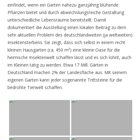
einfindet, wenn ein Garten nahezu ganzjährig blühende
Pflanzen bietet und durch abwechslungsreiche Gestaltung
unterschiedliche Lebensräume bereitstellt. Damit
dokumentiert die Ausstellung einen lokalen Beitrag zu dem
sehr aktuellen Problem des deutschlandweiten (ja weltweiten)
Insektensterbens. Sie zeigt, dass sich selbst in einem recht
kleinen Hausgarten (ca. 450 m²) eine kleine Oase für die
heimische Insektenwelt schaffen lässt und es sich lohnt, auch
im Kleinen tätig zu werden. Etwa 17 Mill. Gärten in
Deutschland machen 2% der Landesfläche aus. Mit seinem
eigenen Garten kann jeder sogenannte Trittsteine für die
bedrohte Tierwelt schaffen.