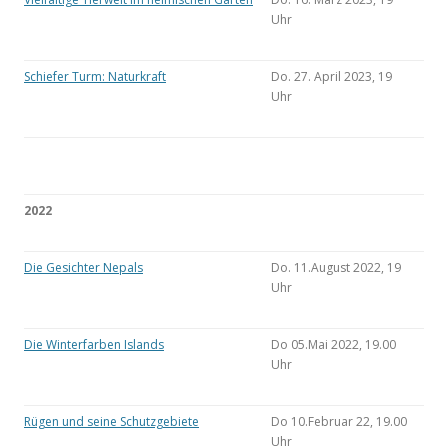
Uhr
Schiefer Turm: Naturkraft
Do. 27. April 2023, 19
Uhr
2022
Die Gesichter Nepals
Do. 11.August 2022, 19
Uhr
Die Winterfarben Islands
Do 05.Mai 2022, 19.00
Uhr
Rügen und seine Schutzgebiete
Do 10.Februar 22, 19.00
Uhr