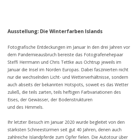
Ausstellung: Die Winterfarben Islands
Fotografische Entdeckungen im Januar In den drei Jahren vor
dem Pandemieausbruch bereiste das Fotografenehepaar
Steffi Herrmann und Chris Tettke aus Ochtrup jeweils im
Januar die Insel im Norden Europas. Dabei faszinierten nicht
nur die wechselnden Licht- und Wetterverhältnisse, sondern
auch abseits der bekannten Hotspots, soweit es das Wetter
zuließ, die teils zarten, teils heftigen Farbvariationen des
Eises, der Gewässer, der Bodenstrukturen
und des Himmels.
Ihr letzter Besuch im Januar 2020 wurde begleitet von den
stärksten Schneestürmen seit gut 40 Jahren, denen auch
zahlreiche Islandpferde zum Opfer fielen. Die Autotour über