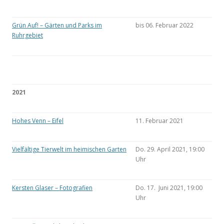
Grün Auf! – Gärten und Parks im
bis 06. Februar 2022
Ruhrgebiet
2021
Hohes Venn – Eifel
11. Februar 2021
Vielfältige Tierwelt im heimischen Garten
Do. 29. April 2021, 19:00
Uhr
Kersten Glaser – Fotografien
Do. 17. Juni 2021, 19:00
Uhr