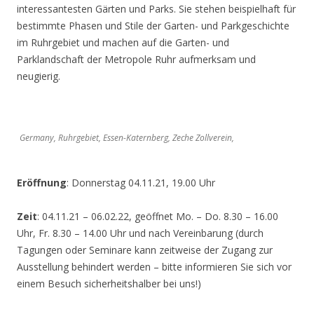
interessantesten Gärten und Parks. Sie stehen beispielhaft für
bestimmte Phasen und Stile der Garten- und Parkgeschichte
im Ruhrgebiet und machen auf die Garten- und
Parklandschaft der Metropole Ruhr aufmerksam und
neugierig.
Germany, Ruhrgebiet, Essen-Katernberg, Zeche Zollverein,
Eröffnung
: Donnerstag 04.11.21, 19.00 Uhr
Zeit
: 04.11.21 – 06.02.22, geöffnet Mo. – Do. 8.30 – 16.00
Uhr, Fr. 8.30 – 14.00 Uhr und nach Vereinbarung (durch
Tagungen oder Seminare kann zeitweise der Zugang zur
Ausstellung behindert werden – bitte informieren Sie sich vor
einem Besuch sicherheitshalber bei uns!)