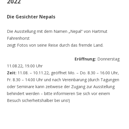
2022
Die Gesichter Nepals
Die Ausstellung mit dem Namen „Nepal“ von Hartmut
Fahrenhorst
zeigt Fotos von seine Reise durch das fremde Land.
Eröffnung:
Donnerstag
11.08.22, 19.00 Uhr
Zeit:
11.08. – 10.11.22, geöffnet Mo. – Do. 8.30 – 16.00 Uhr,
Fr. 8.30 – 14.00 Uhr und nach Vereinbarung (durch Tagungen
oder Seminare kann zeitweise der Zugang zur Ausstellung
behindert werden – bitte informieren Sie sich vor einem
Besuch sicherheitshalber bei uns!)