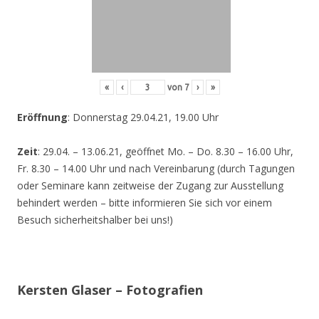
«
‹
von
7
›
»
Eröffnung
: Donnerstag 29.04.21, 19.00 Uhr
Zeit
: 29.04. – 13.06.21, geöffnet Mo. – Do. 8.30 – 16.00 Uhr,
Fr. 8.30 – 14.00 Uhr und nach Vereinbarung (durch Tagungen
oder Seminare kann zeitweise der Zugang zur Ausstellung
behindert werden – bitte informieren Sie sich vor einem
Besuch sicherheitshalber bei uns!)
Kersten Glaser – Fotografien