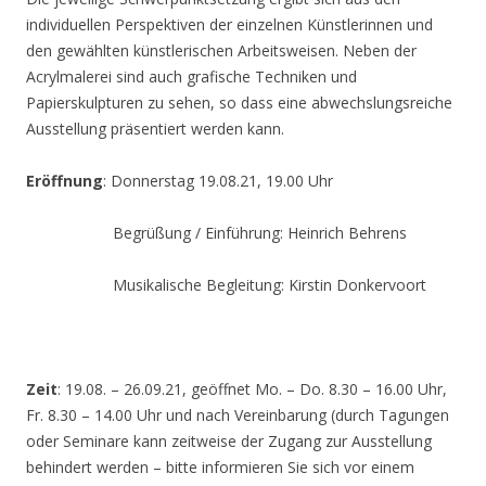
individuellen Perspektiven der einzelnen Künstlerinnen und
den gewählten künstlerischen Arbeitsweisen. Neben der
Acrylmalerei sind auch grafische Techniken und
Papierskulpturen zu sehen, so dass eine abwechslungsreiche
Ausstellung präsentiert werden kann.
Eröffnung
: Donnerstag 19.08.21, 19.00 Uhr
Begrüßung / Einführung: Heinrich Behrens
Musikalische Begleitung: Kirstin Donkervoort
Zeit
: 19.08. – 26.09.21, geöffnet Mo. – Do. 8.30 – 16.00 Uhr,
Fr. 8.30 – 14.00 Uhr und nach Vereinbarung (durch Tagungen
oder Seminare kann zeitweise der Zugang zur Ausstellung
behindert werden – bitte informieren Sie sich vor einem