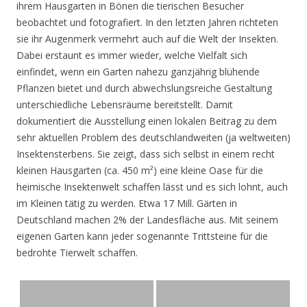
ihrem Hausgarten in Bönen die tierischen Besucher
beobachtet und fotografiert. In den letzten Jahren richteten
sie ihr Augenmerk vermehrt auch auf die Welt der Insekten.
Dabei erstaunt es immer wieder, welche Vielfalt sich
einfindet, wenn ein Garten nahezu ganzjährig blühende
Pflanzen bietet und durch abwechslungsreiche Gestaltung
unterschiedliche Lebensräume bereitstellt. Damit
dokumentiert die Ausstellung einen lokalen Beitrag zu dem
sehr aktuellen Problem des deutschlandweiten (ja weltweiten)
Insektensterbens. Sie zeigt, dass sich selbst in einem recht
kleinen Hausgarten (ca. 450 m²) eine kleine Oase für die
heimische Insektenwelt schaffen lässt und es sich lohnt, auch
im Kleinen tätig zu werden. Etwa 17 Mill. Gärten in
Deutschland machen 2% der Landesfläche aus. Mit seinem
eigenen Garten kann jeder sogenannte Trittsteine für die
bedrohte Tierwelt schaffen.