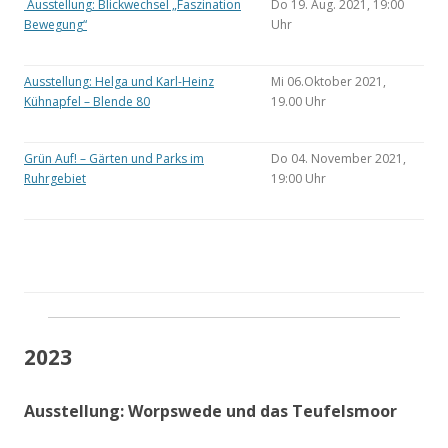
Ausstellung: Blickwechsel „Faszination
Do 19. Aug. 2021, 19:00
Bewegung“
Uhr
Ausstellung: Helga und Karl-Heinz
Mi 06.Oktober 2021,
Kühnapfel – Blende 80
19.00 Uhr
Grün Auf! – Gärten und Parks im
Do 04. November 2021,
Ruhrgebiet
19:00 Uhr
2023
Ausstellung: Worpswede und das Teufelsmoor