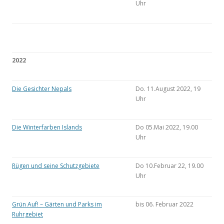
Uhr
2022
Die Gesichter Nepals
Do. 11.August 2022, 19
Uhr
Die Winterfarben Islands
Do 05.Mai 2022, 19.00
Uhr
Rügen und seine Schutzgebiete
Do 10.Februar 22, 19.00
Uhr
Grün Auf! – Gärten und Parks im
bis 06. Februar 2022
Ruhrgebiet