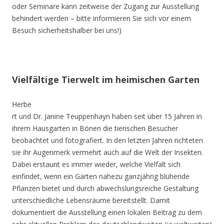
oder Seminare kann zeitweise der Zugang zur Ausstellung
behindert werden – bitte informieren Sie sich vor einem
Besuch sicherheitshalber bei uns!)
Vielfältige Tierwelt im heimischen Garten
Herbe
rt und Dr. Janine Teuppenhayn haben seit über 15 Jahren in
ihrem Hausgarten in Bönen die tierischen Besucher
beobachtet und fotografiert. In den letzten Jahren richteten
sie ihr Augenmerk vermehrt auch auf die Welt der Insekten.
Dabei erstaunt es immer wieder, welche Vielfalt sich
einfindet, wenn ein Garten nahezu ganzjährig blühende
Pflanzen bietet und durch abwechslungsreiche Gestaltung
unterschiedliche Lebensräume bereitstellt. Damit
dokumentiert die Ausstellung einen lokalen Beitrag zu dem