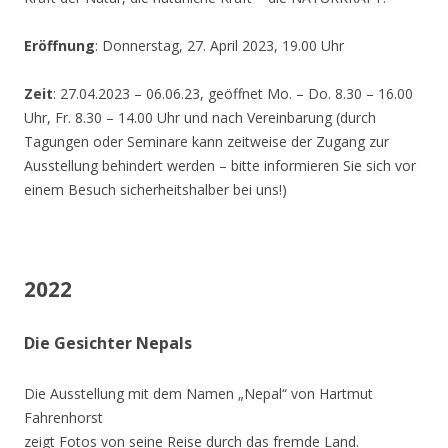
Eröffnung
: Donnerstag, 27. April 2023, 19.00 Uhr
Zeit
: 27.04.2023 – 06.06.23, geöffnet Mo. – Do. 8.30 – 16.00
Uhr, Fr. 8.30 – 14.00 Uhr und nach Vereinbarung (durch
Tagungen oder Seminare kann zeitweise der Zugang zur
Ausstellung behindert werden – bitte informieren Sie sich vor
einem Besuch sicherheitshalber bei uns!)
2022
Die Gesichter Nepals
Die Ausstellung mit dem Namen „Nepal“ von Hartmut
Fahrenhorst
zeigt Fotos von seine Reise durch das fremde Land.