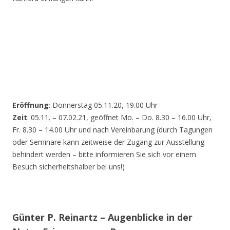
Eröffnung
: Donnerstag 05.11.20, 19.00 Uhr
Zeit
: 05.11. – 07.02.21, geöffnet Mo. – Do. 8.30 – 16.00 Uhr,
Fr. 8.30 – 14.00 Uhr und nach Vereinbarung (durch Tagungen
oder Seminare kann zeitweise der Zugang zur Ausstellung
behindert werden – bitte informieren Sie sich vor einem
Besuch sicherheitshalber bei uns!)
Günter P. Reinartz – Augenblicke in der