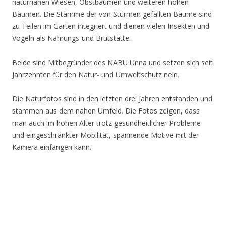
naturnahen Wiesen, Obstbäumen und weiteren hohen
Bäumen. Die Stämme der von Stürmen gefällten Bäume sind
zu Teilen im Garten integriert und dienen vielen Insekten und
Vögeln als Nahrungs-und Brutstätte.
Beide sind Mitbegründer des NABU Unna und setzen sich seit
Jahrzehnten für den Natur- und Umweltschutz nein.
Die Naturfotos sind in den letzten drei Jahren entstanden und
stammen aus dem nahen Umfeld. Die Fotos zeigen, dass
man auch im hohen Alter trotz gesundheitlicher Probleme
und eingeschränkter Mobilität, spannende Motive mit der
Kamera einfangen kann.