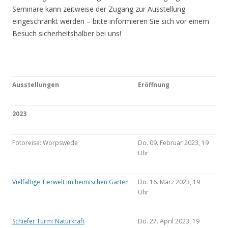
Seminare kann zeitweise der Zugang zur Ausstellung
eingeschränkt werden – bitte informieren Sie sich vor einem
Besuch sicherheitshalber bei uns!
Ausstellungen
Eröffnung
2023
Fotoreise: Worpswede
Do. 09. Februar 2023, 19
Uhr
Vielfältige Tierwelt im heimischen Garten
Do. 16. März 2023, 19
Uhr
Schiefer Turm: Naturkraft
Do. 27. April 2023, 19