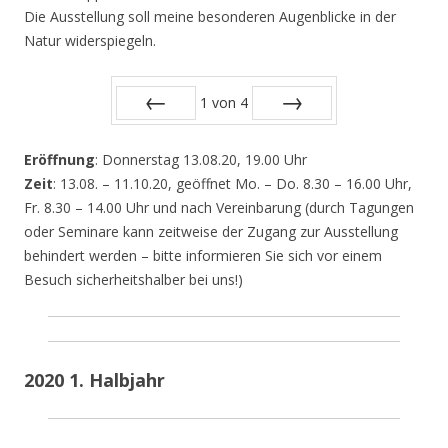
Die Ausstellung soll meine besonderen Augenblicke in der
Natur widerspiegeln.
1
von
4
Zurück
Vor
Eröffnung
: Donnerstag 13.08.20, 19.00 Uhr
Zeit
: 13.08. – 11.10.20, geöffnet Mo. – Do. 8.30 – 16.00 Uhr,
Fr. 8.30 – 14.00 Uhr und nach Vereinbarung (durch Tagungen
oder Seminare kann zeitweise der Zugang zur Ausstellung
behindert werden – bitte informieren Sie sich vor einem
Besuch sicherheitshalber bei uns!)
2020 1. Halbjahr