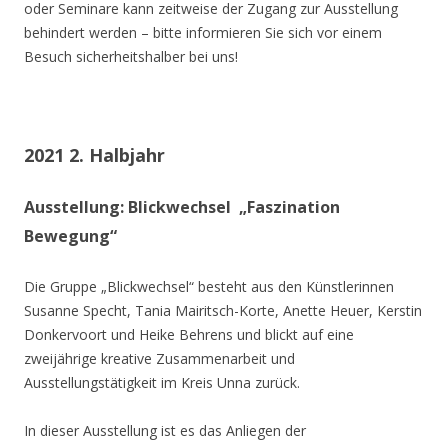
oder Seminare kann zeitweise der Zugang zur Ausstellung
behindert werden – bitte informieren Sie sich vor einem
Besuch sicherheitshalber bei uns!
2021 2. Halbjahr
Ausstellung: Blickwechsel „Faszination
Bewegung“
Die Gruppe „Blickwechsel“ besteht aus den Künstlerinnen
Susanne Specht, Tania Mairitsch-Korte, Anette Heuer, Kerstin
Donkervoort und Heike Behrens und blickt auf eine
zweijährige kreative Zusammenarbeit und
Ausstellungstätigkeit im Kreis Unna zurück.
In dieser Ausstellung ist es das Anliegen der