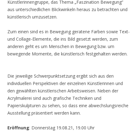
Künstlerinnengruppe, das Thema „Faszination Bewegung“
aus unterschiedlichen Blickwinkeln heraus zu betrachten und
künstlerisch umzusetzen.
Zum einen sind es in Bewegung geratene Farben sowie Text-
und Collage-Elemente, die ins Bild gesetzt werden, zum
anderen geht es um Menschen in Bewegung bzw. um
bewegende Momente, die künstlerisch festgehalten werden.
Die jeweilige Schwerpunktsetzung ergibt sich aus den
individuellen Perspektiven der einzelnen Künstlerinnen und
den gewählten künstlerischen Arbeitsweisen. Neben der
Acrylmalerei sind auch grafische Techniken und
Papierskulpturen zu sehen, so dass eine abwechslungsreiche
Ausstellung präsentiert werden kann.
Eröffnung
: Donnerstag 19.08.21, 19.00 Uhr