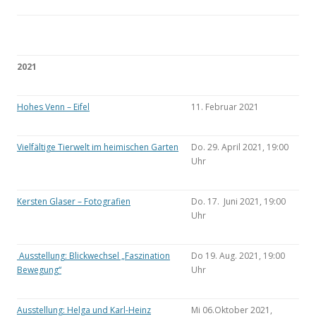
2021
Hohes Venn – Eifel
11. Februar 2021
Vielfältige Tierwelt im heimischen Garten
Do. 29. April 2021, 19:00
Uhr
Kersten Glaser – Fotografien
Do. 17. Juni 2021, 19:00
Uhr
Ausstellung: Blickwechsel „Faszination
Do 19. Aug. 2021, 19:00
Bewegung“
Uhr
Ausstellung: Helga und Karl-Heinz
Mi 06.Oktober 2021,