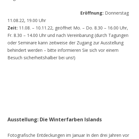
Eröffnung:
Donnerstag
11.08.22, 19.00 Uhr
Zeit:
11.08. – 10.11.22, geöffnet Mo. – Do. 8.30 – 16.00 Uhr,
Fr. 8.30 – 14.00 Uhr und nach Vereinbarung (durch Tagungen
oder Seminare kann zeitweise der Zugang zur Ausstellung
behindert werden – bitte informieren Sie sich vor einem
Besuch sicherheitshalber bei uns!)
Ausstellung: Die Winterfarben Islands
Fotografische Entdeckungen im Januar In den drei Jahren vor