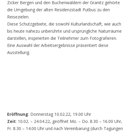
Zicker Bergen und den Buchenwäldern der Granitz gehörte
die Umgebung der alten Residenzstadt Putbus zu den
Reisezielen.
Diese Schutzgebiete, die sowohl Kulturlandschaft, wie auch
bis heute nahezu unberührte und ursprüngliche Naturräume
darstellen, inspirierten die Teilnehmer zum Fotografieren.
Eine Auswahl der Arbeitsergebnisse präsentiert diese
Ausstellung.
Eröffnung
: Donnerstag 10.02.22, 19.00 Uhr
Zeit
: 10.02. – 24.04.22, geöffnet Mo. – Do. 8.30 – 16.00 Uhr,
Fr. 8.30 – 14.00 Uhr und nach Vereinbarung (durch Tagungen