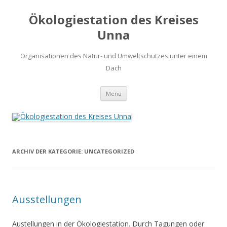
Ökologiestation des Kreises
Unna
Organisationen des Natur- und Umweltschutzes unter einem
Dach
Zum
Menü
Inhalt
springen
ARCHIV DER KATEGORIE:
UNCATEGORIZED
Ausstellungen
Austellungen in der Ökologiestation. Durch Tagungen oder