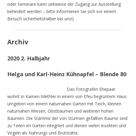
oder Seminare kann zeitweise der Zugang zur Ausstellung
behindert werden – bitte informieren Sie sich vor einem
Besuch sicherheitshalber bei uns!)
Archiv
2020 2. Halbjahr
Helga und Karl-Heinz Kühnapfel – Blende 80
Das Fotografen Ehepaar
wohnt in Kamen-Methler in einem von Efeu begrüntem Haus
umgeben von einem naturnahen Garten mit Teich, kleinen
naturnahen Wiesen, Obstbäumen und weiteren hohen
Bäumen. Die Stämme der von Stürmen gefällten Bäume sind
zu Teilen im Garten integriert und dienen vielen Insekten und
Vögeln als Nahrungs-und Brutstätte.