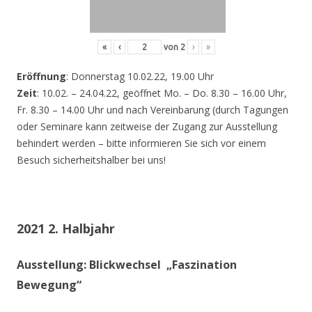
«
‹
von
2
›
»
Eröffnung
: Donnerstag 10.02.22, 19.00 Uhr
Zeit
: 10.02. – 24.04.22, geöffnet Mo. – Do. 8.30 – 16.00 Uhr,
Fr. 8.30 – 14.00 Uhr und nach Vereinbarung (durch Tagungen
oder Seminare kann zeitweise der Zugang zur Ausstellung
behindert werden – bitte informieren Sie sich vor einem
Besuch sicherheitshalber bei uns!
2021 2. Halbjahr
Ausstellung: Blickwechsel „Faszination
Bewegung“