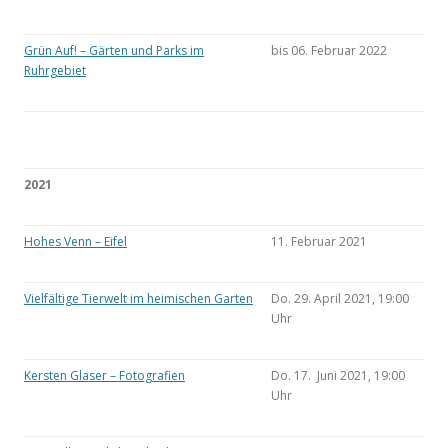
Grün Auf! – Gärten und Parks im
bis 06. Februar 2022
Ruhrgebiet
2021
Hohes Venn – Eifel
11. Februar 2021
Vielfältige Tierwelt im heimischen Garten
Do. 29. April 2021, 19:00
Uhr
Kersten Glaser – Fotografien
Do. 17. Juni 2021, 19:00
Uhr