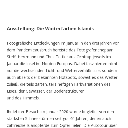
Ausstellung: Die Winterfarben Islands
Fotografische Entdeckungen im Januar In den drei Jahren vor
dem Pandemieausbruch bereiste das Fotografenehepaar
Steffi Herrmann und Chris Tettke aus Ochtrup jeweils im
Januar die Insel im Norden Europas. Dabei faszinierten nicht
nur die wechselnden Licht- und Wetterverhältnisse, sondern
auch abseits der bekannten Hotspots, soweit es das Wetter
zuließ, die teils zarten, teils heftigen Farbvariationen des
Eises, der Gewässer, der Bodenstrukturen
und des Himmels.
Ihr letzter Besuch im Januar 2020 wurde begleitet von den
stärksten Schneestürmen seit gut 40 Jahren, denen auch
zahlreiche Islandpferde zum Opfer fielen. Die Autotour über