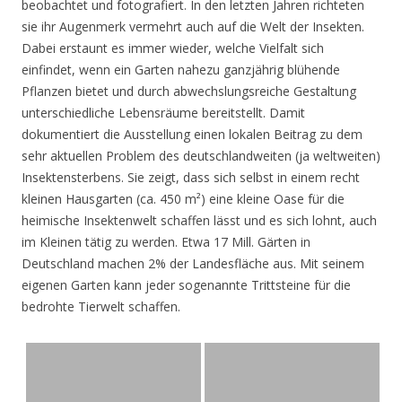
beobachtet und fotografiert. In den letzten Jahren richteten
sie ihr Augenmerk vermehrt auch auf die Welt der Insekten.
Dabei erstaunt es immer wieder, welche Vielfalt sich
einfindet, wenn ein Garten nahezu ganzjährig blühende
Pflanzen bietet und durch abwechslungsreiche Gestaltung
unterschiedliche Lebensräume bereitstellt. Damit
dokumentiert die Ausstellung einen lokalen Beitrag zu dem
sehr aktuellen Problem des deutschlandweiten (ja weltweiten)
Insektensterbens. Sie zeigt, dass sich selbst in einem recht
kleinen Hausgarten (ca. 450 m²) eine kleine Oase für die
heimische Insektenwelt schaffen lässt und es sich lohnt, auch
im Kleinen tätig zu werden. Etwa 17 Mill. Gärten in
Deutschland machen 2% der Landesfläche aus. Mit seinem
eigenen Garten kann jeder sogenannte Trittsteine für die
bedrohte Tierwelt schaffen.