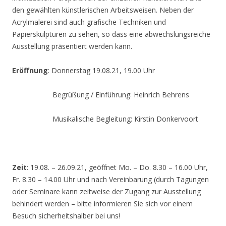
den gewählten künstlerischen Arbeitsweisen. Neben der
Acrylmalerei sind auch grafische Techniken und
Papierskulpturen zu sehen, so dass eine abwechslungsreiche
Ausstellung präsentiert werden kann.
Eröffnung
: Donnerstag 19.08.21, 19.00 Uhr
Begrüßung / Einführung: Heinrich Behrens
Musikalische Begleitung: Kirstin Donkervoort
Zeit
: 19.08. – 26.09.21, geöffnet Mo. – Do. 8.30 – 16.00 Uhr,
Fr. 8.30 – 14.00 Uhr und nach Vereinbarung (durch Tagungen
oder Seminare kann zeitweise der Zugang zur Ausstellung
behindert werden – bitte informieren Sie sich vor einem
Besuch sicherheitshalber bei uns!