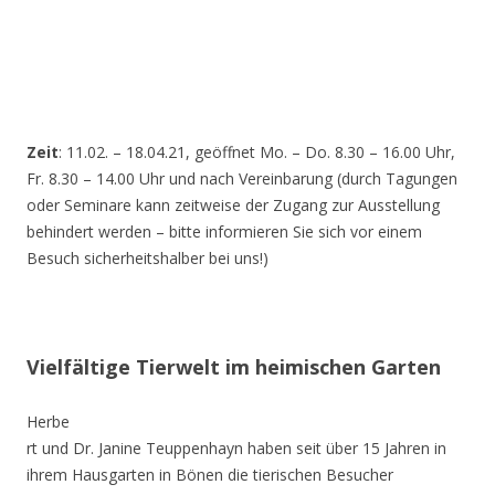
Zeit
: 11.02. – 18.04.21, geöffnet Mo. – Do. 8.30 – 16.00 Uhr,
Fr. 8.30 – 14.00 Uhr und nach Vereinbarung (durch Tagungen
oder Seminare kann zeitweise der Zugang zur Ausstellung
behindert werden – bitte informieren Sie sich vor einem
Besuch sicherheitshalber bei uns!)
Vielfältige Tierwelt im heimischen Garten
Herbe
rt und Dr. Janine Teuppenhayn haben seit über 15 Jahren in
ihrem Hausgarten in Bönen die tierischen Besucher