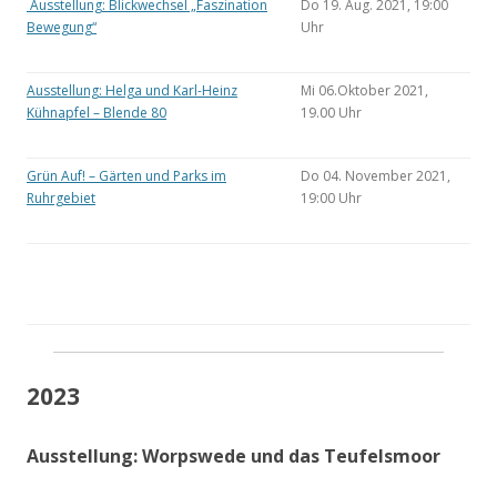
Ausstellung: Blickwechsel „Faszination
Do 19. Aug. 2021, 19:00
Bewegung“
Uhr
Ausstellung: Helga und Karl-Heinz
Mi 06.Oktober 2021,
Kühnapfel – Blende 80
19.00 Uhr
Grün Auf! – Gärten und Parks im
Do 04. November 2021,
Ruhrgebiet
19:00 Uhr
2023
Ausstellung: Worpswede und das Teufelsmoor