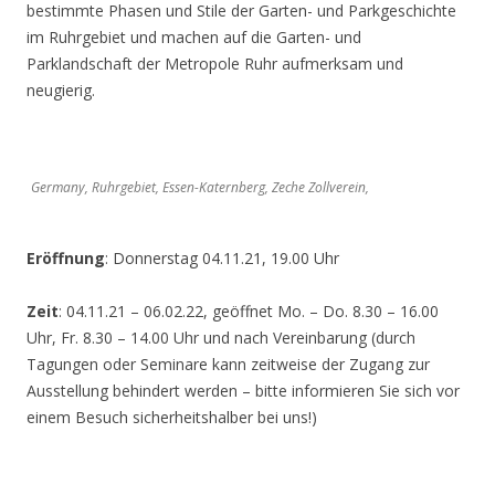
bestimmte Phasen und Stile der Garten- und Parkgeschichte
im Ruhrgebiet und machen auf die Garten- und
Parklandschaft der Metropole Ruhr aufmerksam und
neugierig.
Germany, Ruhrgebiet, Essen-Katernberg, Zeche Zollverein,
Eröffnung
: Donnerstag 04.11.21, 19.00 Uhr
Zeit
: 04.11.21 – 06.02.22, geöffnet Mo. – Do. 8.30 – 16.00
Uhr, Fr. 8.30 – 14.00 Uhr und nach Vereinbarung (durch
Tagungen oder Seminare kann zeitweise der Zugang zur
Ausstellung behindert werden – bitte informieren Sie sich vor
einem Besuch sicherheitshalber bei uns!)