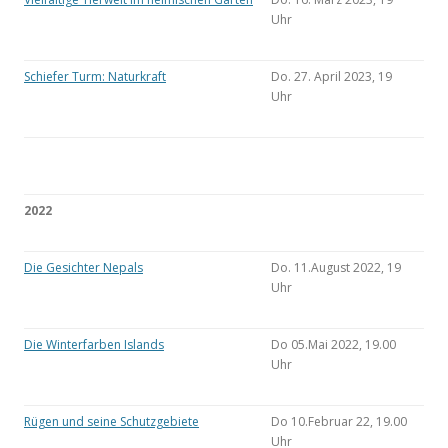
Uhr
Schiefer Turm: Naturkraft
Do. 27. April 2023, 19
Uhr
2022
Die Gesichter Nepals
Do. 11.August 2022, 19
Uhr
Die Winterfarben Islands
Do 05.Mai 2022, 19.00
Uhr
Rügen und seine Schutzgebiete
Do 10.Februar 22, 19.00
Uhr