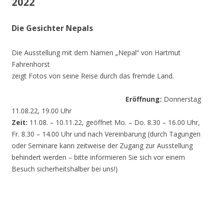
2022
Die Gesichter Nepals
Die Ausstellung mit dem Namen „Nepal“ von Hartmut
Fahrenhorst
zeigt Fotos von seine Reise durch das fremde Land.
Eröffnung:
Donnerstag
11.08.22, 19.00 Uhr
Zeit:
11.08. – 10.11.22, geöffnet Mo. – Do. 8.30 – 16.00 Uhr,
Fr. 8.30 – 14.00 Uhr und nach Vereinbarung (durch Tagungen
oder Seminare kann zeitweise der Zugang zur Ausstellung
behindert werden – bitte informieren Sie sich vor einem
Besuch sicherheitshalber bei uns!)