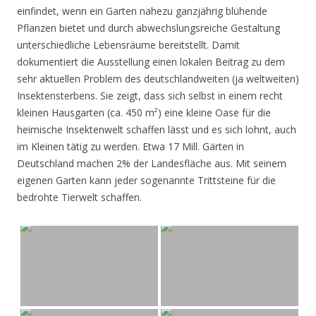
einfindet, wenn ein Garten nahezu ganzjährig blühende
Pflanzen bietet und durch abwechslungsreiche Gestaltung
unterschiedliche Lebensräume bereitstellt. Damit
dokumentiert die Ausstellung einen lokalen Beitrag zu dem
sehr aktuellen Problem des deutschlandweiten (ja weltweiten)
Insektensterbens. Sie zeigt, dass sich selbst in einem recht
kleinen Hausgarten (ca. 450 m²) eine kleine Oase für die
heimische Insektenwelt schaffen lässt und es sich lohnt, auch
im Kleinen tätig zu werden. Etwa 17 Mill. Gärten in
Deutschland machen 2% der Landesfläche aus. Mit seinem
eigenen Garten kann jeder sogenannte Trittsteine für die
bedrohte Tierwelt schaffen.