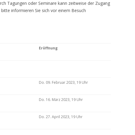
Durch Tagungen oder Seminare kann zeitweise der Zugang
 bitte informieren Sie sich vor einem Besuch
Eröffnung
Do. 09. Februar 2023, 19 Uhr
Do. 16. März 2023, 19 Uhr
Do. 27. April 2023, 19 Uhr