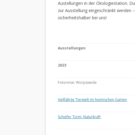
Austellungen in der Ökologiestation. 
zur Ausstellung eingeschränkt werden –
sicherheitshalber bei uns!
Ausstellungen
2023
Fotoreise: Worpswede
Vielfältige Tierwelt im heimischen Garten
Schiefer Turm: Naturkraft