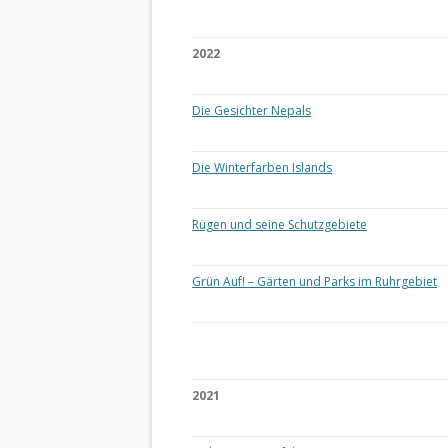
2022
Die Gesichter Nepals
Die Winterfarben Islands
Rügen und seine Schutzgebiete
Grün Auf! – Gärten und Parks im Ruhrgebiet
2021