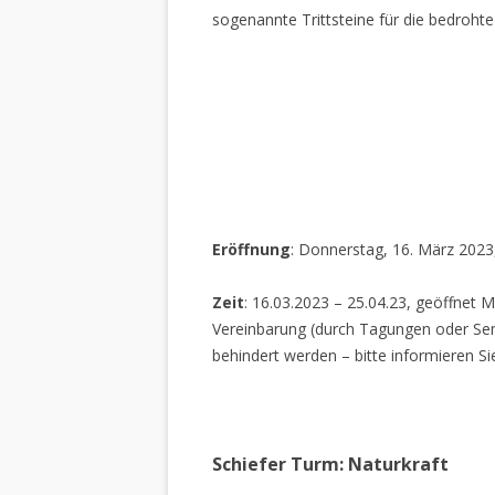
sogenannte Trittsteine für die bedrohte
Eröffnung
: Donnerstag, 16. März 2023
Zeit
: 16.03.2023 – 25.04.23, geöffnet M
Vereinbarung (durch Tagungen oder Sem
behindert werden – bitte informieren Si
Schiefer Turm: Naturkraft