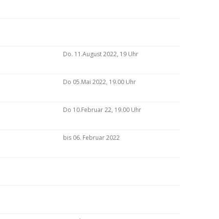
Do. 11.August 2022, 19 Uhr
Do 05.Mai 2022, 19.00 Uhr
Do 10.Februar 22, 19.00 Uhr
bis 06. Februar 2022