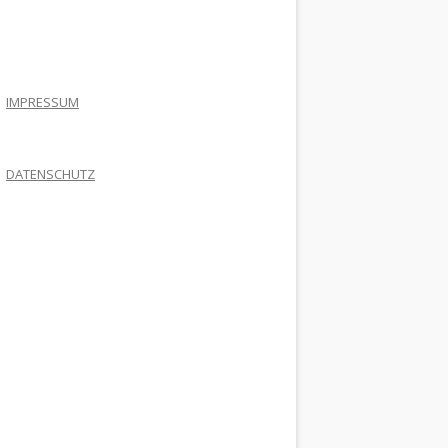
.
IMPRESSUM
DATENSCHUTZ