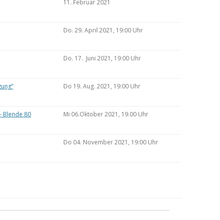
11. Februar 2021
Do. 29. April 2021, 19:00 Uhr
Do. 17. Juni 2021, 19:00 Uhr
gung“
Do 19. Aug. 2021, 19:00 Uhr
– Blende 80
Mi 06.Oktober 2021, 19.00 Uhr
Do 04. November 2021, 19:00 Uhr