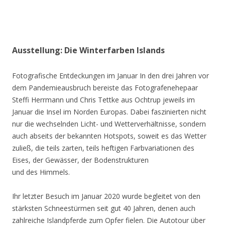
Ausstellung: Die Winterfarben Islands
Fotografische Entdeckungen im Januar In den drei Jahren vor
dem Pandemieausbruch bereiste das Fotografenehepaar
Steffi Herrmann und Chris Tettke aus Ochtrup jeweils im
Januar die Insel im Norden Europas. Dabei faszinierten nicht
nur die wechselnden Licht- und Wetterverhältnisse, sondern
auch abseits der bekannten Hotspots, soweit es das Wetter
zuließ, die teils zarten, teils heftigen Farbvariationen des
Eises, der Gewässer, der Bodenstrukturen
und des Himmels.
Ihr letzter Besuch im Januar 2020 wurde begleitet von den
stärksten Schneestürmen seit gut 40 Jahren, denen auch
zahlreiche Islandpferde zum Opfer fielen. Die Autotour über