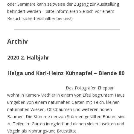
oder Seminare kann zeitweise der Zugang zur Ausstellung
behindert werden – bitte informieren Sie sich vor einem
Besuch sicherheitshalber bei uns!)
Archiv
2020 2. Halbjahr
Helga und Karl-Heinz Kühnapfel – Blende 80
Das Fotografen Ehepaar
wohnt in Kamen-Methler in einem von Efeu begrüntem Haus
umgeben von einem naturnahen Garten mit Teich, kleinen
naturnahen Wiesen, Obstbäumen und weiteren hohen
Bäumen. Die Stämme der von Stürmen gefällten Bäume sind
zu Teilen im Garten integriert und dienen vielen Insekten und
Vögeln als Nahrungs-und Brutstätte.