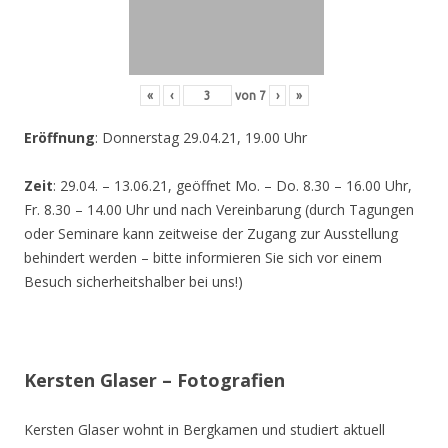
«
‹
von
7
›
»
Eröffnung
: Donnerstag 29.04.21, 19.00 Uhr
Zeit
: 29.04. – 13.06.21, geöffnet Mo. – Do. 8.30 – 16.00 Uhr,
Fr. 8.30 – 14.00 Uhr und nach Vereinbarung (durch Tagungen
oder Seminare kann zeitweise der Zugang zur Ausstellung
behindert werden – bitte informieren Sie sich vor einem
Besuch sicherheitshalber bei uns!)
Kersten Glaser – Fotografien
Kersten Glaser wohnt in Bergkamen und studiert aktuell