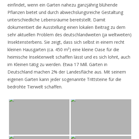
einfindet, wenn ein Garten nahezu ganzjährig blühende
Pflanzen bietet und durch abwechslungsreiche Gestaltung
unterschiedliche Lebensräume bereitstellt. Damit
dokumentiert die Ausstellung einen lokalen Beitrag zu dem
sehr aktuellen Problem des deutschlandweiten (ja weltweiten)
Insektensterbens. Sie zeigt, dass sich selbst in einem recht
kleinen Hausgarten (ca. 450 m²) eine kleine Oase für die
heimische Insektenwelt schaffen lässt und es sich lohnt, auch
im Kleinen tätig zu werden. Etwa 17 Mill. Gärten in
Deutschland machen 2% der Landesfläche aus. Mit seinem
eigenen Garten kann jeder sogenannte Trittsteine für die
bedrohte Tierwelt schaffen.