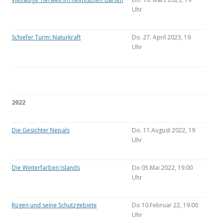
Uhr
Schiefer Turm: Naturkraft
Do. 27. April 2023, 19
Uhr
2022
Die Gesichter Nepals
Do. 11.August 2022, 19
Uhr
Die Winterfarben Islands
Do 05.Mai 2022, 19.00
Uhr
Rügen und seine Schutzgebiete
Do 10.Februar 22, 19.00
Uhr