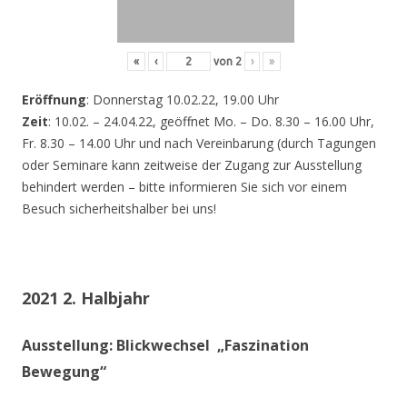
«
‹
von
2
›
»
Eröffnung
: Donnerstag 10.02.22, 19.00 Uhr
Zeit
: 10.02. – 24.04.22, geöffnet Mo. – Do. 8.30 – 16.00 Uhr,
Fr. 8.30 – 14.00 Uhr und nach Vereinbarung (durch Tagungen
oder Seminare kann zeitweise der Zugang zur Ausstellung
behindert werden – bitte informieren Sie sich vor einem
Besuch sicherheitshalber bei uns!
2021 2. Halbjahr
Ausstellung: Blickwechsel „Faszination
Bewegung“