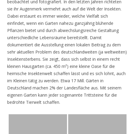
beobachtet und fotografiert. In den letzten Jahren richteten
sie ihr Augenmerk vermehrt auch auf die Welt der Insekten.
Dabei erstaunt es immer wieder, welche Vielfalt sich
einfindet, wenn ein Garten nahezu ganzjährig blühende
Pflanzen bietet und durch abwechslungsreiche Gestaltung
unterschiedliche Lebensräume bereitstellt. Damit
dokumentiert die Ausstellung einen lokalen Beitrag zu dem
sehr aktuellen Problem des deutschlandweiten (ja weltweiten)
Insektensterbens. Sie zeigt, dass sich selbst in einem recht
kleinen Hausgarten (ca. 450 m²) eine kleine Oase für die
heimische Insektenwelt schaffen lässt und es sich lohnt, auch
im Kleinen tätig zu werden. Etwa 17 Mill. Gärten in
Deutschland machen 2% der Landesfläche aus. Mit seinem
eigenen Garten kann jeder sogenannte Trittsteine für die
bedrohte Tierwelt schaffen.