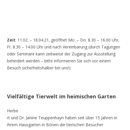
Zeit
: 11.02. – 18.04.21, geöffnet Mo. – Do. 8.30 – 16.00 Uhr,
Fr. 8.30 – 14.00 Uhr und nach Vereinbarung (durch Tagungen
oder Seminare kann zeitweise der Zugang zur Ausstellung
behindert werden – bitte informieren Sie sich vor einem
Besuch sicherheitshalber bei uns!)
Vielfältige Tierwelt im heimischen Garten
Herbe
rt und Dr. Janine Teuppenhayn haben seit über 15 Jahren in
ihrem Hausgarten in Bönen die tierischen Besucher