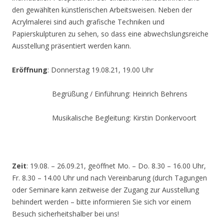
den gewählten künstlerischen Arbeitsweisen. Neben der
Acrylmalerei sind auch grafische Techniken und
Papierskulpturen zu sehen, so dass eine abwechslungsreiche
Ausstellung präsentiert werden kann.
Eröffnung
: Donnerstag 19.08.21, 19.00 Uhr
Begrüßung / Einführung: Heinrich Behrens
Musikalische Begleitung: Kirstin Donkervoort
Zeit
: 19.08. – 26.09.21, geöffnet Mo. – Do. 8.30 – 16.00 Uhr,
Fr. 8.30 – 14.00 Uhr und nach Vereinbarung (durch Tagungen
oder Seminare kann zeitweise der Zugang zur Ausstellung
behindert werden – bitte informieren Sie sich vor einem
Besuch sicherheitshalber bei uns!