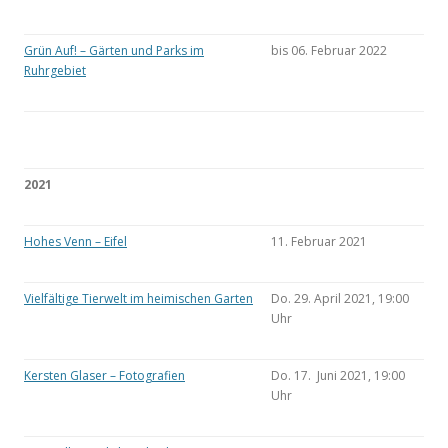
Grün Auf! – Gärten und Parks im
bis 06. Februar 2022
Ruhrgebiet
2021
Hohes Venn – Eifel
11. Februar 2021
Vielfältige Tierwelt im heimischen Garten
Do. 29. April 2021, 19:00
Uhr
Kersten Glaser – Fotografien
Do. 17. Juni 2021, 19:00
Uhr