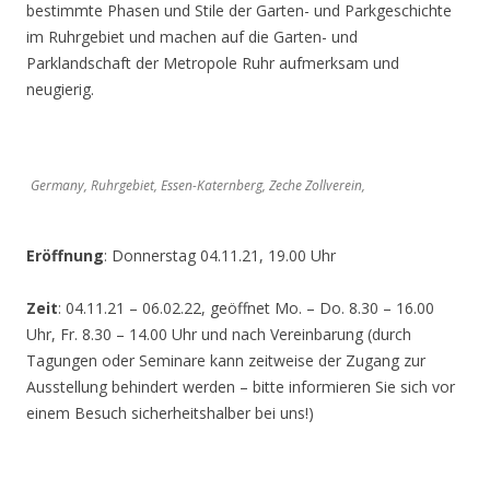
bestimmte Phasen und Stile der Garten- und Parkgeschichte
im Ruhrgebiet und machen auf die Garten- und
Parklandschaft der Metropole Ruhr aufmerksam und
neugierig.
Germany, Ruhrgebiet, Essen-Katernberg, Zeche Zollverein,
Eröffnung
: Donnerstag 04.11.21, 19.00 Uhr
Zeit
: 04.11.21 – 06.02.22, geöffnet Mo. – Do. 8.30 – 16.00
Uhr, Fr. 8.30 – 14.00 Uhr und nach Vereinbarung (durch
Tagungen oder Seminare kann zeitweise der Zugang zur
Ausstellung behindert werden – bitte informieren Sie sich vor
einem Besuch sicherheitshalber bei uns!)