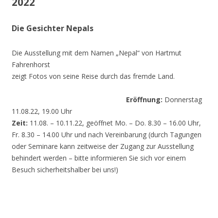
2022
Die Gesichter Nepals
Die Ausstellung mit dem Namen „Nepal“ von Hartmut
Fahrenhorst
zeigt Fotos von seine Reise durch das fremde Land.
Eröffnung:
Donnerstag
11.08.22, 19.00 Uhr
Zeit:
11.08. – 10.11.22, geöffnet Mo. – Do. 8.30 – 16.00 Uhr,
Fr. 8.30 – 14.00 Uhr und nach Vereinbarung (durch Tagungen
oder Seminare kann zeitweise der Zugang zur Ausstellung
behindert werden – bitte informieren Sie sich vor einem
Besuch sicherheitshalber bei uns!)