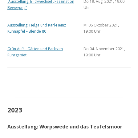
Ausstellung: Blickwechsel „Faszination
Do 19. Aug. 2021, 19:00
Bewegung“
Uhr
Ausstellung: Helga und Karl-Heinz
Mi 06.Oktober 2021,
Kühnapfel – Blende 80
19.00 Uhr
Grün Auf! – Gärten und Parks im
Do 04. November 2021,
Ruhrgebiet
19:00 Uhr
2023
Ausstellung: Worpswede und das Teufelsmoor