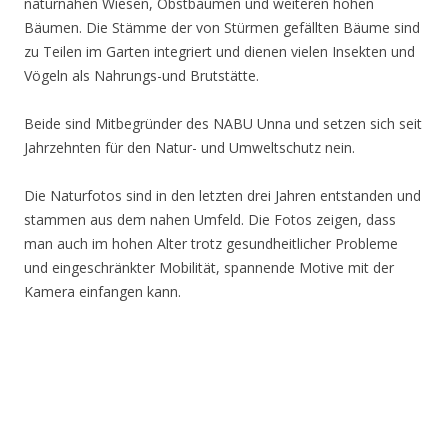
naturnahen Wiesen, Obstbäumen und weiteren hohen
Bäumen. Die Stämme der von Stürmen gefällten Bäume sind
zu Teilen im Garten integriert und dienen vielen Insekten und
Vögeln als Nahrungs-und Brutstätte.
Beide sind Mitbegründer des NABU Unna und setzen sich seit
Jahrzehnten für den Natur- und Umweltschutz nein.
Die Naturfotos sind in den letzten drei Jahren entstanden und
stammen aus dem nahen Umfeld. Die Fotos zeigen, dass
man auch im hohen Alter trotz gesundheitlicher Probleme
und eingeschränkter Mobilität, spannende Motive mit der
Kamera einfangen kann.