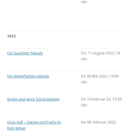
Uhr
2022
Die Gesichter Nepals
Do. 11.August 2022, 19
Uhr
Die Winterfarben Islands
Do 05.Mai 2022, 19.00
Uhr
Rügen und seine Schutzgebiete
Do 10.Februar 22, 19.00
Uhr
Grün Auf! – Gärten und Parks im
bis 06. Februar 2022
Ruhrgebiet