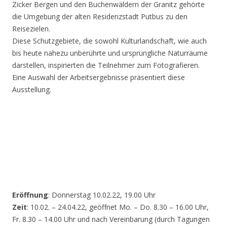
Zicker Bergen und den Buchenwäldern der Granitz gehörte
die Umgebung der alten Residenzstadt Putbus zu den
Reisezielen.
Diese Schutzgebiete, die sowohl Kulturlandschaft, wie auch
bis heute nahezu unberührte und ursprüngliche Naturräume
darstellen, inspirierten die Teilnehmer zum Fotografieren.
Eine Auswahl der Arbeitsergebnisse präsentiert diese
Ausstellung.
Eröffnung
: Donnerstag 10.02.22, 19.00 Uhr
Zeit
: 10.02. – 24.04.22, geöffnet Mo. – Do. 8.30 – 16.00 Uhr,
Fr. 8.30 – 14.00 Uhr und nach Vereinbarung (durch Tagungen