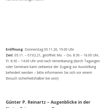
Eröffnung
: Donnerstag 05.11.20, 19.00 Uhr
Zeit
: 05.11. – 07.02.21, geöffnet Mo. – Do. 8.30 – 16.00 Uhr,
Fr. 8.30 – 14.00 Uhr und nach Vereinbarung (durch Tagungen
oder Seminare kann zeitweise der Zugang zur Ausstellung
behindert werden – bitte informieren Sie sich vor einem
Besuch sicherheitshalber bei uns!)
Günter P. Reinartz – Augenblicke in der