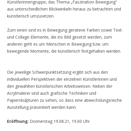
Künstlerinnengruppe, das Thema „Faszination Bewegung“
aus unterschiedlichen Blickwinkeln heraus zu betrachten und
künstlerisch umzusetzen.
Zum einen sind es in Bewegung geratene Farben sowie Text-
und Collage-Elemente, die ins Bild gesetzt werden, zum
anderen geht es um Menschen in Bewegung bzw. um
bewegende Momente, die künstlerisch festgehalten werden.
Die jeweilige Schwerpunktsetzung ergibt sich aus den
individuellen Perspektiven der einzelnen Künstlerinnen und
den gewählten künstlerischen Arbeitsweisen. Neben der
Acrylmalerei sind auch grafische Techniken und
Papierskulpturen zu sehen, so dass eine abwechslungsreiche
Ausstellung präsentiert werden kann.
Eröffnung
: Donnerstag 19.08.21, 19.00 Uhr