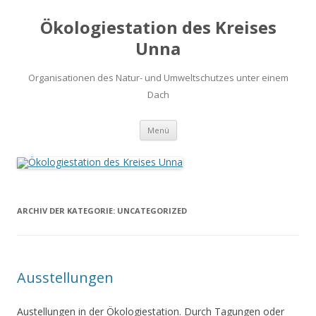
Ökologiestation des Kreises
Unna
Organisationen des Natur- und Umweltschutzes unter einem
Dach
Zum
Menü
Inhalt
springen
ARCHIV DER KATEGORIE:
UNCATEGORIZED
Ausstellungen
Austellungen in der Ökologiestation. Durch Tagungen oder