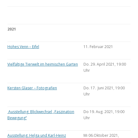
2021
Hohes Venn – Eifel
11. Februar 2021
Vielfältige Tierwelt im heimischen Garten
Do. 29. April 2021, 19:00
Uhr
Kersten Glaser – Fotografien
Do. 17. Juni 2021, 19:00
Uhr
Ausstellung: Blickwechsel „Faszination
Do 19. Aug. 2021, 19:00
Bewegung“
Uhr
Ausstellung: Helga und Karl-Heinz
Mi 06.Oktober 2021,