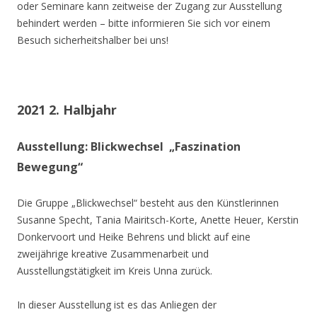
oder Seminare kann zeitweise der Zugang zur Ausstellung
behindert werden – bitte informieren Sie sich vor einem
Besuch sicherheitshalber bei uns!
2021 2. Halbjahr
Ausstellung: Blickwechsel „Faszination
Bewegung“
Die Gruppe „Blickwechsel“ besteht aus den Künstlerinnen
Susanne Specht, Tania Mairitsch-Korte, Anette Heuer, Kerstin
Donkervoort und Heike Behrens und blickt auf eine
zweijährige kreative Zusammenarbeit und
Ausstellungstätigkeit im Kreis Unna zurück.
In dieser Ausstellung ist es das Anliegen der