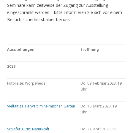
Seminare kann zeitweise der Zugang zur Ausstellung
eingeschränkt werden – bitte informieren Sie sich vor einem
Besuch sicherheitshalber bei uns!
Ausstellungen
Eröffnung
2023
Fotoreise: Worpswede
Do. 09. Februar 2023, 19
Uhr
Vielfältige Tierwelt im heimischen Garten
Do. 16. März 2023, 19
Uhr
Schiefer Turm: Naturkraft
Do. 27. April 2023, 19