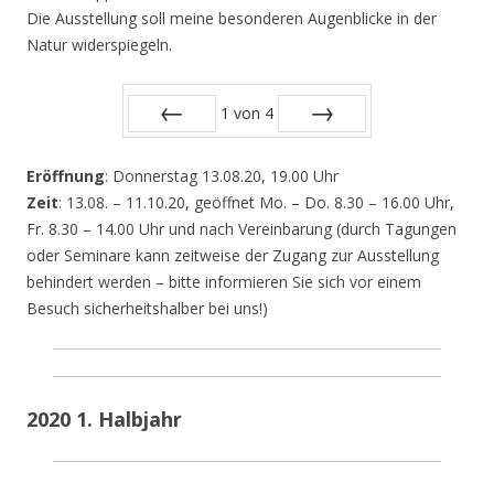
Die Ausstellung soll meine besonderen Augenblicke in der
Natur widerspiegeln.
1
von
4
Zurück
Vor
Eröffnung
: Donnerstag 13.08.20, 19.00 Uhr
Zeit
: 13.08. – 11.10.20, geöffnet Mo. – Do. 8.30 – 16.00 Uhr,
Fr. 8.30 – 14.00 Uhr und nach Vereinbarung (durch Tagungen
oder Seminare kann zeitweise der Zugang zur Ausstellung
behindert werden – bitte informieren Sie sich vor einem
Besuch sicherheitshalber bei uns!)
2020 1. Halbjahr