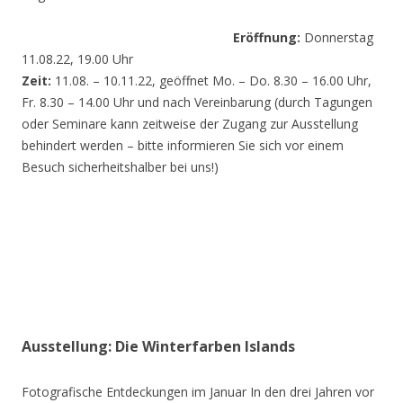
Eröffnung:
Donnerstag
11.08.22, 19.00 Uhr
Zeit:
11.08. – 10.11.22, geöffnet Mo. – Do. 8.30 – 16.00 Uhr,
Fr. 8.30 – 14.00 Uhr und nach Vereinbarung (durch Tagungen
oder Seminare kann zeitweise der Zugang zur Ausstellung
behindert werden – bitte informieren Sie sich vor einem
Besuch sicherheitshalber bei uns!)
Ausstellung: Die Winterfarben Islands
Fotografische Entdeckungen im Januar In den drei Jahren vor