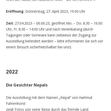
Eröffnung
: Donnerstag, 27. April 2023, 19.00 Uhr
Zeit
: 27.04.2023 – 06.06.23, geöffnet Mo. – Do. 8.30 – 16.00
Uhr, Fr. 8.30 – 14.00 Uhr und nach Vereinbarung (durch
Tagungen oder Seminare kann zeitweise der Zugang zur
Ausstellung behindert werden – bitte informieren Sie sich vor
einem Besuch sicherheitshalber bei uns!)
2022
Die Gesichter Nepals
Die Ausstellung mit dem Namen „Nepal“ von Hartmut
Fahrenhorst
zeigt Fotos von seine Reise durch das fremde Land.