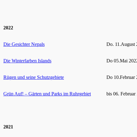
2022
Die Gesichter Nepals
Do. 11.August 
Die Winterfarben Islands
Do 05.Mai 2022
Rügen und seine Schutzgebiete
Do 10.Februar 
Grün Auf! – Gärten und Parks im Ruhrgebiet
bis 06. Februar
2021