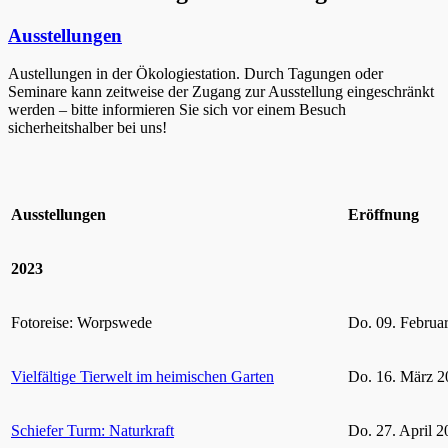
Ausstellungen
Austellungen in der Ökologiestation. Durch Tagungen oder
Seminare kann zeitweise der Zugang zur Ausstellung eingeschränkt
werden – bitte informieren Sie sich vor einem Besuch
sicherheitshalber bei uns!
Ausstellungen
Eröffnung
2023
Fotoreise: Worpswede
Do. 09. Februa
Vielfältige Tierwelt im heimischen Garten
Do. 16. März 2
Schiefer Turm: Naturkraft
Do. 27. April 2