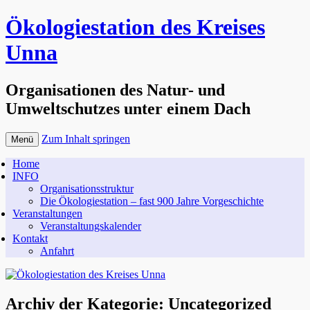
Ökologiestation des Kreises
Unna
Organisationen des Natur- und
Umweltschutzes unter einem Dach
Zum Inhalt springen
Menü
Home
INFO
Organisationsstruktur
Die Ökologiestation – fast 900 Jahre Vorgeschichte
Veranstaltungen
Veranstaltungskalender
Kontakt
Anfahrt
Archiv der Kategorie:
Uncategorized