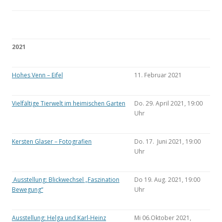
2021
Hohes Venn – Eifel
11. Februar 2021
Vielfältige Tierwelt im heimischen Garten
Do. 29. April 2021, 19:00
Uhr
Kersten Glaser – Fotografien
Do. 17. Juni 2021, 19:00
Uhr
Ausstellung: Blickwechsel „Faszination
Do 19. Aug. 2021, 19:00
Bewegung“
Uhr
Ausstellung: Helga und Karl-Heinz
Mi 06.Oktober 2021,