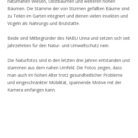
naturnahen Wiesen, Obstbäumen und weiteren hohen
Bäumen. Die Stämme der von Stürmen gefällten Bäume sind
zu Teilen im Garten integriert und dienen vielen Insekten und
Vögeln als Nahrungs-und Brutstätte.
Beide sind Mitbegründer des NABU Unna und setzen sich seit
Jahrzehnten für den Natur- und Umweltschutz nein.
Die Naturfotos sind in den letzten drei Jahren entstanden und
stammen aus dem nahen Umfeld. Die Fotos zeigen, dass
man auch im hohen Alter trotz gesundheitlicher Probleme
und eingeschränkter Mobilität, spannende Motive mit der
Kamera einfangen kann.