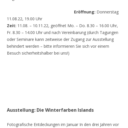
Eröffnung:
Donnerstag
11.08.22, 19.00 Uhr
Zeit:
11.08. – 10.11.22, geöffnet Mo. – Do. 8.30 – 16.00 Uhr,
Fr. 8.30 – 14.00 Uhr und nach Vereinbarung (durch Tagungen
oder Seminare kann zeitweise der Zugang zur Ausstellung
behindert werden – bitte informieren Sie sich vor einem
Besuch sicherheitshalber bei uns!)
Ausstellung: Die Winterfarben Islands
Fotografische Entdeckungen im Januar In den drei Jahren vor