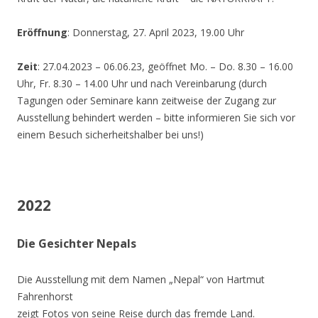
Eröffnung
: Donnerstag, 27. April 2023, 19.00 Uhr
Zeit
: 27.04.2023 – 06.06.23, geöffnet Mo. – Do. 8.30 – 16.00
Uhr, Fr. 8.30 – 14.00 Uhr und nach Vereinbarung (durch
Tagungen oder Seminare kann zeitweise der Zugang zur
Ausstellung behindert werden – bitte informieren Sie sich vor
einem Besuch sicherheitshalber bei uns!)
2022
Die Gesichter Nepals
Die Ausstellung mit dem Namen „Nepal“ von Hartmut
Fahrenhorst
zeigt Fotos von seine Reise durch das fremde Land.