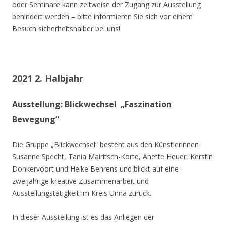
oder Seminare kann zeitweise der Zugang zur Ausstellung
behindert werden – bitte informieren Sie sich vor einem
Besuch sicherheitshalber bei uns!
2021 2. Halbjahr
Ausstellung: Blickwechsel „Faszination
Bewegung“
Die Gruppe „Blickwechsel“ besteht aus den Künstlerinnen
Susanne Specht, Tania Mairitsch-Korte, Anette Heuer, Kerstin
Donkervoort und Heike Behrens und blickt auf eine
zweijährige kreative Zusammenarbeit und
Ausstellungstätigkeit im Kreis Unna zurück.
In dieser Ausstellung ist es das Anliegen der