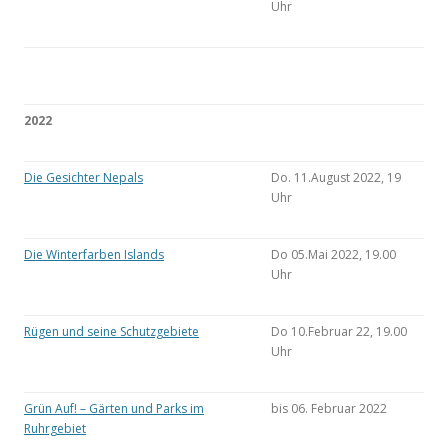
Uhr
2022
Die Gesichter Nepals
Do. 11.August 2022, 19
Uhr
Die Winterfarben Islands
Do 05.Mai 2022, 19.00
Uhr
Rügen und seine Schutzgebiete
Do 10.Februar 22, 19.00
Uhr
Grün Auf! – Gärten und Parks im
bis 06. Februar 2022
Ruhrgebiet