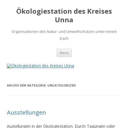
Ökologiestation des Kreises
Unna
Organisationen des Natur- und Umweltschutzes unter einem
Dach
Zum
Menü
Inhalt
springen
ARCHIV DER KATEGORIE:
UNCATEGORIZED
Ausstellungen
Austellungen in der Ökologiestation. Durch Tagungen oder