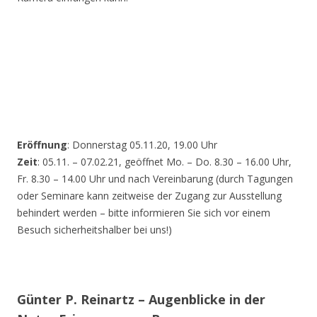
Eröffnung
: Donnerstag 05.11.20, 19.00 Uhr
Zeit
: 05.11. – 07.02.21, geöffnet Mo. – Do. 8.30 – 16.00 Uhr,
Fr. 8.30 – 14.00 Uhr und nach Vereinbarung (durch Tagungen
oder Seminare kann zeitweise der Zugang zur Ausstellung
behindert werden – bitte informieren Sie sich vor einem
Besuch sicherheitshalber bei uns!)
Günter P. Reinartz – Augenblicke in der