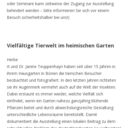
oder Seminare kann zeitweise der Zugang zur Ausstellung
behindert werden – bitte informieren Sie sich vor einem
Besuch sicherheitshalber bei uns!)
Vielfältige Tierwelt im heimischen Garten
Herbe
rt und Dr. Janine Teuppenhayn haben seit über 15 Jahren in
ihrem Hausgarten in Bönen die tierischen Besucher
beobachtet und fotografiert. In den letzten Jahren richteten
sie ihr Augenmerk vermehrt auch auf die Welt der Insekten.
Dabei erstaunt es immer wieder, welche Vielfalt sich
einfindet, wenn ein Garten nahezu ganzjährig blühende
Pflanzen bietet und durch abwechslungsreiche Gestaltung
unterschiedliche Lebensräume bereitstellt. Damit
dokumentiert die Ausstellung einen lokalen Beitrag zu dem