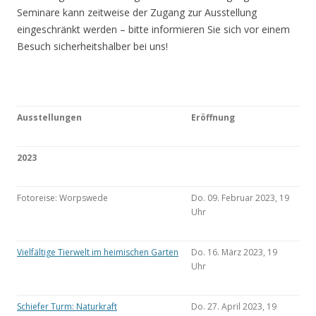
Seminare kann zeitweise der Zugang zur Ausstellung
eingeschränkt werden – bitte informieren Sie sich vor einem
Besuch sicherheitshalber bei uns!
Ausstellungen
Eröffnung
2023
Fotoreise: Worpswede
Do. 09. Februar 2023, 19
Uhr
Vielfältige Tierwelt im heimischen Garten
Do. 16. März 2023, 19
Uhr
Schiefer Turm: Naturkraft
Do. 27. April 2023, 19