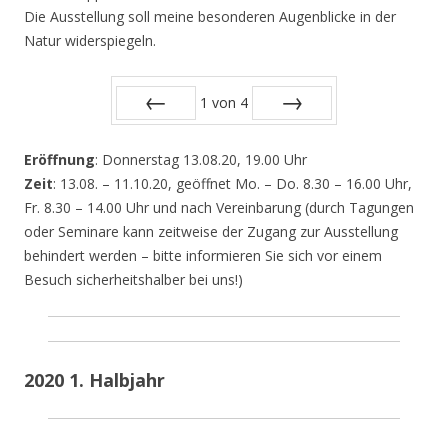
Die Ausstellung soll meine besonderen Augenblicke in der
Natur widerspiegeln.
1
von
4
Zurück
Vor
Eröffnung
: Donnerstag 13.08.20, 19.00 Uhr
Zeit
: 13.08. – 11.10.20, geöffnet Mo. – Do. 8.30 – 16.00 Uhr,
Fr. 8.30 – 14.00 Uhr und nach Vereinbarung (durch Tagungen
oder Seminare kann zeitweise der Zugang zur Ausstellung
behindert werden – bitte informieren Sie sich vor einem
Besuch sicherheitshalber bei uns!)
2020 1. Halbjahr