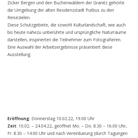
Zicker Bergen und den Buchenwäldern der Granitz gehörte
die Umgebung der alten Residenzstadt Putbus zu den
Reisezielen.
Diese Schutzgebiete, die sowohl Kulturlandschaft, wie auch
bis heute nahezu unberührte und ursprüngliche Naturräume
darstellen, inspirierten die Teilnehmer zum Fotografieren.
Eine Auswahl der Arbeitsergebnisse präsentiert diese
Ausstellung.
Eröffnung
: Donnerstag 10.02.22, 19.00 Uhr
Zeit
: 10.02. – 24.04.22, geöffnet Mo. – Do. 8.30 – 16.00 Uhr,
Fr. 8.30 – 14.00 Uhr und nach Vereinbarung (durch Tagungen