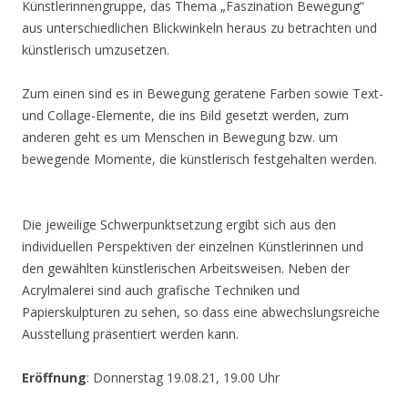
Künstlerinnengruppe, das Thema „Faszination Bewegung“
aus unterschiedlichen Blickwinkeln heraus zu betrachten und
künstlerisch umzusetzen.
Zum einen sind es in Bewegung geratene Farben sowie Text-
und Collage-Elemente, die ins Bild gesetzt werden, zum
anderen geht es um Menschen in Bewegung bzw. um
bewegende Momente, die künstlerisch festgehalten werden.
Die jeweilige Schwerpunktsetzung ergibt sich aus den
individuellen Perspektiven der einzelnen Künstlerinnen und
den gewählten künstlerischen Arbeitsweisen. Neben der
Acrylmalerei sind auch grafische Techniken und
Papierskulpturen zu sehen, so dass eine abwechslungsreiche
Ausstellung präsentiert werden kann.
Eröffnung
: Donnerstag 19.08.21, 19.00 Uhr