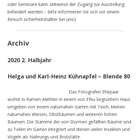
oder Seminare kann zeitweise der Zugang zur Ausstellung
behindert werden – bitte informieren Sie sich vor einem
Besuch sicherheitshalber bei uns!)
Archiv
2020 2. Halbjahr
Helga und Karl-Heinz Kühnapfel – Blende 80
Das Fotografen Ehepaar
wohnt in Kamen-Methler in einem von Efeu begrüntem Haus
umgeben von einem naturnahen Garten mit Teich, kleinen
naturnahen Wiesen, Obstbäumen und weiteren hohen
Bäumen. Die Stämme der von Stürmen gefällten Bäume sind
zu Teilen im Garten integriert und dienen vielen Insekten und
Vögeln als Nahrungs-und Brutstätte.