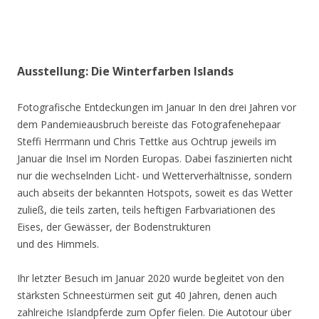
Ausstellung: Die Winterfarben Islands
Fotografische Entdeckungen im Januar In den drei Jahren vor
dem Pandemieausbruch bereiste das Fotografenehepaar
Steffi Herrmann und Chris Tettke aus Ochtrup jeweils im
Januar die Insel im Norden Europas. Dabei faszinierten nicht
nur die wechselnden Licht- und Wetterverhältnisse, sondern
auch abseits der bekannten Hotspots, soweit es das Wetter
zuließ, die teils zarten, teils heftigen Farbvariationen des
Eises, der Gewässer, der Bodenstrukturen
und des Himmels.
Ihr letzter Besuch im Januar 2020 wurde begleitet von den
stärksten Schneestürmen seit gut 40 Jahren, denen auch
zahlreiche Islandpferde zum Opfer fielen. Die Autotour über