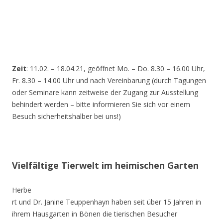
Zeit
: 11.02. – 18.04.21, geöffnet Mo. – Do. 8.30 – 16.00 Uhr,
Fr. 8.30 – 14.00 Uhr und nach Vereinbarung (durch Tagungen
oder Seminare kann zeitweise der Zugang zur Ausstellung
behindert werden – bitte informieren Sie sich vor einem
Besuch sicherheitshalber bei uns!)
Vielfältige Tierwelt im heimischen Garten
Herbe
rt und Dr. Janine Teuppenhayn haben seit über 15 Jahren in
ihrem Hausgarten in Bönen die tierischen Besucher