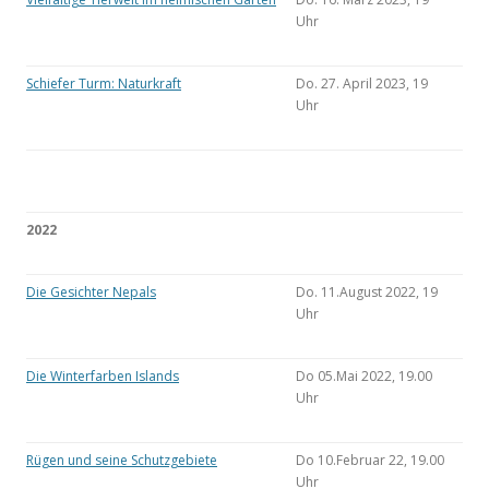
Uhr
Schiefer Turm: Naturkraft
Do. 27. April 2023, 19
Uhr
2022
Die Gesichter Nepals
Do. 11.August 2022, 19
Uhr
Die Winterfarben Islands
Do 05.Mai 2022, 19.00
Uhr
Rügen und seine Schutzgebiete
Do 10.Februar 22, 19.00
Uhr