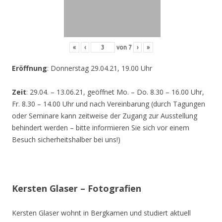
«
‹
von
7
›
»
Eröffnung
: Donnerstag 29.04.21, 19.00 Uhr
Zeit
: 29.04. – 13.06.21, geöffnet Mo. – Do. 8.30 – 16.00 Uhr,
Fr. 8.30 – 14.00 Uhr und nach Vereinbarung (durch Tagungen
oder Seminare kann zeitweise der Zugang zur Ausstellung
behindert werden – bitte informieren Sie sich vor einem
Besuch sicherheitshalber bei uns!)
Kersten Glaser – Fotografien
Kersten Glaser wohnt in Bergkamen und studiert aktuell