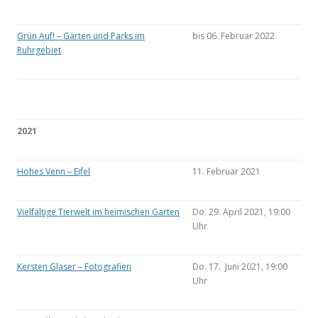
Grün Auf! – Gärten und Parks im
bis 06. Februar 2022
Ruhrgebiet
2021
Hohes Venn – Eifel
11. Februar 2021
Vielfältige Tierwelt im heimischen Garten
Do. 29. April 2021, 19:00
Uhr
Kersten Glaser – Fotografien
Do. 17. Juni 2021, 19:00
Uhr