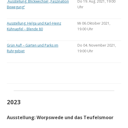
Ausstellung: Blickwechsel „Faszination
Do 19. Aug. 2021, 19:00
Bewegung“
Uhr
Ausstellung: Helga und Karl-Heinz
Mi 06.Oktober 2021,
Kühnapfel – Blende 80
19.00 Uhr
Grün Auf! – Gärten und Parks im
Do 04. November 2021,
Ruhrgebiet
19:00 Uhr
2023
Ausstellung: Worpswede und das Teufelsmoor