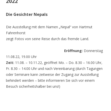
2022
Die Gesichter Nepals
Die Ausstellung mit dem Namen „Nepal“ von Hartmut
Fahrenhorst
zeigt Fotos von seine Reise durch das fremde Land.
Eröffnung:
Donnerstag
11.08.22, 19.00 Uhr
Zeit:
11.08. – 10.11.22, geöffnet Mo. – Do. 8.30 – 16.00 Uhr,
Fr. 8.30 – 14.00 Uhr und nach Vereinbarung (durch Tagungen
oder Seminare kann zeitweise der Zugang zur Ausstellung
behindert werden – bitte informieren Sie sich vor einem
Besuch sicherheitshalber bei uns!)