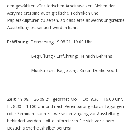
den gewählten künstlerischen Arbeitsweisen. Neben der
Acrylmalerei sind auch grafische Techniken und
Papierskulpturen zu sehen, so dass eine abwechslungsreiche
Ausstellung präsentiert werden kann.
Eröffnung
: Donnerstag 19.08.21, 19.00 Uhr
Begrüßung / Einführung: Heinrich Behrens
Musikalische Begleitung: Kirstin Donkervoort
Zeit
: 19.08. – 26.09.21, geöffnet Mo. – Do. 8.30 – 16.00 Uhr,
Fr. 8.30 – 14.00 Uhr und nach Vereinbarung (durch Tagungen
oder Seminare kann zeitweise der Zugang zur Ausstellung
behindert werden – bitte informieren Sie sich vor einem
Besuch sicherheitshalber bei uns!