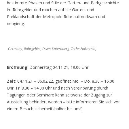
bestimmte Phasen und Stile der Garten- und Parkgeschichte
im Ruhrgebiet und machen auf die Garten- und
Parklandschaft der Metropole Ruhr aufmerksam und
neugierig.
Germany, Ruhrgebiet, Essen-Katernberg, Zeche Zollverein,
Eröffnung
: Donnerstag 04.11.21, 19.00 Uhr
Zeit
: 04.11.21 – 06.02.22, geöffnet Mo. – Do. 8.30 – 16.00
Uhr, Fr. 8.30 – 14.00 Uhr und nach Vereinbarung (durch
Tagungen oder Seminare kann zeitweise der Zugang zur
Ausstellung behindert werden – bitte informieren Sie sich vor
einem Besuch sicherheitshalber bei uns!)