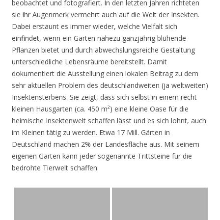
beobachtet und fotografiert. In den letzten Jahren richteten
sie ihr Augenmerk vermehrt auch auf die Welt der Insekten.
Dabei erstaunt es immer wieder, welche Vielfalt sich
einfindet, wenn ein Garten nahezu ganzjährig blühende
Pflanzen bietet und durch abwechslungsreiche Gestaltung
unterschiedliche Lebensräume bereitstellt. Damit
dokumentiert die Ausstellung einen lokalen Beitrag zu dem
sehr aktuellen Problem des deutschlandweiten (ja weltweiten)
Insektensterbens. Sie zeigt, dass sich selbst in einem recht
kleinen Hausgarten (ca. 450 m²) eine kleine Oase für die
heimische Insektenwelt schaffen lässt und es sich lohnt, auch
im Kleinen tätig zu werden. Etwa 17 Mill. Gärten in
Deutschland machen 2% der Landesfläche aus. Mit seinem
eigenen Garten kann jeder sogenannte Trittsteine für die
bedrohte Tierwelt schaffen.