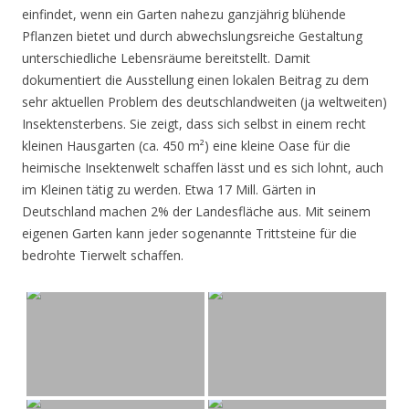
einfindet, wenn ein Garten nahezu ganzjährig blühende
Pflanzen bietet und durch abwechslungsreiche Gestaltung
unterschiedliche Lebensräume bereitstellt. Damit
dokumentiert die Ausstellung einen lokalen Beitrag zu dem
sehr aktuellen Problem des deutschlandweiten (ja weltweiten)
Insektensterbens. Sie zeigt, dass sich selbst in einem recht
kleinen Hausgarten (ca. 450 m²) eine kleine Oase für die
heimische Insektenwelt schaffen lässt und es sich lohnt, auch
im Kleinen tätig zu werden. Etwa 17 Mill. Gärten in
Deutschland machen 2% der Landesfläche aus. Mit seinem
eigenen Garten kann jeder sogenannte Trittsteine für die
bedrohte Tierwelt schaffen.