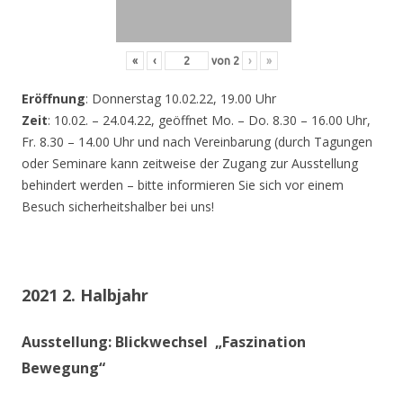
«
‹
von
2
›
»
Eröffnung
: Donnerstag 10.02.22, 19.00 Uhr
Zeit
: 10.02. – 24.04.22, geöffnet Mo. – Do. 8.30 – 16.00 Uhr,
Fr. 8.30 – 14.00 Uhr und nach Vereinbarung (durch Tagungen
oder Seminare kann zeitweise der Zugang zur Ausstellung
behindert werden – bitte informieren Sie sich vor einem
Besuch sicherheitshalber bei uns!
2021 2. Halbjahr
Ausstellung: Blickwechsel „Faszination
Bewegung“