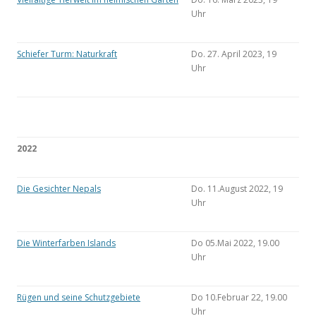
Uhr
Schiefer Turm: Naturkraft
Do. 27. April 2023, 19
Uhr
2022
Die Gesichter Nepals
Do. 11.August 2022, 19
Uhr
Die Winterfarben Islands
Do 05.Mai 2022, 19.00
Uhr
Rügen und seine Schutzgebiete
Do 10.Februar 22, 19.00
Uhr