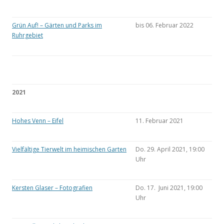
Grün Auf! – Gärten und Parks im
bis 06. Februar 2022
Ruhrgebiet
2021
Hohes Venn – Eifel
11. Februar 2021
Vielfältige Tierwelt im heimischen Garten
Do. 29. April 2021, 19:00
Uhr
Kersten Glaser – Fotografien
Do. 17. Juni 2021, 19:00
Uhr