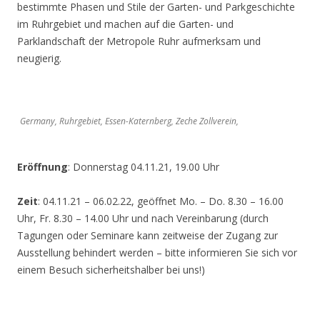
bestimmte Phasen und Stile der Garten- und Parkgeschichte
im Ruhrgebiet und machen auf die Garten- und
Parklandschaft der Metropole Ruhr aufmerksam und
neugierig.
Germany, Ruhrgebiet, Essen-Katernberg, Zeche Zollverein,
Eröffnung
: Donnerstag 04.11.21, 19.00 Uhr
Zeit
: 04.11.21 – 06.02.22, geöffnet Mo. – Do. 8.30 – 16.00
Uhr, Fr. 8.30 – 14.00 Uhr und nach Vereinbarung (durch
Tagungen oder Seminare kann zeitweise der Zugang zur
Ausstellung behindert werden – bitte informieren Sie sich vor
einem Besuch sicherheitshalber bei uns!)