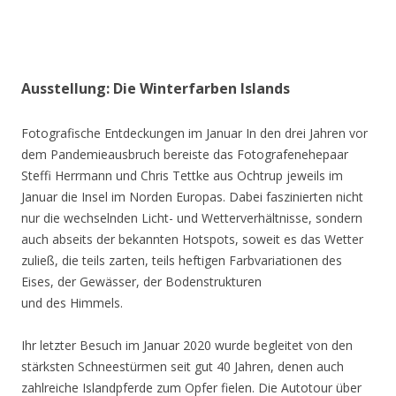
Ausstellung: Die Winterfarben Islands
Fotografische Entdeckungen im Januar In den drei Jahren vor
dem Pandemieausbruch bereiste das Fotografenehepaar
Steffi Herrmann und Chris Tettke aus Ochtrup jeweils im
Januar die Insel im Norden Europas. Dabei faszinierten nicht
nur die wechselnden Licht- und Wetterverhältnisse, sondern
auch abseits der bekannten Hotspots, soweit es das Wetter
zuließ, die teils zarten, teils heftigen Farbvariationen des
Eises, der Gewässer, der Bodenstrukturen
und des Himmels.
Ihr letzter Besuch im Januar 2020 wurde begleitet von den
stärksten Schneestürmen seit gut 40 Jahren, denen auch
zahlreiche Islandpferde zum Opfer fielen. Die Autotour über