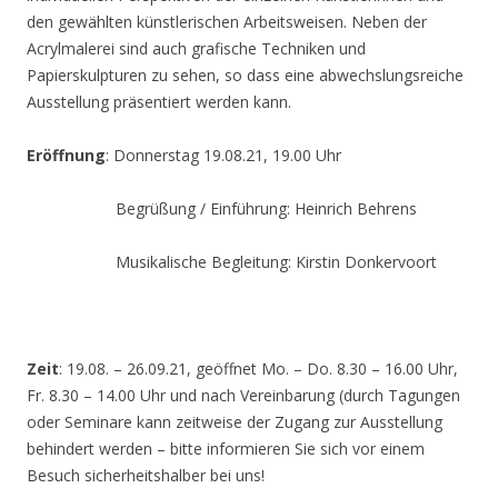
den gewählten künstlerischen Arbeitsweisen. Neben der
Acrylmalerei sind auch grafische Techniken und
Papierskulpturen zu sehen, so dass eine abwechslungsreiche
Ausstellung präsentiert werden kann.
Eröffnung
: Donnerstag 19.08.21, 19.00 Uhr
Begrüßung / Einführung: Heinrich Behrens
Musikalische Begleitung: Kirstin Donkervoort
Zeit
: 19.08. – 26.09.21, geöffnet Mo. – Do. 8.30 – 16.00 Uhr,
Fr. 8.30 – 14.00 Uhr und nach Vereinbarung (durch Tagungen
oder Seminare kann zeitweise der Zugang zur Ausstellung
behindert werden – bitte informieren Sie sich vor einem
Besuch sicherheitshalber bei uns!