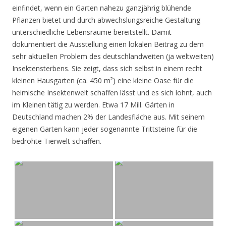
einfindet, wenn ein Garten nahezu ganzjährig blühende
Pflanzen bietet und durch abwechslungsreiche Gestaltung
unterschiedliche Lebensräume bereitstellt. Damit
dokumentiert die Ausstellung einen lokalen Beitrag zu dem
sehr aktuellen Problem des deutschlandweiten (ja weltweiten)
Insektensterbens. Sie zeigt, dass sich selbst in einem recht
kleinen Hausgarten (ca. 450 m²) eine kleine Oase für die
heimische Insektenwelt schaffen lässt und es sich lohnt, auch
im Kleinen tätig zu werden. Etwa 17 Mill. Gärten in
Deutschland machen 2% der Landesfläche aus. Mit seinem
eigenen Garten kann jeder sogenannte Trittsteine für die
bedrohte Tierwelt schaffen.