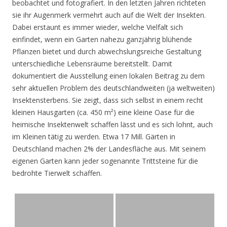
beobachtet und fotografiert. In den letzten Jahren richteten
sie ihr Augenmerk vermehrt auch auf die Welt der Insekten.
Dabei erstaunt es immer wieder, welche Vielfalt sich
einfindet, wenn ein Garten nahezu ganzjährig blühende
Pflanzen bietet und durch abwechslungsreiche Gestaltung
unterschiedliche Lebensräume bereitstellt. Damit
dokumentiert die Ausstellung einen lokalen Beitrag zu dem
sehr aktuellen Problem des deutschlandweiten (ja weltweiten)
Insektensterbens. Sie zeigt, dass sich selbst in einem recht
kleinen Hausgarten (ca. 450 m²) eine kleine Oase für die
heimische Insektenwelt schaffen lässt und es sich lohnt, auch
im Kleinen tätig zu werden. Etwa 17 Mill. Gärten in
Deutschland machen 2% der Landesfläche aus. Mit seinem
eigenen Garten kann jeder sogenannte Trittsteine für die
bedrohte Tierwelt schaffen.