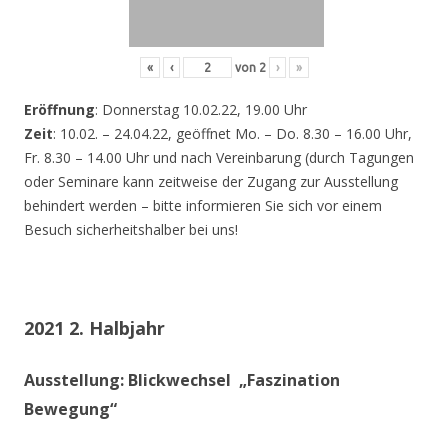
«
‹
von
2
›
»
Eröffnung
: Donnerstag 10.02.22, 19.00 Uhr
Zeit
: 10.02. – 24.04.22, geöffnet Mo. – Do. 8.30 – 16.00 Uhr,
Fr. 8.30 – 14.00 Uhr und nach Vereinbarung (durch Tagungen
oder Seminare kann zeitweise der Zugang zur Ausstellung
behindert werden – bitte informieren Sie sich vor einem
Besuch sicherheitshalber bei uns!
2021 2. Halbjahr
Ausstellung: Blickwechsel „Faszination
Bewegung“