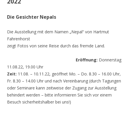
2022
Die Gesichter Nepals
Die Ausstellung mit dem Namen „Nepal“ von Hartmut
Fahrenhorst
zeigt Fotos von seine Reise durch das fremde Land.
Eröffnung:
Donnerstag
11.08.22, 19.00 Uhr
Zeit:
11.08. – 10.11.22, geöffnet Mo. – Do. 8.30 – 16.00 Uhr,
Fr. 8.30 – 14.00 Uhr und nach Vereinbarung (durch Tagungen
oder Seminare kann zeitweise der Zugang zur Ausstellung
behindert werden – bitte informieren Sie sich vor einem
Besuch sicherheitshalber bei uns!)