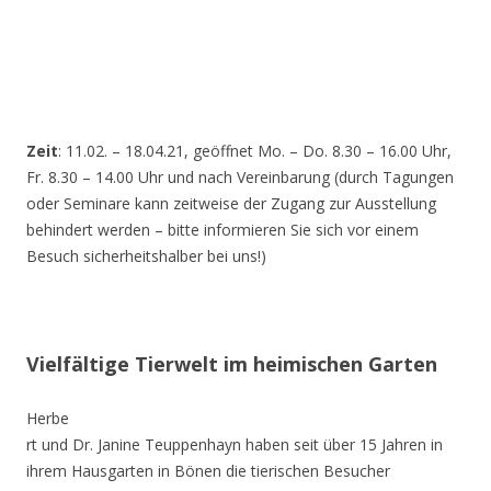
Zeit
: 11.02. – 18.04.21, geöffnet Mo. – Do. 8.30 – 16.00 Uhr,
Fr. 8.30 – 14.00 Uhr und nach Vereinbarung (durch Tagungen
oder Seminare kann zeitweise der Zugang zur Ausstellung
behindert werden – bitte informieren Sie sich vor einem
Besuch sicherheitshalber bei uns!)
Vielfältige Tierwelt im heimischen Garten
Herbe
rt und Dr. Janine Teuppenhayn haben seit über 15 Jahren in
ihrem Hausgarten in Bönen die tierischen Besucher