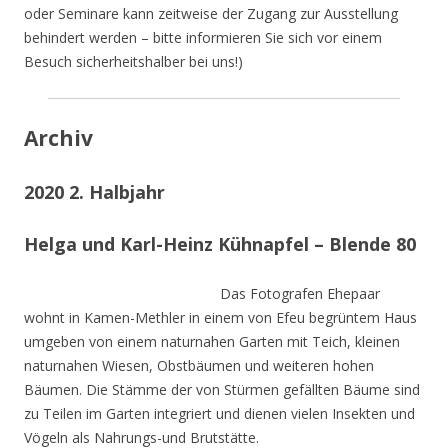
oder Seminare kann zeitweise der Zugang zur Ausstellung
behindert werden – bitte informieren Sie sich vor einem
Besuch sicherheitshalber bei uns!)
Archiv
2020 2. Halbjahr
Helga und Karl-Heinz Kühnapfel – Blende 80
Das Fotografen Ehepaar
wohnt in Kamen-Methler in einem von Efeu begrüntem Haus
umgeben von einem naturnahen Garten mit Teich, kleinen
naturnahen Wiesen, Obstbäumen und weiteren hohen
Bäumen. Die Stämme der von Stürmen gefällten Bäume sind
zu Teilen im Garten integriert und dienen vielen Insekten und
Vögeln als Nahrungs-und Brutstätte.