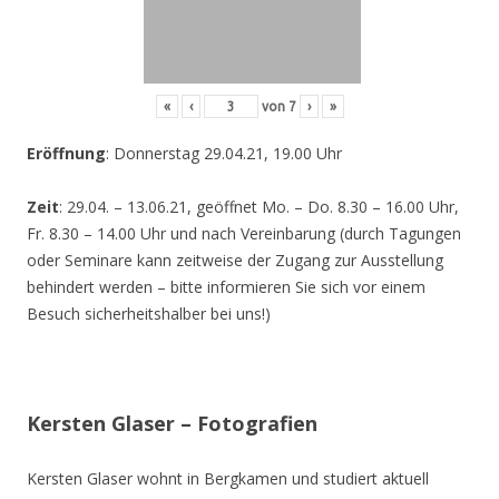
«
‹
von
7
›
»
Eröffnung
: Donnerstag 29.04.21, 19.00 Uhr
Zeit
: 29.04. – 13.06.21, geöffnet Mo. – Do. 8.30 – 16.00 Uhr,
Fr. 8.30 – 14.00 Uhr und nach Vereinbarung (durch Tagungen
oder Seminare kann zeitweise der Zugang zur Ausstellung
behindert werden – bitte informieren Sie sich vor einem
Besuch sicherheitshalber bei uns!)
Kersten Glaser – Fotografien
Kersten Glaser wohnt in Bergkamen und studiert aktuell