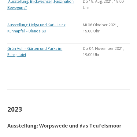
Ausstellung: Blickwechsel „Faszination
Do 19. Aug. 2021, 19:00
Bewegung“
Uhr
Ausstellung: Helga und Karl-Heinz
Mi 06.Oktober 2021,
Kühnapfel – Blende 80
19.00 Uhr
Grün Auf! – Gärten und Parks im
Do 04. November 2021,
Ruhrgebiet
19:00 Uhr
2023
Ausstellung: Worpswede und das Teufelsmoor