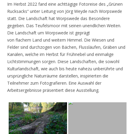
Im Herbst 2022 fand eine achttägige Fotoreise des „Grünen
Rucksacks“ unter Leitung von Jörg Weyde nach Worpswede
statt. Die Landschaft hat Worpswede das Besondere
gegeben. Das Teufelsmoor mit seinen unendlichen Weiten.
Die Landschaft um Worpswede ist geprägt
von flachem Land und weitem Himmel. Die Wiesen und
Felder sind durchzogen von Bächen, Flussläufen, Gräben und
Kanälen, welche im Herbst für Frühnebel und einmalige
Lichtstimmungen sorgen. Diese Landschaften, die sowohl
Kulturlandschaft, wie auch bis heute nahezu unberührte und
ursprüngliche Naturräume darstellen, inspirierten die
Teilnehmer zum Fotografieren. Eine Auswahl der
Arbeitsergebnisse präsentiert diese Ausstellung.