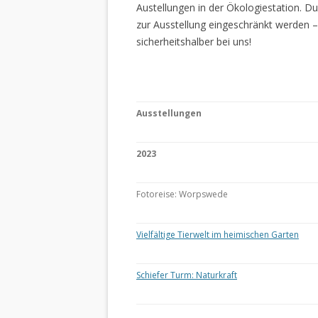
Austellungen in der Ökologiestation. 
zur Ausstellung eingeschränkt werden –
sicherheitshalber bei uns!
Ausstellungen
2023
Fotoreise: Worpswede
Vielfältige Tierwelt im heimischen Garten
Schiefer Turm: Naturkraft