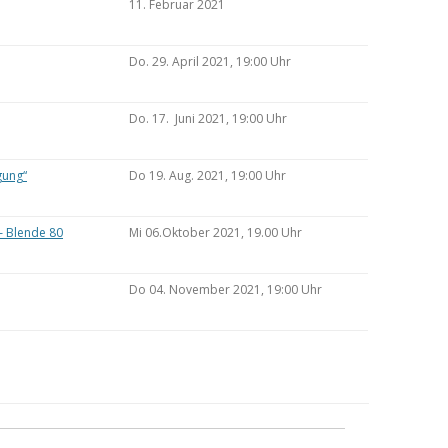
11. Februar 2021
Do. 29. April 2021, 19:00 Uhr
Do. 17. Juni 2021, 19:00 Uhr
gung“
Do 19. Aug. 2021, 19:00 Uhr
– Blende 80
Mi 06.Oktober 2021, 19.00 Uhr
Do 04. November 2021, 19:00 Uhr