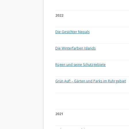
2022
Die Gesichter Nepals
Die Winterfarben Islands
Rügen und seine Schutzgebiete
Grün Auf! – Gärten und Parks im Ruhrgebiet
2021