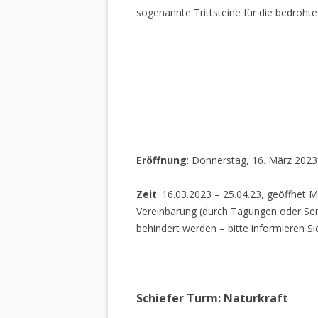
sogenannte Trittsteine für die bedrohte
Eröffnung
: Donnerstag, 16. März 2023
Zeit
: 16.03.2023 – 25.04.23, geöffnet M
Vereinbarung (durch Tagungen oder Sem
behindert werden – bitte informieren Si
Schiefer Turm: Naturkraft