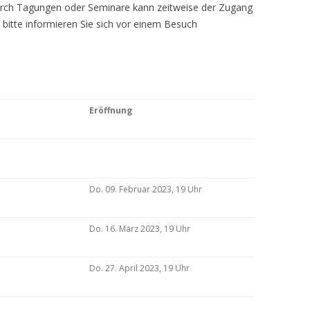
Durch Tagungen oder Seminare kann zeitweise der Zugang
 bitte informieren Sie sich vor einem Besuch
Eröffnung
Do. 09. Februar 2023, 19 Uhr
Do. 16. März 2023, 19 Uhr
Do. 27. April 2023, 19 Uhr