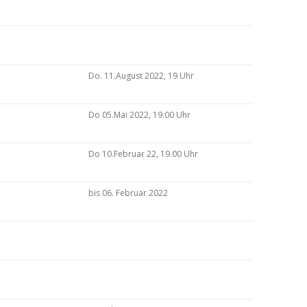
Do. 11.August 2022, 19 Uhr
Do 05.Mai 2022, 19.00 Uhr
Do 10.Februar 22, 19.00 Uhr
bis 06. Februar 2022