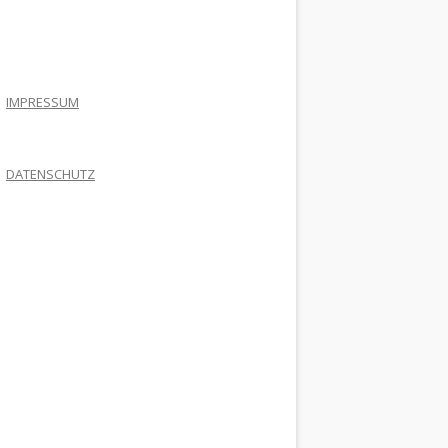
.
IMPRESSUM
DATENSCHUTZ