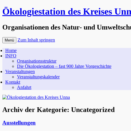
Ökologiestation des Kreises Un
Organisationen des Natur- und Umweltsch
Zum Inhalt springen
Menü
Home
INFO
Organisationsstruktur
Die Ökologiestation – fast 900 Jahre Vorgeschichte
Veranstaltungen
Veranstaltungskalender
Kontakt
Anfahrt
Archiv der Kategorie:
Uncategorized
Ausstellungen