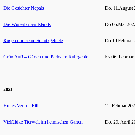
Die Gesichter Nepals
Do. 11.August 
Die Winterfarben Islands
Do 05.Mai 2022
Rügen und seine Schutzgebiete
Do 10.Februar 
Grün Auf! – Gärten und Parks im Ruhrgebiet
bis 06. Februar
2021
Hohes Venn – Eifel
11. Februar 20
Vielfältige Tierwelt im heimischen Garten
Do. 29. April 2