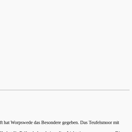
aft hat Worpswede das Besondere gegeben. Das Teufelsmoor mit