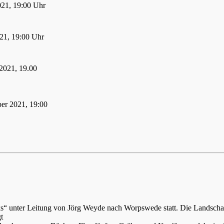
021, 19:00 Uhr
21, 19:00 Uhr
2021, 19.00
er 2021, 19:00
ks“ unter Leitung von Jörg Weyde nach Worpswede statt. Die Landsch
t