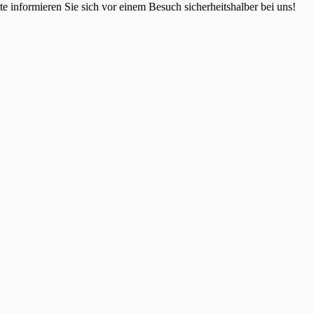
 informieren Sie sich vor einem Besuch sicherheitshalber bei uns!