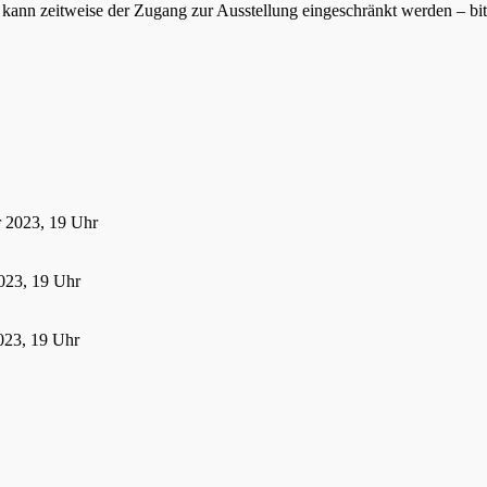
ann zeitweise der Zugang zur Ausstellung eingeschränkt werden – bitte
r 2023, 19 Uhr
023, 19 Uhr
023, 19 Uhr