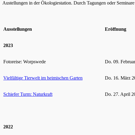
Austellungen in der Ökologiestation. Durch Tagungen oder Seminare k
Ausstellungen
Eröffnung
2023
Fotoreise: Worpswede
Do. 09. Februa
Vielfältige Tierwelt im heimischen Garten
Do. 16. März 2
Schiefer Turm: Naturkraft
Do. 27. April 2
2022