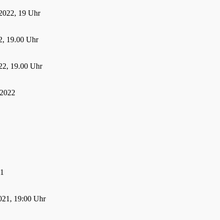
2022, 19 Uhr
, 19.00 Uhr
22, 19.00 Uhr
 2022
21
021, 19:00 Uhr