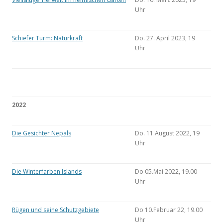
Uhr
Schiefer Turm: Naturkraft
Do. 27. April 2023, 19
Uhr
2022
Die Gesichter Nepals
Do. 11.August 2022, 19
Uhr
Die Winterfarben Islands
Do 05.Mai 2022, 19.00
Uhr
Rügen und seine Schutzgebiete
Do 10.Februar 22, 19.00
Uhr