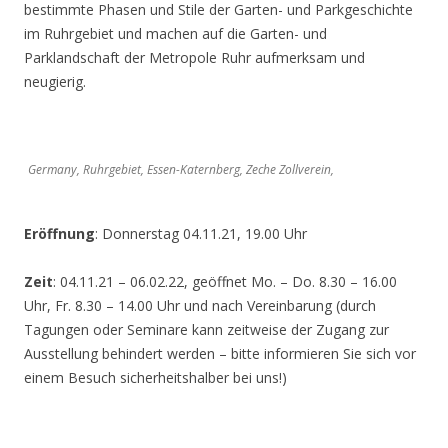
bestimmte Phasen und Stile der Garten- und Parkgeschichte
im Ruhrgebiet und machen auf die Garten- und
Parklandschaft der Metropole Ruhr aufmerksam und
neugierig.
Germany, Ruhrgebiet, Essen-Katernberg, Zeche Zollverein,
Eröffnung
: Donnerstag 04.11.21, 19.00 Uhr
Zeit
: 04.11.21 – 06.02.22, geöffnet Mo. – Do. 8.30 – 16.00
Uhr, Fr. 8.30 – 14.00 Uhr und nach Vereinbarung (durch
Tagungen oder Seminare kann zeitweise der Zugang zur
Ausstellung behindert werden – bitte informieren Sie sich vor
einem Besuch sicherheitshalber bei uns!)