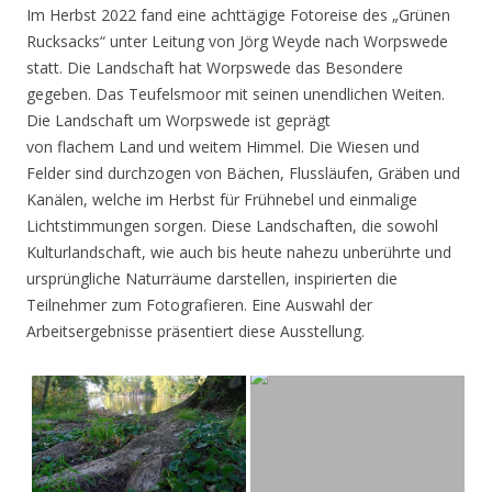
Im Herbst 2022 fand eine achttägige Fotoreise des „Grünen
Rucksacks“ unter Leitung von Jörg Weyde nach Worpswede
statt. Die Landschaft hat Worpswede das Besondere
gegeben. Das Teufelsmoor mit seinen unendlichen Weiten.
Die Landschaft um Worpswede ist geprägt
von flachem Land und weitem Himmel. Die Wiesen und
Felder sind durchzogen von Bächen, Flussläufen, Gräben und
Kanälen, welche im Herbst für Frühnebel und einmalige
Lichtstimmungen sorgen. Diese Landschaften, die sowohl
Kulturlandschaft, wie auch bis heute nahezu unberührte und
ursprüngliche Naturräume darstellen, inspirierten die
Teilnehmer zum Fotografieren. Eine Auswahl der
Arbeitsergebnisse präsentiert diese Ausstellung.