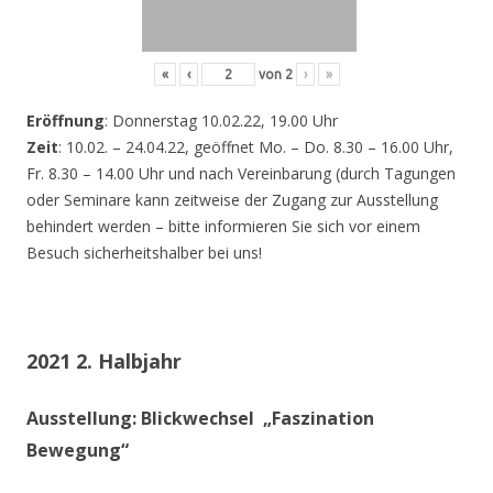
«
‹
von
2
›
»
Eröffnung
: Donnerstag 10.02.22, 19.00 Uhr
Zeit
: 10.02. – 24.04.22, geöffnet Mo. – Do. 8.30 – 16.00 Uhr,
Fr. 8.30 – 14.00 Uhr und nach Vereinbarung (durch Tagungen
oder Seminare kann zeitweise der Zugang zur Ausstellung
behindert werden – bitte informieren Sie sich vor einem
Besuch sicherheitshalber bei uns!
2021 2. Halbjahr
Ausstellung: Blickwechsel „Faszination
Bewegung“