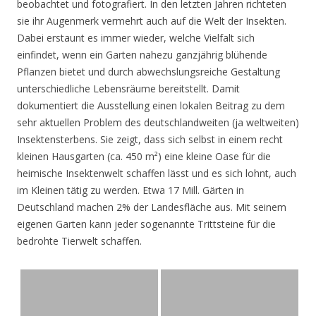
beobachtet und fotografiert. In den letzten Jahren richteten
sie ihr Augenmerk vermehrt auch auf die Welt der Insekten.
Dabei erstaunt es immer wieder, welche Vielfalt sich
einfindet, wenn ein Garten nahezu ganzjährig blühende
Pflanzen bietet und durch abwechslungsreiche Gestaltung
unterschiedliche Lebensräume bereitstellt. Damit
dokumentiert die Ausstellung einen lokalen Beitrag zu dem
sehr aktuellen Problem des deutschlandweiten (ja weltweiten)
Insektensterbens. Sie zeigt, dass sich selbst in einem recht
kleinen Hausgarten (ca. 450 m²) eine kleine Oase für die
heimische Insektenwelt schaffen lässt und es sich lohnt, auch
im Kleinen tätig zu werden. Etwa 17 Mill. Gärten in
Deutschland machen 2% der Landesfläche aus. Mit seinem
eigenen Garten kann jeder sogenannte Trittsteine für die
bedrohte Tierwelt schaffen.