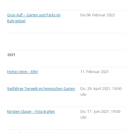
Grün Auf! – Gärten und Parks im
bis 06. Februar 2022
Ruhrgebiet
2021
Hohes Venn – Eifel
11. Februar 2021
Vielfältige Tierwelt im heimischen Garten
Do. 29. April 2021, 19:00
Uhr
Kersten Glaser – Fotografien
Do. 17. Juni 2021, 19:00
Uhr