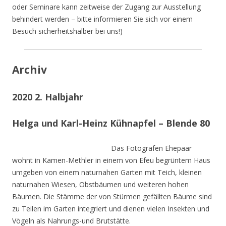
oder Seminare kann zeitweise der Zugang zur Ausstellung
behindert werden – bitte informieren Sie sich vor einem
Besuch sicherheitshalber bei uns!)
Archiv
2020 2. Halbjahr
Helga und Karl-Heinz Kühnapfel – Blende 80
Das Fotografen Ehepaar
wohnt in Kamen-Methler in einem von Efeu begrüntem Haus
umgeben von einem naturnahen Garten mit Teich, kleinen
naturnahen Wiesen, Obstbäumen und weiteren hohen
Bäumen. Die Stämme der von Stürmen gefällten Bäume sind
zu Teilen im Garten integriert und dienen vielen Insekten und
Vögeln als Nahrungs-und Brutstätte.