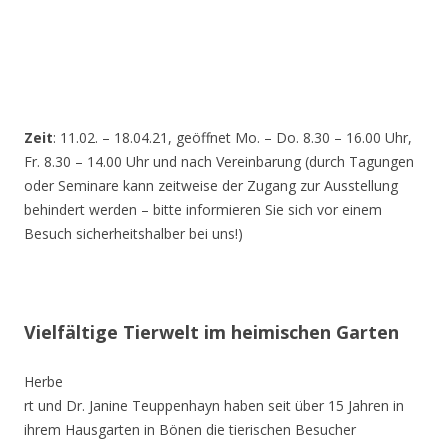
Zeit
: 11.02. – 18.04.21, geöffnet Mo. – Do. 8.30 – 16.00 Uhr,
Fr. 8.30 – 14.00 Uhr und nach Vereinbarung (durch Tagungen
oder Seminare kann zeitweise der Zugang zur Ausstellung
behindert werden – bitte informieren Sie sich vor einem
Besuch sicherheitshalber bei uns!)
Vielfältige Tierwelt im heimischen Garten
Herbe
rt und Dr. Janine Teuppenhayn haben seit über 15 Jahren in
ihrem Hausgarten in Bönen die tierischen Besucher