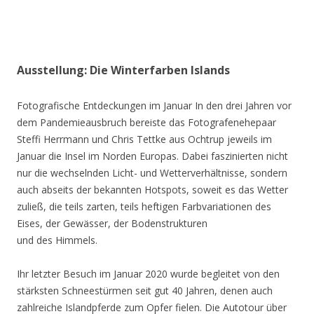
Ausstellung: Die Winterfarben Islands
Fotografische Entdeckungen im Januar In den drei Jahren vor
dem Pandemieausbruch bereiste das Fotografenehepaar
Steffi Herrmann und Chris Tettke aus Ochtrup jeweils im
Januar die Insel im Norden Europas. Dabei faszinierten nicht
nur die wechselnden Licht- und Wetterverhältnisse, sondern
auch abseits der bekannten Hotspots, soweit es das Wetter
zuließ, die teils zarten, teils heftigen Farbvariationen des
Eises, der Gewässer, der Bodenstrukturen
und des Himmels.
Ihr letzter Besuch im Januar 2020 wurde begleitet von den
stärksten Schneestürmen seit gut 40 Jahren, denen auch
zahlreiche Islandpferde zum Opfer fielen. Die Autotour über