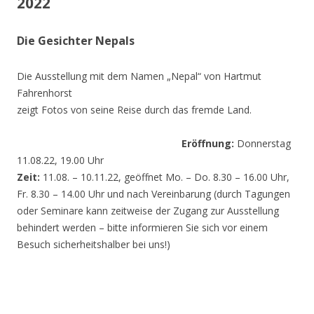
2022
Die Gesichter Nepals
Die Ausstellung mit dem Namen „Nepal“ von Hartmut
Fahrenhorst
zeigt Fotos von seine Reise durch das fremde Land.
Eröffnung:
Donnerstag
11.08.22, 19.00 Uhr
Zeit:
11.08. – 10.11.22, geöffnet Mo. – Do. 8.30 – 16.00 Uhr,
Fr. 8.30 – 14.00 Uhr und nach Vereinbarung (durch Tagungen
oder Seminare kann zeitweise der Zugang zur Ausstellung
behindert werden – bitte informieren Sie sich vor einem
Besuch sicherheitshalber bei uns!)