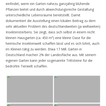
einfindet, wenn ein Garten nahezu ganzjährig blühende
Pflanzen bietet und durch abwechslungsreiche Gestaltung
unterschiedliche Lebensräume bereitstellt. Damit
dokumentiert die Ausstellung einen lokalen Beitrag zu dem
sehr aktuellen Problem des deutschlandweiten (ja weltweiten)
Insektensterbens. Sie zeigt, dass sich selbst in einem recht
kleinen Hausgarten (ca. 450 m²) eine kleine Oase für die
heimische Insektenwelt schaffen lässt und es sich lohnt, auch
im Kleinen tätig zu werden. Etwa 17 Mill. Gärten in
Deutschland machen 2% der Landesfläche aus. Mit seinem
eigenen Garten kann jeder sogenannte Trittsteine für die
bedrohte Tierwelt schaffen.