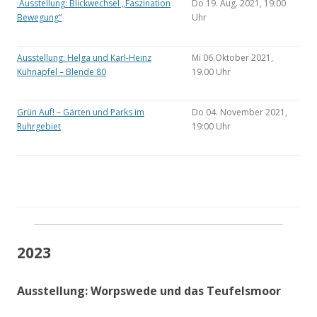
Ausstellung: Blickwechsel „Faszination
Do 19. Aug. 2021, 19:00
Bewegung“
Uhr
Ausstellung: Helga und Karl-Heinz
Mi 06.Oktober 2021,
Kühnapfel – Blende 80
19.00 Uhr
Grün Auf! – Gärten und Parks im
Do 04. November 2021,
Ruhrgebiet
19:00 Uhr
2023
Ausstellung: Worpswede und das Teufelsmoor