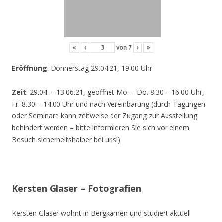
«
‹
von
7
›
»
Eröffnung
: Donnerstag 29.04.21, 19.00 Uhr
Zeit
: 29.04. – 13.06.21, geöffnet Mo. – Do. 8.30 – 16.00 Uhr,
Fr. 8.30 – 14.00 Uhr und nach Vereinbarung (durch Tagungen
oder Seminare kann zeitweise der Zugang zur Ausstellung
behindert werden – bitte informieren Sie sich vor einem
Besuch sicherheitshalber bei uns!)
Kersten Glaser – Fotografien
Kersten Glaser wohnt in Bergkamen und studiert aktuell