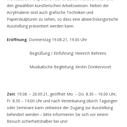
den gewählten künstlerischen Arbeitsweisen. Neben der
Acrylmalerei sind auch grafische Techniken und
Papierskulpturen zu sehen, so dass eine abwechslungsreiche
Ausstellung präsentiert werden kann.
Eröffnung
: Donnerstag 19.08.21, 19.00 Uhr
Begrüßung / Einführung: Heinrich Behrens
Musikalische Begleitung: Kirstin Donkervoort
Zeit
: 19.08. – 26.09.21, geöffnet Mo. – Do. 8.30 – 16.00 Uhr,
Fr. 8.30 – 14.00 Uhr und nach Vereinbarung (durch Tagungen
oder Seminare kann zeitweise der Zugang zur Ausstellung
behindert werden – bitte informieren Sie sich vor einem
Besuch sicherheitshalber bei uns!