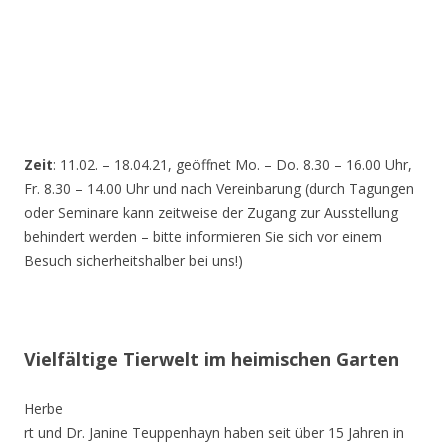
Zeit
: 11.02. – 18.04.21, geöffnet Mo. – Do. 8.30 – 16.00 Uhr,
Fr. 8.30 – 14.00 Uhr und nach Vereinbarung (durch Tagungen
oder Seminare kann zeitweise der Zugang zur Ausstellung
behindert werden – bitte informieren Sie sich vor einem
Besuch sicherheitshalber bei uns!)
Vielfältige Tierwelt im heimischen Garten
Herbe
rt und Dr. Janine Teuppenhayn haben seit über 15 Jahren in