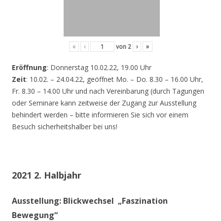
«
‹
von
2
›
»
Eröffnung
: Donnerstag 10.02.22, 19.00 Uhr
Zeit
: 10.02. – 24.04.22, geöffnet Mo. – Do. 8.30 – 16.00 Uhr,
Fr. 8.30 – 14.00 Uhr und nach Vereinbarung (durch Tagungen
oder Seminare kann zeitweise der Zugang zur Ausstellung
behindert werden – bitte informieren Sie sich vor einem
Besuch sicherheitshalber bei uns!
2021 2. Halbjahr
Ausstellung: Blickwechsel „Faszination
Bewegung“