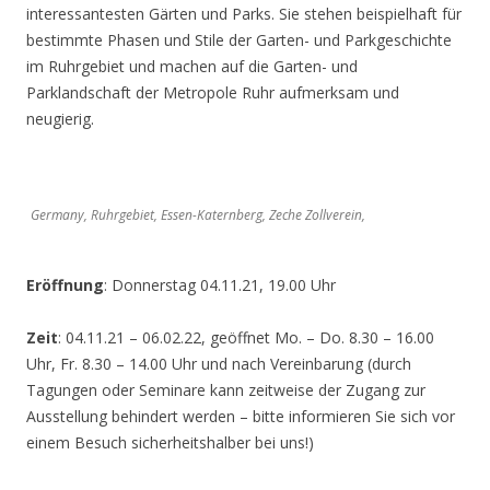
interessantesten Gärten und Parks. Sie stehen beispielhaft für
bestimmte Phasen und Stile der Garten- und Parkgeschichte
im Ruhrgebiet und machen auf die Garten- und
Parklandschaft der Metropole Ruhr aufmerksam und
neugierig.
Germany, Ruhrgebiet, Essen-Katernberg, Zeche Zollverein,
Eröffnung
: Donnerstag 04.11.21, 19.00 Uhr
Zeit
: 04.11.21 – 06.02.22, geöffnet Mo. – Do. 8.30 – 16.00
Uhr, Fr. 8.30 – 14.00 Uhr und nach Vereinbarung (durch
Tagungen oder Seminare kann zeitweise der Zugang zur
Ausstellung behindert werden – bitte informieren Sie sich vor
einem Besuch sicherheitshalber bei uns!)