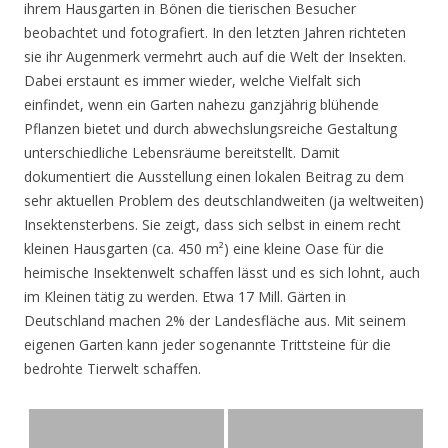
ihrem Hausgarten in Bönen die tierischen Besucher
beobachtet und fotografiert. In den letzten Jahren richteten
sie ihr Augenmerk vermehrt auch auf die Welt der Insekten.
Dabei erstaunt es immer wieder, welche Vielfalt sich
einfindet, wenn ein Garten nahezu ganzjährig blühende
Pflanzen bietet und durch abwechslungsreiche Gestaltung
unterschiedliche Lebensräume bereitstellt. Damit
dokumentiert die Ausstellung einen lokalen Beitrag zu dem
sehr aktuellen Problem des deutschlandweiten (ja weltweiten)
Insektensterbens. Sie zeigt, dass sich selbst in einem recht
kleinen Hausgarten (ca. 450 m²) eine kleine Oase für die
heimische Insektenwelt schaffen lässt und es sich lohnt, auch
im Kleinen tätig zu werden. Etwa 17 Mill. Gärten in
Deutschland machen 2% der Landesfläche aus. Mit seinem
eigenen Garten kann jeder sogenannte Trittsteine für die
bedrohte Tierwelt schaffen.