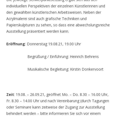
individuellen Perspektiven der einzelnen Künstlerinnen und
den gewählten künstlerischen Arbeitsweisen. Neben der
Acrylmalerei sind auch grafische Techniken und
Papierskulpturen zu sehen, so dass eine abwechslungsreiche
Ausstellung präsentiert werden kann.
Eröffnung
: Donnerstag 19.08.21, 19.00 Uhr
Begrüßung / Einführung: Heinrich Behrens
Musikalische Begleitung: Kirstin Donkervoort
Zeit
: 19.08. – 26.09.21, geöffnet Mo. – Do. 8.30 – 16.00 Uhr,
Fr. 8.30 – 14.00 Uhr und nach Vereinbarung (durch Tagungen
oder Seminare kann zeitweise der Zugang zur Ausstellung
behindert werden – bitte informieren Sie sich vor einem