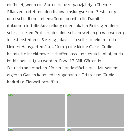
einfindet, wenn ein Garten nahezu ganzjährig blühende
Pflanzen bietet und durch abwechslungsreiche Gestaltung
unterschiedliche Lebensräume bereitstellt. Damit
dokumentiert die Ausstellung einen lokalen Beitrag zu dem
sehr aktuellen Problem des deutschlandweiten (ja weltweiten)
Insektensterbens. Sie zeigt, dass sich selbst in einem recht
kleinen Hausgarten (ca. 450 m²) eine kleine Oase für die
heimische Insektenwelt schaffen lässt und es sich lohnt, auch
im Kleinen tätig zu werden. Etwa 17 Mill. Gärten in
Deutschland machen 2% der Landesfläche aus. Mit seinem
eigenen Garten kann jeder sogenannte Trittsteine für die
bedrohte Tierwelt schaffen.