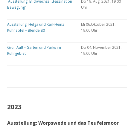
Ausstellung: Blickwechsel „Faszination
Do 19. Aug. 2021, 19:00
Bewegung“
Uhr
Ausstellung: Helga und Karl-Heinz
Mi 06.Oktober 2021,
Kühnapfel – Blende 80
19.00 Uhr
Grün Auf! – Gärten und Parks im
Do 04. November 2021,
Ruhrgebiet
19:00 Uhr
2023
Ausstellung: Worpswede und das Teufelsmoor