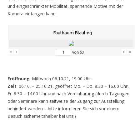
und eingeschränkter Mobilität, spannende Motive mit der
Kamera einfangen kann.
Faulbaum Bläuling
«
‹
›
»
von
53
Eröffnung
: Mittwoch 06.10.21, 19.00 Uhr
Zeit
: 06.10. – 25.10.21, geöffnet Mo. – Do. 8.30 – 16.00 Uhr,
Fr. 8.30 – 14.00 Uhr und nach Vereinbarung (durch Tagungen
oder Seminare kann zeitweise der Zugang zur Ausstellung
behindert werden – bitte informieren Sie sich vor einem
Besuch sicherheitshalber bei uns!)