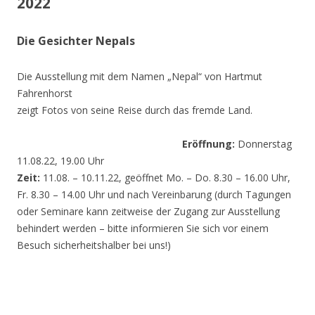
2022
Die Gesichter Nepals
Die Ausstellung mit dem Namen „Nepal“ von Hartmut
Fahrenhorst
zeigt Fotos von seine Reise durch das fremde Land.
Eröffnung:
Donnerstag
11.08.22, 19.00 Uhr
Zeit:
11.08. – 10.11.22, geöffnet Mo. – Do. 8.30 – 16.00 Uhr,
Fr. 8.30 – 14.00 Uhr und nach Vereinbarung (durch Tagungen
oder Seminare kann zeitweise der Zugang zur Ausstellung
behindert werden – bitte informieren Sie sich vor einem
Besuch sicherheitshalber bei uns!)