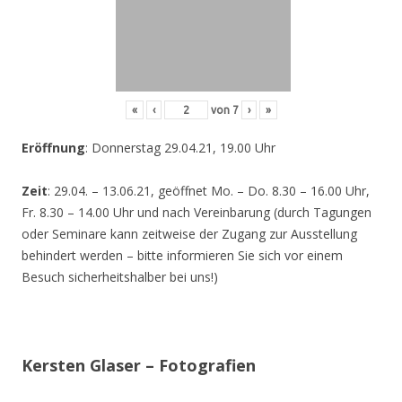
«
‹
von
7
›
»
Eröffnung
: Donnerstag 29.04.21, 19.00 Uhr
Zeit
: 29.04. – 13.06.21, geöffnet Mo. – Do. 8.30 – 16.00 Uhr,
Fr. 8.30 – 14.00 Uhr und nach Vereinbarung (durch Tagungen
oder Seminare kann zeitweise der Zugang zur Ausstellung
behindert werden – bitte informieren Sie sich vor einem
Besuch sicherheitshalber bei uns!)
Kersten Glaser – Fotografien