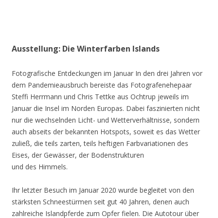
Ausstellung: Die Winterfarben Islands
Fotografische Entdeckungen im Januar In den drei Jahren vor
dem Pandemieausbruch bereiste das Fotografenehepaar
Steffi Herrmann und Chris Tettke aus Ochtrup jeweils im
Januar die Insel im Norden Europas. Dabei faszinierten nicht
nur die wechselnden Licht- und Wetterverhältnisse, sondern
auch abseits der bekannten Hotspots, soweit es das Wetter
zuließ, die teils zarten, teils heftigen Farbvariationen des
Eises, der Gewässer, der Bodenstrukturen
und des Himmels.
Ihr letzter Besuch im Januar 2020 wurde begleitet von den
stärksten Schneestürmen seit gut 40 Jahren, denen auch
zahlreiche Islandpferde zum Opfer fielen. Die Autotour über