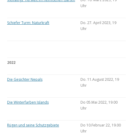
Uhr
Schiefer Turm: Naturkraft
Do. 27. April 2023, 19
Uhr
2022
Die Gesichter Nepals
Do. 11.August 2022, 19
Uhr
Die Winterfarben Islands
Do 05.Mai 2022, 19.00
Uhr
Rügen und seine Schutzgebiete
Do 10.Februar 22, 19.00
Uhr