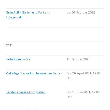
Grün Auf! – Gärten und Parks im
bis 06. Februar 2022
Ruhrgebiet
2021
Hohes Venn – Eifel
11. Februar 2021
Vielfältige Tierwelt im heimischen Garten
Do. 29. April 2021, 19:00
Uhr
Kersten Glaser – Fotografien
Do. 17. Juni 2021, 19:00
Uhr