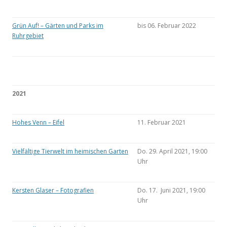
Grün Auf! – Gärten und Parks im
bis 06. Februar 2022
Ruhrgebiet
2021
Hohes Venn – Eifel
11. Februar 2021
Vielfältige Tierwelt im heimischen Garten
Do. 29. April 2021, 19:00
Uhr
Kersten Glaser – Fotografien
Do. 17. Juni 2021, 19:00
Uhr