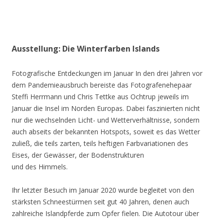
Ausstellung: Die Winterfarben Islands
Fotografische Entdeckungen im Januar In den drei Jahren vor
dem Pandemieausbruch bereiste das Fotografenehepaar
Steffi Herrmann und Chris Tettke aus Ochtrup jeweils im
Januar die Insel im Norden Europas. Dabei faszinierten nicht
nur die wechselnden Licht- und Wetterverhältnisse, sondern
auch abseits der bekannten Hotspots, soweit es das Wetter
zuließ, die teils zarten, teils heftigen Farbvariationen des
Eises, der Gewässer, der Bodenstrukturen
und des Himmels.
Ihr letzter Besuch im Januar 2020 wurde begleitet von den
stärksten Schneestürmen seit gut 40 Jahren, denen auch
zahlreiche Islandpferde zum Opfer fielen. Die Autotour über