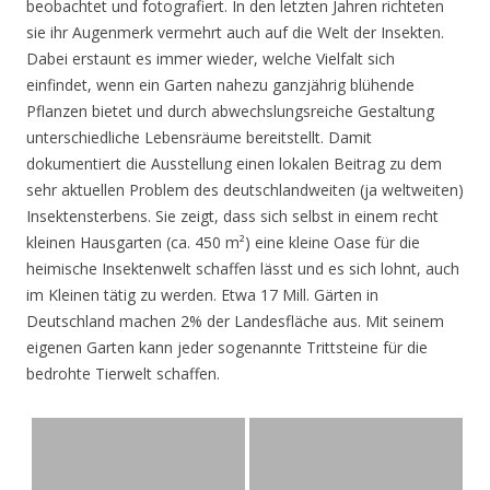
beobachtet und fotografiert. In den letzten Jahren richteten
sie ihr Augenmerk vermehrt auch auf die Welt der Insekten.
Dabei erstaunt es immer wieder, welche Vielfalt sich
einfindet, wenn ein Garten nahezu ganzjährig blühende
Pflanzen bietet und durch abwechslungsreiche Gestaltung
unterschiedliche Lebensräume bereitstellt. Damit
dokumentiert die Ausstellung einen lokalen Beitrag zu dem
sehr aktuellen Problem des deutschlandweiten (ja weltweiten)
Insektensterbens. Sie zeigt, dass sich selbst in einem recht
kleinen Hausgarten (ca. 450 m²) eine kleine Oase für die
heimische Insektenwelt schaffen lässt und es sich lohnt, auch
im Kleinen tätig zu werden. Etwa 17 Mill. Gärten in
Deutschland machen 2% der Landesfläche aus. Mit seinem
eigenen Garten kann jeder sogenannte Trittsteine für die
bedrohte Tierwelt schaffen.