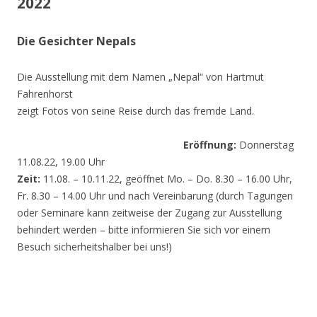
2022
Die Gesichter Nepals
Die Ausstellung mit dem Namen „Nepal“ von Hartmut
Fahrenhorst
zeigt Fotos von seine Reise durch das fremde Land.
Eröffnung:
Donnerstag
11.08.22, 19.00 Uhr
Zeit:
11.08. – 10.11.22, geöffnet Mo. – Do. 8.30 – 16.00 Uhr,
Fr. 8.30 – 14.00 Uhr und nach Vereinbarung (durch Tagungen
oder Seminare kann zeitweise der Zugang zur Ausstellung
behindert werden – bitte informieren Sie sich vor einem
Besuch sicherheitshalber bei uns!)