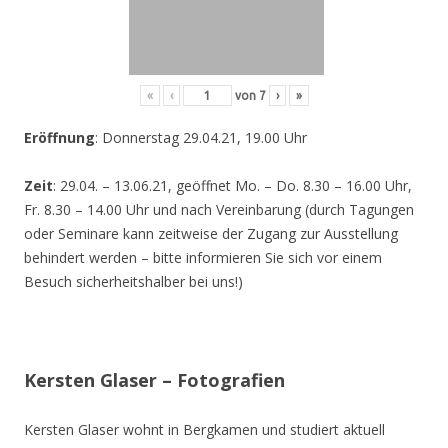
«
‹
von
7
›
»
Eröffnung
: Donnerstag 29.04.21, 19.00 Uhr
Zeit
: 29.04. – 13.06.21, geöffnet Mo. – Do. 8.30 – 16.00 Uhr,
Fr. 8.30 – 14.00 Uhr und nach Vereinbarung (durch Tagungen
oder Seminare kann zeitweise der Zugang zur Ausstellung
behindert werden – bitte informieren Sie sich vor einem
Besuch sicherheitshalber bei uns!)
Kersten Glaser – Fotografien
Kersten Glaser wohnt in Bergkamen und studiert aktuell