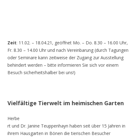
Zeit
: 11.02. – 18.04.21, geöffnet Mo. – Do. 8.30 – 16.00 Uhr,
Fr. 8.30 – 14.00 Uhr und nach Vereinbarung (durch Tagungen
oder Seminare kann zeitweise der Zugang zur Ausstellung
behindert werden – bitte informieren Sie sich vor einem
Besuch sicherheitshalber bei uns!)
Vielfältige Tierwelt im heimischen Garten
Herbe
rt und Dr. Janine Teuppenhayn haben seit über 15 Jahren in
ihrem Hausgarten in Bönen die tierischen Besucher