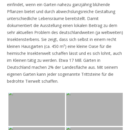
einfindet, wenn ein Garten nahezu ganzjährig blühende
Pflanzen bietet und durch abwechslungsreiche Gestaltung
unterschiedliche Lebensräume bereitstellt. Damit
dokumentiert die Ausstellung einen lokalen Beitrag zu dem
sehr aktuellen Problem des deutschlandweiten (ja weltweiten)
Insektensterbens. Sie zeigt, dass sich selbst in einem recht
kleinen Hausgarten (ca. 450 m²) eine kleine Oase für die
heimische Insektenwelt schaffen lässt und es sich lohnt, auch
im Kleinen tätig zu werden. Etwa 17 Mill. Gärten in
Deutschland machen 2% der Landesfläche aus. Mit seinem
eigenen Garten kann jeder sogenannte Trittsteine für die
bedrohte Tierwelt schaffen.