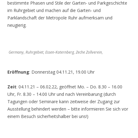
bestimmte Phasen und Stile der Garten- und Parkgeschichte
im Ruhrgebiet und machen auf die Garten- und
Parklandschaft der Metropole Ruhr aufmerksam und
neugierig.
Germany, Ruhrgebiet, Essen-Katernberg, Zeche Zollverein,
Eröffnung
: Donnerstag 04.11.21, 19.00 Uhr
Zeit
: 04.11.21 – 06.02.22, geöffnet Mo. – Do. 8.30 – 16.00
Uhr, Fr. 8.30 – 14.00 Uhr und nach Vereinbarung (durch
Tagungen oder Seminare kann zeitweise der Zugang zur
Ausstellung behindert werden – bitte informieren Sie sich vor
einem Besuch sicherheitshalber bei uns!)