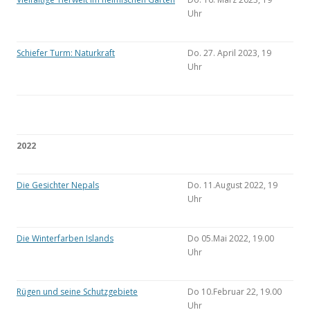
Uhr
Schiefer Turm: Naturkraft
Do. 27. April 2023, 19
Uhr
2022
Die Gesichter Nepals
Do. 11.August 2022, 19
Uhr
Die Winterfarben Islands
Do 05.Mai 2022, 19.00
Uhr
Rügen und seine Schutzgebiete
Do 10.Februar 22, 19.00
Uhr