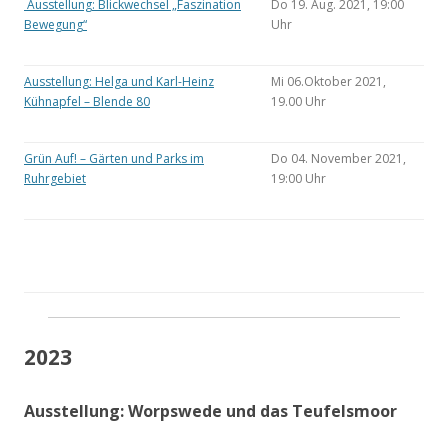
Ausstellung: Blickwechsel „Faszination
Do 19. Aug. 2021, 19:00
Bewegung“
Uhr
Ausstellung: Helga und Karl-Heinz
Mi 06.Oktober 2021,
Kühnapfel – Blende 80
19.00 Uhr
Grün Auf! – Gärten und Parks im
Do 04. November 2021,
Ruhrgebiet
19:00 Uhr
2023
Ausstellung: Worpswede und das Teufelsmoor