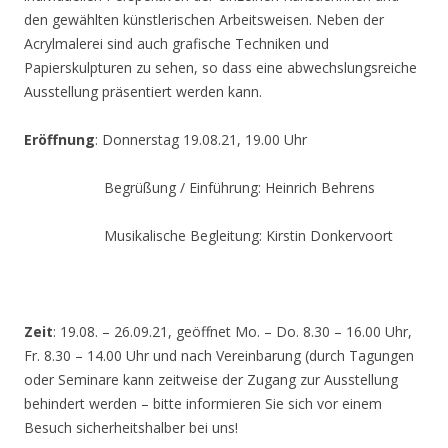
den gewählten künstlerischen Arbeitsweisen. Neben der
Acrylmalerei sind auch grafische Techniken und
Papierskulpturen zu sehen, so dass eine abwechslungsreiche
Ausstellung präsentiert werden kann.
Eröffnung
: Donnerstag 19.08.21, 19.00 Uhr
Begrüßung / Einführung: Heinrich Behrens
Musikalische Begleitung: Kirstin Donkervoort
Zeit
: 19.08. – 26.09.21, geöffnet Mo. – Do. 8.30 – 16.00 Uhr,
Fr. 8.30 – 14.00 Uhr und nach Vereinbarung (durch Tagungen
oder Seminare kann zeitweise der Zugang zur Ausstellung
behindert werden – bitte informieren Sie sich vor einem
Besuch sicherheitshalber bei uns!