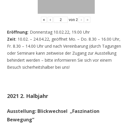
«
‹
von
2
›
»
Eröffnung
: Donnerstag 10.02.22, 19.00 Uhr
Zeit
: 10.02. – 24.04.22, geöffnet Mo. – Do. 8.30 – 16.00 Uhr,
Fr. 8.30 – 14.00 Uhr und nach Vereinbarung (durch Tagungen
oder Seminare kann zeitweise der Zugang zur Ausstellung
behindert werden – bitte informieren Sie sich vor einem
Besuch sicherheitshalber bei uns!
2021 2. Halbjahr
Ausstellung: Blickwechsel „Faszination
Bewegung“