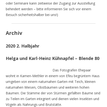
oder Seminare kann zeitweise der Zugang zur Ausstellung
behindert werden – bitte informieren Sie sich vor einem
Besuch sicherheitshalber bei uns!)
Archiv
2020 2. Halbjahr
Helga und Karl-Heinz Kühnapfel – Blende 80
Das Fotografen Ehepaar
wohnt in Kamen-Methler in einem von Efeu begrüntem Haus
umgeben von einem naturnahen Garten mit Teich, kleinen
naturnahen Wiesen, Obstbäumen und weiteren hohen
Bäumen. Die Stämme der von Stürmen gefällten Bäume sind
zu Teilen im Garten integriert und dienen vielen Insekten und
Vögeln als Nahrungs-und Brutstätte.