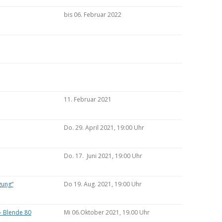
bis 06. Februar 2022
11. Februar 2021
Do. 29. April 2021, 19:00 Uhr
Do. 17. Juni 2021, 19:00 Uhr
gung“
Do 19. Aug. 2021, 19:00 Uhr
– Blende 80
Mi 06.Oktober 2021, 19.00 Uhr