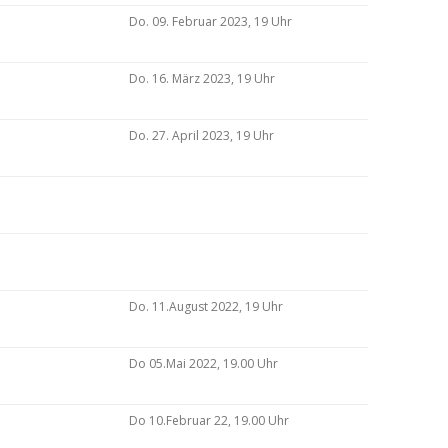
Do. 09. Februar 2023, 19 Uhr
Do. 16. März 2023, 19 Uhr
Do. 27. April 2023, 19 Uhr
Do. 11.August 2022, 19 Uhr
Do 05.Mai 2022, 19.00 Uhr
Do 10.Februar 22, 19.00 Uhr