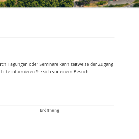
Durch Tagungen oder Seminare kann zeitweise der Zugang
 bitte informieren Sie sich vor einem Besuch
Eröffnung