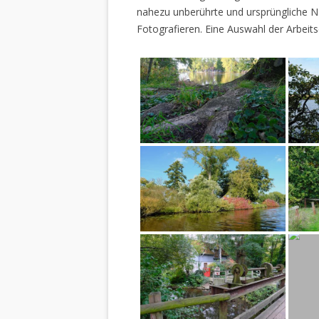
nahezu unberührte und ursprüngliche Na
Fotografieren. Eine Auswahl der Arbeits