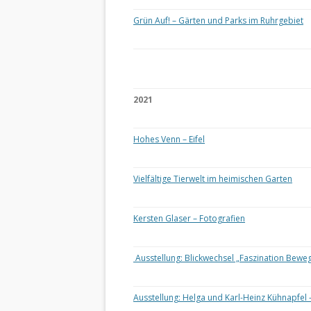
Grün Auf! – Gärten und Parks im Ruhrgebiet
2021
Hohes Venn – Eifel
Vielfältige Tierwelt im heimischen Garten
Kersten Glaser – Fotografien
Ausstellung: Blickwechsel „Faszination Bewe
Ausstellung: Helga und Karl-Heinz Kühnapfel 