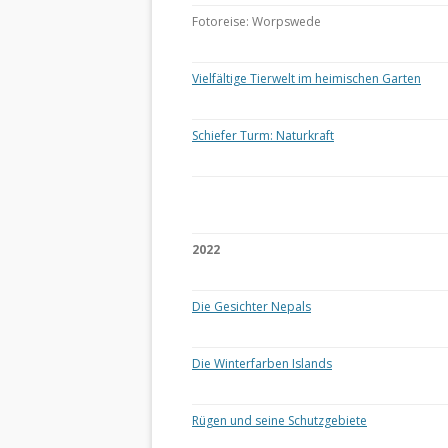
Fotoreise: Worpswede
Vielfältige Tierwelt im heimischen Garten
Schiefer Turm: Naturkraft
2022
Die Gesichter Nepals
Die Winterfarben Islands
Rügen und seine Schutzgebiete