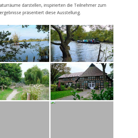
turräume darstellen, inspirierten die Teilnehmer zum
ergebnisse präsentiert diese Ausstellung.