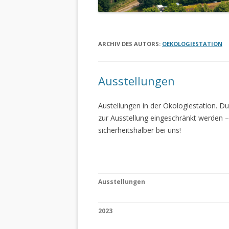
ARCHIV DES AUTORS:
OEKOLOGIESTATION
Ausstellungen
Austellungen in der Ökologiestation. 
zur Ausstellung eingeschränkt werden –
sicherheitshalber bei uns!
Ausstellungen
2023