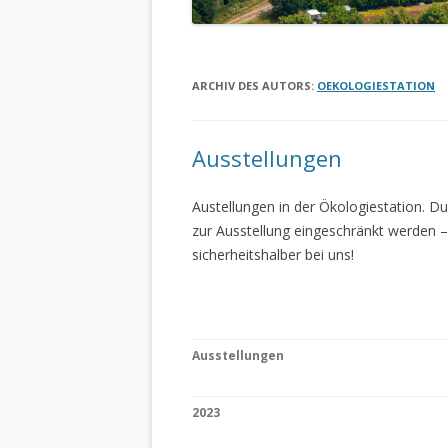
ARCHIV DES AUTORS:
OEKOLOGIESTATION
Ausstellungen
Austellungen in der Ökologiestation. 
zur Ausstellung eingeschränkt werden –
sicherheitshalber bei uns!
Ausstellungen
2023