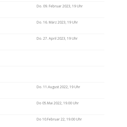
Do. 09. Februar 2023, 19 Uhr
Do. 16. März 2023, 19 Uhr
Do. 27. April 2023, 19 Uhr
Do. 11.August 2022, 19 Uhr
Do 05.Mai 2022, 19.00 Uhr
Do 10.Februar 22, 19.00 Uhr