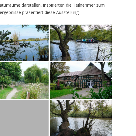
turräume darstellen, inspirierten die Teilnehmer zum
ergebnisse präsentiert diese Ausstellung.