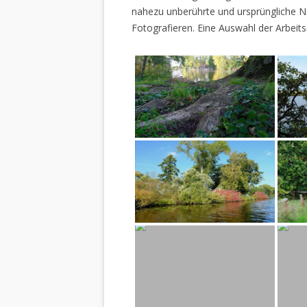
nahezu unberührte und ursprüngliche Na
Fotografieren. Eine Auswahl der Arbeits