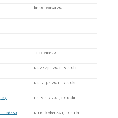
bis 06. Februar 2022
11. Februar 2021
Do. 29. April 2021, 19:00 Uhr
Do. 17. Juni 2021, 19:00 Uhr
gung“
Do 19. Aug. 2021, 19:00 Uhr
– Blende 80
Mi 06.Oktober 2021, 19.00 Uhr