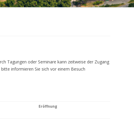
Durch Tagungen oder Seminare kann zeitweise der Zugang
 bitte informieren Sie sich vor einem Besuch
Eröffnung