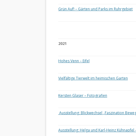
Grün Auf! – Gärten und Parks im Ruhrgebiet
2021
Hohes Venn – Eifel
Vielfältige Tierwelt im heimischen Garten
Kersten Glaser – Fotografien
Ausstellung: Blickwechsel „Faszination Bewe
Ausstellung: Helga und Karl-Heinz Kühnapfel 