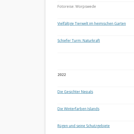
Fotoreise: Worpswede
Vielfältige Tierwelt im heimischen Garten
Schiefer Turm: Naturkraft
2022
Die Gesichter Nepals
Die Winterfarben Islands
Rügen und seine Schutzgebiete