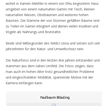
wohnt in Kamen-Methler in einem von Efeu begrüntem Haus
umgeben von einem naturnahen Garten mit Teich, kleinen
naturnahen Wiesen, Obstbäumen und weiteren hohen
Bäumen. Die Stämme der von Stürmen gefällten Bäume sind
zu Teilen im Garten integriert und dienen vielen Insekten und
Vögeln als Nahrungs-und Brutstätte.
Beide sind Mitbegründer des NABU Unna und setzen sich seit
Jahrzehnten für den Natur- und Umweltschutz nein.
Die Naturfotos sind in den letzten drei Jahren entstanden und
stammen aus dem nahen Umfeld. Die Fotos zeigen, dass
man auch im hohen Alter trotz gesundheitlicher Probleme
und eingeschränkter Mobilität, spannende Motive mit der
Kamera einfangen kann.
Faulbaum Bläuling