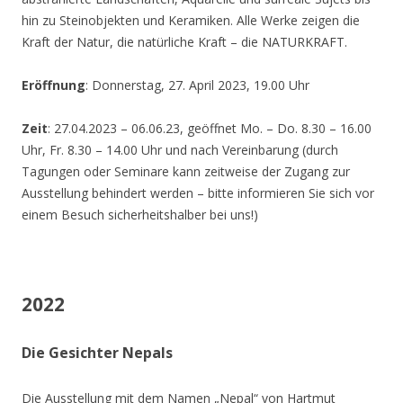
hin zu Steinobjekten und Keramiken. Alle Werke zeigen die
Kraft der Natur, die natürliche Kraft – die NATURKRAFT.
Eröffnung
: Donnerstag, 27. April 2023, 19.00 Uhr
Zeit
: 27.04.2023 – 06.06.23, geöffnet Mo. – Do. 8.30 – 16.00
Uhr, Fr. 8.30 – 14.00 Uhr und nach Vereinbarung (durch
Tagungen oder Seminare kann zeitweise der Zugang zur
Ausstellung behindert werden – bitte informieren Sie sich vor
einem Besuch sicherheitshalber bei uns!)
2022
Die Gesichter Nepals
Die Ausstellung mit dem Namen „Nepal“ von Hartmut