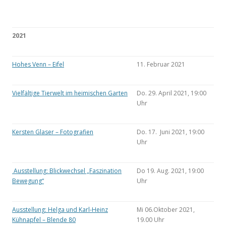
2021
Hohes Venn – Eifel
11. Februar 2021
Vielfältige Tierwelt im heimischen Garten
Do. 29. April 2021, 19:00
Uhr
Kersten Glaser – Fotografien
Do. 17. Juni 2021, 19:00
Uhr
Ausstellung: Blickwechsel „Faszination
Do 19. Aug. 2021, 19:00
Bewegung“
Uhr
Ausstellung: Helga und Karl-Heinz
Mi 06.Oktober 2021,
Kühnapfel – Blende 80
19.00 Uhr