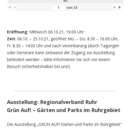
«
‹
›
»
von
53
Eröffnung
: Mittwoch 06.10.21, 19.00 Uhr
Zeit
: 06.10. – 25.10.21, geöffnet Mo. – Do. 8.30 – 16.00 Uhr,
Fr. 8.30 – 14.00 Uhr und nach Vereinbarung (durch Tagungen
oder Seminare kann zeitweise der Zugang zur Ausstellung
behindert werden – bitte informieren Sie sich vor einem
Besuch sicherheitshalber bei uns!)
Ausstellung: Regionalverband Ruhr
Grün Auf! – Gärten und Parks im Ruhrgebiet
Die Ausstellung „GRÜN AUF! Gärten und Parks im Ruhrgebiet“