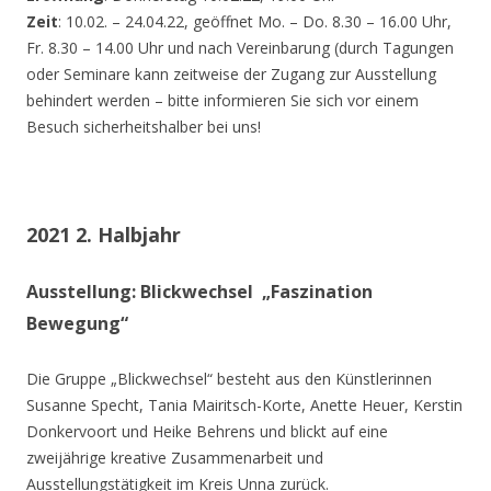
Zeit
: 10.02. – 24.04.22, geöffnet Mo. – Do. 8.30 – 16.00 Uhr,
Fr. 8.30 – 14.00 Uhr und nach Vereinbarung (durch Tagungen
oder Seminare kann zeitweise der Zugang zur Ausstellung
behindert werden – bitte informieren Sie sich vor einem
Besuch sicherheitshalber bei uns!
2021 2. Halbjahr
Ausstellung: Blickwechsel „Faszination
Bewegung“
Die Gruppe „Blickwechsel“ besteht aus den Künstlerinnen
Susanne Specht, Tania Mairitsch-Korte, Anette Heuer, Kerstin
Donkervoort und Heike Behrens und blickt auf eine
zweijährige kreative Zusammenarbeit und
Ausstellungstätigkeit im Kreis Unna zurück.