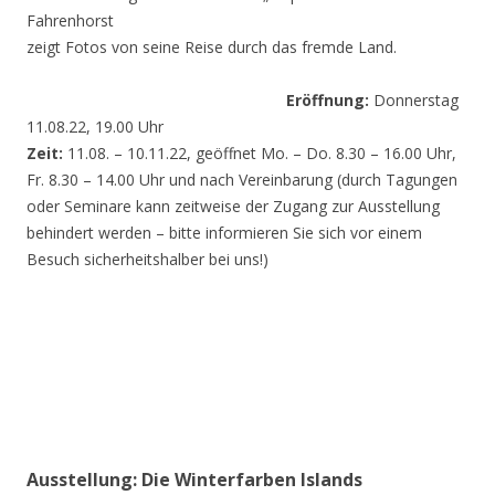
Fahrenhorst
zeigt Fotos von seine Reise durch das fremde Land.
Eröffnung:
Donnerstag
11.08.22, 19.00 Uhr
Zeit:
11.08. – 10.11.22, geöffnet Mo. – Do. 8.30 – 16.00 Uhr,
Fr. 8.30 – 14.00 Uhr und nach Vereinbarung (durch Tagungen
oder Seminare kann zeitweise der Zugang zur Ausstellung
behindert werden – bitte informieren Sie sich vor einem
Besuch sicherheitshalber bei uns!)
Ausstellung: Die Winterfarben Islands