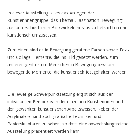
In dieser Ausstellung ist es das Anliegen der
Künstlerinnengruppe, das Thema „Faszination Bewegung“
aus unterschiedlichen Blickwinkeln heraus zu betrachten und
künstlerisch umzusetzen.
Zum einen sind es in Bewegung geratene Farben sowie Text-
und Collage-Elemente, die ins Bild gesetzt werden, zum
anderen geht es um Menschen in Bewegung bzw. um
bewegende Momente, die künstlerisch festgehalten werden.
Die jeweilige Schwerpunktsetzung ergibt sich aus den
individuellen Perspektiven der einzelnen Künstlerinnen und
den gewählten künstlerischen Arbeitsweisen. Neben der
Acrylmalerei sind auch grafische Techniken und
Papierskulpturen zu sehen, so dass eine abwechslungsreiche
Ausstellung präsentiert werden kann.