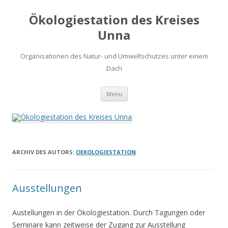
Ökologiestation des Kreises
Unna
Organisationen des Natur- und Umweltschutzes unter einem
Dach
Zum
Menü
Inhalt
springen
ARCHIV DES AUTORS:
OEKOLOGIESTATION
Ausstellungen
Austellungen in der Ökologiestation. Durch Tagungen oder
Seminare kann zeitweise der Zugang zur Ausstellung