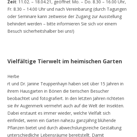
Zeit
: 11.02. – 18.04.21, geöffnet Mo. – Do. 8.30 – 16.00 Uhr,
Fr. 8.30 – 14.00 Uhr und nach Vereinbarung (durch Tagungen
oder Seminare kann zeitweise der Zugang zur Ausstellung
behindert werden – bitte informieren Sie sich vor einem
Besuch sicherheitshalber bei uns!)
Vielfältige Tierwelt im heimischen Garten
Herbe
rt und Dr. Janine Teuppenhayn haben seit über 15 Jahren in
ihrem Hausgarten in Bönen die tierischen Besucher
beobachtet und fotografiert. In den letzten Jahren richteten
sie ihr Augenmerk vermehrt auch auf die Welt der Insekten.
Dabei erstaunt es immer wieder, welche Vielfalt sich
einfindet, wenn ein Garten nahezu ganzjährig blühende
Pflanzen bietet und durch abwechslungsreiche Gestaltung
unterschiedliche Lebensräume bereitstellt. Damit