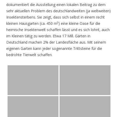
dokumentiert die Ausstellung einen lokalen Beitrag zu dem
sehr aktuellen Problem des deutschlandweiten (ja weltweiten)
Insektensterbens. Sie zeigt, dass sich selbst in einem recht
kleinen Hausgarten (ca. 450 m²) eine kleine Oase für die
heimische Insektenwelt schaffen lässt und es sich lohnt, auch
im Kleinen tätig zu werden. Etwa 17 Mill. Gärten in
Deutschland machen 2% der Landesfläche aus. Mit seinem
eigenen Garten kann jeder sogenannte Trittsteine für die
bedrohte Tierwelt schaffen.