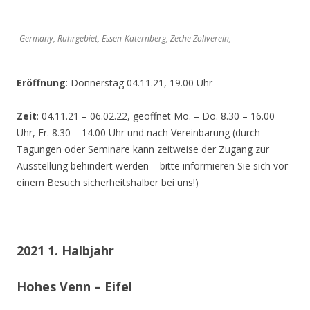
Germany, Ruhrgebiet, Essen-Katernberg, Zeche Zollverein,
Eröffnung
: Donnerstag 04.11.21, 19.00 Uhr
Zeit
: 04.11.21 – 06.02.22, geöffnet Mo. – Do. 8.30 – 16.00
Uhr, Fr. 8.30 – 14.00 Uhr und nach Vereinbarung (durch
Tagungen oder Seminare kann zeitweise der Zugang zur
Ausstellung behindert werden – bitte informieren Sie sich vor
einem Besuch sicherheitshalber bei uns!)
2021 1. Halbjahr
Hohes Venn – Eifel