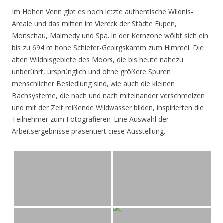
Im Hohen Venn gibt es noch letzte authentische Wildnis-
Areale und das mitten im Viereck der Städte Eupen,
Monschau, Malmedy und Spa. In der Kernzone wölbt sich ein
bis zu 694 m hohe Schiefer-Gebirgskamm zum Himmel. Die
alten Wildnisgebiete des Moors, die bis heute nahezu
unberührt, ursprünglich und ohne größere Spuren
menschlicher Besiedlung sind, wie auch die kleinen
Bachsysteme, die nach und nach miteinander verschmelzen
und mit der Zeit reißende Wildwasser bilden, inspirierten die
Teilnehmer zum Fotografieren. Eine Auswahl der
Arbeitsergebnisse präsentiert diese Ausstellung.