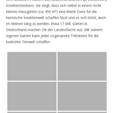
Insektensterbens. Sie zeigt, dass sich selbst in einem recht
kleinen Hausgarten (ca. 450 m²) eine kleine Oase für die
heimische Insektenwelt schaffen lässt und es sich lohnt, auch
im Kleinen tätig zu werden. Etwa 17 Mill. Gärten in
Deutschland machen 2% der Landesfläche aus. Mit seinem
eigenen Garten kann jeder sogenannte Trittsteine für die
bedrohte Tierwelt schaffen.