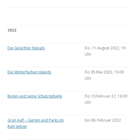
2022
Die Gesichter Nepals
Do. 11.August 2022, 19
Uhr
Die Winterfarben Islands
Do 05.Mai 2022, 19.00
Uhr
Rügen und seine Schutzgebiete
Do 10.Februar 22, 19.00
Uhr
Grün Auf! – Gärten und Parks im
bis 06. Februar 2022
Ruhrgebiet