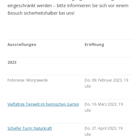
eingeschränkt werden – bitte informieren Sie sich vor einem
Besuch sicherheitshalber bei uns!
Ausstellungen
Eröffnung
2023
Fotoreise: Worpswede
Do. 09. Februar 2023, 19
Uhr
Vielfältige Tierwelt im heimischen Garten
Do. 16. März 2023, 19
Uhr
Schiefer Turm: Naturkraft
Do. 27. April 2023, 19
Uhr