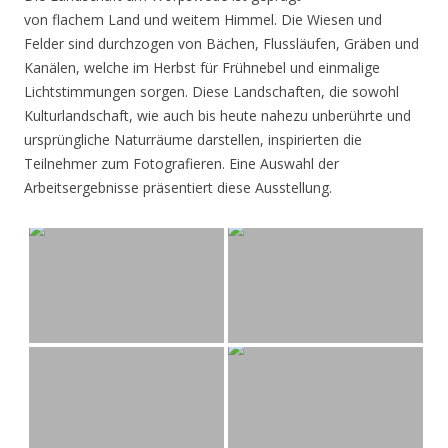
von flachem Land und weitem Himmel. Die Wiesen und
Felder sind durchzogen von Bächen, Flussläufen, Gräben und
Kanälen, welche im Herbst für Frühnebel und einmalige
Lichtstimmungen sorgen. Diese Landschaften, die sowohl
Kulturlandschaft, wie auch bis heute nahezu unberührte und
ursprüngliche Naturräume darstellen, inspirierten die
Teilnehmer zum Fotografieren. Eine Auswahl der
Arbeitsergebnisse präsentiert diese Ausstellung.