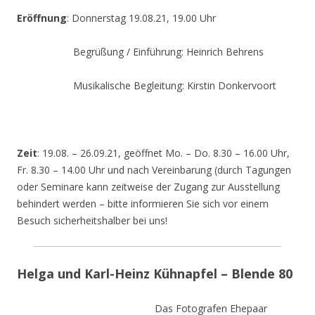
Eröffnung
: Donnerstag 19.08.21, 19.00 Uhr
Begrüßung / Einführung: Heinrich Behrens
Musikalische Begleitung: Kirstin Donkervoort
Zeit
: 19.08. – 26.09.21, geöffnet Mo. – Do. 8.30 – 16.00 Uhr,
Fr. 8.30 – 14.00 Uhr und nach Vereinbarung (durch Tagungen
oder Seminare kann zeitweise der Zugang zur Ausstellung
behindert werden – bitte informieren Sie sich vor einem
Besuch sicherheitshalber bei uns!
Helga und Karl-Heinz Kühnapfel – Blende 80
Das Fotografen Ehepaar