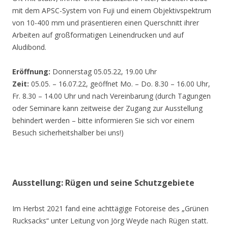
mit dem APSC-System von Fuji und einem Objektivspektrum
von 10-400 mm und präsentieren einen Querschnitt ihrer
Arbeiten auf großformatigen Leinendrucken und auf
Aludibond.
Eröffnung:
Donnerstag 05.05.22, 19.00 Uhr
Zeit:
05.05. – 16.07.22, geöffnet Mo. – Do. 8.30 – 16.00 Uhr,
Fr. 8.30 – 14.00 Uhr und nach Vereinbarung (durch Tagungen
oder Seminare kann zeitweise der Zugang zur Ausstellung
behindert werden – bitte informieren Sie sich vor einem
Besuch sicherheitshalber bei uns!)
Ausstellung: Rügen und seine Schutzgebiete
Im Herbst 2021 fand eine achttägige Fotoreise des „Grünen
Rucksacks“ unter Leitung von Jörg Weyde nach Rügen statt.