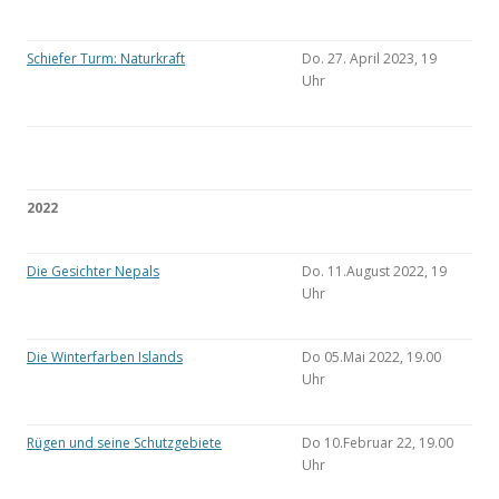
Schiefer Turm: Naturkraft
Do. 27. April 2023, 19
Uhr
2022
Die Gesichter Nepals
Do. 11.August 2022, 19
Uhr
Die Winterfarben Islands
Do 05.Mai 2022, 19.00
Uhr
Rügen und seine Schutzgebiete
Do 10.Februar 22, 19.00
Uhr