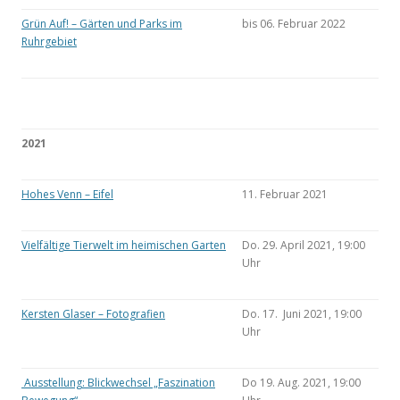
Grün Auf! – Gärten und Parks im
bis 06. Februar 2022
Ruhrgebiet
2021
Hohes Venn – Eifel
11. Februar 2021
Vielfältige Tierwelt im heimischen Garten
Do. 29. April 2021, 19:00
Uhr
Kersten Glaser – Fotografien
Do. 17. Juni 2021, 19:00
Uhr
Ausstellung: Blickwechsel „Faszination
Do 19. Aug. 2021, 19:00