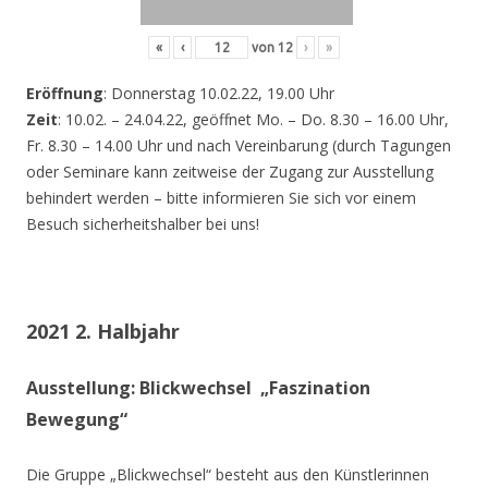
«
‹
von
12
›
»
Eröffnung
: Donnerstag 10.02.22, 19.00 Uhr
Zeit
: 10.02. – 24.04.22, geöffnet Mo. – Do. 8.30 – 16.00 Uhr,
Fr. 8.30 – 14.00 Uhr und nach Vereinbarung (durch Tagungen
oder Seminare kann zeitweise der Zugang zur Ausstellung
behindert werden – bitte informieren Sie sich vor einem
Besuch sicherheitshalber bei uns!
2021 2. Halbjahr
Ausstellung: Blickwechsel „Faszination
Bewegung“
Die Gruppe „Blickwechsel“ besteht aus den Künstlerinnen