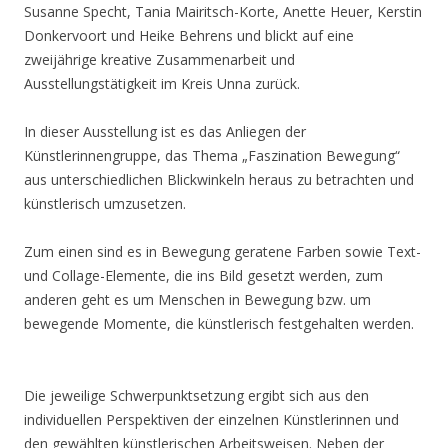
Susanne Specht, Tania Mairitsch-Korte, Anette Heuer, Kerstin
Donkervoort und Heike Behrens und blickt auf eine
zweijährige kreative Zusammenarbeit und
Ausstellungstätigkeit im Kreis Unna zurück.
In dieser Ausstellung ist es das Anliegen der
Künstlerinnengruppe, das Thema „Faszination Bewegung“
aus unterschiedlichen Blickwinkeln heraus zu betrachten und
künstlerisch umzusetzen.
Zum einen sind es in Bewegung geratene Farben sowie Text-
und Collage-Elemente, die ins Bild gesetzt werden, zum
anderen geht es um Menschen in Bewegung bzw. um
bewegende Momente, die künstlerisch festgehalten werden.
Die jeweilige Schwerpunktsetzung ergibt sich aus den
individuellen Perspektiven der einzelnen Künstlerinnen und
den gewählten künstlerischen Arbeitsweisen. Neben der