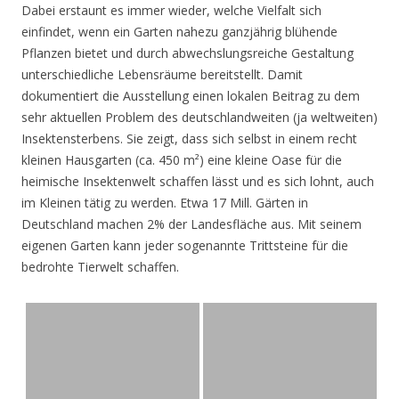
Dabei erstaunt es immer wieder, welche Vielfalt sich
einfindet, wenn ein Garten nahezu ganzjährig blühende
Pflanzen bietet und durch abwechslungsreiche Gestaltung
unterschiedliche Lebensräume bereitstellt. Damit
dokumentiert die Ausstellung einen lokalen Beitrag zu dem
sehr aktuellen Problem des deutschlandweiten (ja weltweiten)
Insektensterbens. Sie zeigt, dass sich selbst in einem recht
kleinen Hausgarten (ca. 450 m²) eine kleine Oase für die
heimische Insektenwelt schaffen lässt und es sich lohnt, auch
im Kleinen tätig zu werden. Etwa 17 Mill. Gärten in
Deutschland machen 2% der Landesfläche aus. Mit seinem
eigenen Garten kann jeder sogenannte Trittsteine für die
bedrohte Tierwelt schaffen.