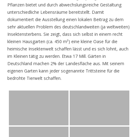
Pflanzen bietet und durch abwechslungsreiche Gestaltung
unterschiedliche Lebensräume bereitstellt. Damit
dokumentiert die Ausstellung einen lokalen Beitrag zu dem
sehr aktuellen Problem des deutschlandweiten (ja weltweiten)
Insektensterbens. Sie zeigt, dass sich selbst in einem recht
kleinen Hausgarten (ca. 450 m²) eine kleine Oase für die
heimische Insektenwelt schaffen lässt und es sich lohnt, auch
im Kleinen tätig zu werden. Etwa 17 Mill. Gärten in
Deutschland machen 2% der Landesfläche aus. Mit seinem
eigenen Garten kann jeder sogenannte Trittsteine für die
bedrohte Tierwelt schaffen.