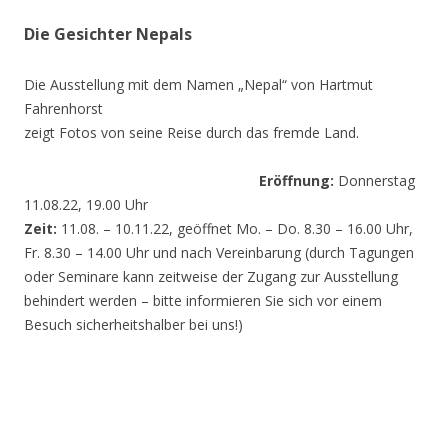
Die Gesichter Nepals
Die Ausstellung mit dem Namen „Nepal“ von Hartmut
Fahrenhorst
zeigt Fotos von seine Reise durch das fremde Land.
Eröffnung:
Donnerstag
11.08.22, 19.00 Uhr
Zeit:
11.08. – 10.11.22, geöffnet Mo. – Do. 8.30 – 16.00 Uhr,
Fr. 8.30 – 14.00 Uhr und nach Vereinbarung (durch Tagungen
oder Seminare kann zeitweise der Zugang zur Ausstellung
behindert werden – bitte informieren Sie sich vor einem
Besuch sicherheitshalber bei uns!)