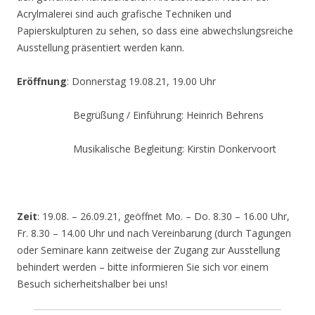
Acrylmalerei sind auch grafische Techniken und
Papierskulpturen zu sehen, so dass eine abwechslungsreiche
Ausstellung präsentiert werden kann.
Eröffnung
: Donnerstag 19.08.21, 19.00 Uhr
Begrüßung / Einführung: Heinrich Behrens
Musikalische Begleitung: Kirstin Donkervoort
Zeit
: 19.08. – 26.09.21, geöffnet Mo. – Do. 8.30 – 16.00 Uhr,
Fr. 8.30 – 14.00 Uhr und nach Vereinbarung (durch Tagungen
oder Seminare kann zeitweise der Zugang zur Ausstellung
behindert werden – bitte informieren Sie sich vor einem
Besuch sicherheitshalber bei uns!