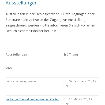
Ausstellungen
Austellungen in der Ökologiestation. Durch Tagungen oder
Seminare kann zeitweise der Zugang zur Ausstellung
eingeschränkt werden – bitte informieren Sie sich vor einem
Besuch sicherheitshalber bei uns!
Ausstellungen
Eröffnung
2023
Fotoreise: Worpswede
Do. 09. Februar 2023, 19
Uhr
Vielfältige Tierwelt im heimischen Garten
Do. 16. März 2023, 19
Uhr