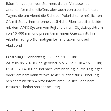
Räumfahrzeugen, von Stürmen, die ein Verlassen der
Unterkünfte nicht zuließen, aber auch von traumhaft klaren
Tagen, die am Abend die Sicht auf Polarlichter ermöglichten.
Oft mit Stativ, immer ohne zusätzliche Filter, arbeiten beide
mit dem APSC-System von Fuji und einem Objektivspektrum
von 10-400 mm und präsentieren einen Querschnitt ihrer
Arbeiten auf großformatigen Leinendrucken und auf
Aludibond.
Eröffnung:
Donnerstag 05.05.22, 19.00 Uhr
Zeit:
05.05. – 16.07.22, geöffnet Mo. – Do. 8.30 – 16.00 Uhr,
Fr. 8.30 – 14.00 Uhr und nach Vereinbarung (durch Tagungen
oder Seminare kann zeitweise der Zugang zur Ausstellung
behindert werden – bitte informieren Sie sich vor einem
Besuch sicherheitshalber bei uns!)