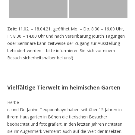
Zeit
: 11.02. – 18.04.21, geöffnet Mo. – Do. 8.30 – 16.00 Uhr,
Fr. 8.30 – 14.00 Uhr und nach Vereinbarung (durch Tagungen
oder Seminare kann zeitweise der Zugang zur Ausstellung
behindert werden – bitte informieren Sie sich vor einem
Besuch sicherheitshalber bei uns!)
Vielfältige Tierwelt im heimischen Garten
Herbe
rt und Dr. Janine Teuppenhayn haben seit über 15 Jahren in
ihrem Hausgarten in Bönen die tierischen Besucher
beobachtet und fotografiert. In den letzten Jahren richteten
sie ihr Augenmerk vermehrt auch auf die Welt der Insekten.