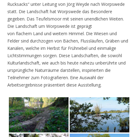
Rucksacks“ unter Leitung von Jörg Weyde nach Worpswede
statt. Die Landschaft hat Worpswede das Besondere
gegeben. Das Teufelsmoor mit seinen unendlichen Weiten.
Die Landschaft um Worpswede ist geprägt
von flachem Land und weitem Himmel. Die Wiesen und
Felder sind durchzogen von Bächen, Flussläufen, Gräben und
Kanälen, welche im Herbst für Frühnebel und einmalige
Lichtstimmungen sorgen. Diese Landschaften, die sowohl
Kulturlandschaft, wie auch bis heute nahezu unberührte und
ursprüngliche Naturräume darstellen, inspirierten die
Teilnehmer zum Fotografieren. Eine Auswahl der
Arbeitsergebnisse präsentiert diese Ausstellung.