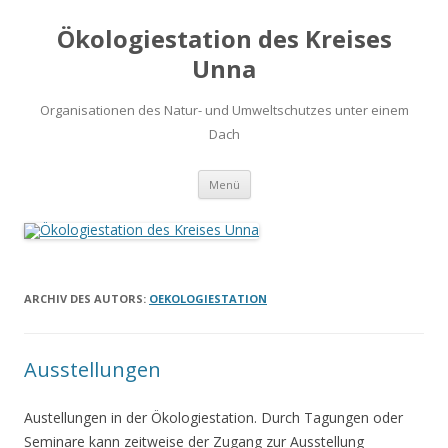
Ökologiestation des Kreises
Unna
Organisationen des Natur- und Umweltschutzes unter einem
Dach
Zum
Menü
Inhalt
springen
ARCHIV DES AUTORS:
OEKOLOGIESTATION
Ausstellungen
Austellungen in der Ökologiestation. Durch Tagungen oder
Seminare kann zeitweise der Zugang zur Ausstellung