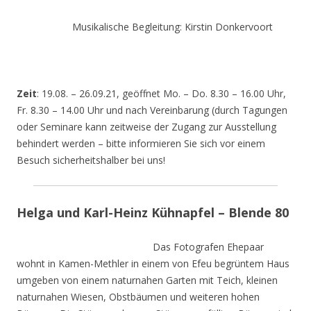
Musikalische Begleitung: Kirstin Donkervoort
Zeit
: 19.08. – 26.09.21, geöffnet Mo. – Do. 8.30 – 16.00 Uhr,
Fr. 8.30 – 14.00 Uhr und nach Vereinbarung (durch Tagungen
oder Seminare kann zeitweise der Zugang zur Ausstellung
behindert werden – bitte informieren Sie sich vor einem
Besuch sicherheitshalber bei uns!
Helga und Karl-Heinz Kühnapfel – Blende 80
Das Fotografen Ehepaar
wohnt in Kamen-Methler in einem von Efeu begrüntem Haus
umgeben von einem naturnahen Garten mit Teich, kleinen
naturnahen Wiesen, Obstbäumen und weiteren hohen