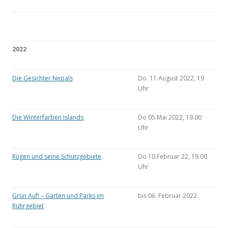
2022
Die Gesichter Nepals
Do. 11.August 2022, 19
Uhr
Die Winterfarben Islands
Do 05.Mai 2022, 19.00
Uhr
Rügen und seine Schutzgebiete
Do 10.Februar 22, 19.00
Uhr
Grün Auf! – Gärten und Parks im
bis 06. Februar 2022
Ruhrgebiet