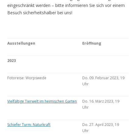
eingeschränkt werden – bitte informieren Sie sich vor einem
Besuch sicherheitshalber bei uns!
Ausstellungen
Eröffnung
2023
Fotoreise: Worpswede
Do. 09. Februar 2023, 19
Uhr
Vielfältige Tierwelt im heimischen Garten
Do. 16. März 2023, 19
Uhr
Schiefer Turm: Naturkraft
Do. 27. April 2023, 19
Uhr