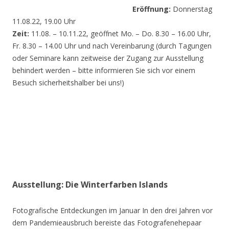
Eröffnung:
Donnerstag
11.08.22, 19.00 Uhr
Zeit:
11.08. – 10.11.22, geöffnet Mo. – Do. 8.30 – 16.00 Uhr,
Fr. 8.30 – 14.00 Uhr und nach Vereinbarung (durch Tagungen
oder Seminare kann zeitweise der Zugang zur Ausstellung
behindert werden – bitte informieren Sie sich vor einem
Besuch sicherheitshalber bei uns!)
Ausstellung: Die Winterfarben Islands
Fotografische Entdeckungen im Januar In den drei Jahren vor
dem Pandemieausbruch bereiste das Fotografenehepaar