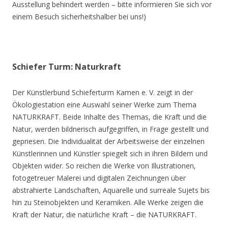
Ausstellung behindert werden – bitte informieren Sie sich vor
einem Besuch sicherheitshalber bei uns!)
Schiefer Turm: Naturkraft
Der Künstlerbund Schieferturm Kamen e. V. zeigt in der
Ökologiestation eine Auswahl seiner Werke zum Thema
NATURKRAFT. Beide Inhalte des Themas, die Kraft und die
Natur, werden bildnerisch aufgegriffen, in Frage gestellt und
gepriesen. Die Individualität der Arbeitsweise der einzelnen
Künstlerinnen und Künstler spiegelt sich in ihren Bildern und
Objekten wider. So reichen die Werke von Illustrationen,
fotogetreuer Malerei und digitalen Zeichnungen über
abstrahierte Landschaften, Aquarelle und surreale Sujets bis
hin zu Steinobjekten und Keramiken. Alle Werke zeigen die
Kraft der Natur, die natürliche Kraft – die NATURKRAFT.