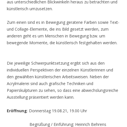
aus unterschiedlichen Blickwinkeln heraus zu betrachten und
künstlerisch umzusetzen.
Zum einen sind es in Bewegung geratene Farben sowie Text-
und Collage-Elemente, die ins Bild gesetzt werden, zum
anderen geht es um Menschen in Bewegung bzw. um
bewegende Momente, die künstlerisch festgehalten werden.
Die jeweilige Schwerpunktsetzung ergibt sich aus den
individuellen Perspektiven der einzelnen Künstlerinnen und
den gewählten künstlerischen Arbeitsweisen. Neben der
Acrylmalerei sind auch grafische Techniken und
Papierskulpturen zu sehen, so dass eine abwechslungsreiche
Ausstellung präsentiert werden kann.
Eröffnung
: Donnerstag 19.08.21, 19.00 Uhr
Begrüßung / Einführung: Heinrich Behrens