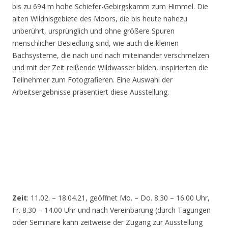
bis zu 694 m hohe Schiefer-Gebirgskamm zum Himmel. Die
alten Wildnisgebiete des Moors, die bis heute nahezu
unberührt, ursprünglich und ohne größere Spuren
menschlicher Besiedlung sind, wie auch die kleinen
Bachsysteme, die nach und nach miteinander verschmelzen
und mit der Zeit reißende Wildwasser bilden, inspirierten die
Teilnehmer zum Fotografieren. Eine Auswahl der
Arbeitsergebnisse präsentiert diese Ausstellung.
Zeit
: 11.02. – 18.04.21, geöffnet Mo. – Do. 8.30 – 16.00 Uhr,
Fr. 8.30 – 14.00 Uhr und nach Vereinbarung (durch Tagungen
oder Seminare kann zeitweise der Zugang zur Ausstellung