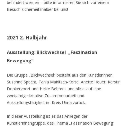
behindert werden – bitte informieren Sie sich vor einem
Besuch sicherheitshalber bei uns!
2021 2. Halbjahr
Ausstellung: Blickwechsel „Faszination
Bewegung“
Die Gruppe „Blickwechsel“ besteht aus den Künstlerinnen
Susanne Specht, Tania Mairitsch-Korte, Anette Heuer, Kerstin
Donkervoort und Heike Behrens und blickt auf eine
zweijährige kreative Zusammenarbeit und
Ausstellungstätigkeit im Kreis Unna zurück.
In dieser Ausstellung ist es das Anliegen der
Künstlerinnengruppe, das Thema „Faszination Bewegung“