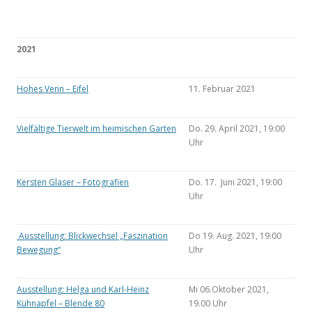
2021
Hohes Venn – Eifel
11. Februar 2021
Vielfältige Tierwelt im heimischen Garten
Do. 29. April 2021, 19:00
Uhr
Kersten Glaser – Fotografien
Do. 17. Juni 2021, 19:00
Uhr
Ausstellung: Blickwechsel „Faszination
Do 19. Aug. 2021, 19:00
Bewegung“
Uhr
Ausstellung: Helga und Karl-Heinz
Mi 06.Oktober 2021,
Kühnapfel – Blende 80
19.00 Uhr