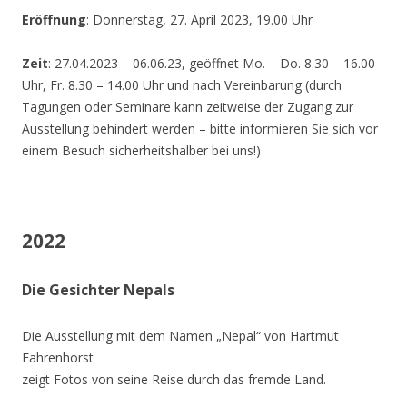
Eröffnung
: Donnerstag, 27. April 2023, 19.00 Uhr
Zeit
: 27.04.2023 – 06.06.23, geöffnet Mo. – Do. 8.30 – 16.00
Uhr, Fr. 8.30 – 14.00 Uhr und nach Vereinbarung (durch
Tagungen oder Seminare kann zeitweise der Zugang zur
Ausstellung behindert werden – bitte informieren Sie sich vor
einem Besuch sicherheitshalber bei uns!)
2022
Die Gesichter Nepals
Die Ausstellung mit dem Namen „Nepal“ von Hartmut
Fahrenhorst
zeigt Fotos von seine Reise durch das fremde Land.