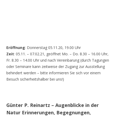
Eröffnung
: Donnerstag 05.11.20, 19.00 Uhr
Zeit
: 05.11. – 07.02.21, geöffnet Mo. – Do. 8.30 – 16.00 Uhr,
Fr. 8.30 – 14.00 Uhr und nach Vereinbarung (durch Tagungen
oder Seminare kann zeitweise der Zugang zur Ausstellung
behindert werden – bitte informieren Sie sich vor einem
Besuch sicherheitshalber bei uns!)
Günter P. Reinartz – Augenblicke in der
Natur Erinnerungen, Begegnungen,