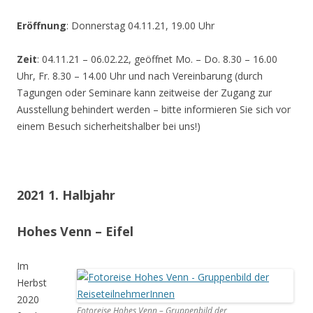
Eröffnung
: Donnerstag 04.11.21, 19.00 Uhr
Zeit
: 04.11.21 – 06.02.22, geöffnet Mo. – Do. 8.30 – 16.00
Uhr, Fr. 8.30 – 14.00 Uhr und nach Vereinbarung (durch
Tagungen oder Seminare kann zeitweise der Zugang zur
Ausstellung behindert werden – bitte informieren Sie sich vor
einem Besuch sicherheitshalber bei uns!)
2021 1. Halbjahr
Hohes Venn – Eifel
Im
Herbst
2020
Fotoreise Hohes Venn – Gruppenbild der