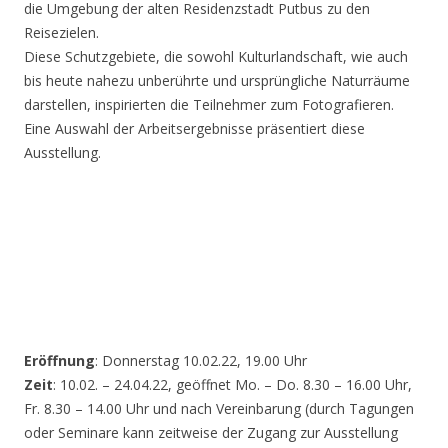
die Umgebung der alten Residenzstadt Putbus zu den
Reisezielen.
Diese Schutzgebiete, die sowohl Kulturlandschaft, wie auch
bis heute nahezu unberührte und ursprüngliche Naturräume
darstellen, inspirierten die Teilnehmer zum Fotografieren.
Eine Auswahl der Arbeitsergebnisse präsentiert diese
Ausstellung.
Eröffnung
: Donnerstag 10.02.22, 19.00 Uhr
Zeit
: 10.02. – 24.04.22, geöffnet Mo. – Do. 8.30 – 16.00 Uhr,
Fr. 8.30 – 14.00 Uhr und nach Vereinbarung (durch Tagungen
oder Seminare kann zeitweise der Zugang zur Ausstellung