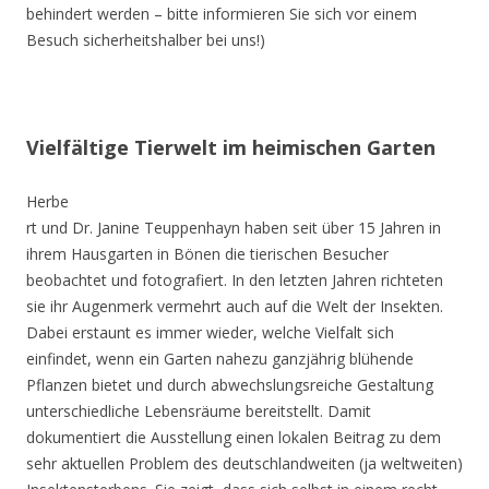
behindert werden – bitte informieren Sie sich vor einem
Besuch sicherheitshalber bei uns!)
Vielfältige Tierwelt im heimischen Garten
Herbe
rt und Dr. Janine Teuppenhayn haben seit über 15 Jahren in
ihrem Hausgarten in Bönen die tierischen Besucher
beobachtet und fotografiert. In den letzten Jahren richteten
sie ihr Augenmerk vermehrt auch auf die Welt der Insekten.
Dabei erstaunt es immer wieder, welche Vielfalt sich
einfindet, wenn ein Garten nahezu ganzjährig blühende
Pflanzen bietet und durch abwechslungsreiche Gestaltung
unterschiedliche Lebensräume bereitstellt. Damit
dokumentiert die Ausstellung einen lokalen Beitrag zu dem
sehr aktuellen Problem des deutschlandweiten (ja weltweiten)