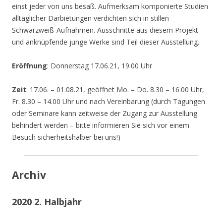
einst jeder von uns besaß. Aufmerksam komponierte Studien
alltäglicher Darbietungen verdichten sich in stillen
Schwarzweiß-Aufnahmen. Ausschnitte aus diesem Projekt
und anknüpfende junge Werke sind Teil dieser Ausstellung.
Eröffnung
: Donnerstag 17.06.21, 19.00 Uhr
Zeit
: 17.06. – 01.08.21, geöffnet Mo. – Do. 8.30 – 16.00 Uhr,
Fr. 8.30 – 14.00 Uhr und nach Vereinbarung (durch Tagungen
oder Seminare kann zeitweise der Zugang zur Ausstellung
behindert werden – bitte informieren Sie sich vor einem
Besuch sicherheitshalber bei uns!)
Archiv
2020 2. Halbjahr