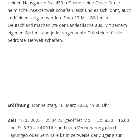
kleinen Hausgarten (ca. 450 m²) eine kleine Oase für die
heimische Insektenwelt schaffen lässt und es sich lohnt, auch
im Kleinen tätig zu werden. Etwa 17 Mill. Gärten in
Deutschland machen 2% der Landesfläche aus. Mit seinem
eigenen Garten kann jeder sogenannte Trittsteine für die
bedrohte Tierwelt schaffen.
Eröffnung
: Donnerstag, 16. März 2023, 19.00 Uhr
Zeit
: 16.03.2023 – 25.04.23, geöffnet Mo. – Do. 8.30 – 16.00
Uhr, Fr. 8.30 – 14.00 Uhr und nach Vereinbarung (durch
Tagungen oder Seminare kann zeitweise der Zugang zur