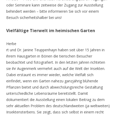
oder Seminare kann zeitweise der Zugang zur Ausstellung
behindert werden – bitte informieren Sie sich vor einem
Besuch sicherheitshalber bei uns!
Vielfältige Tierwelt im heimischen Garten
Herbe
rt und Dr. Janine Teuppenhayn haben seit über 15 Jahren in
ihrem Hausgarten in Bönen die tierischen Besucher
beobachtet und fotografiert. In den letzten Jahren richteten
sie ihr Augenmerk vermehrt auch auf die Welt der Insekten.
Dabei erstaunt es immer wieder, welche Vielfalt sich
einfindet, wenn ein Garten nahezu ganzjährig blühende
Pflanzen bietet und durch abwechslungsreiche Gestaltung
unterschiedliche Lebensräume bereitstellt. Damit
dokumentiert die Ausstellung einen lokalen Beitrag zu dem
sehr aktuellen Problem des deutschlandweiten (ja weltweiten)
Insektensterbens. Sie zeigt, dass sich selbst in einem recht