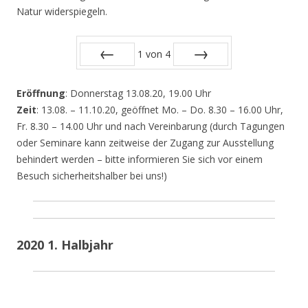
Natur widerspiegeln.
1
von
4
Zurück
Vor
Eröffnung
: Donnerstag 13.08.20, 19.00 Uhr
Zeit
: 13.08. – 11.10.20, geöffnet Mo. – Do. 8.30 – 16.00 Uhr,
Fr. 8.30 – 14.00 Uhr und nach Vereinbarung (durch Tagungen
oder Seminare kann zeitweise der Zugang zur Ausstellung
behindert werden – bitte informieren Sie sich vor einem
Besuch sicherheitshalber bei uns!)
2020 1. Halbjahr