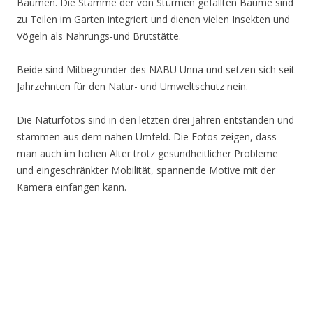
Bäumen. Die Stämme der von Stürmen gefällten Bäume sind
zu Teilen im Garten integriert und dienen vielen Insekten und
Vögeln als Nahrungs-und Brutstätte.
Beide sind Mitbegründer des NABU Unna und setzen sich seit
Jahrzehnten für den Natur- und Umweltschutz nein.
Die Naturfotos sind in den letzten drei Jahren entstanden und
stammen aus dem nahen Umfeld. Die Fotos zeigen, dass
man auch im hohen Alter trotz gesundheitlicher Probleme
und eingeschränkter Mobilität, spannende Motive mit der
Kamera einfangen kann.