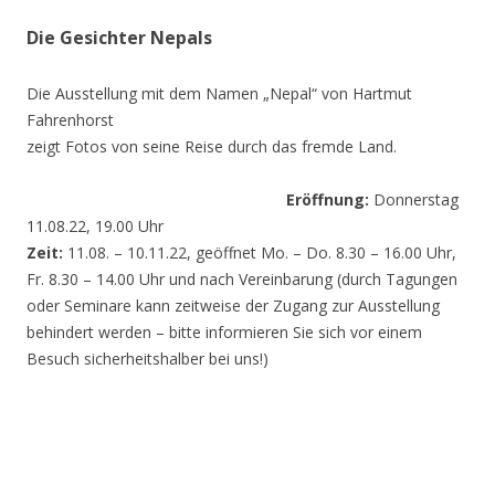
Die Gesichter Nepals
Die Ausstellung mit dem Namen „Nepal“ von Hartmut
Fahrenhorst
zeigt Fotos von seine Reise durch das fremde Land.
Eröffnung:
Donnerstag
11.08.22, 19.00 Uhr
Zeit:
11.08. – 10.11.22, geöffnet Mo. – Do. 8.30 – 16.00 Uhr,
Fr. 8.30 – 14.00 Uhr und nach Vereinbarung (durch Tagungen
oder Seminare kann zeitweise der Zugang zur Ausstellung
behindert werden – bitte informieren Sie sich vor einem
Besuch sicherheitshalber bei uns!)