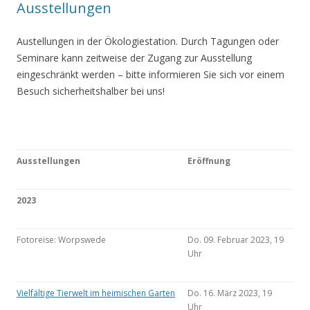
Ausstellungen
Austellungen in der Ökologiestation. Durch Tagungen oder
Seminare kann zeitweise der Zugang zur Ausstellung
eingeschränkt werden – bitte informieren Sie sich vor einem
Besuch sicherheitshalber bei uns!
Ausstellungen
Eröffnung
2023
Fotoreise: Worpswede
Do. 09. Februar 2023, 19
Uhr
Vielfältige Tierwelt im heimischen Garten
Do. 16. März 2023, 19
Uhr