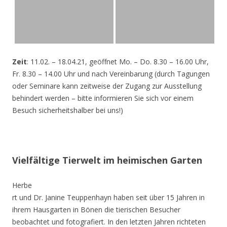
Zeit
: 11.02. – 18.04.21, geöffnet Mo. – Do. 8.30 – 16.00 Uhr,
Fr. 8.30 – 14.00 Uhr und nach Vereinbarung (durch Tagungen
oder Seminare kann zeitweise der Zugang zur Ausstellung
behindert werden – bitte informieren Sie sich vor einem
Besuch sicherheitshalber bei uns!)
Vielfältige Tierwelt im heimischen Garten
Herbe
rt und Dr. Janine Teuppenhayn haben seit über 15 Jahren in
ihrem Hausgarten in Bönen die tierischen Besucher
beobachtet und fotografiert. In den letzten Jahren richteten