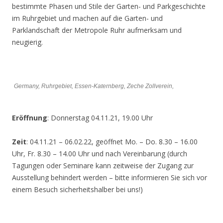
bestimmte Phasen und Stile der Garten- und Parkgeschichte
im Ruhrgebiet und machen auf die Garten- und
Parklandschaft der Metropole Ruhr aufmerksam und
neugierig.
Germany, Ruhrgebiet, Essen-Katernberg, Zeche Zollverein,
Eröffnung
: Donnerstag 04.11.21, 19.00 Uhr
Zeit
: 04.11.21 – 06.02.22, geöffnet Mo. – Do. 8.30 – 16.00
Uhr, Fr. 8.30 – 14.00 Uhr und nach Vereinbarung (durch
Tagungen oder Seminare kann zeitweise der Zugang zur
Ausstellung behindert werden – bitte informieren Sie sich vor
einem Besuch sicherheitshalber bei uns!)