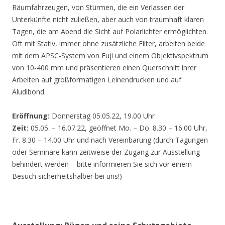
Räumfahrzeugen, von Stürmen, die ein Verlassen der
Unterkünfte nicht zuließen, aber auch von traumhaft klaren
Tagen, die am Abend die Sicht auf Polarlichter ermöglichten.
Oft mit Stativ, immer ohne zusätzliche Filter, arbeiten beide
mit dem APSC-System von Fuji und einem Objektivspektrum
von 10-400 mm und präsentieren einen Querschnitt ihrer
Arbeiten auf großformatigen Leinendrucken und auf
Aludibond.
Eröffnung:
Donnerstag 05.05.22, 19.00 Uhr
Zeit:
05.05. – 16.07.22, geöffnet Mo. – Do. 8.30 – 16.00 Uhr,
Fr. 8.30 – 14.00 Uhr und nach Vereinbarung (durch Tagungen
oder Seminare kann zeitweise der Zugang zur Ausstellung
behindert werden – bitte informieren Sie sich vor einem
Besuch sicherheitshalber bei uns!)