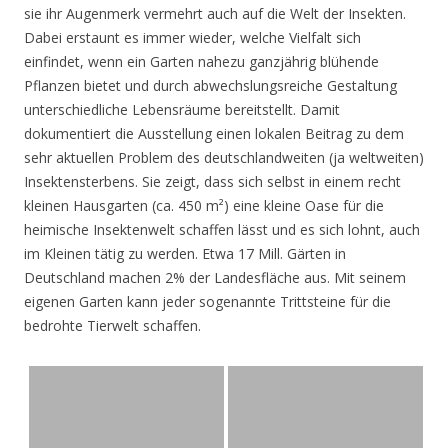
sie ihr Augenmerk vermehrt auch auf die Welt der Insekten.
Dabei erstaunt es immer wieder, welche Vielfalt sich
einfindet, wenn ein Garten nahezu ganzjährig blühende
Pflanzen bietet und durch abwechslungsreiche Gestaltung
unterschiedliche Lebensräume bereitstellt. Damit
dokumentiert die Ausstellung einen lokalen Beitrag zu dem
sehr aktuellen Problem des deutschlandweiten (ja weltweiten)
Insektensterbens. Sie zeigt, dass sich selbst in einem recht
kleinen Hausgarten (ca. 450 m²) eine kleine Oase für die
heimische Insektenwelt schaffen lässt und es sich lohnt, auch
im Kleinen tätig zu werden. Etwa 17 Mill. Gärten in
Deutschland machen 2% der Landesfläche aus. Mit seinem
eigenen Garten kann jeder sogenannte Trittsteine für die
bedrohte Tierwelt schaffen.