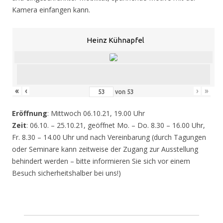
Kamera einfangen kann.
Heinz Kühnapfel
«
‹
›
»
von
53
Eröffnung
: Mittwoch 06.10.21, 19.00 Uhr
Zeit
: 06.10. – 25.10.21, geöffnet Mo. – Do. 8.30 – 16.00 Uhr,
Fr. 8.30 – 14.00 Uhr und nach Vereinbarung (durch Tagungen
oder Seminare kann zeitweise der Zugang zur Ausstellung
behindert werden – bitte informieren Sie sich vor einem
Besuch sicherheitshalber bei uns!)