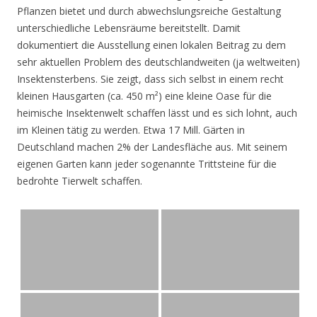
Pflanzen bietet und durch abwechslungsreiche Gestaltung
unterschiedliche Lebensräume bereitstellt. Damit
dokumentiert die Ausstellung einen lokalen Beitrag zu dem
sehr aktuellen Problem des deutschlandweiten (ja weltweiten)
Insektensterbens. Sie zeigt, dass sich selbst in einem recht
kleinen Hausgarten (ca. 450 m²) eine kleine Oase für die
heimische Insektenwelt schaffen lässt und es sich lohnt, auch
im Kleinen tätig zu werden. Etwa 17 Mill. Gärten in
Deutschland machen 2% der Landesfläche aus. Mit seinem
eigenen Garten kann jeder sogenannte Trittsteine für die
bedrohte Tierwelt schaffen.