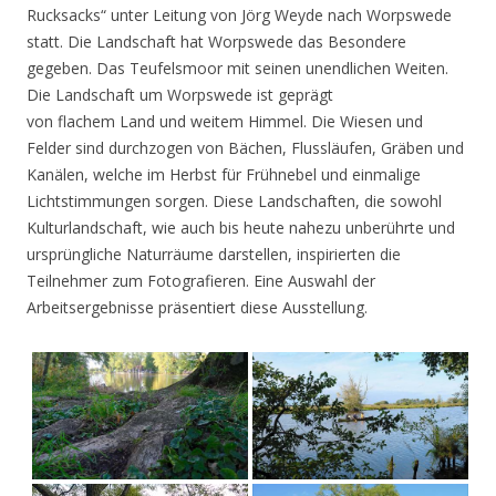
Rucksacks“ unter Leitung von Jörg Weyde nach Worpswede
statt. Die Landschaft hat Worpswede das Besondere
gegeben. Das Teufelsmoor mit seinen unendlichen Weiten.
Die Landschaft um Worpswede ist geprägt
von flachem Land und weitem Himmel. Die Wiesen und
Felder sind durchzogen von Bächen, Flussläufen, Gräben und
Kanälen, welche im Herbst für Frühnebel und einmalige
Lichtstimmungen sorgen. Diese Landschaften, die sowohl
Kulturlandschaft, wie auch bis heute nahezu unberührte und
ursprüngliche Naturräume darstellen, inspirierten die
Teilnehmer zum Fotografieren. Eine Auswahl der
Arbeitsergebnisse präsentiert diese Ausstellung.