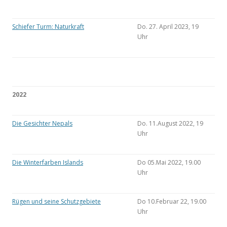
Schiefer Turm: Naturkraft
Do. 27. April 2023, 19
Uhr
2022
Die Gesichter Nepals
Do. 11.August 2022, 19
Uhr
Die Winterfarben Islands
Do 05.Mai 2022, 19.00
Uhr
Rügen und seine Schutzgebiete
Do 10.Februar 22, 19.00
Uhr