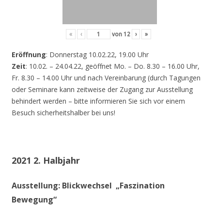
«
‹
von
12
›
»
Eröffnung
: Donnerstag 10.02.22, 19.00 Uhr
Zeit
: 10.02. – 24.04.22, geöffnet Mo. – Do. 8.30 – 16.00 Uhr,
Fr. 8.30 – 14.00 Uhr und nach Vereinbarung (durch Tagungen
oder Seminare kann zeitweise der Zugang zur Ausstellung
behindert werden – bitte informieren Sie sich vor einem
Besuch sicherheitshalber bei uns!
2021 2. Halbjahr
Ausstellung: Blickwechsel „Faszination
Bewegung“