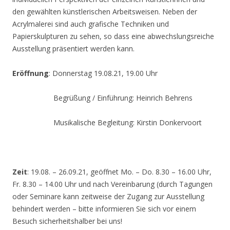
den gewählten künstlerischen Arbeitsweisen. Neben der
Acrylmalerei sind auch grafische Techniken und
Papierskulpturen zu sehen, so dass eine abwechslungsreiche
Ausstellung präsentiert werden kann.
Eröffnung
: Donnerstag 19.08.21, 19.00 Uhr
Begrüßung / Einführung: Heinrich Behrens
Musikalische Begleitung: Kirstin Donkervoort
Zeit
: 19.08. – 26.09.21, geöffnet Mo. – Do. 8.30 – 16.00 Uhr,
Fr. 8.30 – 14.00 Uhr und nach Vereinbarung (durch Tagungen
oder Seminare kann zeitweise der Zugang zur Ausstellung
behindert werden – bitte informieren Sie sich vor einem
Besuch sicherheitshalber bei uns!