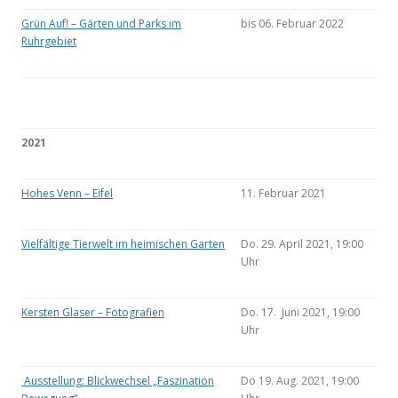
Grün Auf! – Gärten und Parks im
bis 06. Februar 2022
Ruhrgebiet
2021
Hohes Venn – Eifel
11. Februar 2021
Vielfältige Tierwelt im heimischen Garten
Do. 29. April 2021, 19:00
Uhr
Kersten Glaser – Fotografien
Do. 17. Juni 2021, 19:00
Uhr
Ausstellung: Blickwechsel „Faszination
Do 19. Aug. 2021, 19:00