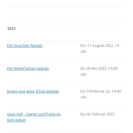
2022
Die Gesichter Nepals
Do. 11.August 2022, 19
Uhr
Die Winterfarben Islands
Do 05.Mai 2022, 19.00
Uhr
Rügen und seine Schutzgebiete
Do 10.Februar 22, 19.00
Uhr
Grün Auf! – Gärten und Parks im
bis 06. Februar 2022
Ruhrgebiet