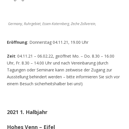
Germany, Ruhrgebiet, Essen-Katernberg, Zeche Zollverein,
Eröffnung
: Donnerstag 04.11.21, 19.00 Uhr
Zeit
: 04.11.21 – 06.02.22, geöffnet Mo. – Do. 8.30 – 16.00
Uhr, Fr. 8.30 – 14.00 Uhr und nach Vereinbarung (durch
Tagungen oder Seminare kann zeitweise der Zugang zur
Ausstellung behindert werden – bitte informieren Sie sich vor
einem Besuch sicherheitshalber bei uns!)
2021 1. Halbjahr
Hohes Venn – Eifel