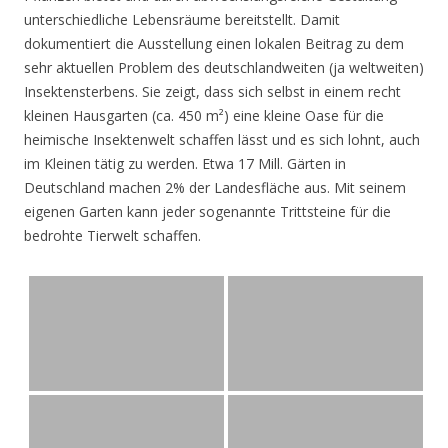
unterschiedliche Lebensräume bereitstellt. Damit
dokumentiert die Ausstellung einen lokalen Beitrag zu dem
sehr aktuellen Problem des deutschlandweiten (ja weltweiten)
Insektensterbens. Sie zeigt, dass sich selbst in einem recht
kleinen Hausgarten (ca. 450 m²) eine kleine Oase für die
heimische Insektenwelt schaffen lässt und es sich lohnt, auch
im Kleinen tätig zu werden. Etwa 17 Mill. Gärten in
Deutschland machen 2% der Landesfläche aus. Mit seinem
eigenen Garten kann jeder sogenannte Trittsteine für die
bedrohte Tierwelt schaffen.