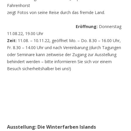
Fahrenhorst
zeigt Fotos von seine Reise durch das fremde Land.
Eröffnung:
Donnerstag
11.08.22, 19.00 Uhr
Zeit:
11.08. – 10.11.22, geöffnet Mo. – Do. 8.30 – 16.00 Uhr,
Fr. 8.30 – 14.00 Uhr und nach Vereinbarung (durch Tagungen
oder Seminare kann zeitweise der Zugang zur Ausstellung
behindert werden – bitte informieren Sie sich vor einem
Besuch sicherheitshalber bei uns!)
Ausstellung: Die Winterfarben Islands