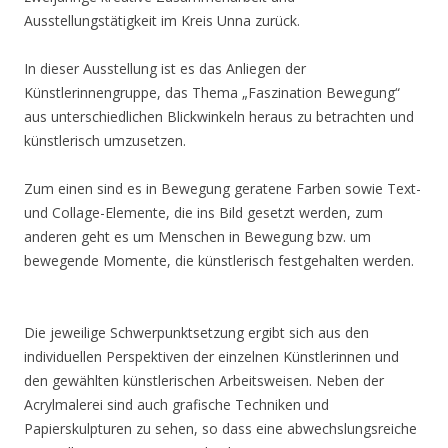
Ausstellungstätigkeit im Kreis Unna zurück.
In dieser Ausstellung ist es das Anliegen der
Künstlerinnengruppe, das Thema „Faszination Bewegung“
aus unterschiedlichen Blickwinkeln heraus zu betrachten und
künstlerisch umzusetzen.
Zum einen sind es in Bewegung geratene Farben sowie Text-
und Collage-Elemente, die ins Bild gesetzt werden, zum
anderen geht es um Menschen in Bewegung bzw. um
bewegende Momente, die künstlerisch festgehalten werden.
Die jeweilige Schwerpunktsetzung ergibt sich aus den
individuellen Perspektiven der einzelnen Künstlerinnen und
den gewählten künstlerischen Arbeitsweisen. Neben der
Acrylmalerei sind auch grafische Techniken und
Papierskulpturen zu sehen, so dass eine abwechslungsreiche