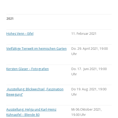
2021
Hohes Venn – Eifel
11. Februar 2021
Vielfältige Tierwelt im heimischen Garten
Do. 29. April 2021, 19:00
Uhr
Kersten Glaser – Fotografien
Do. 17. Juni 2021, 19:00
Uhr
Ausstellung: Blickwechsel „Faszination
Do 19. Aug. 2021, 19:00
Bewegung“
Uhr
Ausstellung: Helga und Karl-Heinz
Mi 06.Oktober 2021,
Kühnapfel – Blende 80
19.00 Uhr