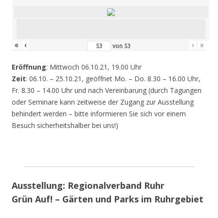
«
‹
›
»
von
53
Eröffnung
: Mittwoch 06.10.21, 19.00 Uhr
Zeit
: 06.10. – 25.10.21, geöffnet Mo. – Do. 8.30 – 16.00 Uhr,
Fr. 8.30 – 14.00 Uhr und nach Vereinbarung (durch Tagungen
oder Seminare kann zeitweise der Zugang zur Ausstellung
behindert werden – bitte informieren Sie sich vor einem
Besuch sicherheitshalber bei uns!)
Ausstellung: Regionalverband Ruhr
Grün Auf! – Gärten und Parks im Ruhrgebiet