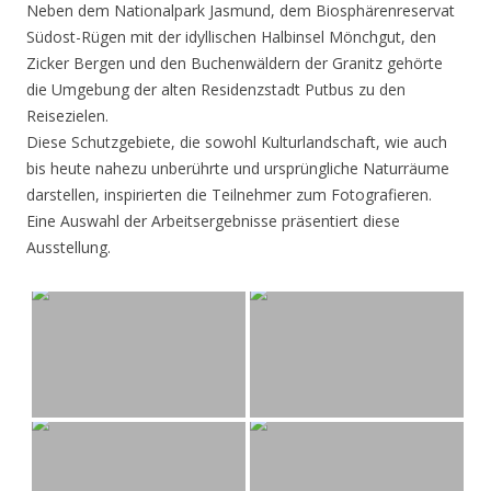
Neben dem Nationalpark Jasmund, dem Biosphärenreservat
Südost-Rügen mit der idyllischen Halbinsel Mönchgut, den
Zicker Bergen und den Buchenwäldern der Granitz gehörte
die Umgebung der alten Residenzstadt Putbus zu den
Reisezielen.
Diese Schutzgebiete, die sowohl Kulturlandschaft, wie auch
bis heute nahezu unberührte und ursprüngliche Naturräume
darstellen, inspirierten die Teilnehmer zum Fotografieren.
Eine Auswahl der Arbeitsergebnisse präsentiert diese
Ausstellung.