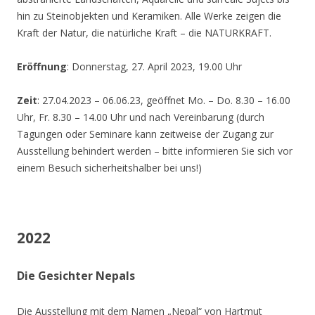
hin zu Steinobjekten und Keramiken. Alle Werke zeigen die
Kraft der Natur, die natürliche Kraft – die NATURKRAFT.
Eröffnung
: Donnerstag, 27. April 2023, 19.00 Uhr
Zeit
: 27.04.2023 – 06.06.23, geöffnet Mo. – Do. 8.30 – 16.00
Uhr, Fr. 8.30 – 14.00 Uhr und nach Vereinbarung (durch
Tagungen oder Seminare kann zeitweise der Zugang zur
Ausstellung behindert werden – bitte informieren Sie sich vor
einem Besuch sicherheitshalber bei uns!)
2022
Die Gesichter Nepals
Die Ausstellung mit dem Namen „Nepal“ von Hartmut