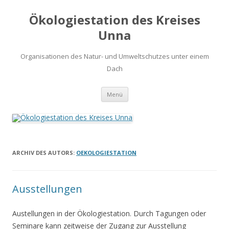
Ökologiestation des Kreises
Unna
Organisationen des Natur- und Umweltschutzes unter einem
Dach
Zum
Menü
Inhalt
springen
ARCHIV DES AUTORS:
OEKOLOGIESTATION
Ausstellungen
Austellungen in der Ökologiestation. Durch Tagungen oder
Seminare kann zeitweise der Zugang zur Ausstellung