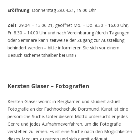
Eröffnung
: Donnerstag 29.04.21, 19.00 Uhr
Zeit
: 29.04. – 13.06.21, geöffnet Mo. – Do. 8.30 – 16.00 Uhr,
Fr. 8.30 – 14.00 Uhr und nach Vereinbarung (durch Tagungen
oder Seminare kann zeitweise der Zugang zur Ausstellung
behindert werden – bitte informieren Sie sich vor einem
Besuch sicherheitshalber bei uns!)
Kersten Glaser – Fotografien
Kersten Glaser wohnt in Bergkamen und studiert aktuell
Fotografie an der Fachhochschule Dortmund. Kunst ist eine
persönliche Suche. Unter diesem Motto untersucht er jedes
Genre und jedes Aufnahmeverfahren, um die Fotografie
verstehen zu lernen. Es ist eine Suche nach den Möglichkeiten
dieses Medium zu nutzen und sich damit adäquat