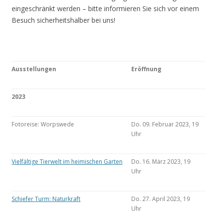
eingeschränkt werden – bitte informieren Sie sich vor einem
Besuch sicherheitshalber bei uns!
Ausstellungen
Eröffnung
2023
Fotoreise: Worpswede
Do. 09. Februar 2023, 19
Uhr
Vielfältige Tierwelt im heimischen Garten
Do. 16. März 2023, 19
Uhr
Schiefer Turm: Naturkraft
Do. 27. April 2023, 19
Uhr