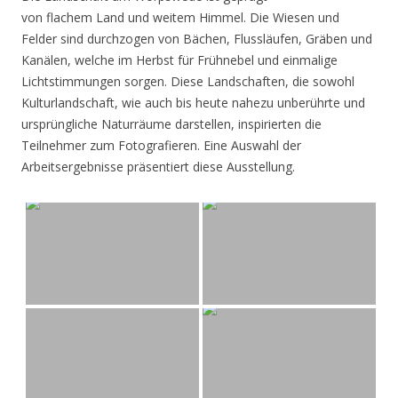
von flachem Land und weitem Himmel. Die Wiesen und
Felder sind durchzogen von Bächen, Flussläufen, Gräben und
Kanälen, welche im Herbst für Frühnebel und einmalige
Lichtstimmungen sorgen. Diese Landschaften, die sowohl
Kulturlandschaft, wie auch bis heute nahezu unberührte und
ursprüngliche Naturräume darstellen, inspirierten die
Teilnehmer zum Fotografieren. Eine Auswahl der
Arbeitsergebnisse präsentiert diese Ausstellung.