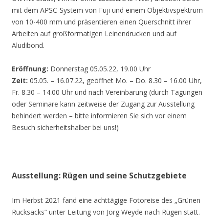
mit dem APSC-System von Fuji und einem Objektivspektrum
von 10-400 mm und präsentieren einen Querschnitt ihrer
Arbeiten auf großformatigen Leinendrucken und auf
Aludibond.
Eröffnung:
Donnerstag 05.05.22, 19.00 Uhr
Zeit:
05.05. – 16.07.22, geöffnet Mo. – Do. 8.30 – 16.00 Uhr,
Fr. 8.30 – 14.00 Uhr und nach Vereinbarung (durch Tagungen
oder Seminare kann zeitweise der Zugang zur Ausstellung
behindert werden – bitte informieren Sie sich vor einem
Besuch sicherheitshalber bei uns!)
Ausstellung: Rügen und seine Schutzgebiete
Im Herbst 2021 fand eine achttägige Fotoreise des „Grünen
Rucksacks“ unter Leitung von Jörg Weyde nach Rügen statt.