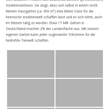
Insektensterbens. Sie zeigt, dass sich selbst in einem recht
kleinen Hausgarten (ca. 450 m²) eine kleine Oase für die
heimische Insektenwelt schaffen lässt und es sich lohnt, auch
im Kleinen tätig zu werden. Etwa 17 Mill. Gärten in
Deutschland machen 2% der Landesfläche aus. Mit seinem
eigenen Garten kann jeder sogenannte Trittsteine für die
bedrohte Tierwelt schaffen.