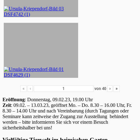
«
‹
von
40
›
»
Eröffnung
: Donnerstag, 09.02.23, 19.00 Uhr
Zeit
: 09.02. – 13.03.23, geöffnet Mo. – Do. 8.30 – 16.00 Uhr, Fr.
8.30 – 14.00 Uhr und nach Vereinbarung (durch Tagungen oder
Seminare kann zeitweise der Zugang zur Ausstellung behindert
werden – bitte informieren Sie sich vor einem Besuch
sicherheitshalber bei uns!
Vielfältige Tierwelt im heimischen Garten