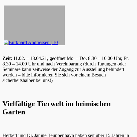
Zeit
: 11.02. – 18.04.21, geöffnet Mo. – Do. 8.30 – 16.00 Uhr, Fr.
8.30 – 14.00 Uhr und nach Vereinbarung (durch Tagungen oder
Seminare kann zeitweise der Zugang zur Ausstellung behindert
werden – bitte informieren Sie sich vor einem Besuch
sicherheitshalber bei uns!)
Vielfältige Tierwelt im heimischen
Garten
Herbert und Dr. Janine Teuppenhayn haben seit über 15 Jahren in