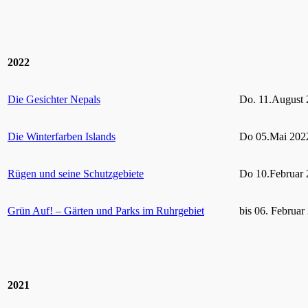
2022
Die Gesichter Nepals
Do. 11.August 
Die Winterfarben Islands
Do 05.Mai 2022
Rügen und seine Schutzgebiete
Do 10.Februar 
Grün Auf! – Gärten und Parks im Ruhrgebiet
bis 06. Februar
2021