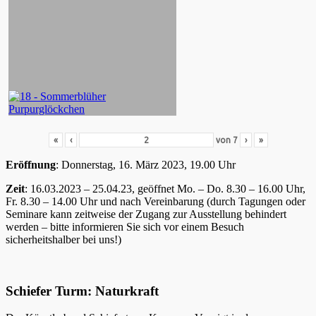
«
‹
von
7
›
»
Eröffnung
: Donnerstag, 16. März 2023, 19.00 Uhr
Zeit
: 16.03.2023 – 25.04.23, geöffnet Mo. – Do. 8.30 – 16.00 Uhr,
Fr. 8.30 – 14.00 Uhr und nach Vereinbarung (durch Tagungen oder
Seminare kann zeitweise der Zugang zur Ausstellung behindert
werden – bitte informieren Sie sich vor einem Besuch
sicherheitshalber bei uns!)
Schiefer Turm: Naturkraft