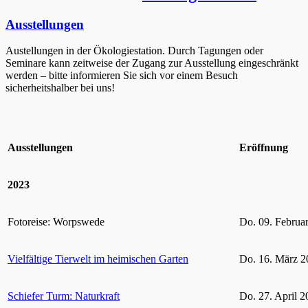
Ausstellungen
Austellungen in der Ökologiestation. Durch Tagungen oder
Seminare kann zeitweise der Zugang zur Ausstellung eingeschränkt
werden – bitte informieren Sie sich vor einem Besuch
sicherheitshalber bei uns!
Ausstellungen
Eröffnung
2023
Fotoreise: Worpswede
Do. 09. Februa
Vielfältige Tierwelt im heimischen Garten
Do. 16. März 2
Schiefer Turm: Naturkraft
Do. 27. April 2