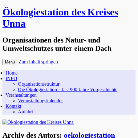
Ökologiestation des Kreises
Unna
Organisationen des Natur- und
Umweltschutzes unter einem Dach
Zum Inhalt springen
Menü
Home
INFO
Organisationsstruktur
Die Ökologiestation – fast 900 Jahre Vorgeschichte
Veranstaltungen
Veranstaltungskalender
Kontakt
Anfahrt
Archiv des Autors:
oekologiestation