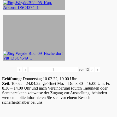
«
‹
von
12
›
»
Eröffnung
: Donnerstag 10.02.22, 19.00 Uhr
Zeit
: 10.02. – 24.04.22, geöffnet Mo. – Do. 8.30 – 16.00 Uhr, Fr.
8.30 – 14.00 Uhr und nach Vereinbarung (durch Tagungen oder
Seminare kann zeitweise der Zugang zur Ausstellung behindert
werden – bitte informieren Sie sich vor einem Besuch
sicherheitshalber bei uns!