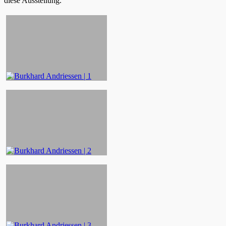
diese Ausstellung.