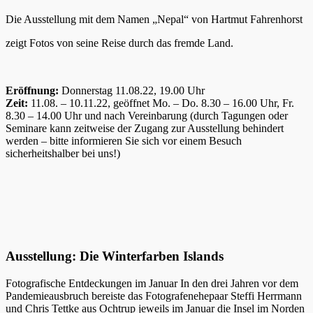
Die Ausstellung mit dem Namen „Nepal“ von Hartmut Fahrenhorst
zeigt Fotos von seine Reise durch das fremde Land.
Eröffnung:
Donnerstag 11.08.22, 19.00 Uhr
Zeit:
11.08. – 10.11.22, geöffnet Mo. – Do. 8.30 – 16.00 Uhr, Fr.
8.30 – 14.00 Uhr und nach Vereinbarung (durch Tagungen oder
Seminare kann zeitweise der Zugang zur Ausstellung behindert
werden – bitte informieren Sie sich vor einem Besuch
sicherheitshalber bei uns!)
Ausstellung: Die Winterfarben Islands
Fotografische Entdeckungen im Januar In den drei Jahren vor dem
Pandemieausbruch bereiste das Fotografenehepaar Steffi Herrmann
und Chris Tettke aus Ochtrup jeweils im Januar die Insel im Norden