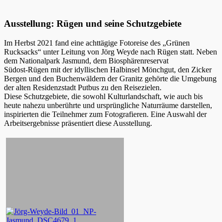
Ausstellung: Rügen und seine Schutzgebiete
Im Herbst 2021 fand eine achttägige Fotoreise des „Grünen
Rucksacks“ unter Leitung von Jörg Weyde nach Rügen statt. Neben
dem Nationalpark Jasmund, dem Biosphärenreservat
Südost-Rügen mit der idyllischen Halbinsel Mönchgut, den Zicker
Bergen und den Buchenwäldern der Granitz gehörte die Umgebung
der alten Residenzstadt Putbus zu den Reisezielen.
Diese Schutzgebiete, die sowohl Kulturlandschaft, wie auch bis
heute nahezu unberührte und ursprüngliche Naturräume darstellen,
inspirierten die Teilnehmer zum Fotografieren. Eine Auswahl der
Arbeitsergebnisse präsentiert diese Ausstellung.