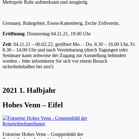
Metropole Ruhr aufmerksam und neugierig.
Germany, Ruhrgebiet, Essen-Katernberg, Zeche Zollverein,
Eröffnung
: Donnerstag 04.11.21, 19.00 Uhr
Zeit
: 04.11.21 – 06.02.22, geöffnet Mo. – Do. 8.30 – 16.00 Uhr, Fr.
8.30 – 14.00 Uhr und nach Vereinbarung (durch Tagungen oder
Seminare kann zeitweise der Zugang zur Ausstellung behindert
werden – bitte informieren Sie sich vor einem Besuch
sicherheitshalber bei uns!)
2021 1. Halbjahr
Hohes Venn – Eifel
Fotoreise Hohes Venn – Gruppenbild der