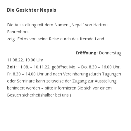
Die Gesichter Nepals
Die Ausstellung mit dem Namen „Nepal“ von Hartmut
Fahrenhorst
zeigt Fotos von seine Reise durch das fremde Land.
Eröffnung:
Donnerstag
11.08.22, 19.00 Uhr
Zeit:
11.08. – 10.11.22, geöffnet Mo. – Do. 8.30 – 16.00 Uhr,
Fr. 8.30 – 14.00 Uhr und nach Vereinbarung (durch Tagungen
oder Seminare kann zeitweise der Zugang zur Ausstellung
behindert werden – bitte informieren Sie sich vor einem
Besuch sicherheitshalber bei uns!)