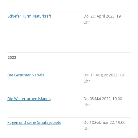
Schiefer Turm: Naturkraft
Do. 27. April 2023, 19
Uhr
2022
Die Gesichter Nepals
Do. 11.August 2022, 19
Uhr
Die Winterfarben Islands
Do 05.Mai 2022, 19.00
Uhr
Rügen und seine Schutzgebiete
Do 10.Februar 22, 19.00
Uhr