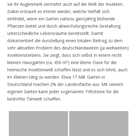
sie ihr Augenmerk vermehrt auch auf die Welt der Insekten.
Dabei erstaunt es immer wieder, welche Vielfalt sich
einfindet, wenn ein Garten nahezu ganzjährig blühende
Pflanzen bietet und durch abwechslungsreiche Gestaltung
unterschiedliche Lebensräume bereitstellt. Damit
dokumentiert die Ausstellung einen lokalen Beitrag zu dem
sehr aktuellen Problem des deutschlandweiten (ja weltweiten)
Insektensterbens. Sie zeigt, dass sich selbst in einem recht
kleinen Hausgarten (ca. 450 m²) eine kleine Oase für die
heimische Insektenwelt schaffen lässt und es sich lohnt, auch
im Kleinen tätig zu werden. Etwa 17 Mill. Gärten in
Deutschland machen 2% der Landesfläche aus. Mit seinem
eigenen Garten kann jeder sogenannte Trittsteine für die
bedrohte Tierwelt schaffen.