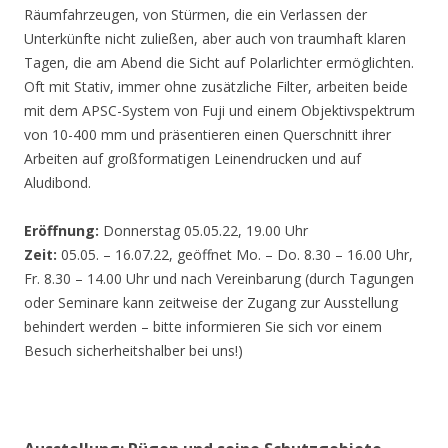
Räumfahrzeugen, von Stürmen, die ein Verlassen der
Unterkünfte nicht zuließen, aber auch von traumhaft klaren
Tagen, die am Abend die Sicht auf Polarlichter ermöglichten.
Oft mit Stativ, immer ohne zusätzliche Filter, arbeiten beide
mit dem APSC-System von Fuji und einem Objektivspektrum
von 10-400 mm und präsentieren einen Querschnitt ihrer
Arbeiten auf großformatigen Leinendrucken und auf
Aludibond.
Eröffnung:
Donnerstag 05.05.22, 19.00 Uhr
Zeit:
05.05. – 16.07.22, geöffnet Mo. – Do. 8.30 – 16.00 Uhr,
Fr. 8.30 – 14.00 Uhr und nach Vereinbarung (durch Tagungen
oder Seminare kann zeitweise der Zugang zur Ausstellung
behindert werden – bitte informieren Sie sich vor einem
Besuch sicherheitshalber bei uns!)