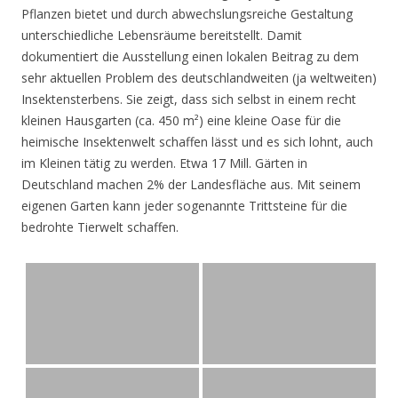
Pflanzen bietet und durch abwechslungsreiche Gestaltung
unterschiedliche Lebensräume bereitstellt. Damit
dokumentiert die Ausstellung einen lokalen Beitrag zu dem
sehr aktuellen Problem des deutschlandweiten (ja weltweiten)
Insektensterbens. Sie zeigt, dass sich selbst in einem recht
kleinen Hausgarten (ca. 450 m²) eine kleine Oase für die
heimische Insektenwelt schaffen lässt und es sich lohnt, auch
im Kleinen tätig zu werden. Etwa 17 Mill. Gärten in
Deutschland machen 2% der Landesfläche aus. Mit seinem
eigenen Garten kann jeder sogenannte Trittsteine für die
bedrohte Tierwelt schaffen.