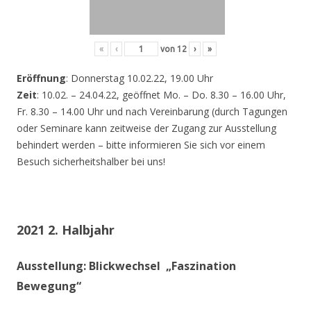
«
‹
von
12
›
»
Eröffnung
: Donnerstag 10.02.22, 19.00 Uhr
Zeit
: 10.02. – 24.04.22, geöffnet Mo. – Do. 8.30 – 16.00 Uhr,
Fr. 8.30 – 14.00 Uhr und nach Vereinbarung (durch Tagungen
oder Seminare kann zeitweise der Zugang zur Ausstellung
behindert werden – bitte informieren Sie sich vor einem
Besuch sicherheitshalber bei uns!
2021 2. Halbjahr
Ausstellung: Blickwechsel „Faszination
Bewegung“