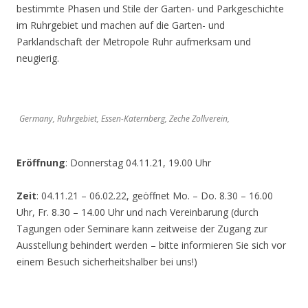
bestimmte Phasen und Stile der Garten- und Parkgeschichte
im Ruhrgebiet und machen auf die Garten- und
Parklandschaft der Metropole Ruhr aufmerksam und
neugierig.
Germany, Ruhrgebiet, Essen-Katernberg, Zeche Zollverein,
Eröffnung
: Donnerstag 04.11.21, 19.00 Uhr
Zeit
: 04.11.21 – 06.02.22, geöffnet Mo. – Do. 8.30 – 16.00
Uhr, Fr. 8.30 – 14.00 Uhr und nach Vereinbarung (durch
Tagungen oder Seminare kann zeitweise der Zugang zur
Ausstellung behindert werden – bitte informieren Sie sich vor
einem Besuch sicherheitshalber bei uns!)