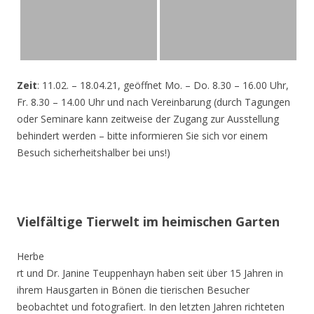
Zeit
: 11.02. – 18.04.21, geöffnet Mo. – Do. 8.30 – 16.00 Uhr,
Fr. 8.30 – 14.00 Uhr und nach Vereinbarung (durch Tagungen
oder Seminare kann zeitweise der Zugang zur Ausstellung
behindert werden – bitte informieren Sie sich vor einem
Besuch sicherheitshalber bei uns!)
Vielfältige Tierwelt im heimischen Garten
Herbe
rt und Dr. Janine Teuppenhayn haben seit über 15 Jahren in
ihrem Hausgarten in Bönen die tierischen Besucher
beobachtet und fotografiert. In den letzten Jahren richteten