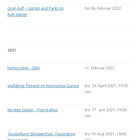
Grün Auf! – Gärten und Parks im
bis 06. Februar 2022
Ruhrgebiet
2021
Hohes Venn – Eifel
11. Februar 2021
Vielfältige Tierwelt im heimischen Garten
Do. 29. April 2021, 19:00
Uhr
Kersten Glaser – Fotografien
Do. 17. Juni 2021, 19:00
Uhr
Ausstellung: Blickwechsel „Faszination
Do 19. Aug. 2021, 19:00