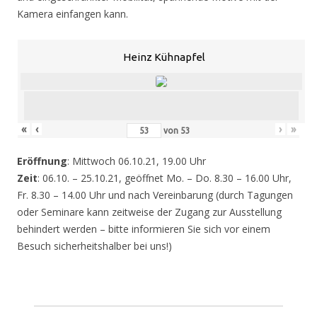
Kamera einfangen kann.
Heinz Kühnapfel
«
‹
›
»
von
53
Eröffnung
: Mittwoch 06.10.21, 19.00 Uhr
Zeit
: 06.10. – 25.10.21, geöffnet Mo. – Do. 8.30 – 16.00 Uhr,
Fr. 8.30 – 14.00 Uhr und nach Vereinbarung (durch Tagungen
oder Seminare kann zeitweise der Zugang zur Ausstellung
behindert werden – bitte informieren Sie sich vor einem
Besuch sicherheitshalber bei uns!)