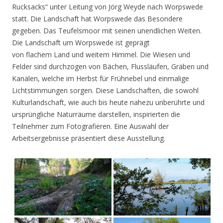
Rucksacks“ unter Leitung von Jörg Weyde nach Worpswede
statt. Die Landschaft hat Worpswede das Besondere
gegeben. Das Teufelsmoor mit seinen unendlichen Weiten.
Die Landschaft um Worpswede ist geprägt
von flachem Land und weitem Himmel. Die Wiesen und
Felder sind durchzogen von Bächen, Flussläufen, Gräben und
Kanälen, welche im Herbst für Frühnebel und einmalige
Lichtstimmungen sorgen. Diese Landschaften, die sowohl
Kulturlandschaft, wie auch bis heute nahezu unberührte und
ursprüngliche Naturräume darstellen, inspirierten die
Teilnehmer zum Fotografieren. Eine Auswahl der
Arbeitsergebnisse präsentiert diese Ausstellung.