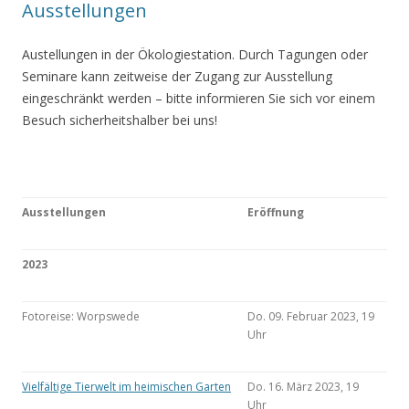
Ausstellungen
Austellungen in der Ökologiestation. Durch Tagungen oder
Seminare kann zeitweise der Zugang zur Ausstellung
eingeschränkt werden – bitte informieren Sie sich vor einem
Besuch sicherheitshalber bei uns!
Ausstellungen
Eröffnung
2023
Fotoreise: Worpswede
Do. 09. Februar 2023, 19
Uhr
Vielfältige Tierwelt im heimischen Garten
Do. 16. März 2023, 19
Uhr