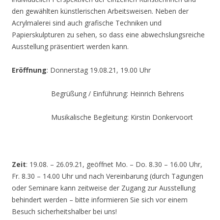
den gewählten künstlerischen Arbeitsweisen. Neben der
Acrylmalerei sind auch grafische Techniken und
Papierskulpturen zu sehen, so dass eine abwechslungsreiche
Ausstellung präsentiert werden kann.
Eröffnung
: Donnerstag 19.08.21, 19.00 Uhr
Begrüßung / Einführung: Heinrich Behrens
Musikalische Begleitung: Kirstin Donkervoort
Zeit
: 19.08. – 26.09.21, geöffnet Mo. – Do. 8.30 – 16.00 Uhr,
Fr. 8.30 – 14.00 Uhr und nach Vereinbarung (durch Tagungen
oder Seminare kann zeitweise der Zugang zur Ausstellung
behindert werden – bitte informieren Sie sich vor einem
Besuch sicherheitshalber bei uns!