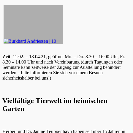
Zeit
: 11.02. – 18.04.21, geöffnet Mo. – Do. 8.30 – 16.00 Uhr, Fr.
8.30 – 14.00 Uhr und nach Vereinbarung (durch Tagungen oder
Seminare kann zeitweise der Zugang zur Ausstellung behindert
werden – bitte informieren Sie sich vor einem Besuch
sicherheitshalber bei uns!)
Vielfältige Tierwelt im heimischen
Garten
Herbert und Dr. Janine Teuppenhayn haben seit über 15 Jahren in