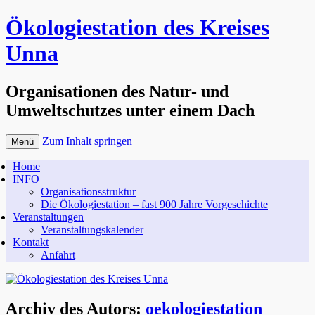
Ökologiestation des Kreises
Unna
Organisationen des Natur- und
Umweltschutzes unter einem Dach
Zum Inhalt springen
Menü
Home
INFO
Organisationsstruktur
Die Ökologiestation – fast 900 Jahre Vorgeschichte
Veranstaltungen
Veranstaltungskalender
Kontakt
Anfahrt
Archiv des Autors:
oekologiestation