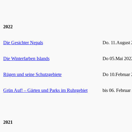
2022
Die Gesichter Nepals
Do. 11.August 
Die Winterfarben Islands
Do 05.Mai 2022
Rügen und seine Schutzgebiete
Do 10.Februar 
Grün Auf! – Gärten und Parks im Ruhrgebiet
bis 06. Februar
2021