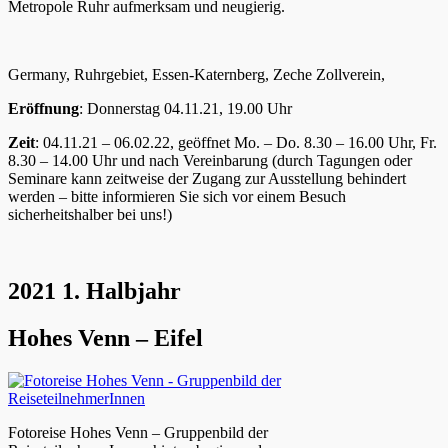
Metropole Ruhr aufmerksam und neugierig.
Germany, Ruhrgebiet, Essen-Katernberg, Zeche Zollverein,
Eröffnung
: Donnerstag 04.11.21, 19.00 Uhr
Zeit
: 04.11.21 – 06.02.22, geöffnet Mo. – Do. 8.30 – 16.00 Uhr, Fr.
8.30 – 14.00 Uhr und nach Vereinbarung (durch Tagungen oder
Seminare kann zeitweise der Zugang zur Ausstellung behindert
werden – bitte informieren Sie sich vor einem Besuch
sicherheitshalber bei uns!)
2021 1. Halbjahr
Hohes Venn – Eifel
Fotoreise Hohes Venn – Gruppenbild der