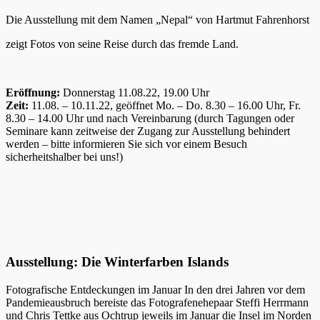
Die Ausstellung mit dem Namen „Nepal“ von Hartmut Fahrenhorst
zeigt Fotos von seine Reise durch das fremde Land.
Eröffnung:
Donnerstag 11.08.22, 19.00 Uhr
Zeit:
11.08. – 10.11.22, geöffnet Mo. – Do. 8.30 – 16.00 Uhr, Fr.
8.30 – 14.00 Uhr und nach Vereinbarung (durch Tagungen oder
Seminare kann zeitweise der Zugang zur Ausstellung behindert
werden – bitte informieren Sie sich vor einem Besuch
sicherheitshalber bei uns!)
Ausstellung: Die Winterfarben Islands
Fotografische Entdeckungen im Januar In den drei Jahren vor dem
Pandemieausbruch bereiste das Fotografenehepaar Steffi Herrmann
und Chris Tettke aus Ochtrup jeweils im Januar die Insel im Norden