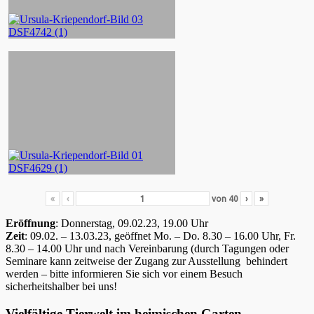
«
‹
von
40
›
»
Eröffnung
: Donnerstag, 09.02.23, 19.00 Uhr
Zeit
: 09.02. – 13.03.23, geöffnet Mo. – Do. 8.30 – 16.00 Uhr, Fr.
8.30 – 14.00 Uhr und nach Vereinbarung (durch Tagungen oder
Seminare kann zeitweise der Zugang zur Ausstellung behindert
werden – bitte informieren Sie sich vor einem Besuch
sicherheitshalber bei uns!
Vielfältige Tierwelt im heimischen Garten