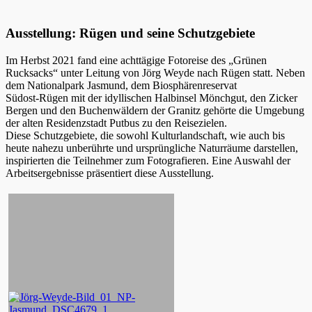
Ausstellung: Rügen und seine Schutzgebiete
Im Herbst 2021 fand eine achttägige Fotoreise des „Grünen
Rucksacks“ unter Leitung von Jörg Weyde nach Rügen statt. Neben
dem Nationalpark Jasmund, dem Biosphärenreservat
Südost-Rügen mit der idyllischen Halbinsel Mönchgut, den Zicker
Bergen und den Buchenwäldern der Granitz gehörte die Umgebung
der alten Residenzstadt Putbus zu den Reisezielen.
Diese Schutzgebiete, die sowohl Kulturlandschaft, wie auch bis
heute nahezu unberührte und ursprüngliche Naturräume darstellen,
inspirierten die Teilnehmer zum Fotografieren. Eine Auswahl der
Arbeitsergebnisse präsentiert diese Ausstellung.