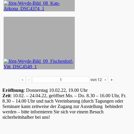
«
‹
von
12
›
»
Eröffnung
: Donnerstag 10.02.22, 19.00 Uhr
Zeit
: 10.02. – 24.04.22, geöffnet Mo. – Do. 8.30 – 16.00 Uhr, Fr.
8.30 – 14.00 Uhr und nach Vereinbarung (durch Tagungen oder
Seminare kann zeitweise der Zugang zur Ausstellung behindert
werden – bitte informieren Sie sich vor einem Besuch
sicherheitshalber bei uns!