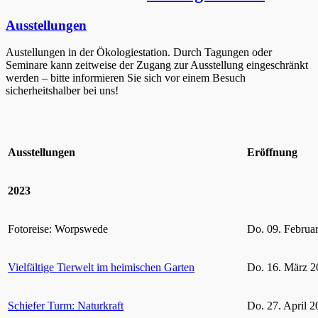
Ausstellungen
Austellungen in der Ökologiestation. Durch Tagungen oder
Seminare kann zeitweise der Zugang zur Ausstellung eingeschränkt
werden – bitte informieren Sie sich vor einem Besuch
sicherheitshalber bei uns!
Ausstellungen
Eröffnung
2023
Fotoreise: Worpswede
Do. 09. Februa
Vielfältige Tierwelt im heimischen Garten
Do. 16. März 2
Schiefer Turm: Naturkraft
Do. 27. April 2