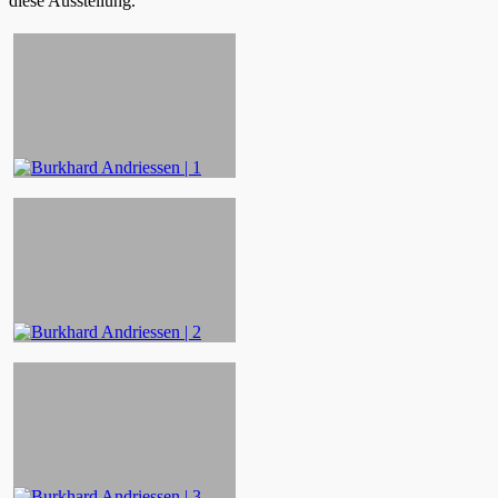
diese Ausstellung.