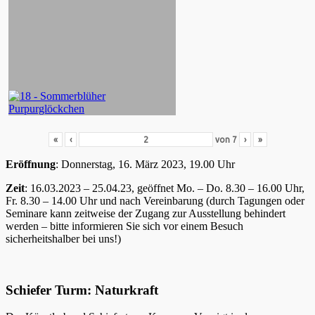
«
‹
von
7
›
»
Eröffnung
: Donnerstag, 16. März 2023, 19.00 Uhr
Zeit
: 16.03.2023 – 25.04.23, geöffnet Mo. – Do. 8.30 – 16.00 Uhr,
Fr. 8.30 – 14.00 Uhr und nach Vereinbarung (durch Tagungen oder
Seminare kann zeitweise der Zugang zur Ausstellung behindert
werden – bitte informieren Sie sich vor einem Besuch
sicherheitshalber bei uns!)
Schiefer Turm: Naturkraft