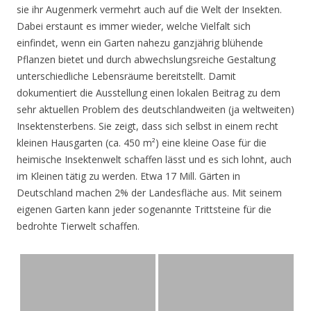
sie ihr Augenmerk vermehrt auch auf die Welt der Insekten.
Dabei erstaunt es immer wieder, welche Vielfalt sich
einfindet, wenn ein Garten nahezu ganzjährig blühende
Pflanzen bietet und durch abwechslungsreiche Gestaltung
unterschiedliche Lebensräume bereitstellt. Damit
dokumentiert die Ausstellung einen lokalen Beitrag zu dem
sehr aktuellen Problem des deutschlandweiten (ja weltweiten)
Insektensterbens. Sie zeigt, dass sich selbst in einem recht
kleinen Hausgarten (ca. 450 m²) eine kleine Oase für die
heimische Insektenwelt schaffen lässt und es sich lohnt, auch
im Kleinen tätig zu werden. Etwa 17 Mill. Gärten in
Deutschland machen 2% der Landesfläche aus. Mit seinem
eigenen Garten kann jeder sogenannte Trittsteine für die
bedrohte Tierwelt schaffen.