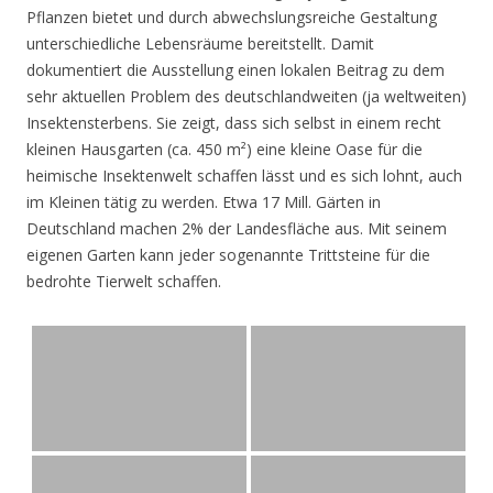
Pflanzen bietet und durch abwechslungsreiche Gestaltung
unterschiedliche Lebensräume bereitstellt. Damit
dokumentiert die Ausstellung einen lokalen Beitrag zu dem
sehr aktuellen Problem des deutschlandweiten (ja weltweiten)
Insektensterbens. Sie zeigt, dass sich selbst in einem recht
kleinen Hausgarten (ca. 450 m²) eine kleine Oase für die
heimische Insektenwelt schaffen lässt und es sich lohnt, auch
im Kleinen tätig zu werden. Etwa 17 Mill. Gärten in
Deutschland machen 2% der Landesfläche aus. Mit seinem
eigenen Garten kann jeder sogenannte Trittsteine für die
bedrohte Tierwelt schaffen.