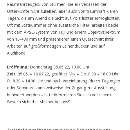
Räumfahrzeugen, von Stürmen, die ein Verlassen der
Unterkünfte nicht zuließen, aber auch von traumhaft klaren
Tagen, die am Abend die Sicht auf Polarlichter ermöglichten.
Oft mit Stativ, immer ohne zusätzliche Filter, arbeiten beide
mit dem APSC-System von Fuji und einem Objektivspektrum
von 10-400 mm und präsentieren einen Querschnitt ihrer
Arbeiten auf großformatigen Leinendrucken und auf
Aludibond.
Eröffnung:
Donnerstag 05.05.22, 19.00 Uhr
Zeit:
05.05. – 16.07.22, geöffnet Mo. – Do. 8.30 – 16.00 Uhr,
Fr. 8.30 – 14.00 Uhr und nach Vereinbarung (durch Tagungen
oder Seminare kann zeitweise der Zugang zur Ausstellung
behindert werden – bitte informieren Sie sich vor einem
Besuch sicherheitshalber bei uns!)