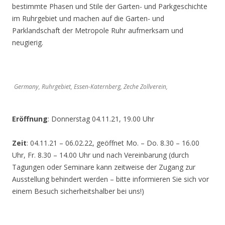
bestimmte Phasen und Stile der Garten- und Parkgeschichte
im Ruhrgebiet und machen auf die Garten- und
Parklandschaft der Metropole Ruhr aufmerksam und
neugierig.
Germany, Ruhrgebiet, Essen-Katernberg, Zeche Zollverein,
Eröffnung
: Donnerstag 04.11.21, 19.00 Uhr
Zeit
: 04.11.21 – 06.02.22, geöffnet Mo. – Do. 8.30 – 16.00
Uhr, Fr. 8.30 – 14.00 Uhr und nach Vereinbarung (durch
Tagungen oder Seminare kann zeitweise der Zugang zur
Ausstellung behindert werden – bitte informieren Sie sich vor
einem Besuch sicherheitshalber bei uns!)