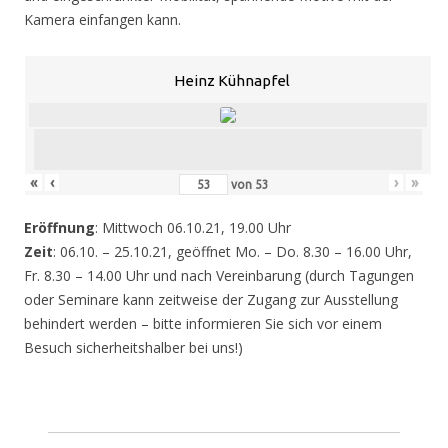
Kamera einfangen kann.
Heinz Kühnapfel
«
‹
›
»
von
53
Eröffnung
: Mittwoch 06.10.21, 19.00 Uhr
Zeit
: 06.10. – 25.10.21, geöffnet Mo. – Do. 8.30 – 16.00 Uhr,
Fr. 8.30 – 14.00 Uhr und nach Vereinbarung (durch Tagungen
oder Seminare kann zeitweise der Zugang zur Ausstellung
behindert werden – bitte informieren Sie sich vor einem
Besuch sicherheitshalber bei uns!)