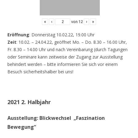
«
‹
von
12
›
»
Eröffnung
: Donnerstag 10.02.22, 19.00 Uhr
Zeit
: 10.02. – 24.04.22, geöffnet Mo. – Do. 8.30 – 16.00 Uhr,
Fr. 8.30 – 14.00 Uhr und nach Vereinbarung (durch Tagungen
oder Seminare kann zeitweise der Zugang zur Ausstellung
behindert werden – bitte informieren Sie sich vor einem
Besuch sicherheitshalber bei uns!
2021 2. Halbjahr
Ausstellung: Blickwechsel „Faszination
Bewegung“