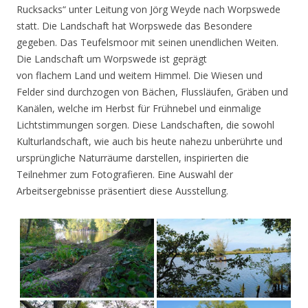
Rucksacks“ unter Leitung von Jörg Weyde nach Worpswede
statt. Die Landschaft hat Worpswede das Besondere
gegeben. Das Teufelsmoor mit seinen unendlichen Weiten.
Die Landschaft um Worpswede ist geprägt
von flachem Land und weitem Himmel. Die Wiesen und
Felder sind durchzogen von Bächen, Flussläufen, Gräben und
Kanälen, welche im Herbst für Frühnebel und einmalige
Lichtstimmungen sorgen. Diese Landschaften, die sowohl
Kulturlandschaft, wie auch bis heute nahezu unberührte und
ursprüngliche Naturräume darstellen, inspirierten die
Teilnehmer zum Fotografieren. Eine Auswahl der
Arbeitsergebnisse präsentiert diese Ausstellung.