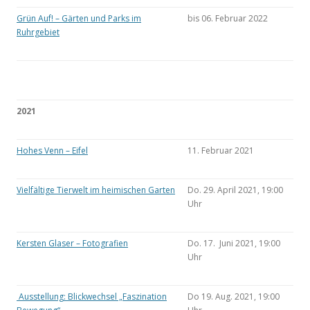
Grün Auf! – Gärten und Parks im
bis 06. Februar 2022
Ruhrgebiet
2021
Hohes Venn – Eifel
11. Februar 2021
Vielfältige Tierwelt im heimischen Garten
Do. 29. April 2021, 19:00
Uhr
Kersten Glaser – Fotografien
Do. 17. Juni 2021, 19:00
Uhr
Ausstellung: Blickwechsel „Faszination
Do 19. Aug. 2021, 19:00