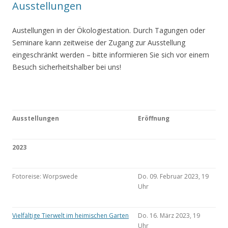
Ausstellungen
Austellungen in der Ökologiestation. Durch Tagungen oder
Seminare kann zeitweise der Zugang zur Ausstellung
eingeschränkt werden – bitte informieren Sie sich vor einem
Besuch sicherheitshalber bei uns!
Ausstellungen
Eröffnung
2023
Fotoreise: Worpswede
Do. 09. Februar 2023, 19
Uhr
Vielfältige Tierwelt im heimischen Garten
Do. 16. März 2023, 19
Uhr