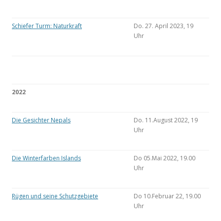
Schiefer Turm: Naturkraft
Do. 27. April 2023, 19
Uhr
2022
Die Gesichter Nepals
Do. 11.August 2022, 19
Uhr
Die Winterfarben Islands
Do 05.Mai 2022, 19.00
Uhr
Rügen und seine Schutzgebiete
Do 10.Februar 22, 19.00
Uhr