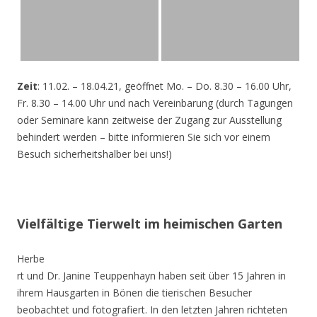
Zeit
: 11.02. – 18.04.21, geöffnet Mo. – Do. 8.30 – 16.00 Uhr,
Fr. 8.30 – 14.00 Uhr und nach Vereinbarung (durch Tagungen
oder Seminare kann zeitweise der Zugang zur Ausstellung
behindert werden – bitte informieren Sie sich vor einem
Besuch sicherheitshalber bei uns!)
Vielfältige Tierwelt im heimischen Garten
Herbe
rt und Dr. Janine Teuppenhayn haben seit über 15 Jahren in
ihrem Hausgarten in Bönen die tierischen Besucher
beobachtet und fotografiert. In den letzten Jahren richteten