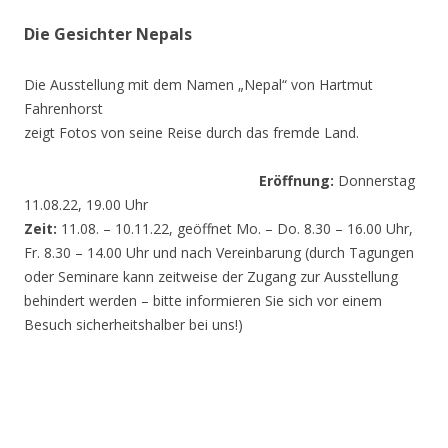
Die Gesichter Nepals
Die Ausstellung mit dem Namen „Nepal“ von Hartmut
Fahrenhorst
zeigt Fotos von seine Reise durch das fremde Land.
Eröffnung:
Donnerstag
11.08.22, 19.00 Uhr
Zeit:
11.08. – 10.11.22, geöffnet Mo. – Do. 8.30 – 16.00 Uhr,
Fr. 8.30 – 14.00 Uhr und nach Vereinbarung (durch Tagungen
oder Seminare kann zeitweise der Zugang zur Ausstellung
behindert werden – bitte informieren Sie sich vor einem
Besuch sicherheitshalber bei uns!)