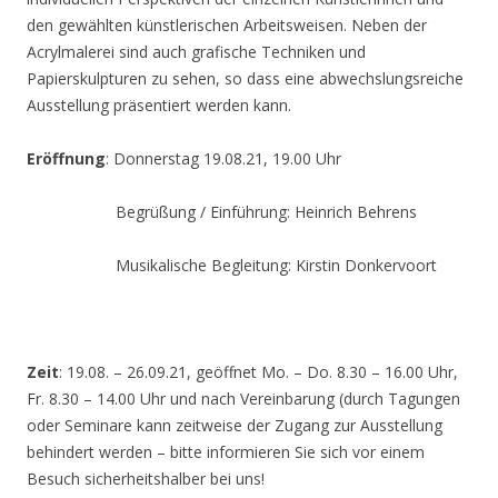
den gewählten künstlerischen Arbeitsweisen. Neben der
Acrylmalerei sind auch grafische Techniken und
Papierskulpturen zu sehen, so dass eine abwechslungsreiche
Ausstellung präsentiert werden kann.
Eröffnung
: Donnerstag 19.08.21, 19.00 Uhr
Begrüßung / Einführung: Heinrich Behrens
Musikalische Begleitung: Kirstin Donkervoort
Zeit
: 19.08. – 26.09.21, geöffnet Mo. – Do. 8.30 – 16.00 Uhr,
Fr. 8.30 – 14.00 Uhr und nach Vereinbarung (durch Tagungen
oder Seminare kann zeitweise der Zugang zur Ausstellung
behindert werden – bitte informieren Sie sich vor einem
Besuch sicherheitshalber bei uns!