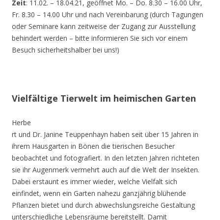
Zeit
: 11.02. – 18.04.21, geöffnet Mo. – Do. 8.30 – 16.00 Uhr,
Fr. 8.30 – 14.00 Uhr und nach Vereinbarung (durch Tagungen
oder Seminare kann zeitweise der Zugang zur Ausstellung
behindert werden – bitte informieren Sie sich vor einem
Besuch sicherheitshalber bei uns!)
Vielfältige Tierwelt im heimischen Garten
Herbe
rt und Dr. Janine Teuppenhayn haben seit über 15 Jahren in
ihrem Hausgarten in Bönen die tierischen Besucher
beobachtet und fotografiert. In den letzten Jahren richteten
sie ihr Augenmerk vermehrt auch auf die Welt der Insekten.
Dabei erstaunt es immer wieder, welche Vielfalt sich
einfindet, wenn ein Garten nahezu ganzjährig blühende
Pflanzen bietet und durch abwechslungsreiche Gestaltung
unterschiedliche Lebensräume bereitstellt. Damit