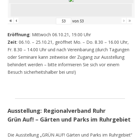
«
‹
›
»
von
53
Eröffnung
: Mittwoch 06.10.21, 19.00 Uhr
Zeit
: 06.10. – 25.10.21, geöffnet Mo. – Do. 8.30 – 16.00 Uhr,
Fr. 8.30 – 14.00 Uhr und nach Vereinbarung (durch Tagungen
oder Seminare kann zeitweise der Zugang zur Ausstellung
behindert werden – bitte informieren Sie sich vor einem
Besuch sicherheitshalber bei uns!)
Ausstellung: Regionalverband Ruhr
Grün Auf! – Gärten und Parks im Ruhrgebiet
Die Ausstellung „GRÜN AUF! Gärten und Parks im Ruhrgebiet“