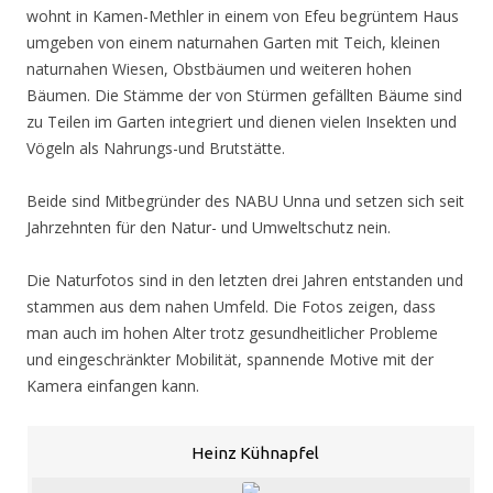
wohnt in Kamen-Methler in einem von Efeu begrüntem Haus
umgeben von einem naturnahen Garten mit Teich, kleinen
naturnahen Wiesen, Obstbäumen und weiteren hohen
Bäumen. Die Stämme der von Stürmen gefällten Bäume sind
zu Teilen im Garten integriert und dienen vielen Insekten und
Vögeln als Nahrungs-und Brutstätte.
Beide sind Mitbegründer des NABU Unna und setzen sich seit
Jahrzehnten für den Natur- und Umweltschutz nein.
Die Naturfotos sind in den letzten drei Jahren entstanden und
stammen aus dem nahen Umfeld. Die Fotos zeigen, dass
man auch im hohen Alter trotz gesundheitlicher Probleme
und eingeschränkter Mobilität, spannende Motive mit der
Kamera einfangen kann.
Heinz Kühnapfel