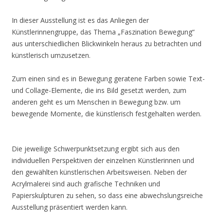
In dieser Ausstellung ist es das Anliegen der
Künstlerinnengruppe, das Thema „Faszination Bewegung“
aus unterschiedlichen Blickwinkeln heraus zu betrachten und
künstlerisch umzusetzen.
Zum einen sind es in Bewegung geratene Farben sowie Text-
und Collage-Elemente, die ins Bild gesetzt werden, zum
anderen geht es um Menschen in Bewegung bzw. um
bewegende Momente, die künstlerisch festgehalten werden.
Die jeweilige Schwerpunktsetzung ergibt sich aus den
individuellen Perspektiven der einzelnen Künstlerinnen und
den gewählten künstlerischen Arbeitsweisen. Neben der
Acrylmalerei sind auch grafische Techniken und
Papierskulpturen zu sehen, so dass eine abwechslungsreiche
Ausstellung präsentiert werden kann.