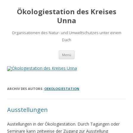
Ökologiestation des Kreises
Unna
Organisationen des Natur- und Umweltschutzes unter einem
Dach
Zum
Menü
Inhalt
springen
ARCHIV DES AUTORS:
OEKOLOGIESTATION
Ausstellungen
Austellungen in der Ökologiestation. Durch Tagungen oder
Seminare kann zeitweise der Zugang zur Ausstellung