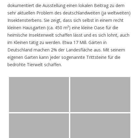
dokumentiert die Ausstellung einen lokalen Beitrag zu dem
sehr aktuellen Problem des deutschlandweiten (ja weltweiten)
Insektensterbens. Sie zeigt, dass sich selbst in einem recht
kleinen Hausgarten (ca. 450 m²) eine kleine Oase für die
heimische Insektenwelt schaffen lässt und es sich lohnt, auch
im Kleinen tätig zu werden. Etwa 17 Mill. Gärten in
Deutschland machen 2% der Landesfläche aus. Mit seinem
eigenen Garten kann jeder sogenannte Trittsteine für die
bedrohte Tierwelt schaffen.