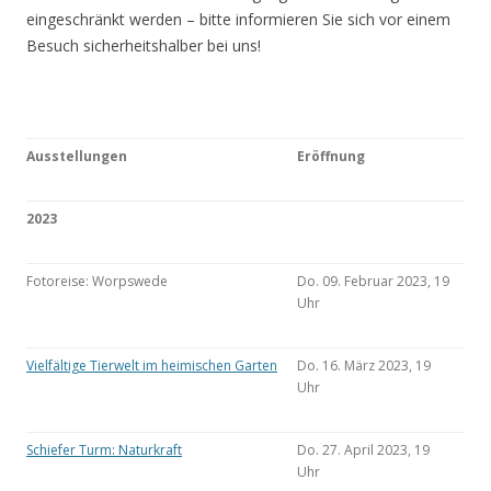
eingeschränkt werden – bitte informieren Sie sich vor einem
Besuch sicherheitshalber bei uns!
Ausstellungen
Eröffnung
2023
Fotoreise: Worpswede
Do. 09. Februar 2023, 19
Uhr
Vielfältige Tierwelt im heimischen Garten
Do. 16. März 2023, 19
Uhr
Schiefer Turm: Naturkraft
Do. 27. April 2023, 19
Uhr