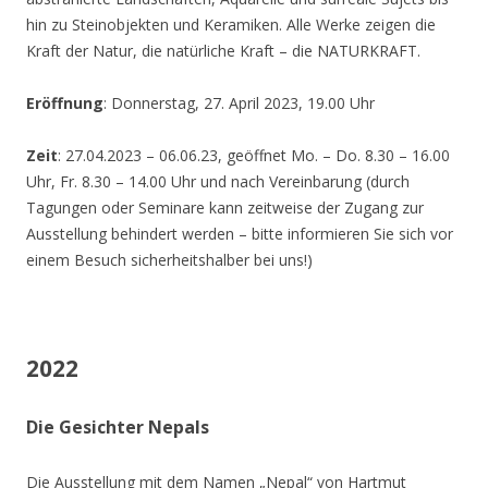
hin zu Steinobjekten und Keramiken. Alle Werke zeigen die
Kraft der Natur, die natürliche Kraft – die NATURKRAFT.
Eröffnung
: Donnerstag, 27. April 2023, 19.00 Uhr
Zeit
: 27.04.2023 – 06.06.23, geöffnet Mo. – Do. 8.30 – 16.00
Uhr, Fr. 8.30 – 14.00 Uhr und nach Vereinbarung (durch
Tagungen oder Seminare kann zeitweise der Zugang zur
Ausstellung behindert werden – bitte informieren Sie sich vor
einem Besuch sicherheitshalber bei uns!)
2022
Die Gesichter Nepals
Die Ausstellung mit dem Namen „Nepal“ von Hartmut