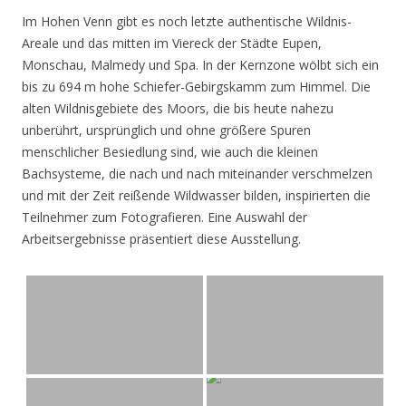
Im Hohen Venn gibt es noch letzte authentische Wildnis-
Areale und das mitten im Viereck der Städte Eupen,
Monschau, Malmedy und Spa. In der Kernzone wölbt sich ein
bis zu 694 m hohe Schiefer-Gebirgskamm zum Himmel. Die
alten Wildnisgebiete des Moors, die bis heute nahezu
unberührt, ursprünglich und ohne größere Spuren
menschlicher Besiedlung sind, wie auch die kleinen
Bachsysteme, die nach und nach miteinander verschmelzen
und mit der Zeit reißende Wildwasser bilden, inspirierten die
Teilnehmer zum Fotografieren. Eine Auswahl der
Arbeitsergebnisse präsentiert diese Ausstellung.