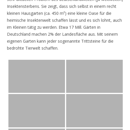
Insektensterbens. Sie zeigt, dass sich selbst in einem recht
kleinen Hausgarten (ca. 450 m²) eine kleine Oase für die
heimische Insektenwelt schaffen lässt und es sich lohnt, auch
im Kleinen tätig zu werden. Etwa 17 Mill. Gärten in
Deutschland machen 2% der Landesfläche aus. Mit seinem
eigenen Garten kann jeder sogenannte Trittsteine für die
bedrohte Tierwelt schaffen.