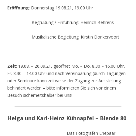
Eröffnung
: Donnerstag 19.08.21, 19.00 Uhr
Begrüßung / Einführung: Heinrich Behrens
Musikalische Begleitung: Kirstin Donkervoort
Zeit
: 19.08. – 26.09.21, geöffnet Mo. – Do. 8.30 – 16.00 Uhr,
Fr. 8.30 – 14.00 Uhr und nach Vereinbarung (durch Tagungen
oder Seminare kann zeitweise der Zugang zur Ausstellung
behindert werden – bitte informieren Sie sich vor einem
Besuch sicherheitshalber bei uns!
Helga und Karl-Heinz Kühnapfel – Blende 80
Das Fotografen Ehepaar