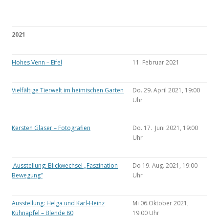
2021
Hohes Venn – Eifel
11. Februar 2021
Vielfältige Tierwelt im heimischen Garten
Do. 29. April 2021, 19:00
Uhr
Kersten Glaser – Fotografien
Do. 17. Juni 2021, 19:00
Uhr
Ausstellung: Blickwechsel „Faszination
Do 19. Aug. 2021, 19:00
Bewegung“
Uhr
Ausstellung: Helga und Karl-Heinz
Mi 06.Oktober 2021,
Kühnapfel – Blende 80
19.00 Uhr