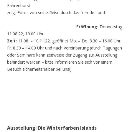
Fahrenhorst
zeigt Fotos von seine Reise durch das fremde Land.
Eröffnung:
Donnerstag
11.08.22, 19.00 Uhr
Zeit:
11.08. – 10.11.22, geöffnet Mo. – Do. 8.30 – 16.00 Uhr,
Fr. 8.30 – 14.00 Uhr und nach Vereinbarung (durch Tagungen
oder Seminare kann zeitweise der Zugang zur Ausstellung
behindert werden – bitte informieren Sie sich vor einem
Besuch sicherheitshalber bei uns!)
Ausstellung: Die Winterfarben Islands