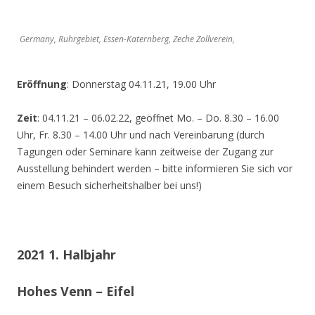
Germany, Ruhrgebiet, Essen-Katernberg, Zeche Zollverein,
Eröffnung
: Donnerstag 04.11.21, 19.00 Uhr
Zeit
: 04.11.21 – 06.02.22, geöffnet Mo. – Do. 8.30 – 16.00
Uhr, Fr. 8.30 – 14.00 Uhr und nach Vereinbarung (durch
Tagungen oder Seminare kann zeitweise der Zugang zur
Ausstellung behindert werden – bitte informieren Sie sich vor
einem Besuch sicherheitshalber bei uns!)
2021 1. Halbjahr
Hohes Venn – Eifel