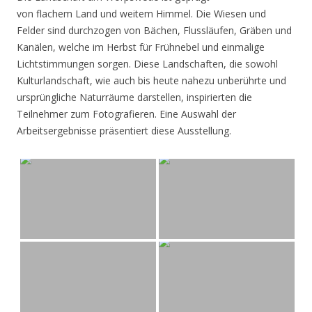
von flachem Land und weitem Himmel. Die Wiesen und
Felder sind durchzogen von Bächen, Flussläufen, Gräben und
Kanälen, welche im Herbst für Frühnebel und einmalige
Lichtstimmungen sorgen. Diese Landschaften, die sowohl
Kulturlandschaft, wie auch bis heute nahezu unberührte und
ursprüngliche Naturräume darstellen, inspirierten die
Teilnehmer zum Fotografieren. Eine Auswahl der
Arbeitsergebnisse präsentiert diese Ausstellung.