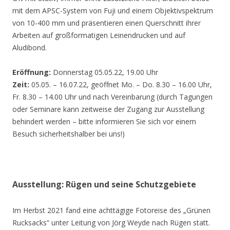
mit dem APSC-System von Fuji und einem Objektivspektrum
von 10-400 mm und präsentieren einen Querschnitt ihrer
Arbeiten auf großformatigen Leinendrucken und auf
Aludibond.
Eröffnung:
Donnerstag 05.05.22, 19.00 Uhr
Zeit:
05.05. – 16.07.22, geöffnet Mo. – Do. 8.30 – 16.00 Uhr,
Fr. 8.30 – 14.00 Uhr und nach Vereinbarung (durch Tagungen
oder Seminare kann zeitweise der Zugang zur Ausstellung
behindert werden – bitte informieren Sie sich vor einem
Besuch sicherheitshalber bei uns!)
Ausstellung: Rügen und seine Schutzgebiete
Im Herbst 2021 fand eine achttägige Fotoreise des „Grünen
Rucksacks“ unter Leitung von Jörg Weyde nach Rügen statt.