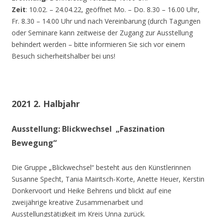
Zeit
: 10.02. – 24.04.22, geöffnet Mo. – Do. 8.30 – 16.00 Uhr,
Fr. 8.30 – 14.00 Uhr und nach Vereinbarung (durch Tagungen
oder Seminare kann zeitweise der Zugang zur Ausstellung
behindert werden – bitte informieren Sie sich vor einem
Besuch sicherheitshalber bei uns!
2021 2. Halbjahr
Ausstellung: Blickwechsel „Faszination
Bewegung“
Die Gruppe „Blickwechsel“ besteht aus den Künstlerinnen
Susanne Specht, Tania Mairitsch-Korte, Anette Heuer, Kerstin
Donkervoort und Heike Behrens und blickt auf eine
zweijährige kreative Zusammenarbeit und
Ausstellungstätigkeit im Kreis Unna zurück.