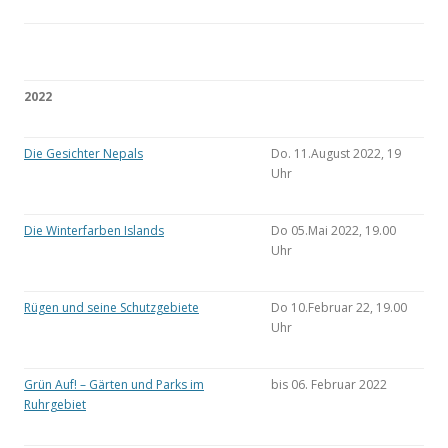
2022
Die Gesichter Nepals
Do. 11.August 2022, 19
Uhr
Die Winterfarben Islands
Do 05.Mai 2022, 19.00
Uhr
Rügen und seine Schutzgebiete
Do 10.Februar 22, 19.00
Uhr
Grün Auf! – Gärten und Parks im
bis 06. Februar 2022
Ruhrgebiet