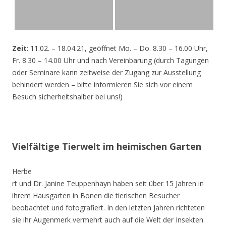
Zeit
: 11.02. – 18.04.21, geöffnet Mo. – Do. 8.30 – 16.00 Uhr,
Fr. 8.30 – 14.00 Uhr und nach Vereinbarung (durch Tagungen
oder Seminare kann zeitweise der Zugang zur Ausstellung
behindert werden – bitte informieren Sie sich vor einem
Besuch sicherheitshalber bei uns!)
Vielfältige Tierwelt im heimischen Garten
Herbe
rt und Dr. Janine Teuppenhayn haben seit über 15 Jahren in
ihrem Hausgarten in Bönen die tierischen Besucher
beobachtet und fotografiert. In den letzten Jahren richteten
sie ihr Augenmerk vermehrt auch auf die Welt der Insekten.