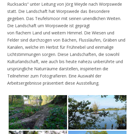
Rucksacks“ unter Leitung von Jörg Weyde nach Worpswede
statt. Die Landschaft hat Worpswede das Besondere
gegeben. Das Teufelsmoor mit seinen unendlichen Weiten.
Die Landschaft um Worpswede ist geprägt
von flachem Land und weitem Himmel. Die Wiesen und
Felder sind durchzogen von Bächen, Flussläufen, Gräben und
Kanälen, welche im Herbst für Frühnebel und einmalige
Lichtstimmungen sorgen. Diese Landschaften, die sowohl
Kulturlandschaft, wie auch bis heute nahezu unberührte und
ursprüngliche Naturräume darstellen, inspirierten die
Teilnehmer zum Fotografieren. Eine Auswahl der
Arbeitsergebnisse präsentiert diese Ausstellung.