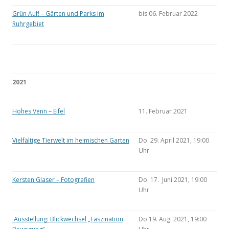
Grün Auf! – Gärten und Parks im
bis 06. Februar 2022
Ruhrgebiet
2021
Hohes Venn – Eifel
11. Februar 2021
Vielfältige Tierwelt im heimischen Garten
Do. 29. April 2021, 19:00
Uhr
Kersten Glaser – Fotografien
Do. 17. Juni 2021, 19:00
Uhr
Ausstellung: Blickwechsel „Faszination
Do 19. Aug. 2021, 19:00