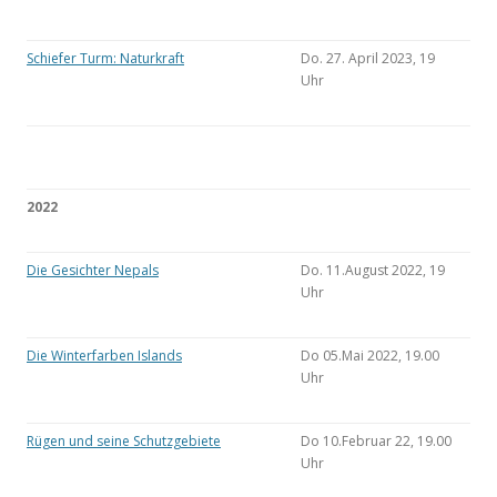
Schiefer Turm: Naturkraft
Do. 27. April 2023, 19
Uhr
2022
Die Gesichter Nepals
Do. 11.August 2022, 19
Uhr
Die Winterfarben Islands
Do 05.Mai 2022, 19.00
Uhr
Rügen und seine Schutzgebiete
Do 10.Februar 22, 19.00
Uhr