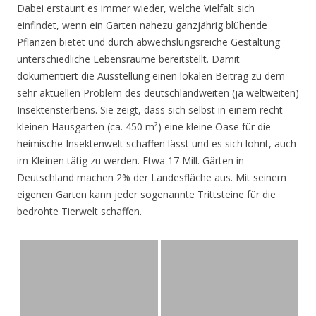
Dabei erstaunt es immer wieder, welche Vielfalt sich
einfindet, wenn ein Garten nahezu ganzjährig blühende
Pflanzen bietet und durch abwechslungsreiche Gestaltung
unterschiedliche Lebensräume bereitstellt. Damit
dokumentiert die Ausstellung einen lokalen Beitrag zu dem
sehr aktuellen Problem des deutschlandweiten (ja weltweiten)
Insektensterbens. Sie zeigt, dass sich selbst in einem recht
kleinen Hausgarten (ca. 450 m²) eine kleine Oase für die
heimische Insektenwelt schaffen lässt und es sich lohnt, auch
im Kleinen tätig zu werden. Etwa 17 Mill. Gärten in
Deutschland machen 2% der Landesfläche aus. Mit seinem
eigenen Garten kann jeder sogenannte Trittsteine für die
bedrohte Tierwelt schaffen.