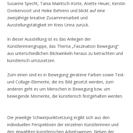
Susanne Specht, Tania Mairitsch-Korte, Anette Heuer, Kerstin
Donkervoort und Heike Behrens und blickt auf eine
zweijährige kreative Zusammenarbeit und
Ausstellungstätigkeit im Kreis Unna zurück.
In dieser Ausstellung ist es das Anliegen der
Künstlerinnengruppe, das Thema „Faszination Bewegung“
aus unterschiedlichen Blickwinkeln heraus zu betrachten und
künstlerisch umzusetzen.
Zum einen sind es in Bewegung geratene Farben sowie Text-
und Collage-Elemente, die ins Bild gesetzt werden, zum
anderen geht es um Menschen in Bewegung bzw. um
bewegende Momente, die künstlerisch festgehalten werden.
Die jeweilige Schwerpunktsetzung ergibt sich aus den
individuellen Perspektiven der einzelnen Künstlerinnen und
den gewählten künstlerischen Arbeitsweisen. Neben der