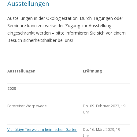
Ausstellungen
Austellungen in der Ökologiestation. Durch Tagungen oder
Seminare kann zeitweise der Zugang zur Ausstellung
eingeschränkt werden – bitte informieren Sie sich vor einem
Besuch sicherheitshalber bei uns!
Ausstellungen
Eröffnung
2023
Fotoreise: Worpswede
Do. 09. Februar 2023, 19
Uhr
Vielfältige Tierwelt im heimischen Garten
Do. 16. März 2023, 19
Uhr