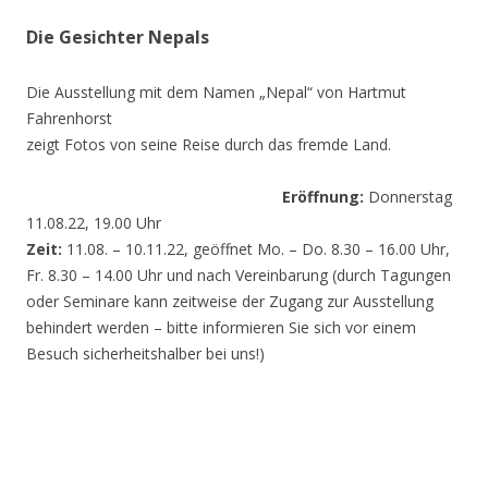
Die Gesichter Nepals
Die Ausstellung mit dem Namen „Nepal“ von Hartmut
Fahrenhorst
zeigt Fotos von seine Reise durch das fremde Land.
Eröffnung:
Donnerstag
11.08.22, 19.00 Uhr
Zeit:
11.08. – 10.11.22, geöffnet Mo. – Do. 8.30 – 16.00 Uhr,
Fr. 8.30 – 14.00 Uhr und nach Vereinbarung (durch Tagungen
oder Seminare kann zeitweise der Zugang zur Ausstellung
behindert werden – bitte informieren Sie sich vor einem
Besuch sicherheitshalber bei uns!)