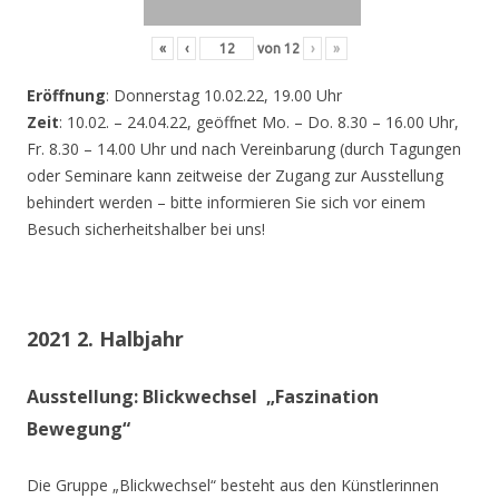
«
‹
von
12
›
»
Eröffnung
: Donnerstag 10.02.22, 19.00 Uhr
Zeit
: 10.02. – 24.04.22, geöffnet Mo. – Do. 8.30 – 16.00 Uhr,
Fr. 8.30 – 14.00 Uhr und nach Vereinbarung (durch Tagungen
oder Seminare kann zeitweise der Zugang zur Ausstellung
behindert werden – bitte informieren Sie sich vor einem
Besuch sicherheitshalber bei uns!
2021 2. Halbjahr
Ausstellung: Blickwechsel „Faszination
Bewegung“
Die Gruppe „Blickwechsel“ besteht aus den Künstlerinnen