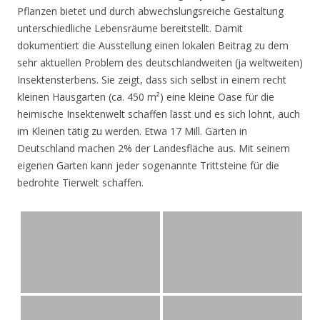
Pflanzen bietet und durch abwechslungsreiche Gestaltung
unterschiedliche Lebensräume bereitstellt. Damit
dokumentiert die Ausstellung einen lokalen Beitrag zu dem
sehr aktuellen Problem des deutschlandweiten (ja weltweiten)
Insektensterbens. Sie zeigt, dass sich selbst in einem recht
kleinen Hausgarten (ca. 450 m²) eine kleine Oase für die
heimische Insektenwelt schaffen lässt und es sich lohnt, auch
im Kleinen tätig zu werden. Etwa 17 Mill. Gärten in
Deutschland machen 2% der Landesfläche aus. Mit seinem
eigenen Garten kann jeder sogenannte Trittsteine für die
bedrohte Tierwelt schaffen.