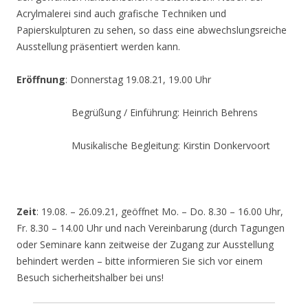
Acrylmalerei sind auch grafische Techniken und
Papierskulpturen zu sehen, so dass eine abwechslungsreiche
Ausstellung präsentiert werden kann.
Eröffnung
: Donnerstag 19.08.21, 19.00 Uhr
Begrüßung / Einführung: Heinrich Behrens
Musikalische Begleitung: Kirstin Donkervoort
Zeit
: 19.08. – 26.09.21, geöffnet Mo. – Do. 8.30 – 16.00 Uhr,
Fr. 8.30 – 14.00 Uhr und nach Vereinbarung (durch Tagungen
oder Seminare kann zeitweise der Zugang zur Ausstellung
behindert werden – bitte informieren Sie sich vor einem
Besuch sicherheitshalber bei uns!