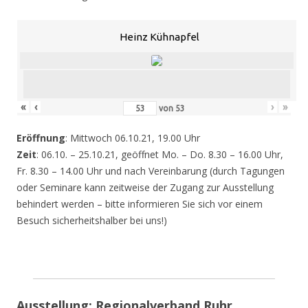
Heinz Kühnapfel
«
‹
›
»
von
53
Eröffnung
: Mittwoch 06.10.21, 19.00 Uhr
Zeit
: 06.10. – 25.10.21, geöffnet Mo. – Do. 8.30 – 16.00 Uhr,
Fr. 8.30 – 14.00 Uhr und nach Vereinbarung (durch Tagungen
oder Seminare kann zeitweise der Zugang zur Ausstellung
behindert werden – bitte informieren Sie sich vor einem
Besuch sicherheitshalber bei uns!)
Ausstellung: Regionalverband Ruhr