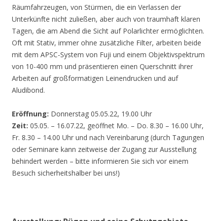
Räumfahrzeugen, von Stürmen, die ein Verlassen der
Unterkünfte nicht zuließen, aber auch von traumhaft klaren
Tagen, die am Abend die Sicht auf Polarlichter ermöglichten.
Oft mit Stativ, immer ohne zusätzliche Filter, arbeiten beide
mit dem APSC-System von Fuji und einem Objektivspektrum
von 10-400 mm und präsentieren einen Querschnitt ihrer
Arbeiten auf großformatigen Leinendrucken und auf
Aludibond.
Eröffnung:
Donnerstag 05.05.22, 19.00 Uhr
Zeit:
05.05. – 16.07.22, geöffnet Mo. – Do. 8.30 – 16.00 Uhr,
Fr. 8.30 – 14.00 Uhr und nach Vereinbarung (durch Tagungen
oder Seminare kann zeitweise der Zugang zur Ausstellung
behindert werden – bitte informieren Sie sich vor einem
Besuch sicherheitshalber bei uns!)