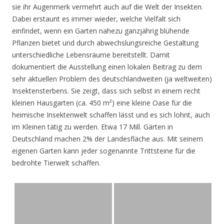
sie ihr Augenmerk vermehrt auch auf die Welt der Insekten.
Dabei erstaunt es immer wieder, welche Vielfalt sich
einfindet, wenn ein Garten nahezu ganzjährig blühende
Pflanzen bietet und durch abwechslungsreiche Gestaltung
unterschiedliche Lebensräume bereitstellt. Damit
dokumentiert die Ausstellung einen lokalen Beitrag zu dem
sehr aktuellen Problem des deutschlandweiten (ja weltweiten)
Insektensterbens. Sie zeigt, dass sich selbst in einem recht
kleinen Hausgarten (ca. 450 m²) eine kleine Oase für die
heimische Insektenwelt schaffen lässt und es sich lohnt, auch
im Kleinen tätig zu werden. Etwa 17 Mill. Gärten in
Deutschland machen 2% der Landesfläche aus. Mit seinem
eigenen Garten kann jeder sogenannte Trittsteine für die
bedrohte Tierwelt schaffen.