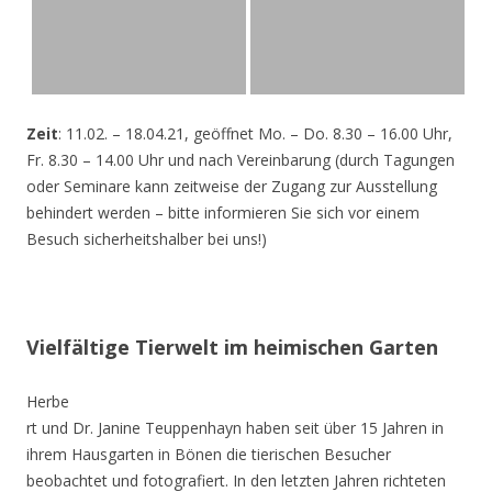
Zeit
: 11.02. – 18.04.21, geöffnet Mo. – Do. 8.30 – 16.00 Uhr,
Fr. 8.30 – 14.00 Uhr und nach Vereinbarung (durch Tagungen
oder Seminare kann zeitweise der Zugang zur Ausstellung
behindert werden – bitte informieren Sie sich vor einem
Besuch sicherheitshalber bei uns!)
Vielfältige Tierwelt im heimischen Garten
Herbe
rt und Dr. Janine Teuppenhayn haben seit über 15 Jahren in
ihrem Hausgarten in Bönen die tierischen Besucher
beobachtet und fotografiert. In den letzten Jahren richteten