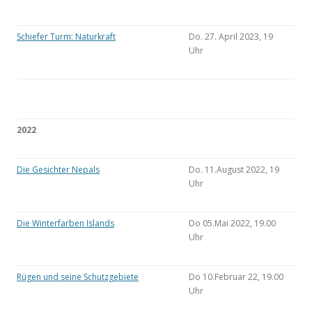
Schiefer Turm: Naturkraft
Do. 27. April 2023, 19
Uhr
2022
Die Gesichter Nepals
Do. 11.August 2022, 19
Uhr
Die Winterfarben Islands
Do 05.Mai 2022, 19.00
Uhr
Rügen und seine Schutzgebiete
Do 10.Februar 22, 19.00
Uhr