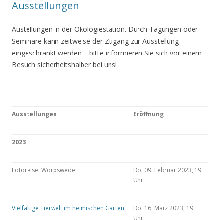
Ausstellungen
Austellungen in der Ökologiestation. Durch Tagungen oder
Seminare kann zeitweise der Zugang zur Ausstellung
eingeschränkt werden – bitte informieren Sie sich vor einem
Besuch sicherheitshalber bei uns!
Ausstellungen
Eröffnung
2023
Fotoreise: Worpswede
Do. 09. Februar 2023, 19
Uhr
Vielfältige Tierwelt im heimischen Garten
Do. 16. März 2023, 19
Uhr