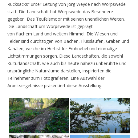
Rucksacks“ unter Leitung von Jörg Weyde nach Worpswede
statt. Die Landschaft hat Worpswede das Besondere
gegeben. Das Teufelsmoor mit seinen unendlichen Weiten.
Die Landschaft um Worpswede ist geprägt
von flachem Land und weitem Himmel. Die Wiesen und
Felder sind durchzogen von Bächen, Flussläufen, Gräben und
Kanälen, welche im Herbst für Frühnebel und einmalige
Lichtstimmungen sorgen. Diese Landschaften, die sowohl
Kulturlandschaft, wie auch bis heute nahezu unberührte und
ursprüngliche Naturräume darstellen, inspirierten die
Teilnehmer zum Fotografieren. Eine Auswahl der
Arbeitsergebnisse präsentiert diese Ausstellung.