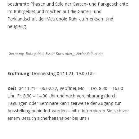
bestimmte Phasen und Stile der Garten- und Parkgeschichte
im Ruhrgebiet und machen auf die Garten- und
Parklandschaft der Metropole Ruhr aufmerksam und
neugierig.
Germany, Ruhrgebiet, Essen-Katernberg, Zeche Zollverein,
Eröffnung
: Donnerstag 04.11.21, 19.00 Uhr
Zeit
: 04.11.21 – 06.02.22, geöffnet Mo. – Do. 8.30 – 16.00
Uhr, Fr. 8.30 – 14.00 Uhr und nach Vereinbarung (durch
Tagungen oder Seminare kann zeitweise der Zugang zur
Ausstellung behindert werden – bitte informieren Sie sich vor
einem Besuch sicherheitshalber bei uns!)