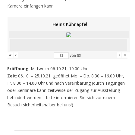
Kamera einfangen kann.
Heinz Kühnapfel
«
‹
›
»
von
53
Eröffnung
: Mittwoch 06.10.21, 19.00 Uhr
Zeit
: 06.10. – 25.10.21, geöffnet Mo. – Do. 8.30 – 16.00 Uhr,
Fr. 8.30 – 14.00 Uhr und nach Vereinbarung (durch Tagungen
oder Seminare kann zeitweise der Zugang zur Ausstellung
behindert werden – bitte informieren Sie sich vor einem
Besuch sicherheitshalber bei uns!)