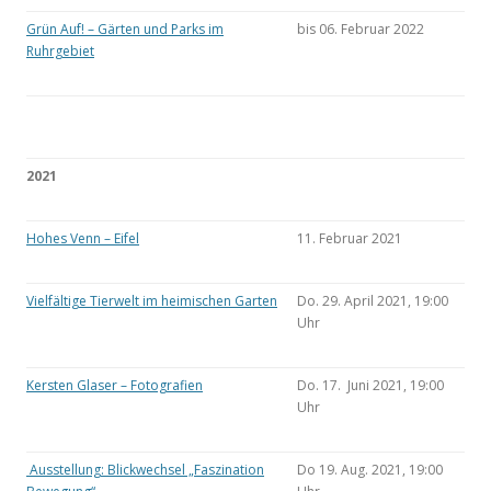
Grün Auf! – Gärten und Parks im
bis 06. Februar 2022
Ruhrgebiet
2021
Hohes Venn – Eifel
11. Februar 2021
Vielfältige Tierwelt im heimischen Garten
Do. 29. April 2021, 19:00
Uhr
Kersten Glaser – Fotografien
Do. 17. Juni 2021, 19:00
Uhr
Ausstellung: Blickwechsel „Faszination
Do 19. Aug. 2021, 19:00