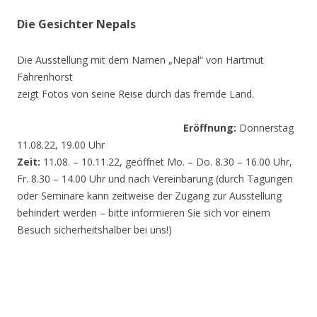
Die Gesichter Nepals
Die Ausstellung mit dem Namen „Nepal“ von Hartmut
Fahrenhorst
zeigt Fotos von seine Reise durch das fremde Land.
Eröffnung:
Donnerstag
11.08.22, 19.00 Uhr
Zeit:
11.08. – 10.11.22, geöffnet Mo. – Do. 8.30 – 16.00 Uhr,
Fr. 8.30 – 14.00 Uhr und nach Vereinbarung (durch Tagungen
oder Seminare kann zeitweise der Zugang zur Ausstellung
behindert werden – bitte informieren Sie sich vor einem
Besuch sicherheitshalber bei uns!)