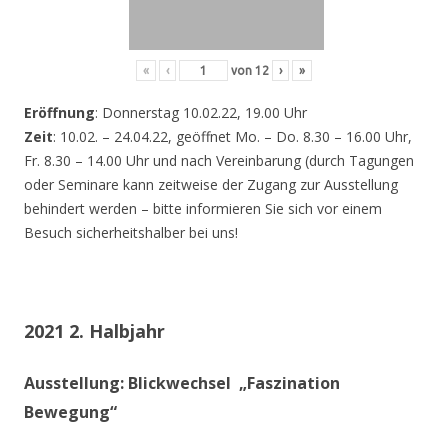
«
‹
von
12
›
»
Eröffnung
: Donnerstag 10.02.22, 19.00 Uhr
Zeit
: 10.02. – 24.04.22, geöffnet Mo. – Do. 8.30 – 16.00 Uhr,
Fr. 8.30 – 14.00 Uhr und nach Vereinbarung (durch Tagungen
oder Seminare kann zeitweise der Zugang zur Ausstellung
behindert werden – bitte informieren Sie sich vor einem
Besuch sicherheitshalber bei uns!
2021 2. Halbjahr
Ausstellung: Blickwechsel „Faszination
Bewegung“