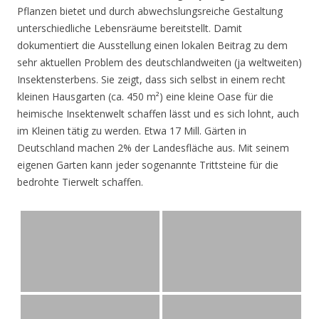
Pflanzen bietet und durch abwechslungsreiche Gestaltung
unterschiedliche Lebensräume bereitstellt. Damit
dokumentiert die Ausstellung einen lokalen Beitrag zu dem
sehr aktuellen Problem des deutschlandweiten (ja weltweiten)
Insektensterbens. Sie zeigt, dass sich selbst in einem recht
kleinen Hausgarten (ca. 450 m²) eine kleine Oase für die
heimische Insektenwelt schaffen lässt und es sich lohnt, auch
im Kleinen tätig zu werden. Etwa 17 Mill. Gärten in
Deutschland machen 2% der Landesfläche aus. Mit seinem
eigenen Garten kann jeder sogenannte Trittsteine für die
bedrohte Tierwelt schaffen.