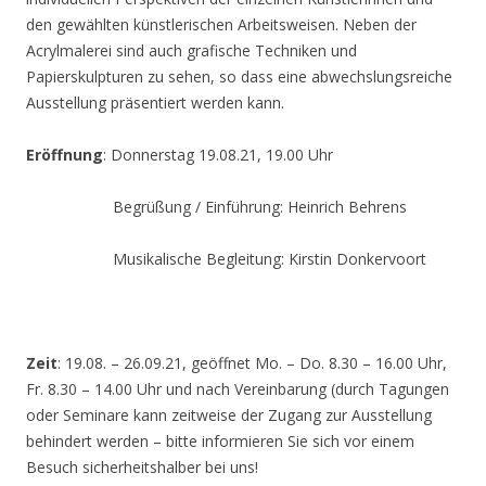
den gewählten künstlerischen Arbeitsweisen. Neben der
Acrylmalerei sind auch grafische Techniken und
Papierskulpturen zu sehen, so dass eine abwechslungsreiche
Ausstellung präsentiert werden kann.
Eröffnung
: Donnerstag 19.08.21, 19.00 Uhr
Begrüßung / Einführung: Heinrich Behrens
Musikalische Begleitung: Kirstin Donkervoort
Zeit
: 19.08. – 26.09.21, geöffnet Mo. – Do. 8.30 – 16.00 Uhr,
Fr. 8.30 – 14.00 Uhr und nach Vereinbarung (durch Tagungen
oder Seminare kann zeitweise der Zugang zur Ausstellung
behindert werden – bitte informieren Sie sich vor einem
Besuch sicherheitshalber bei uns!