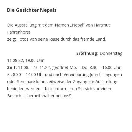
Die Gesichter Nepals
Die Ausstellung mit dem Namen „Nepal“ von Hartmut
Fahrenhorst
zeigt Fotos von seine Reise durch das fremde Land.
Eröffnung:
Donnerstag
11.08.22, 19.00 Uhr
Zeit:
11.08. – 10.11.22, geöffnet Mo. – Do. 8.30 – 16.00 Uhr,
Fr. 8.30 – 14.00 Uhr und nach Vereinbarung (durch Tagungen
oder Seminare kann zeitweise der Zugang zur Ausstellung
behindert werden – bitte informieren Sie sich vor einem
Besuch sicherheitshalber bei uns!)