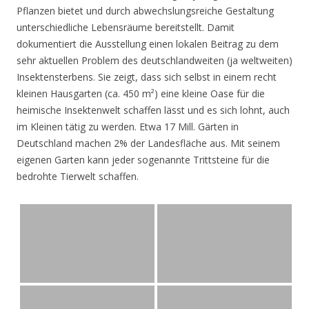
Pflanzen bietet und durch abwechslungsreiche Gestaltung
unterschiedliche Lebensräume bereitstellt. Damit
dokumentiert die Ausstellung einen lokalen Beitrag zu dem
sehr aktuellen Problem des deutschlandweiten (ja weltweiten)
Insektensterbens. Sie zeigt, dass sich selbst in einem recht
kleinen Hausgarten (ca. 450 m²) eine kleine Oase für die
heimische Insektenwelt schaffen lässt und es sich lohnt, auch
im Kleinen tätig zu werden. Etwa 17 Mill. Gärten in
Deutschland machen 2% der Landesfläche aus. Mit seinem
eigenen Garten kann jeder sogenannte Trittsteine für die
bedrohte Tierwelt schaffen.