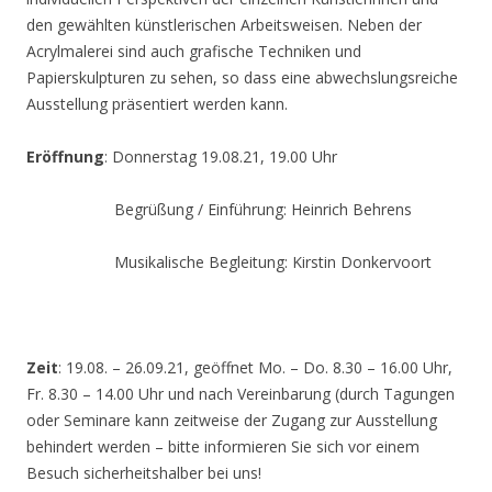
den gewählten künstlerischen Arbeitsweisen. Neben der
Acrylmalerei sind auch grafische Techniken und
Papierskulpturen zu sehen, so dass eine abwechslungsreiche
Ausstellung präsentiert werden kann.
Eröffnung
: Donnerstag 19.08.21, 19.00 Uhr
Begrüßung / Einführung: Heinrich Behrens
Musikalische Begleitung: Kirstin Donkervoort
Zeit
: 19.08. – 26.09.21, geöffnet Mo. – Do. 8.30 – 16.00 Uhr,
Fr. 8.30 – 14.00 Uhr und nach Vereinbarung (durch Tagungen
oder Seminare kann zeitweise der Zugang zur Ausstellung
behindert werden – bitte informieren Sie sich vor einem
Besuch sicherheitshalber bei uns!