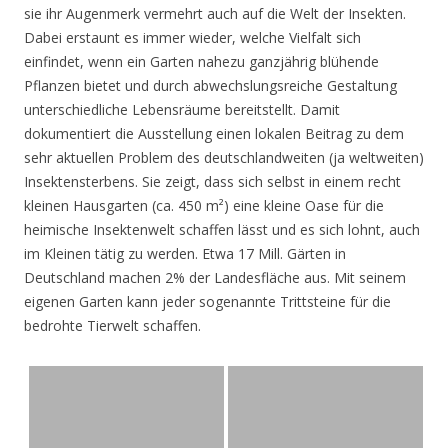
sie ihr Augenmerk vermehrt auch auf die Welt der Insekten.
Dabei erstaunt es immer wieder, welche Vielfalt sich
einfindet, wenn ein Garten nahezu ganzjährig blühende
Pflanzen bietet und durch abwechslungsreiche Gestaltung
unterschiedliche Lebensräume bereitstellt. Damit
dokumentiert die Ausstellung einen lokalen Beitrag zu dem
sehr aktuellen Problem des deutschlandweiten (ja weltweiten)
Insektensterbens. Sie zeigt, dass sich selbst in einem recht
kleinen Hausgarten (ca. 450 m²) eine kleine Oase für die
heimische Insektenwelt schaffen lässt und es sich lohnt, auch
im Kleinen tätig zu werden. Etwa 17 Mill. Gärten in
Deutschland machen 2% der Landesfläche aus. Mit seinem
eigenen Garten kann jeder sogenannte Trittsteine für die
bedrohte Tierwelt schaffen.