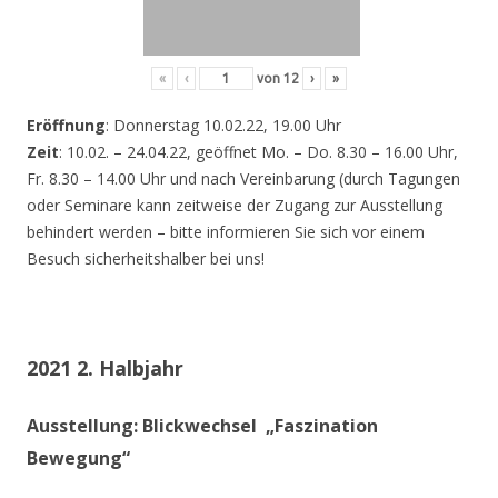
«
‹
von
12
›
»
Eröffnung
: Donnerstag 10.02.22, 19.00 Uhr
Zeit
: 10.02. – 24.04.22, geöffnet Mo. – Do. 8.30 – 16.00 Uhr,
Fr. 8.30 – 14.00 Uhr und nach Vereinbarung (durch Tagungen
oder Seminare kann zeitweise der Zugang zur Ausstellung
behindert werden – bitte informieren Sie sich vor einem
Besuch sicherheitshalber bei uns!
2021 2. Halbjahr
Ausstellung: Blickwechsel „Faszination
Bewegung“