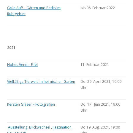
Grün Auf! – Gärten und Parks im
bis 06. Februar 2022
Ruhrgebiet
2021
Hohes Venn – Eifel
11. Februar 2021
Vielfältige Tierwelt im heimischen Garten
Do. 29. April 2021, 19:00
Uhr
Kersten Glaser – Fotografien
Do. 17. Juni 2021, 19:00
Uhr
Ausstellung: Blickwechsel „Faszination
Do 19. Aug. 2021, 19:00