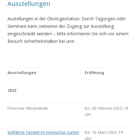
Ausstellungen
Austellungen in der Ökologiestation. Durch Tagungen oder
Seminare kann zeitweise der Zugang zur Ausstellung
eingeschränkt werden – bitte informieren Sie sich vor einem
Besuch sicherheitshalber bei uns!
Ausstellungen
Eröffnung
2023
Fotoreise: Worpswede
Do. 09. Februar 2023, 19
Uhr
Vielfältige Tierwelt im heimischen Garten
Do. 16. März 2023, 19
Uhr