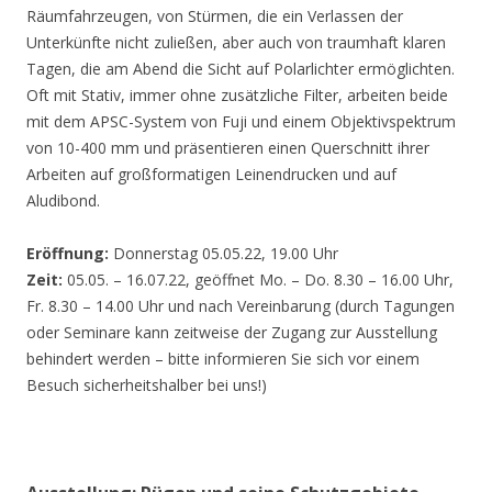
Räumfahrzeugen, von Stürmen, die ein Verlassen der
Unterkünfte nicht zuließen, aber auch von traumhaft klaren
Tagen, die am Abend die Sicht auf Polarlichter ermöglichten.
Oft mit Stativ, immer ohne zusätzliche Filter, arbeiten beide
mit dem APSC-System von Fuji und einem Objektivspektrum
von 10-400 mm und präsentieren einen Querschnitt ihrer
Arbeiten auf großformatigen Leinendrucken und auf
Aludibond.
Eröffnung:
Donnerstag 05.05.22, 19.00 Uhr
Zeit:
05.05. – 16.07.22, geöffnet Mo. – Do. 8.30 – 16.00 Uhr,
Fr. 8.30 – 14.00 Uhr und nach Vereinbarung (durch Tagungen
oder Seminare kann zeitweise der Zugang zur Ausstellung
behindert werden – bitte informieren Sie sich vor einem
Besuch sicherheitshalber bei uns!)