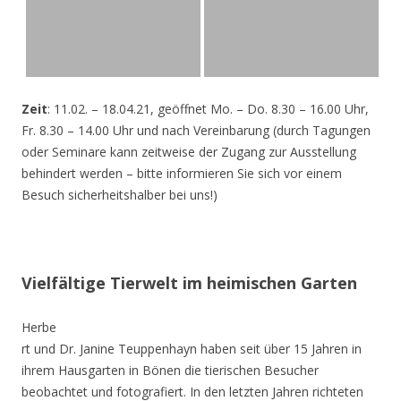
Zeit
: 11.02. – 18.04.21, geöffnet Mo. – Do. 8.30 – 16.00 Uhr,
Fr. 8.30 – 14.00 Uhr und nach Vereinbarung (durch Tagungen
oder Seminare kann zeitweise der Zugang zur Ausstellung
behindert werden – bitte informieren Sie sich vor einem
Besuch sicherheitshalber bei uns!)
Vielfältige Tierwelt im heimischen Garten
Herbe
rt und Dr. Janine Teuppenhayn haben seit über 15 Jahren in
ihrem Hausgarten in Bönen die tierischen Besucher
beobachtet und fotografiert. In den letzten Jahren richteten