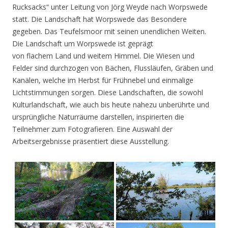
Rucksacks“ unter Leitung von Jörg Weyde nach Worpswede
statt. Die Landschaft hat Worpswede das Besondere
gegeben. Das Teufelsmoor mit seinen unendlichen Weiten.
Die Landschaft um Worpswede ist geprägt
von flachem Land und weitem Himmel. Die Wiesen und
Felder sind durchzogen von Bächen, Flussläufen, Gräben und
Kanälen, welche im Herbst für Frühnebel und einmalige
Lichtstimmungen sorgen. Diese Landschaften, die sowohl
Kulturlandschaft, wie auch bis heute nahezu unberührte und
ursprüngliche Naturräume darstellen, inspirierten die
Teilnehmer zum Fotografieren. Eine Auswahl der
Arbeitsergebnisse präsentiert diese Ausstellung.