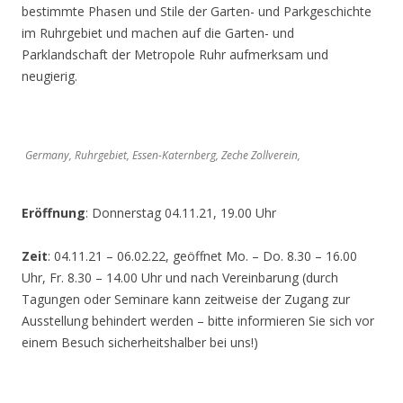
bestimmte Phasen und Stile der Garten- und Parkgeschichte
im Ruhrgebiet und machen auf die Garten- und
Parklandschaft der Metropole Ruhr aufmerksam und
neugierig.
Germany, Ruhrgebiet, Essen-Katernberg, Zeche Zollverein,
Eröffnung
: Donnerstag 04.11.21, 19.00 Uhr
Zeit
: 04.11.21 – 06.02.22, geöffnet Mo. – Do. 8.30 – 16.00
Uhr, Fr. 8.30 – 14.00 Uhr und nach Vereinbarung (durch
Tagungen oder Seminare kann zeitweise der Zugang zur
Ausstellung behindert werden – bitte informieren Sie sich vor
einem Besuch sicherheitshalber bei uns!)