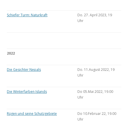
Schiefer Turm: Naturkraft
Do. 27. April 2023, 19
Uhr
2022
Die Gesichter Nepals
Do. 11.August 2022, 19
Uhr
Die Winterfarben Islands
Do 05.Mai 2022, 19.00
Uhr
Rügen und seine Schutzgebiete
Do 10.Februar 22, 19.00
Uhr