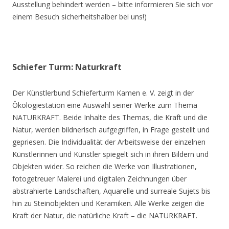
Ausstellung behindert werden – bitte informieren Sie sich vor
einem Besuch sicherheitshalber bei uns!)
Schiefer Turm: Naturkraft
Der Künstlerbund Schieferturm Kamen e. V. zeigt in der
Ökologiestation eine Auswahl seiner Werke zum Thema
NATURKRAFT. Beide Inhalte des Themas, die Kraft und die
Natur, werden bildnerisch aufgegriffen, in Frage gestellt und
gepriesen. Die Individualität der Arbeitsweise der einzelnen
Künstlerinnen und Künstler spiegelt sich in ihren Bildern und
Objekten wider. So reichen die Werke von Illustrationen,
fotogetreuer Malerei und digitalen Zeichnungen über
abstrahierte Landschaften, Aquarelle und surreale Sujets bis
hin zu Steinobjekten und Keramiken. Alle Werke zeigen die
Kraft der Natur, die natürliche Kraft – die NATURKRAFT.