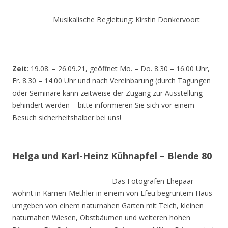
Musikalische Begleitung: Kirstin Donkervoort
Zeit
: 19.08. – 26.09.21, geöffnet Mo. – Do. 8.30 – 16.00 Uhr,
Fr. 8.30 – 14.00 Uhr und nach Vereinbarung (durch Tagungen
oder Seminare kann zeitweise der Zugang zur Ausstellung
behindert werden – bitte informieren Sie sich vor einem
Besuch sicherheitshalber bei uns!
Helga und Karl-Heinz Kühnapfel – Blende 80
Das Fotografen Ehepaar
wohnt in Kamen-Methler in einem von Efeu begrüntem Haus
umgeben von einem naturnahen Garten mit Teich, kleinen
naturnahen Wiesen, Obstbäumen und weiteren hohen