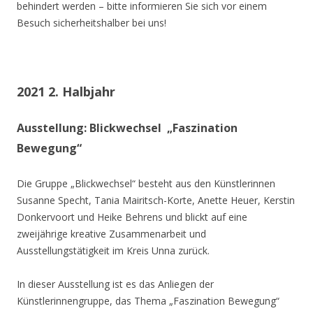
behindert werden – bitte informieren Sie sich vor einem
Besuch sicherheitshalber bei uns!
2021 2. Halbjahr
Ausstellung: Blickwechsel „Faszination
Bewegung“
Die Gruppe „Blickwechsel“ besteht aus den Künstlerinnen
Susanne Specht, Tania Mairitsch-Korte, Anette Heuer, Kerstin
Donkervoort und Heike Behrens und blickt auf eine
zweijährige kreative Zusammenarbeit und
Ausstellungstätigkeit im Kreis Unna zurück.
In dieser Ausstellung ist es das Anliegen der
Künstlerinnengruppe, das Thema „Faszination Bewegung“