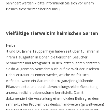
behindert werden – bitte informieren Sie sich vor einem
Besuch sicherheitshalber bei uns!)
Vielfältige Tierwelt im heimischen Garten
Herbe
rt und Dr. Janine Teuppenhayn haben seit über 15 Jahren in
ihrem Hausgarten in Bönen die tierischen Besucher
beobachtet und fotografiert. In den letzten Jahren richteten
sie ihr Augenmerk vermehrt auch auf die Welt der Insekten.
Dabei erstaunt es immer wieder, welche Vielfalt sich
einfindet, wenn ein Garten nahezu ganzjährig blühende
Pflanzen bietet und durch abwechslungsreiche Gestaltung
unterschiedliche Lebensräume bereitstellt. Damit
dokumentiert die Ausstellung einen lokalen Beitrag zu dem
sehr aktuellen Problem des deutschlandweiten (ja weltweiten)