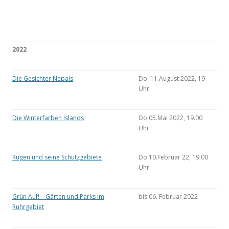
2022
Die Gesichter Nepals
Do. 11.August 2022, 19
Uhr
Die Winterfarben Islands
Do 05.Mai 2022, 19.00
Uhr
Rügen und seine Schutzgebiete
Do 10.Februar 22, 19.00
Uhr
Grün Auf! – Gärten und Parks im
bis 06. Februar 2022
Ruhrgebiet