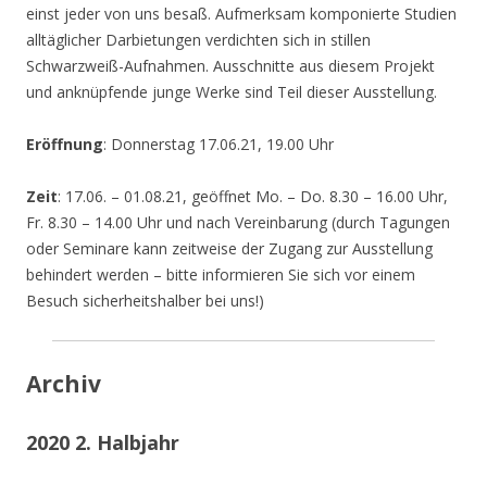
einst jeder von uns besaß. Aufmerksam komponierte Studien
alltäglicher Darbietungen verdichten sich in stillen
Schwarzweiß-Aufnahmen. Ausschnitte aus diesem Projekt
und anknüpfende junge Werke sind Teil dieser Ausstellung.
Eröffnung
: Donnerstag 17.06.21, 19.00 Uhr
Zeit
: 17.06. – 01.08.21, geöffnet Mo. – Do. 8.30 – 16.00 Uhr,
Fr. 8.30 – 14.00 Uhr und nach Vereinbarung (durch Tagungen
oder Seminare kann zeitweise der Zugang zur Ausstellung
behindert werden – bitte informieren Sie sich vor einem
Besuch sicherheitshalber bei uns!)
Archiv
2020 2. Halbjahr