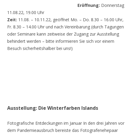
Eröffnung:
Donnerstag
11.08.22, 19.00 Uhr
Zeit:
11.08. – 10.11.22, geöffnet Mo. – Do. 8.30 – 16.00 Uhr,
Fr. 8.30 – 14.00 Uhr und nach Vereinbarung (durch Tagungen
oder Seminare kann zeitweise der Zugang zur Ausstellung
behindert werden – bitte informieren Sie sich vor einem
Besuch sicherheitshalber bei uns!)
Ausstellung: Die Winterfarben Islands
Fotografische Entdeckungen im Januar In den drei Jahren vor
dem Pandemieausbruch bereiste das Fotografenehepaar