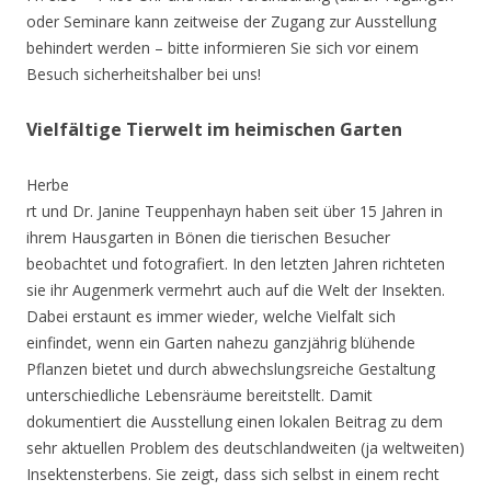
oder Seminare kann zeitweise der Zugang zur Ausstellung
behindert werden – bitte informieren Sie sich vor einem
Besuch sicherheitshalber bei uns!
Vielfältige Tierwelt im heimischen Garten
Herbe
rt und Dr. Janine Teuppenhayn haben seit über 15 Jahren in
ihrem Hausgarten in Bönen die tierischen Besucher
beobachtet und fotografiert. In den letzten Jahren richteten
sie ihr Augenmerk vermehrt auch auf die Welt der Insekten.
Dabei erstaunt es immer wieder, welche Vielfalt sich
einfindet, wenn ein Garten nahezu ganzjährig blühende
Pflanzen bietet und durch abwechslungsreiche Gestaltung
unterschiedliche Lebensräume bereitstellt. Damit
dokumentiert die Ausstellung einen lokalen Beitrag zu dem
sehr aktuellen Problem des deutschlandweiten (ja weltweiten)
Insektensterbens. Sie zeigt, dass sich selbst in einem recht