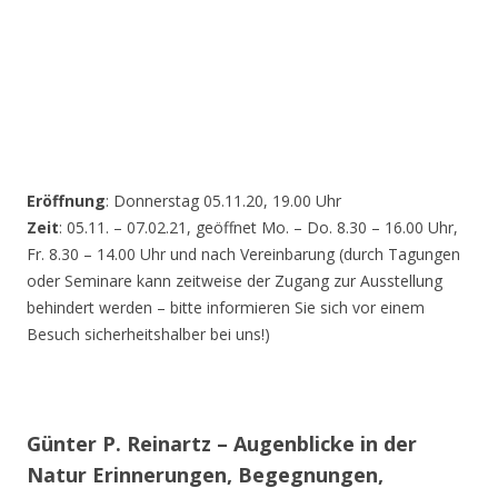
Eröffnung
: Donnerstag 05.11.20, 19.00 Uhr
Zeit
: 05.11. – 07.02.21, geöffnet Mo. – Do. 8.30 – 16.00 Uhr,
Fr. 8.30 – 14.00 Uhr und nach Vereinbarung (durch Tagungen
oder Seminare kann zeitweise der Zugang zur Ausstellung
behindert werden – bitte informieren Sie sich vor einem
Besuch sicherheitshalber bei uns!)
Günter P. Reinartz – Augenblicke in der
Natur Erinnerungen, Begegnungen,