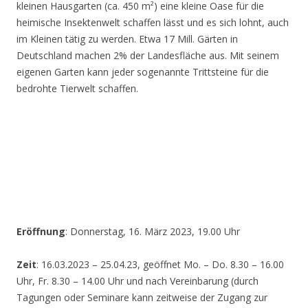
kleinen Hausgarten (ca. 450 m²) eine kleine Oase für die
heimische Insektenwelt schaffen lässt und es sich lohnt, auch
im Kleinen tätig zu werden. Etwa 17 Mill. Gärten in
Deutschland machen 2% der Landesfläche aus. Mit seinem
eigenen Garten kann jeder sogenannte Trittsteine für die
bedrohte Tierwelt schaffen.
Eröffnung
: Donnerstag, 16. März 2023, 19.00 Uhr
Zeit
: 16.03.2023 – 25.04.23, geöffnet Mo. – Do. 8.30 – 16.00
Uhr, Fr. 8.30 – 14.00 Uhr und nach Vereinbarung (durch
Tagungen oder Seminare kann zeitweise der Zugang zur