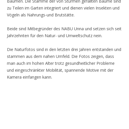
Bäumen. Die Stämme der von Stürmen gefällten Bäume sind
zu Teilen im Garten integriert und dienen vielen Insekten und
Vögeln als Nahrungs-und Brutstätte.
Beide sind Mitbegründer des NABU Unna und setzen sich seit
Jahrzehnten für den Natur- und Umweltschutz nein.
Die Naturfotos sind in den letzten drei Jahren entstanden und
stammen aus dem nahen Umfeld. Die Fotos zeigen, dass
man auch im hohen Alter trotz gesundheitlicher Probleme
und eingeschränkter Mobilität, spannende Motive mit der
Kamera einfangen kann.