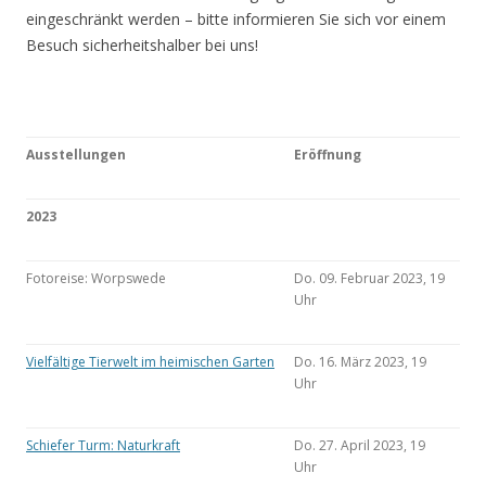
eingeschränkt werden – bitte informieren Sie sich vor einem
Besuch sicherheitshalber bei uns!
Ausstellungen
Eröffnung
2023
Fotoreise: Worpswede
Do. 09. Februar 2023, 19
Uhr
Vielfältige Tierwelt im heimischen Garten
Do. 16. März 2023, 19
Uhr
Schiefer Turm: Naturkraft
Do. 27. April 2023, 19
Uhr