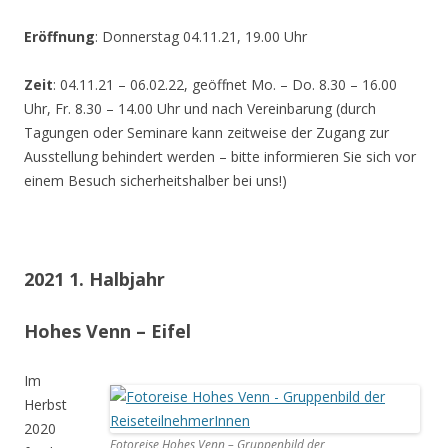
Eröffnung
: Donnerstag 04.11.21, 19.00 Uhr
Zeit
: 04.11.21 – 06.02.22, geöffnet Mo. – Do. 8.30 – 16.00
Uhr, Fr. 8.30 – 14.00 Uhr und nach Vereinbarung (durch
Tagungen oder Seminare kann zeitweise der Zugang zur
Ausstellung behindert werden – bitte informieren Sie sich vor
einem Besuch sicherheitshalber bei uns!)
2021 1. Halbjahr
Hohes Venn – Eifel
Im
Herbst
2020
Fotoreise Hohes Venn – Gruppenbild der