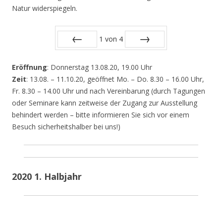
Natur widerspiegeln.
1
von
4
Zurück
Vor
Eröffnung
: Donnerstag 13.08.20, 19.00 Uhr
Zeit
: 13.08. – 11.10.20, geöffnet Mo. – Do. 8.30 – 16.00 Uhr,
Fr. 8.30 – 14.00 Uhr und nach Vereinbarung (durch Tagungen
oder Seminare kann zeitweise der Zugang zur Ausstellung
behindert werden – bitte informieren Sie sich vor einem
Besuch sicherheitshalber bei uns!)
2020 1. Halbjahr