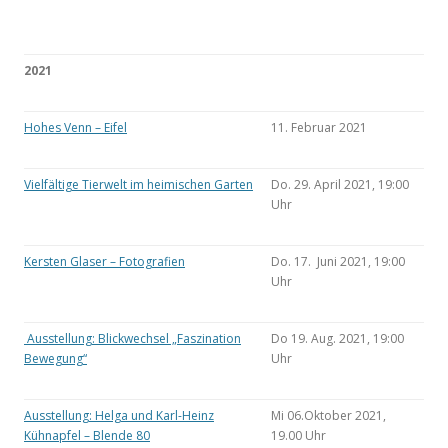
2021
Hohes Venn – Eifel
11. Februar 2021
Vielfältige Tierwelt im heimischen Garten
Do. 29. April 2021, 19:00
Uhr
Kersten Glaser – Fotografien
Do. 17. Juni 2021, 19:00
Uhr
Ausstellung: Blickwechsel „Faszination
Do 19. Aug. 2021, 19:00
Bewegung“
Uhr
Ausstellung: Helga und Karl-Heinz
Mi 06.Oktober 2021,
Kühnapfel – Blende 80
19.00 Uhr