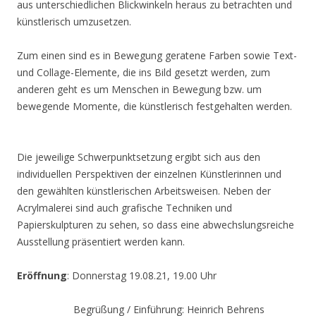
aus unterschiedlichen Blickwinkeln heraus zu betrachten und
künstlerisch umzusetzen.
Zum einen sind es in Bewegung geratene Farben sowie Text-
und Collage-Elemente, die ins Bild gesetzt werden, zum
anderen geht es um Menschen in Bewegung bzw. um
bewegende Momente, die künstlerisch festgehalten werden.
Die jeweilige Schwerpunktsetzung ergibt sich aus den
individuellen Perspektiven der einzelnen Künstlerinnen und
den gewählten künstlerischen Arbeitsweisen. Neben der
Acrylmalerei sind auch grafische Techniken und
Papierskulpturen zu sehen, so dass eine abwechslungsreiche
Ausstellung präsentiert werden kann.
Eröffnung
: Donnerstag 19.08.21, 19.00 Uhr
Begrüßung / Einführung: Heinrich Behrens