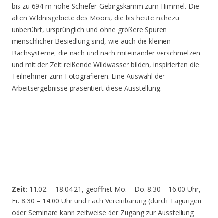
bis zu 694 m hohe Schiefer-Gebirgskamm zum Himmel. Die
alten Wildnisgebiete des Moors, die bis heute nahezu
unberührt, ursprünglich und ohne größere Spuren
menschlicher Besiedlung sind, wie auch die kleinen
Bachsysteme, die nach und nach miteinander verschmelzen
und mit der Zeit reißende Wildwasser bilden, inspirierten die
Teilnehmer zum Fotografieren. Eine Auswahl der
Arbeitsergebnisse präsentiert diese Ausstellung.
Zeit
: 11.02. – 18.04.21, geöffnet Mo. – Do. 8.30 – 16.00 Uhr,
Fr. 8.30 – 14.00 Uhr und nach Vereinbarung (durch Tagungen
oder Seminare kann zeitweise der Zugang zur Ausstellung