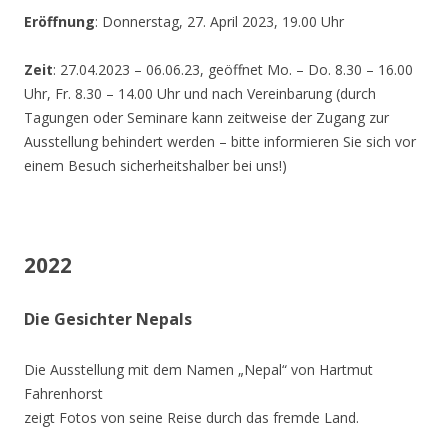
Eröffnung
: Donnerstag, 27. April 2023, 19.00 Uhr
Zeit
: 27.04.2023 – 06.06.23, geöffnet Mo. – Do. 8.30 – 16.00
Uhr, Fr. 8.30 – 14.00 Uhr und nach Vereinbarung (durch
Tagungen oder Seminare kann zeitweise der Zugang zur
Ausstellung behindert werden – bitte informieren Sie sich vor
einem Besuch sicherheitshalber bei uns!)
2022
Die Gesichter Nepals
Die Ausstellung mit dem Namen „Nepal“ von Hartmut
Fahrenhorst
zeigt Fotos von seine Reise durch das fremde Land.