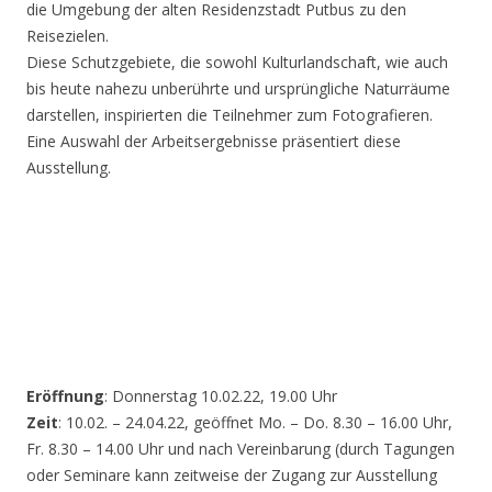
die Umgebung der alten Residenzstadt Putbus zu den
Reisezielen.
Diese Schutzgebiete, die sowohl Kulturlandschaft, wie auch
bis heute nahezu unberührte und ursprüngliche Naturräume
darstellen, inspirierten die Teilnehmer zum Fotografieren.
Eine Auswahl der Arbeitsergebnisse präsentiert diese
Ausstellung.
Eröffnung
: Donnerstag 10.02.22, 19.00 Uhr
Zeit
: 10.02. – 24.04.22, geöffnet Mo. – Do. 8.30 – 16.00 Uhr,
Fr. 8.30 – 14.00 Uhr und nach Vereinbarung (durch Tagungen
oder Seminare kann zeitweise der Zugang zur Ausstellung