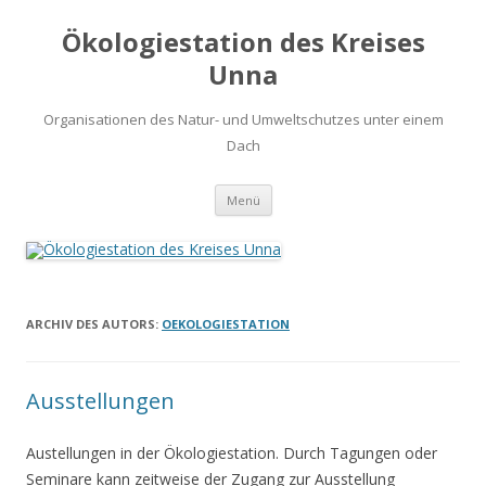
Ökologiestation des Kreises
Unna
Organisationen des Natur- und Umweltschutzes unter einem
Dach
Zum
Menü
Inhalt
springen
ARCHIV DES AUTORS:
OEKOLOGIESTATION
Ausstellungen
Austellungen in der Ökologiestation. Durch Tagungen oder
Seminare kann zeitweise der Zugang zur Ausstellung