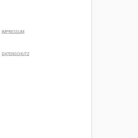
.
IMPRESSUM
DATENSCHUTZ