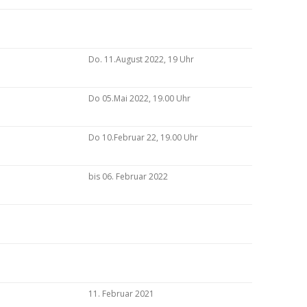
Do. 11.August 2022, 19 Uhr
Do 05.Mai 2022, 19.00 Uhr
Do 10.Februar 22, 19.00 Uhr
bis 06. Februar 2022
11. Februar 2021