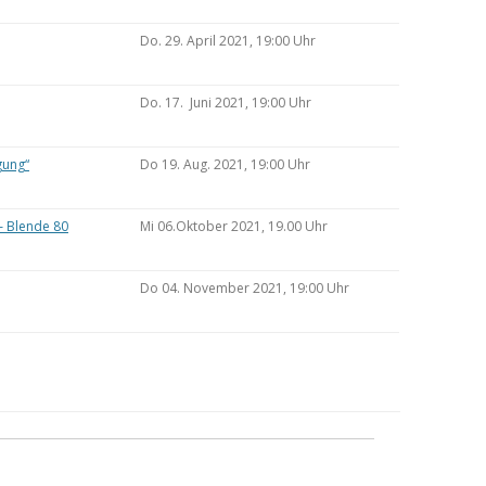
Do. 29. April 2021, 19:00 Uhr
Do. 17. Juni 2021, 19:00 Uhr
gung“
Do 19. Aug. 2021, 19:00 Uhr
– Blende 80
Mi 06.Oktober 2021, 19.00 Uhr
Do 04. November 2021, 19:00 Uhr