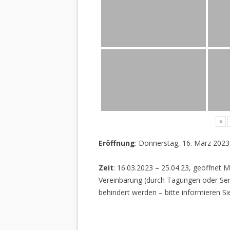
«
Eröffnung
: Donnerstag, 16. März 2023
Zeit
: 16.03.2023 – 25.04.23, geöffnet M
Vereinbarung (durch Tagungen oder Sem
behindert werden – bitte informieren Si