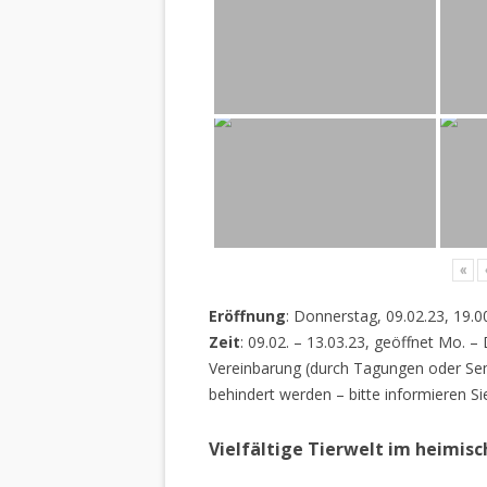
«
Eröffnung
: Donnerstag, 09.02.23, 19.0
Zeit
: 09.02. – 13.03.23, geöffnet Mo. –
Vereinbarung (durch Tagungen oder Sem
behindert werden – bitte informieren Si
Vielfältige Tierwelt im heimis