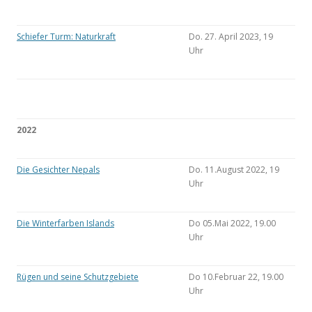
Schiefer Turm: Naturkraft
Do. 27. April 2023, 19
Uhr
2022
Die Gesichter Nepals
Do. 11.August 2022, 19
Uhr
Die Winterfarben Islands
Do 05.Mai 2022, 19.00
Uhr
Rügen und seine Schutzgebiete
Do 10.Februar 22, 19.00
Uhr