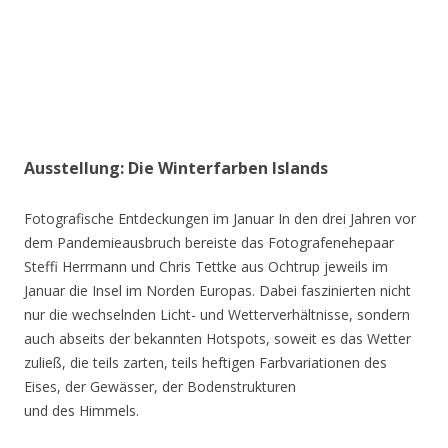
Ausstellung: Die Winterfarben Islands
Fotografische Entdeckungen im Januar In den drei Jahren vor
dem Pandemieausbruch bereiste das Fotografenehepaar
Steffi Herrmann und Chris Tettke aus Ochtrup jeweils im
Januar die Insel im Norden Europas. Dabei faszinierten nicht
nur die wechselnden Licht- und Wetterverhältnisse, sondern
auch abseits der bekannten Hotspots, soweit es das Wetter
zuließ, die teils zarten, teils heftigen Farbvariationen des
Eises, der Gewässer, der Bodenstrukturen
und des Himmels.