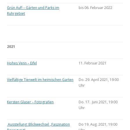
Grün Auf! – Gärten und Parks im
bis 06. Februar 2022
Ruhrgebiet
2021
Hohes Venn – Eifel
11. Februar 2021
Vielfältige Tierwelt im heimischen Garten
Do. 29. April 2021, 19:00
Uhr
Kersten Glaser – Fotografien
Do. 17. Juni 2021, 19:00
Uhr
Ausstellung: Blickwechsel „Faszination
Do 19. Aug. 2021, 19:00