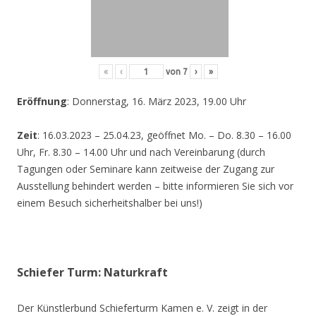
«
‹
von
7
›
»
Eröffnung
: Donnerstag, 16. März 2023, 19.00 Uhr
Zeit
: 16.03.2023 – 25.04.23, geöffnet Mo. – Do. 8.30 – 16.00
Uhr, Fr. 8.30 – 14.00 Uhr und nach Vereinbarung (durch
Tagungen oder Seminare kann zeitweise der Zugang zur
Ausstellung behindert werden – bitte informieren Sie sich vor
einem Besuch sicherheitshalber bei uns!)
Schiefer Turm: Naturkraft
Der Künstlerbund Schieferturm Kamen e. V. zeigt in der