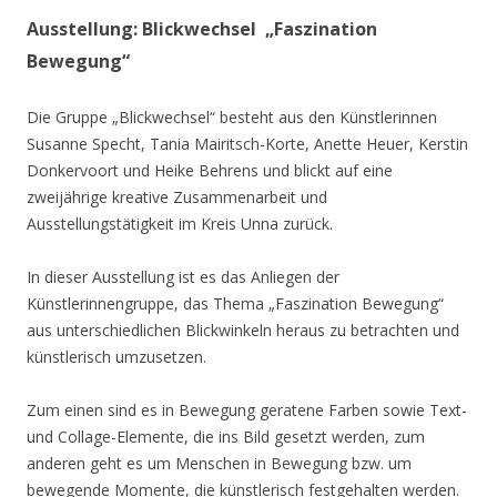
Ausstellung: Blickwechsel „Faszination
Bewegung“
Die Gruppe „Blickwechsel“ besteht aus den Künstlerinnen
Susanne Specht, Tania Mairitsch-Korte, Anette Heuer, Kerstin
Donkervoort und Heike Behrens und blickt auf eine
zweijährige kreative Zusammenarbeit und
Ausstellungstätigkeit im Kreis Unna zurück.
In dieser Ausstellung ist es das Anliegen der
Künstlerinnengruppe, das Thema „Faszination Bewegung“
aus unterschiedlichen Blickwinkeln heraus zu betrachten und
künstlerisch umzusetzen.
Zum einen sind es in Bewegung geratene Farben sowie Text-
und Collage-Elemente, die ins Bild gesetzt werden, zum
anderen geht es um Menschen in Bewegung bzw. um
bewegende Momente, die künstlerisch festgehalten werden.