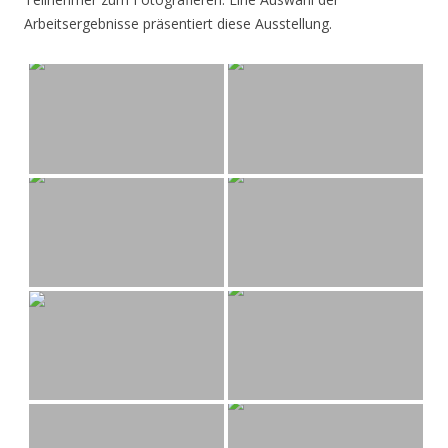
Arbeitsergebnisse präsentiert diese Ausstellung.