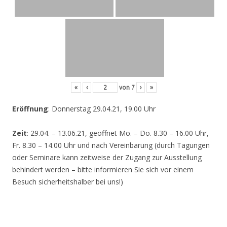
«
‹
von
7
›
»
Eröffnung
: Donnerstag 29.04.21, 19.00 Uhr
Zeit
: 29.04. – 13.06.21, geöffnet Mo. – Do. 8.30 – 16.00 Uhr,
Fr. 8.30 – 14.00 Uhr und nach Vereinbarung (durch Tagungen
oder Seminare kann zeitweise der Zugang zur Ausstellung
behindert werden – bitte informieren Sie sich vor einem
Besuch sicherheitshalber bei uns!)