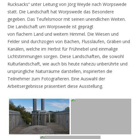
Rucksacks“ unter Leitung von Jörg Weyde nach Worpswede
statt. Die Landschaft hat Worpswede das Besondere
gegeben. Das Teufelsmoor mit seinen unendlichen Weiten.
Die Landschaft um Worpswede ist geprägt
von flachem Land und weitem Himmel. Die Wiesen und
Felder sind durchzogen von Bächen, Flussläufen, Gräben und
Kanälen, welche im Herbst für Frühnebel und einmalige
Lichtstimmungen sorgen. Diese Landschaften, die sowohl
Kulturlandschaft, wie auch bis heute nahezu unberührte und
ursprüngliche Naturräume darstellen, inspirierten die
Teilnehmer zum Fotografieren. Eine Auswahl der
Arbeitsergebnisse präsentiert diese Ausstellung.