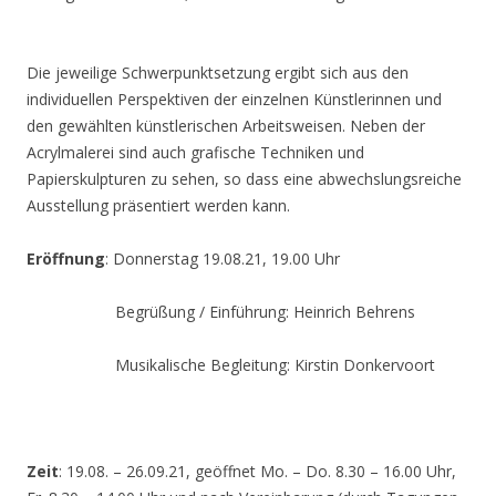
Die jeweilige Schwerpunktsetzung ergibt sich aus den
individuellen Perspektiven der einzelnen Künstlerinnen und
den gewählten künstlerischen Arbeitsweisen. Neben der
Acrylmalerei sind auch grafische Techniken und
Papierskulpturen zu sehen, so dass eine abwechslungsreiche
Ausstellung präsentiert werden kann.
Eröffnung
: Donnerstag 19.08.21, 19.00 Uhr
Begrüßung / Einführung: Heinrich Behrens
Musikalische Begleitung: Kirstin Donkervoort
Zeit
: 19.08. – 26.09.21, geöffnet Mo. – Do. 8.30 – 16.00 Uhr,