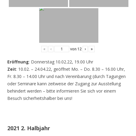
«
‹
von
12
›
»
Eröffnung
: Donnerstag 10.02.22, 19.00 Uhr
Zeit
: 10.02. – 24.04.22, geöffnet Mo. – Do. 8.30 – 16.00 Uhr,
Fr. 8.30 – 14.00 Uhr und nach Vereinbarung (durch Tagungen
oder Seminare kann zeitweise der Zugang zur Ausstellung
behindert werden – bitte informieren Sie sich vor einem
Besuch sicherheitshalber bei uns!
2021 2. Halbjahr