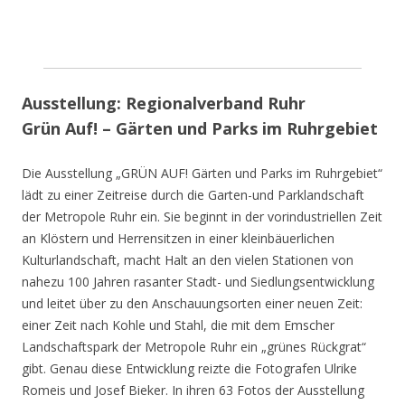
Ausstellung: Regionalverband Ruhr
Grün Auf! – Gärten und Parks im Ruhrgebiet
Die Ausstellung „GRÜN AUF! Gärten und Parks im Ruhrgebiet“
lädt zu einer Zeitreise durch die Garten-und Parklandschaft
der Metropole Ruhr ein. Sie beginnt in der vorindustriellen Zeit
an Klöstern und Herrensitzen in einer kleinbäuerlichen
Kulturlandschaft, macht Halt an den vielen Stationen von
nahezu 100 Jahren rasanter Stadt- und Siedlungsentwicklung
und leitet über zu den Anschauungsorten einer neuen Zeit:
einer Zeit nach Kohle und Stahl, die mit dem Emscher
Landschaftspark der Metropole Ruhr ein „grünes Rückgrat“
gibt. Genau diese Entwicklung reizte die Fotografen Ulrike
Romeis und Josef Bieker. In ihren 63 Fotos der Ausstellung