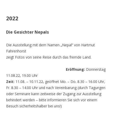
2022
Die Gesichter Nepals
Die Ausstellung mit dem Namen „Nepal“ von Hartmut
Fahrenhorst
zeigt Fotos von seine Reise durch das fremde Land.
Eröffnung:
Donnerstag
11.08.22, 19.00 Uhr
Zeit:
11.08. – 10.11.22, geöffnet Mo. – Do. 8.30 – 16.00 Uhr,
Fr. 8.30 – 14.00 Uhr und nach Vereinbarung (durch Tagungen
oder Seminare kann zeitweise der Zugang zur Ausstellung
behindert werden – bitte informieren Sie sich vor einem
Besuch sicherheitshalber bei uns!)