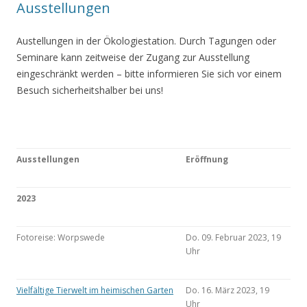
Ausstellungen
Austellungen in der Ökologiestation. Durch Tagungen oder
Seminare kann zeitweise der Zugang zur Ausstellung
eingeschränkt werden – bitte informieren Sie sich vor einem
Besuch sicherheitshalber bei uns!
Ausstellungen
Eröffnung
2023
Fotoreise: Worpswede
Do. 09. Februar 2023, 19
Uhr
Vielfältige Tierwelt im heimischen Garten
Do. 16. März 2023, 19
Uhr