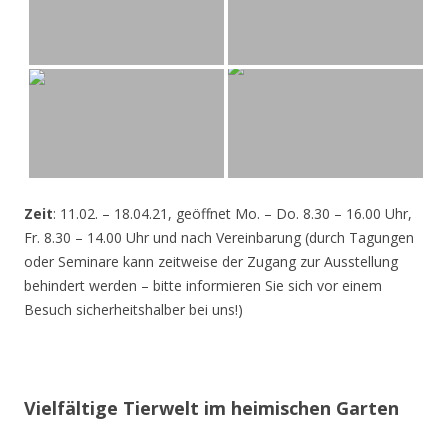
Zeit
: 11.02. – 18.04.21, geöffnet Mo. – Do. 8.30 – 16.00 Uhr,
Fr. 8.30 – 14.00 Uhr und nach Vereinbarung (durch Tagungen
oder Seminare kann zeitweise der Zugang zur Ausstellung
behindert werden – bitte informieren Sie sich vor einem
Besuch sicherheitshalber bei uns!)
Vielfältige Tierwelt im heimischen Garten