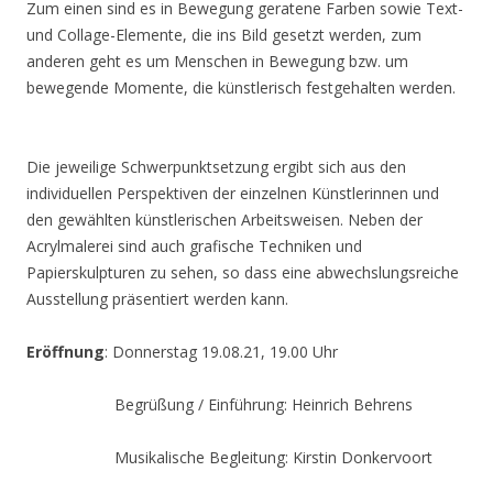
Zum einen sind es in Bewegung geratene Farben sowie Text-
und Collage-Elemente, die ins Bild gesetzt werden, zum
anderen geht es um Menschen in Bewegung bzw. um
bewegende Momente, die künstlerisch festgehalten werden.
Die jeweilige Schwerpunktsetzung ergibt sich aus den
individuellen Perspektiven der einzelnen Künstlerinnen und
den gewählten künstlerischen Arbeitsweisen. Neben der
Acrylmalerei sind auch grafische Techniken und
Papierskulpturen zu sehen, so dass eine abwechslungsreiche
Ausstellung präsentiert werden kann.
Eröffnung
: Donnerstag 19.08.21, 19.00 Uhr
Begrüßung / Einführung: Heinrich Behrens
Musikalische Begleitung: Kirstin Donkervoort