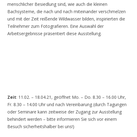
menschlicher Besiedlung sind, wie auch die kleinen
Bachsysteme, die nach und nach miteinander verschmelzen
und mit der Zeit reißende Wildwasser bilden, inspirierten die
Teilnehmer zum Fotografieren. Eine Auswahl der
Arbeitsergebnisse präsentiert diese Ausstellung.
Zeit
: 11.02. – 18.04.21, geöffnet Mo. – Do. 8.30 – 16.00 Uhr,
Fr. 8.30 – 14.00 Uhr und nach Vereinbarung (durch Tagungen
oder Seminare kann zeitweise der Zugang zur Ausstellung
behindert werden – bitte informieren Sie sich vor einem
Besuch sicherheitshalber bei uns!)