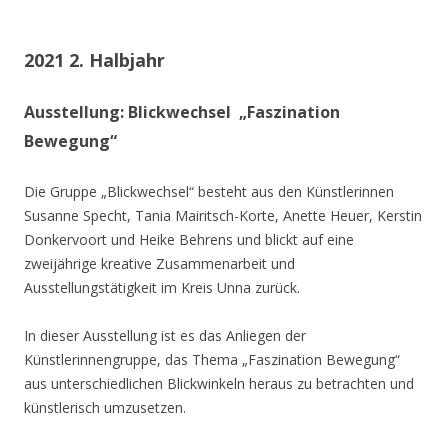
2021 2. Halbjahr
Ausstellung: Blickwechsel „Faszination
Bewegung“
Die Gruppe „Blickwechsel“ besteht aus den Künstlerinnen
Susanne Specht, Tania Mairitsch-Korte, Anette Heuer, Kerstin
Donkervoort und Heike Behrens und blickt auf eine
zweijährige kreative Zusammenarbeit und
Ausstellungstätigkeit im Kreis Unna zurück.
In dieser Ausstellung ist es das Anliegen der
Künstlerinnengruppe, das Thema „Faszination Bewegung“
aus unterschiedlichen Blickwinkeln heraus zu betrachten und
künstlerisch umzusetzen.