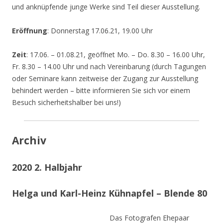
und anknüpfende junge Werke sind Teil dieser Ausstellung.
Eröffnung
: Donnerstag 17.06.21, 19.00 Uhr
Zeit
: 17.06. – 01.08.21, geöffnet Mo. – Do. 8.30 – 16.00 Uhr,
Fr. 8.30 – 14.00 Uhr und nach Vereinbarung (durch Tagungen
oder Seminare kann zeitweise der Zugang zur Ausstellung
behindert werden – bitte informieren Sie sich vor einem
Besuch sicherheitshalber bei uns!)
Archiv
2020 2. Halbjahr
Helga und Karl-Heinz Kühnapfel – Blende 80
Das Fotografen Ehepaar