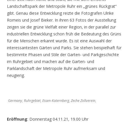
Landschaftspark der Metropole Ruhr ein „grünes Rückgrat“
gibt. Genau diese Entwicklung reizte die Fotografen Ulrike
Romeis und Josef Bieker. In ihren 63 Fotos der Ausstellung
zeigen sie die grüne Vielfalt einer Region, in der parallel zur
industriellen Entwicklung schon früh die Bedeutung des Grüns
für die Menschen erkannt wurde. Es ist eine Auswahl der
interessantesten Gärten und Parks. Sie stehen beispielhaft für
bestimmte Phasen und Stile der Garten- und Parkgeschichte
im Ruhrgebiet und machen auf die Garten- und
Parklandschaft der Metropole Ruhr aufmerksam und
neugierig.
Germany, Ruhrgebiet, Essen-Katernberg, Zeche Zollverein,
Eröffnung
: Donnerstag 04.11.21, 19.00 Uhr