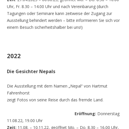
Uhr, Fr. 8.30 – 14.00 Uhr und nach Vereinbarung (durch
Tagungen oder Seminare kann zeitweise der Zugang zur
Ausstellung behindert werden – bitte informieren Sie sich vor
einem Besuch sicherheitshalber bei uns!)
2022
Die Gesichter Nepals
Die Ausstellung mit dem Namen „Nepal“ von Hartmut
Fahrenhorst
zeigt Fotos von seine Reise durch das fremde Land.
Eröffnung:
Donnerstag
11.08.22, 19.00 Uhr
Zeit:
11.08. – 10.11.22, geöffnet Mo. – Do. 8.30 – 16.00 Uhr,