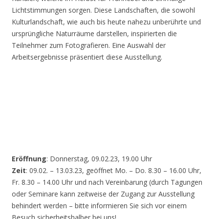
Lichtstimmungen sorgen. Diese Landschaften, die sowohl
Kulturlandschaft, wie auch bis heute nahezu unberührte und
ursprüngliche Naturräume darstellen, inspirierten die
Teilnehmer zum Fotografieren. Eine Auswahl der
Arbeitsergebnisse präsentiert diese Ausstellung.
Eröffnung
: Donnerstag, 09.02.23, 19.00 Uhr
Zeit
: 09.02. – 13.03.23, geöffnet Mo. – Do. 8.30 – 16.00 Uhr,
Fr. 8.30 – 14.00 Uhr und nach Vereinbarung (durch Tagungen
oder Seminare kann zeitweise der Zugang zur Ausstellung
behindert werden – bitte informieren Sie sich vor einem
Besuch sicherheitshalber bei uns!