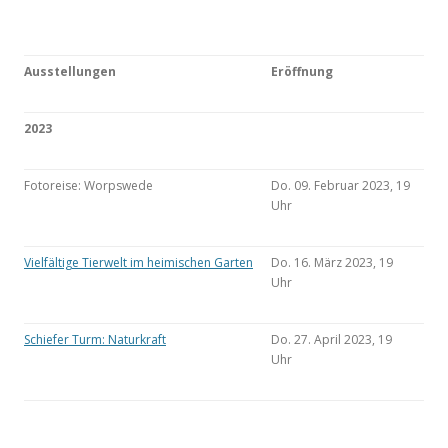
Ausstellungen
Eröffnung
2023
Fotoreise: Worpswede
Do. 09. Februar 2023, 19
Uhr
Vielfältige Tierwelt im heimischen Garten
Do. 16. März 2023, 19
Uhr
Schiefer Turm: Naturkraft
Do. 27. April 2023, 19
Uhr