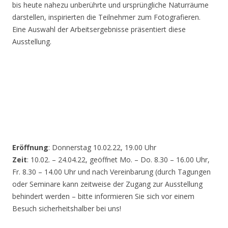
bis heute nahezu unberührte und ursprüngliche Naturräume
darstellen, inspirierten die Teilnehmer zum Fotografieren.
Eine Auswahl der Arbeitsergebnisse präsentiert diese
Ausstellung.
Eröffnung
: Donnerstag 10.02.22, 19.00 Uhr
Zeit
: 10.02. – 24.04.22, geöffnet Mo. – Do. 8.30 – 16.00 Uhr,
Fr. 8.30 – 14.00 Uhr und nach Vereinbarung (durch Tagungen
oder Seminare kann zeitweise der Zugang zur Ausstellung
behindert werden – bitte informieren Sie sich vor einem
Besuch sicherheitshalber bei uns!