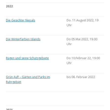
2022
Die Gesichter Nepals
Do. 11.August 2022, 19
Uhr
Die Winterfarben Islands
Do 05.Mai 2022, 19.00
Uhr
Rügen und seine Schutzgebiete
Do 10.Februar 22, 19.00
Uhr
Grün Auf! – Gärten und Parks im
bis 06. Februar 2022
Ruhrgebiet
2021