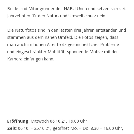
Beide sind Mitbegründer des NABU Unna und setzen sich seit
Jahrzehnten für den Natur- und Umweltschutz nein.
Die Naturfotos sind in den letzten drei Jahren entstanden und
stammen aus dem nahen Umfeld. Die Fotos zeigen, dass
man auch im hohen Alter trotz gesundheitlicher Probleme
und eingeschränkter Mobilität, spannende Motive mit der
Kamera einfangen kann.
Eröffnung
: Mittwoch 06.10.21, 19.00 Uhr
Zeit
: 06.10. – 25.10.21, geöffnet Mo. – Do. 8.30 – 16.00 Uhr,