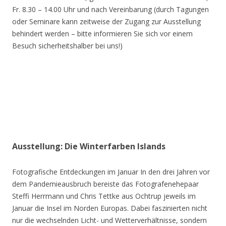
Fr. 8.30 – 14.00 Uhr und nach Vereinbarung (durch Tagungen
oder Seminare kann zeitweise der Zugang zur Ausstellung
behindert werden – bitte informieren Sie sich vor einem
Besuch sicherheitshalber bei uns!)
Ausstellung: Die Winterfarben Islands
Fotografische Entdeckungen im Januar In den drei Jahren vor
dem Pandemieausbruch bereiste das Fotografenehepaar
Steffi Herrmann und Chris Tettke aus Ochtrup jeweils im
Januar die Insel im Norden Europas. Dabei faszinierten nicht
nur die wechselnden Licht- und Wetterverhältnisse, sondern