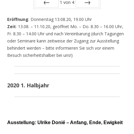
1
von
4
Zurück
Vor
Eröffnung
: Donnerstag 13.08.20, 19.00 Uhr
Zeit
: 13.08. – 11.10.20, geöffnet Mo. – Do. 8.30 – 16.00 Uhr,
Fr. 8.30 – 14.00 Uhr und nach Vereinbarung (durch Tagungen
oder Seminare kann zeitweise der Zugang zur Ausstellung
behindert werden – bitte informieren Sie sich vor einem
Besuch sicherheitshalber bei uns!)
2020 1. Halbjahr
Ausstellung: Ulrike Donié – Anfang, Ende, Ewigkeit