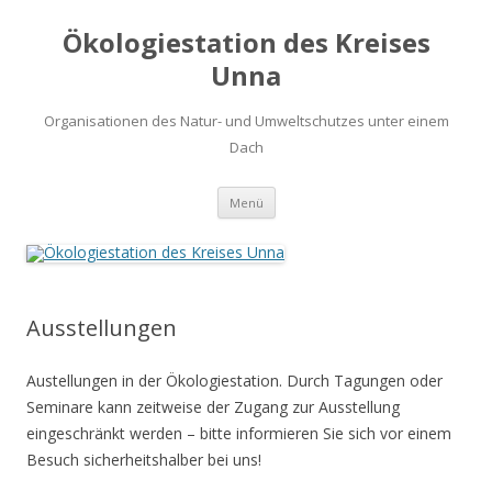
Ökologiestation des Kreises
Unna
Organisationen des Natur- und Umweltschutzes unter einem
Dach
Zum
Menü
Inhalt
springen
Ausstellungen
Austellungen in der Ökologiestation. Durch Tagungen oder
Seminare kann zeitweise der Zugang zur Ausstellung
eingeschränkt werden – bitte informieren Sie sich vor einem
Besuch sicherheitshalber bei uns!