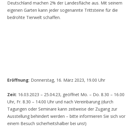
Deutschland machen 2% der Landesfläche aus. Mit seinem
eigenen Garten kann jeder sogenannte Trittsteine für die
bedrohte Tierwelt schaffen.
Eröffnung
: Donnerstag, 16. März 2023, 19.00 Uhr
Zeit
: 16.03.2023 – 25.04.23, geöffnet Mo. – Do. 8.30 – 16.00
Uhr, Fr. 8.30 – 14.00 Uhr und nach Vereinbarung (durch
Tagungen oder Seminare kann zeitweise der Zugang zur
Ausstellung behindert werden – bitte informieren Sie sich vor
einem Besuch sicherheitshalber bei uns!)