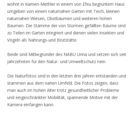
wohnt in Kamen-Methler in einem von Efeu begrüntem Haus
umgeben von einem naturnahen Garten mit Teich, kleinen
naturnahen Wiesen, Obstbäumen und weiteren hohen
Bäumen. Die Stämme der von Stürmen gefällten Bäume sind
zu Teilen im Garten integriert und dienen vielen Insekten und
Vögeln als Nahrungs-und Brutstätte.
Beide sind Mitbegründer des NABU Unna und setzen sich seit
Jahrzehnten für den Natur- und Umweltschutz nein.
Die Naturfotos sind in den letzten drei Jahren entstanden und
stammen aus dem nahen Umfeld. Die Fotos zeigen, dass
man auch im hohen Alter trotz gesundheitlicher Probleme
und eingeschränkter Mobilität, spannende Motive mit der
Kamera einfangen kann.