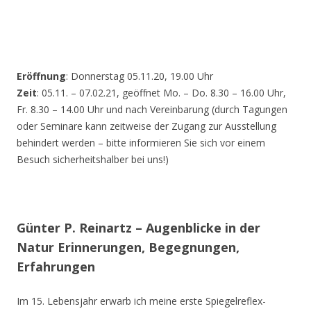
Eröffnung
: Donnerstag 05.11.20, 19.00 Uhr
Zeit
: 05.11. – 07.02.21, geöffnet Mo. – Do. 8.30 – 16.00 Uhr,
Fr. 8.30 – 14.00 Uhr und nach Vereinbarung (durch Tagungen
oder Seminare kann zeitweise der Zugang zur Ausstellung
behindert werden – bitte informieren Sie sich vor einem
Besuch sicherheitshalber bei uns!)
Günter P. Reinartz – Augenblicke in der
Natur Erinnerungen, Begegnungen,
Erfahrungen
Im 15. Lebensjahr erwarb ich meine erste Spiegelreflex-