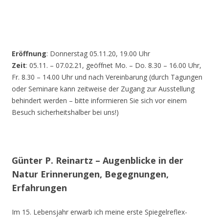
Eröffnung
: Donnerstag 05.11.20, 19.00 Uhr
Zeit
: 05.11. – 07.02.21, geöffnet Mo. – Do. 8.30 – 16.00 Uhr,
Fr. 8.30 – 14.00 Uhr und nach Vereinbarung (durch Tagungen
oder Seminare kann zeitweise der Zugang zur Ausstellung
behindert werden – bitte informieren Sie sich vor einem
Besuch sicherheitshalber bei uns!)
Günter P. Reinartz – Augenblicke in der
Natur Erinnerungen, Begegnungen,
Erfahrungen
Im 15. Lebensjahr erwarb ich meine erste Spiegelreflex-