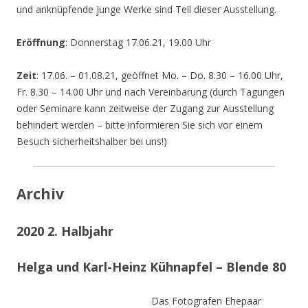
und anknüpfende junge Werke sind Teil dieser Ausstellung.
Eröffnung
: Donnerstag 17.06.21, 19.00 Uhr
Zeit
: 17.06. – 01.08.21, geöffnet Mo. – Do. 8.30 – 16.00 Uhr,
Fr. 8.30 – 14.00 Uhr und nach Vereinbarung (durch Tagungen
oder Seminare kann zeitweise der Zugang zur Ausstellung
behindert werden – bitte informieren Sie sich vor einem
Besuch sicherheitshalber bei uns!)
Archiv
2020 2. Halbjahr
Helga und Karl-Heinz Kühnapfel – Blende 80
Das Fotografen Ehepaar