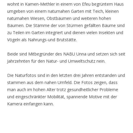
wohnt in Kamen-Methler in einem von Efeu begrüntem Haus
umgeben von einem naturnahen Garten mit Teich, kleinen
naturnahen Wiesen, Obstbäumen und weiteren hohen
Bäumen. Die Stämme der von Stürmen gefällten Bäume sind
zu Teilen im Garten integriert und dienen vielen Insekten und
Vögeln als Nahrungs-und Brutstätte.
Beide sind Mitbegründer des NABU Unna und setzen sich seit
Jahrzehnten für den Natur- und Umweltschutz nein.
Die Naturfotos sind in den letzten drei Jahren entstanden und
stammen aus dem nahen Umfeld. Die Fotos zeigen, dass
man auch im hohen Alter trotz gesundheitlicher Probleme
und eingeschränkter Mobilität, spannende Motive mit der
Kamera einfangen kann.