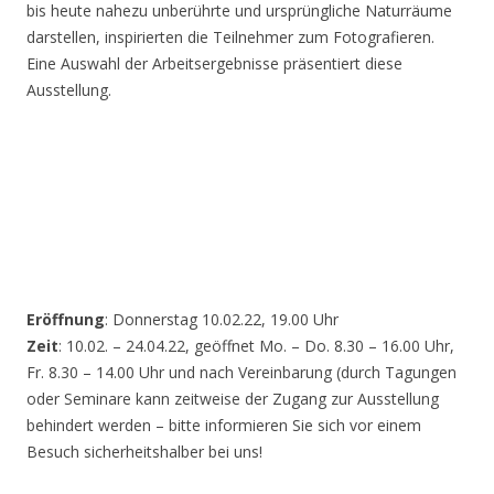
bis heute nahezu unberührte und ursprüngliche Naturräume
darstellen, inspirierten die Teilnehmer zum Fotografieren.
Eine Auswahl der Arbeitsergebnisse präsentiert diese
Ausstellung.
Eröffnung
: Donnerstag 10.02.22, 19.00 Uhr
Zeit
: 10.02. – 24.04.22, geöffnet Mo. – Do. 8.30 – 16.00 Uhr,
Fr. 8.30 – 14.00 Uhr und nach Vereinbarung (durch Tagungen
oder Seminare kann zeitweise der Zugang zur Ausstellung
behindert werden – bitte informieren Sie sich vor einem
Besuch sicherheitshalber bei uns!