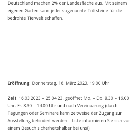
Deutschland machen 2% der Landesfläche aus. Mit seinem
eigenen Garten kann jeder sogenannte Trittsteine für die
bedrohte Tierwelt schaffen.
Eröffnung
: Donnerstag, 16. März 2023, 19.00 Uhr
Zeit
: 16.03.2023 – 25.04.23, geöffnet Mo. – Do. 8.30 – 16.00
Uhr, Fr. 8.30 – 14.00 Uhr und nach Vereinbarung (durch
Tagungen oder Seminare kann zeitweise der Zugang zur
Ausstellung behindert werden – bitte informieren Sie sich vor
einem Besuch sicherheitshalber bei uns!)