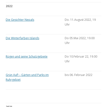
2022
Die Gesichter Nepals
Do. 11.August 2022, 19
Uhr
Die Winterfarben Islands
Do 05.Mai 2022, 19.00
Uhr
Rügen und seine Schutzgebiete
Do 10.Februar 22, 19.00
Uhr
Grün Auf! – Gärten und Parks im
bis 06. Februar 2022
Ruhrgebiet
2021