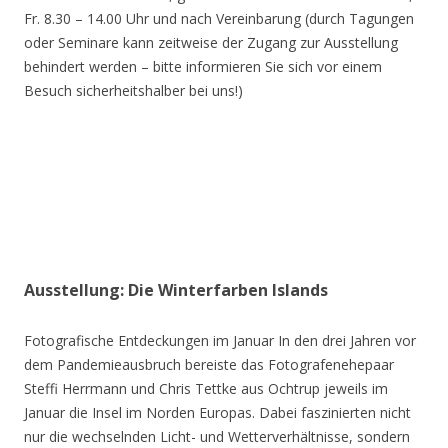
Fr. 8.30 – 14.00 Uhr und nach Vereinbarung (durch Tagungen
oder Seminare kann zeitweise der Zugang zur Ausstellung
behindert werden – bitte informieren Sie sich vor einem
Besuch sicherheitshalber bei uns!)
Ausstellung: Die Winterfarben Islands
Fotografische Entdeckungen im Januar In den drei Jahren vor
dem Pandemieausbruch bereiste das Fotografenehepaar
Steffi Herrmann und Chris Tettke aus Ochtrup jeweils im
Januar die Insel im Norden Europas. Dabei faszinierten nicht
nur die wechselnden Licht- und Wetterverhältnisse, sondern