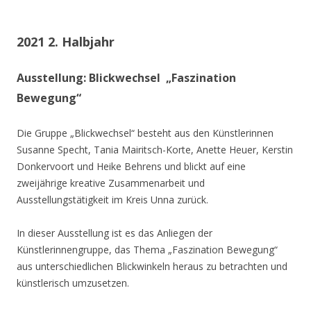
2021 2. Halbjahr
Ausstellung: Blickwechsel „Faszination
Bewegung“
Die Gruppe „Blickwechsel“ besteht aus den Künstlerinnen
Susanne Specht, Tania Mairitsch-Korte, Anette Heuer, Kerstin
Donkervoort und Heike Behrens und blickt auf eine
zweijährige kreative Zusammenarbeit und
Ausstellungstätigkeit im Kreis Unna zurück.
In dieser Ausstellung ist es das Anliegen der
Künstlerinnengruppe, das Thema „Faszination Bewegung“
aus unterschiedlichen Blickwinkeln heraus zu betrachten und
künstlerisch umzusetzen.