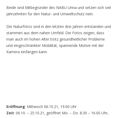
Beide sind Mitbegründer des NABU Unna und setzen sich seit
Jahrzehnten für den Natur- und Umweltschutz nein.
Die Naturfotos sind in den letzten drei Jahren entstanden und
stammen aus dem nahen Umfeld. Die Fotos zeigen, dass
man auch im hohen Alter trotz gesundheitlicher Probleme
und eingeschränkter Mobilität, spannende Motive mit der
Kamera einfangen kann.
Eröffnung
: Mittwoch 06.10.21, 19.00 Uhr
Zeit
: 06.10. – 25.10.21, geöffnet Mo. – Do. 8.30 – 16.00 Uhr,