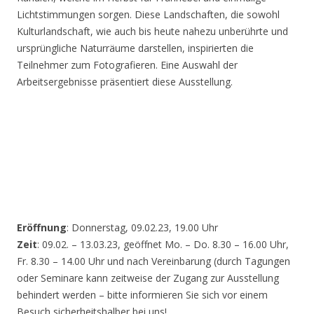
Lichtstimmungen sorgen. Diese Landschaften, die sowohl
Kulturlandschaft, wie auch bis heute nahezu unberührte und
ursprüngliche Naturräume darstellen, inspirierten die
Teilnehmer zum Fotografieren. Eine Auswahl der
Arbeitsergebnisse präsentiert diese Ausstellung.
Eröffnung
: Donnerstag, 09.02.23, 19.00 Uhr
Zeit
: 09.02. – 13.03.23, geöffnet Mo. – Do. 8.30 – 16.00 Uhr,
Fr. 8.30 – 14.00 Uhr und nach Vereinbarung (durch Tagungen
oder Seminare kann zeitweise der Zugang zur Ausstellung
behindert werden – bitte informieren Sie sich vor einem
Besuch sicherheitshalber bei uns!