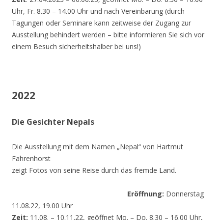
Uhr, Fr. 8.30 – 14.00 Uhr und nach Vereinbarung (durch
Tagungen oder Seminare kann zeitweise der Zugang zur
Ausstellung behindert werden – bitte informieren Sie sich vor
einem Besuch sicherheitshalber bei uns!)
2022
Die Gesichter Nepals
Die Ausstellung mit dem Namen „Nepal“ von Hartmut
Fahrenhorst
zeigt Fotos von seine Reise durch das fremde Land.
Eröffnung:
Donnerstag
11.08.22, 19.00 Uhr
Zeit:
11.08. – 10.11.22, geöffnet Mo. – Do. 8.30 – 16.00 Uhr,