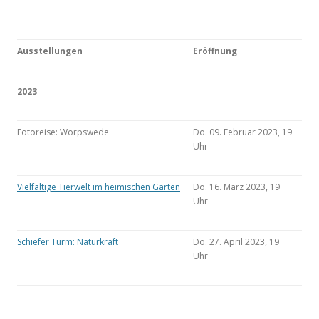
Ausstellungen
Eröffnung
2023
Fotoreise: Worpswede
Do. 09. Februar 2023, 19
Uhr
Vielfältige Tierwelt im heimischen Garten
Do. 16. März 2023, 19
Uhr
Schiefer Turm: Naturkraft
Do. 27. April 2023, 19
Uhr