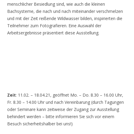
menschlicher Besiedlung sind, wie auch die kleinen
Bachsysteme, die nach und nach miteinander verschmelzen
und mit der Zeit reißende Wildwasser bilden, inspirierten die
Teilnehmer zum Fotografieren. Eine Auswahl der
Arbeitsergebnisse präsentiert diese Ausstellung.
Zeit
: 11.02. – 18.04.21, geöffnet Mo. – Do. 8.30 – 16.00 Uhr,
Fr. 8.30 – 14.00 Uhr und nach Vereinbarung (durch Tagungen
oder Seminare kann zeitweise der Zugang zur Ausstellung
behindert werden – bitte informieren Sie sich vor einem
Besuch sicherheitshalber bei uns!)