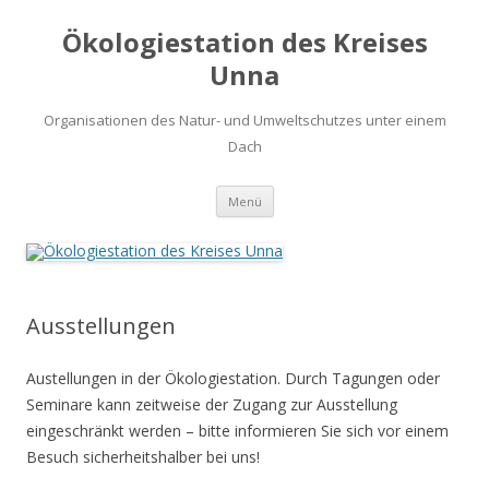
Ökologiestation des Kreises
Unna
Organisationen des Natur- und Umweltschutzes unter einem
Dach
Zum
Menü
Inhalt
springen
Ausstellungen
Austellungen in der Ökologiestation. Durch Tagungen oder
Seminare kann zeitweise der Zugang zur Ausstellung
eingeschränkt werden – bitte informieren Sie sich vor einem
Besuch sicherheitshalber bei uns!