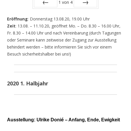
1
von
4
Zurück
Vor
Eröffnung
: Donnerstag 13.08.20, 19.00 Uhr
Zeit
: 13.08. – 11.10.20, geöffnet Mo. – Do. 8.30 – 16.00 Uhr,
Fr. 8.30 – 14.00 Uhr und nach Vereinbarung (durch Tagungen
oder Seminare kann zeitweise der Zugang zur Ausstellung
behindert werden – bitte informieren Sie sich vor einem
Besuch sicherheitshalber bei uns!)
2020 1. Halbjahr
Ausstellung: Ulrike Donié – Anfang, Ende, Ewigkeit