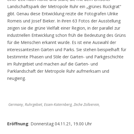
Landschaftspark der Metropole Ruhr ein „grünes Rückgrat“
gibt. Genau diese Entwicklung reizte die Fotografen Ulrike
Romeis und Josef Bieker. In ihren 63 Fotos der Ausstellung
zeigen sie die grüne Vielfalt einer Region, in der parallel zur
industriellen Entwicklung schon früh die Bedeutung des Grüns
für die Menschen erkannt wurde. Es ist eine Auswahl der
interessantesten Gärten und Parks. Sie stehen beispielhaft für
bestimmte Phasen und Stile der Garten- und Parkgeschichte
im Ruhrgebiet und machen auf die Garten- und
Parklandschaft der Metropole Ruhr aufmerksam und
neugierig.
Germany, Ruhrgebiet, Essen-Katernberg, Zeche Zollverein,
Eröffnung
: Donnerstag 04.11.21, 19.00 Uhr