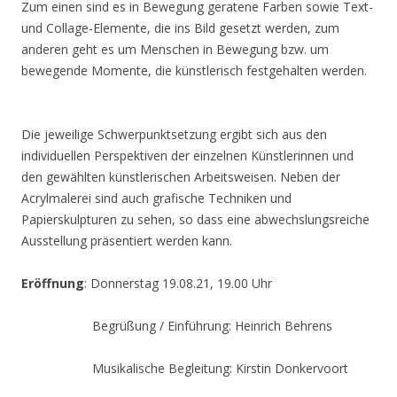
Zum einen sind es in Bewegung geratene Farben sowie Text-
und Collage-Elemente, die ins Bild gesetzt werden, zum
anderen geht es um Menschen in Bewegung bzw. um
bewegende Momente, die künstlerisch festgehalten werden.
Die jeweilige Schwerpunktsetzung ergibt sich aus den
individuellen Perspektiven der einzelnen Künstlerinnen und
den gewählten künstlerischen Arbeitsweisen. Neben der
Acrylmalerei sind auch grafische Techniken und
Papierskulpturen zu sehen, so dass eine abwechslungsreiche
Ausstellung präsentiert werden kann.
Eröffnung
: Donnerstag 19.08.21, 19.00 Uhr
Begrüßung / Einführung: Heinrich Behrens
Musikalische Begleitung: Kirstin Donkervoort