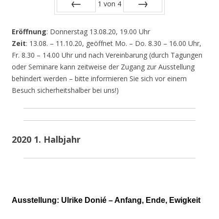
1
von
4
Zurück
Vor
Eröffnung
: Donnerstag 13.08.20, 19.00 Uhr
Zeit
: 13.08. – 11.10.20, geöffnet Mo. – Do. 8.30 – 16.00 Uhr,
Fr. 8.30 – 14.00 Uhr und nach Vereinbarung (durch Tagungen
oder Seminare kann zeitweise der Zugang zur Ausstellung
behindert werden – bitte informieren Sie sich vor einem
Besuch sicherheitshalber bei uns!)
2020 1. Halbjahr
Ausstellung: Ulrike Donié – Anfang, Ende, Ewigkeit