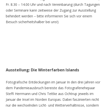
Fr. 8.30 – 14.00 Uhr und nach Vereinbarung (durch Tagungen
oder Seminare kann zeitweise der Zugang zur Ausstellung
behindert werden – bitte informieren Sie sich vor einem
Besuch sicherheitshalber bei uns!)
Ausstellung: Die Winterfarben Islands
Fotografische Entdeckungen im Januar In den drei Jahren vor
dem Pandemieausbruch bereiste das Fotografenehepaar
Steffi Herrmann und Chris Tettke aus Ochtrup jeweils im
Januar die Insel im Norden Europas. Dabei faszinierten nicht
nur die wechselnden Licht- und Wetterverhältnisse, sondern