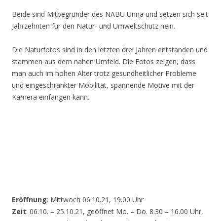
Beide sind Mitbegründer des NABU Unna und setzen sich seit
Jahrzehnten für den Natur- und Umweltschutz nein.
Die Naturfotos sind in den letzten drei Jahren entstanden und
stammen aus dem nahen Umfeld. Die Fotos zeigen, dass
man auch im hohen Alter trotz gesundheitlicher Probleme
und eingeschränkter Mobilität, spannende Motive mit der
Kamera einfangen kann.
Eröffnung
: Mittwoch 06.10.21, 19.00 Uhr
Zeit
: 06.10. – 25.10.21, geöffnet Mo. – Do. 8.30 – 16.00 Uhr,