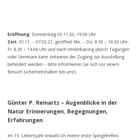
Eröffnung
: Donnerstag 05.11.20, 19.00 Uhr
Zeit
: 05.11. – 07.02.21, geöffnet Mo. – Do. 8.30 – 16.00 Uhr,
Fr. 8.30 – 14.00 Uhr und nach Vereinbarung (durch Tagungen
oder Seminare kann zeitweise der Zugang zur Ausstellung
behindert werden – bitte informieren Sie sich vor einem
Besuch sicherheitshalber bei uns!)
Günter P. Reinartz – Augenblicke in der
Natur Erinnerungen, Begegnungen,
Erfahrungen
Im 15. Lebensjahr erwarb ich meine erste Spiegelreflex-