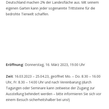
Deutschland machen 2% der Landesfläche aus. Mit seinem
eigenen Garten kann jeder sogenannte Trittsteine für die
bedrohte Tierwelt schaffen.
Eröffnung
: Donnerstag, 16. März 2023, 19.00 Uhr
Zeit
: 16.03.2023 – 25.04.23, geöffnet Mo. – Do. 8.30 – 16.00
Uhr, Fr. 8.30 – 14.00 Uhr und nach Vereinbarung (durch
Tagungen oder Seminare kann zeitweise der Zugang zur
Ausstellung behindert werden – bitte informieren Sie sich vor
einem Besuch sicherheitshalber bei uns!)