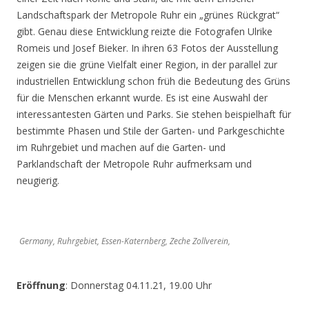
Landschaftspark der Metropole Ruhr ein „grünes Rückgrat“
gibt. Genau diese Entwicklung reizte die Fotografen Ulrike
Romeis und Josef Bieker. In ihren 63 Fotos der Ausstellung
zeigen sie die grüne Vielfalt einer Region, in der parallel zur
industriellen Entwicklung schon früh die Bedeutung des Grüns
für die Menschen erkannt wurde. Es ist eine Auswahl der
interessantesten Gärten und Parks. Sie stehen beispielhaft für
bestimmte Phasen und Stile der Garten- und Parkgeschichte
im Ruhrgebiet und machen auf die Garten- und
Parklandschaft der Metropole Ruhr aufmerksam und
neugierig.
Germany, Ruhrgebiet, Essen-Katernberg, Zeche Zollverein,
Eröffnung
: Donnerstag 04.11.21, 19.00 Uhr