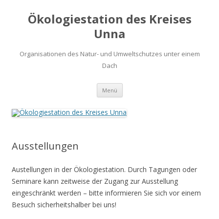
Ökologiestation des Kreises
Unna
Organisationen des Natur- und Umweltschutzes unter einem
Dach
Zum
Menü
Inhalt
springen
Ausstellungen
Austellungen in der Ökologiestation. Durch Tagungen oder
Seminare kann zeitweise der Zugang zur Ausstellung
eingeschränkt werden – bitte informieren Sie sich vor einem
Besuch sicherheitshalber bei uns!