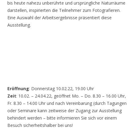
bis heute nahezu unberührte und ursprüngliche Naturräume
darstellen, inspirierten die Teilnehmer zum Fotografieren.
Eine Auswahl der Arbeitsergebnisse präsentiert diese
Ausstellung.
Eröffnung
: Donnerstag 10.02.22, 19.00 Uhr
Zeit
: 10.02. – 24.04.22, geöffnet Mo. – Do. 8.30 – 16.00 Uhr,
Fr. 8.30 – 14.00 Uhr und nach Vereinbarung (durch Tagungen
oder Seminare kann zeitweise der Zugang zur Ausstellung
behindert werden – bitte informieren Sie sich vor einem
Besuch sicherheitshalber bei uns!