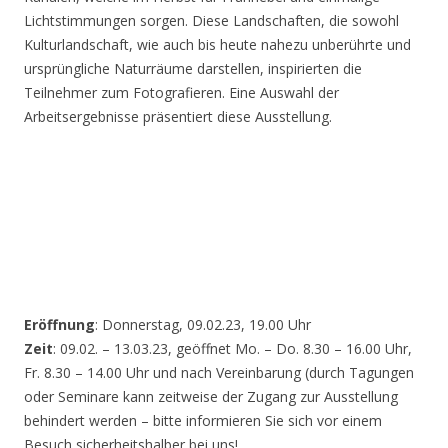
Lichtstimmungen sorgen. Diese Landschaften, die sowohl
Kulturlandschaft, wie auch bis heute nahezu unberührte und
ursprüngliche Naturräume darstellen, inspirierten die
Teilnehmer zum Fotografieren. Eine Auswahl der
Arbeitsergebnisse präsentiert diese Ausstellung.
Eröffnung
: Donnerstag, 09.02.23, 19.00 Uhr
Zeit
: 09.02. – 13.03.23, geöffnet Mo. – Do. 8.30 – 16.00 Uhr,
Fr. 8.30 – 14.00 Uhr und nach Vereinbarung (durch Tagungen
oder Seminare kann zeitweise der Zugang zur Ausstellung
behindert werden – bitte informieren Sie sich vor einem
Besuch sicherheitshalber bei uns!