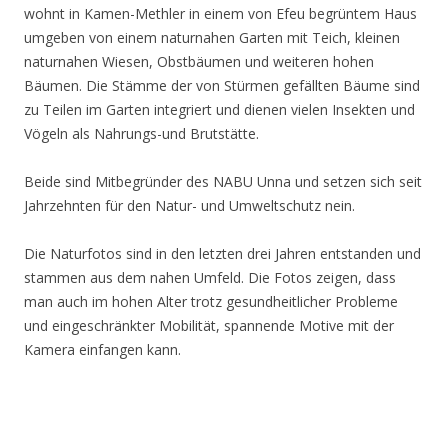
wohnt in Kamen-Methler in einem von Efeu begrüntem Haus
umgeben von einem naturnahen Garten mit Teich, kleinen
naturnahen Wiesen, Obstbäumen und weiteren hohen
Bäumen. Die Stämme der von Stürmen gefällten Bäume sind
zu Teilen im Garten integriert und dienen vielen Insekten und
Vögeln als Nahrungs-und Brutstätte.
Beide sind Mitbegründer des NABU Unna und setzen sich seit
Jahrzehnten für den Natur- und Umweltschutz nein.
Die Naturfotos sind in den letzten drei Jahren entstanden und
stammen aus dem nahen Umfeld. Die Fotos zeigen, dass
man auch im hohen Alter trotz gesundheitlicher Probleme
und eingeschränkter Mobilität, spannende Motive mit der
Kamera einfangen kann.