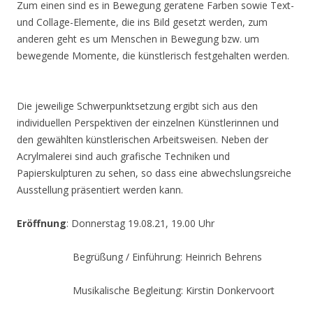
Zum einen sind es in Bewegung geratene Farben sowie Text-
und Collage-Elemente, die ins Bild gesetzt werden, zum
anderen geht es um Menschen in Bewegung bzw. um
bewegende Momente, die künstlerisch festgehalten werden.
Die jeweilige Schwerpunktsetzung ergibt sich aus den
individuellen Perspektiven der einzelnen Künstlerinnen und
den gewählten künstlerischen Arbeitsweisen. Neben der
Acrylmalerei sind auch grafische Techniken und
Papierskulpturen zu sehen, so dass eine abwechslungsreiche
Ausstellung präsentiert werden kann.
Eröffnung
: Donnerstag 19.08.21, 19.00 Uhr
Begrüßung / Einführung: Heinrich Behrens
Musikalische Begleitung: Kirstin Donkervoort