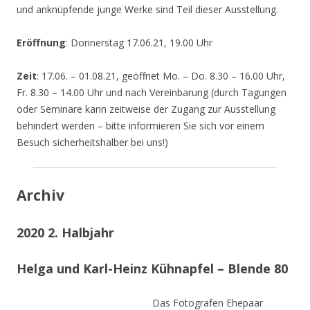
und anknüpfende junge Werke sind Teil dieser Ausstellung.
Eröffnung
: Donnerstag 17.06.21, 19.00 Uhr
Zeit
: 17.06. – 01.08.21, geöffnet Mo. – Do. 8.30 – 16.00 Uhr,
Fr. 8.30 – 14.00 Uhr und nach Vereinbarung (durch Tagungen
oder Seminare kann zeitweise der Zugang zur Ausstellung
behindert werden – bitte informieren Sie sich vor einem
Besuch sicherheitshalber bei uns!)
Archiv
2020 2. Halbjahr
Helga und Karl-Heinz Kühnapfel – Blende 80
Das Fotografen Ehepaar