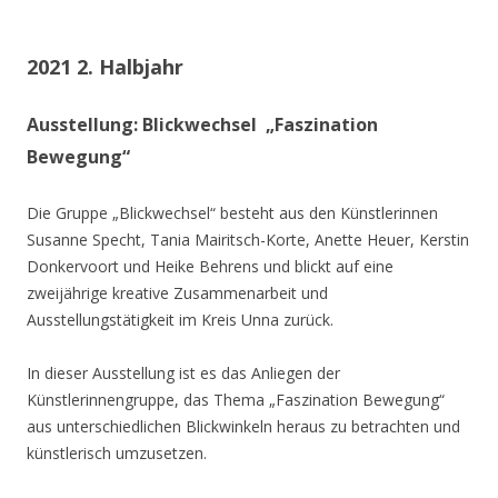
2021 2. Halbjahr
Ausstellung: Blickwechsel „Faszination
Bewegung“
Die Gruppe „Blickwechsel“ besteht aus den Künstlerinnen
Susanne Specht, Tania Mairitsch-Korte, Anette Heuer, Kerstin
Donkervoort und Heike Behrens und blickt auf eine
zweijährige kreative Zusammenarbeit und
Ausstellungstätigkeit im Kreis Unna zurück.
In dieser Ausstellung ist es das Anliegen der
Künstlerinnengruppe, das Thema „Faszination Bewegung“
aus unterschiedlichen Blickwinkeln heraus zu betrachten und
künstlerisch umzusetzen.