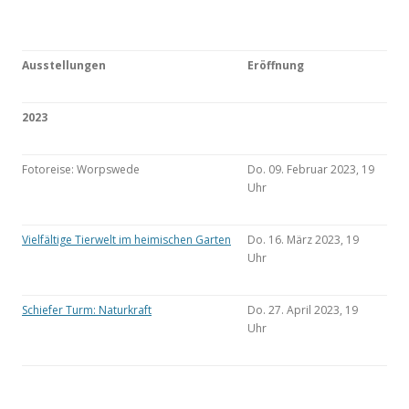
Ausstellungen
Eröffnung
2023
Fotoreise: Worpswede
Do. 09. Februar 2023, 19
Uhr
Vielfältige Tierwelt im heimischen Garten
Do. 16. März 2023, 19
Uhr
Schiefer Turm: Naturkraft
Do. 27. April 2023, 19
Uhr