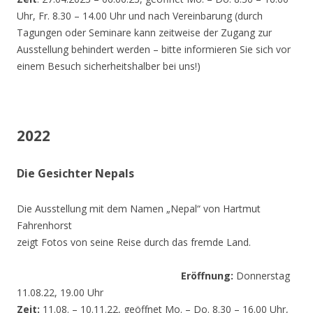
Uhr, Fr. 8.30 – 14.00 Uhr und nach Vereinbarung (durch
Tagungen oder Seminare kann zeitweise der Zugang zur
Ausstellung behindert werden – bitte informieren Sie sich vor
einem Besuch sicherheitshalber bei uns!)
2022
Die Gesichter Nepals
Die Ausstellung mit dem Namen „Nepal“ von Hartmut
Fahrenhorst
zeigt Fotos von seine Reise durch das fremde Land.
Eröffnung:
Donnerstag
11.08.22, 19.00 Uhr
Zeit:
11.08. – 10.11.22, geöffnet Mo. – Do. 8.30 – 16.00 Uhr,