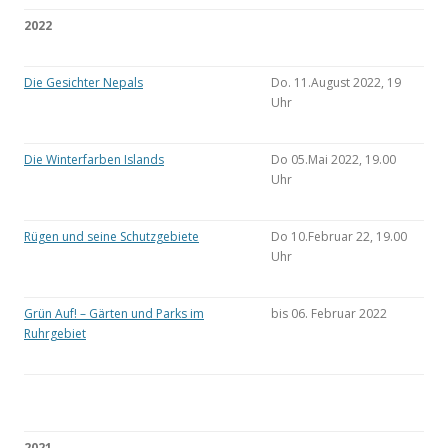
2022
Die Gesichter Nepals
Do. 11.August 2022, 19
Uhr
Die Winterfarben Islands
Do 05.Mai 2022, 19.00
Uhr
Rügen und seine Schutzgebiete
Do 10.Februar 22, 19.00
Uhr
Grün Auf! – Gärten und Parks im
bis 06. Februar 2022
Ruhrgebiet
2021