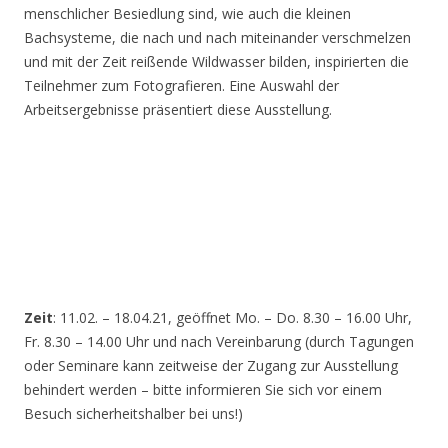
menschlicher Besiedlung sind, wie auch die kleinen
Bachsysteme, die nach und nach miteinander verschmelzen
und mit der Zeit reißende Wildwasser bilden, inspirierten die
Teilnehmer zum Fotografieren. Eine Auswahl der
Arbeitsergebnisse präsentiert diese Ausstellung.
Zeit
: 11.02. – 18.04.21, geöffnet Mo. – Do. 8.30 – 16.00 Uhr,
Fr. 8.30 – 14.00 Uhr und nach Vereinbarung (durch Tagungen
oder Seminare kann zeitweise der Zugang zur Ausstellung
behindert werden – bitte informieren Sie sich vor einem
Besuch sicherheitshalber bei uns!)